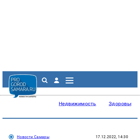
Недвижимость
Здоровье
Новости Самары
17.12.2022, 14:30