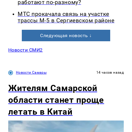
работают по-разному?
МТС прокачала связь на участке
трассы М-5 в Сергиевском районе
Следующая новость ↓
Новости СМИ2
Новости Самары
14 часов назад
Жителям Самарской
области станет проще
летать в Китай