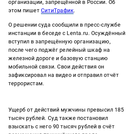
организации, запрещённой в России. Об
этом пишет
СитиТрафик
.
О решении суда сообщили в пресс-службе
инстанции в беседе с Lenta.ru. Осуждённый
вступил в запрещённую организацию,
после чего поджёг релейный шкаф на
железной дороге и базовую станцию
мобильной связи. Свои действия он
зафиксировал на видео и отправил отчёт
террористам.
Ущерб от действий мужчины превысил 185
тысяч рублей. Суд также постановил
взыскать с него 90 тысяч рублей в счёт