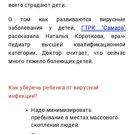
всего страдают дети.
О том как развиваются вирусные
заболевания у детей,
ГТРК "Самара"
рассказала Наталья Короткова, врач-
педиатр высшей квалификационной
категории. Доктор считает, что сейчас
много тяжело болеющих детей.
Как уберечь ребенка от вирусной
инфекции?
Надо минимизировать
пребывание в местах массового
скопления людей.