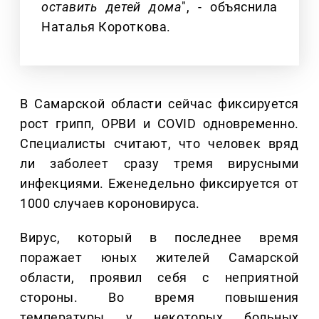
оставить детей дома
", - объяснила
Наталья Короткова.
В Самарской области сейчас фиксируется
рост грипп, ОРВИ и COVID одновременно.
Специалисты считают, что человек вряд
ли заболеет сразу тремя вирусными
инфекциями. Еженедельно фиксируется от
1000 случаев короновируса.
Вирус, который в последнее время
поражает юных жителей Самарской
области, проявил себя с неприятной
стороны. Во время повышения
температуры у некоторых больных