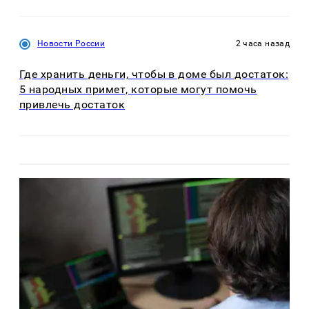
Новости России
2 часа назад
Где хранить деньги, чтобы в доме был достаток:
5 народных примет, которые могут помочь
привлечь достаток