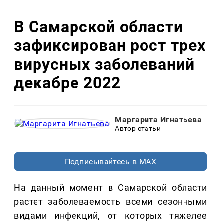
В Самарской области
зафиксирован рост трех
вирусных заболеваний
декабре 2022
Маргарита Игнатьева
Автор статьи
Подписывайтесь в MAX
На данный момент в Самарской области
растет заболеваемость всеми сезонными
видами инфекций, от которых тяжелее