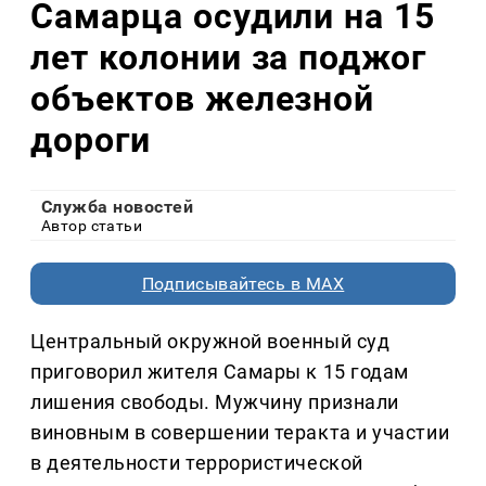
Самарца осудили на 15
лет колонии за поджог
объектов железной
дороги
Служба новостей
Автор статьи
Подписывайтесь в MAX
Центральный окружной военный суд
приговорил жителя Самары к 15 годам
лишения свободы. Мужчину признали
виновным в совершении теракта и участии
в деятельности террористической