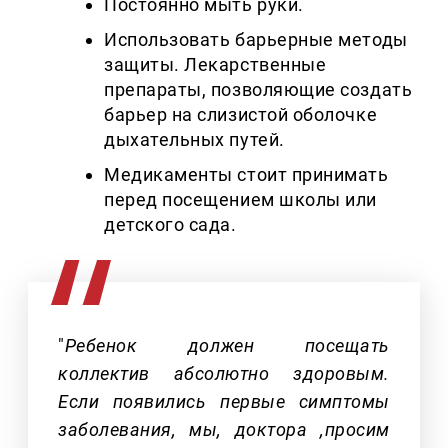
Постоянно мыть руки.
Использовать барьерные методы
защиты. Лекарственные
препараты, позволяющие создать
барьер на слизистой оболочке
дыхательных путей.
Медикаменты стоит принимать
перед посещением школы или
детского сада.
"
Ребенок должен посещать
коллектив абсолютно здоровым.
Если появились первые симптомы
заболевания, мы, доктора ,просим