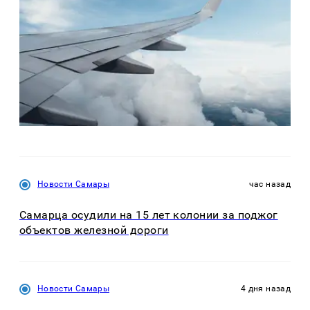
Новости Самары
час назад
Самарца осудили на 15 лет колонии за поджог
объектов железной дороги
Новости Самары
4 дня назад