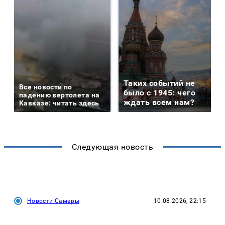
Таких событий не
Все новости по
было с 1945: чего
падению вертолета на
ждать всем нам?
Кавказе: читать здесь
Следующая новость
Новости Самары
10.08.2026, 22:15