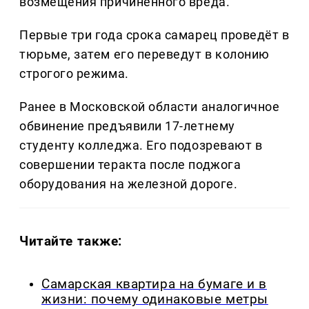
возмещения причинённого вреда.
Первые три года срока самарец проведёт в
тюрьме, затем его переведут в колонию
строгого режима.
Ранее в Московской области аналогичное
обвинение предъявили 17-летнему
студенту колледжа. Его подозревают в
совершении теракта после поджога
оборудования на железной дороге.
Читайте также:
Самарская квартира на бумаге и в
жизни: почему одинаковые метры