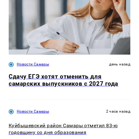
Новости Самары
день назад
Сдачу ЕГЭ хотят отменить для
самарских выпускников с 2027 года
Новости Самары
2 часа назад
Куйбышевский район Самары отметил 83-ю
годовщину со дня образования