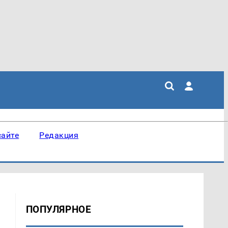
сайте
Редакция
ПОПУЛЯРНОЕ