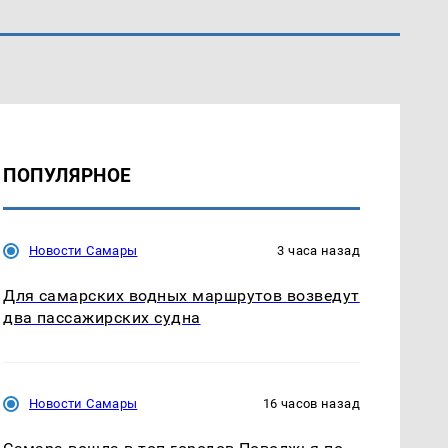
ПОПУЛЯРНОЕ
Новости Самары
3 часа назад
Для самарских водных маршрутов возведут
два пассажирских судна
Новости Самары
16 часов назад