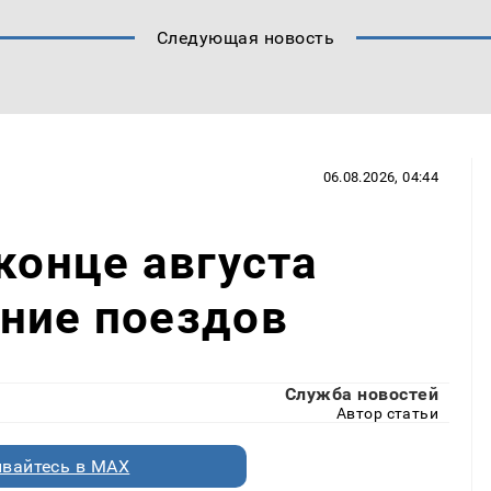
Следующая новость
06.08.2026, 04:44
конце августа
ние поездов
Служба новостей
Автор статьи
вайтесь в MAX