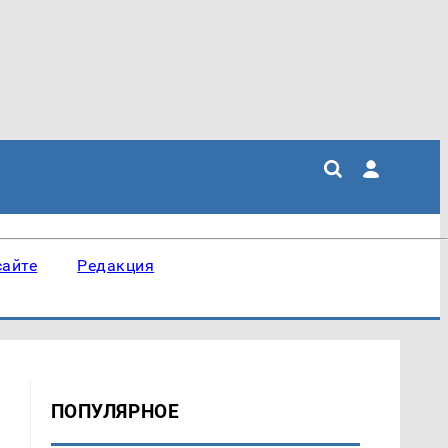
сайте
Редакция
ПОПУЛЯРНОЕ