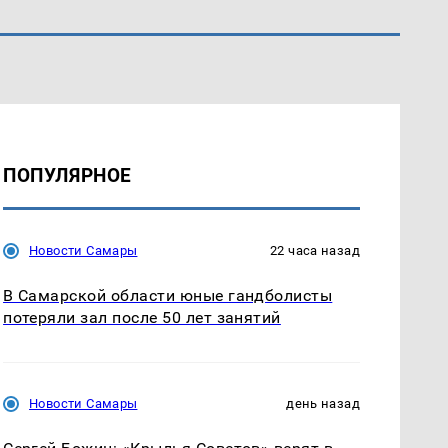
ПОПУЛЯРНОЕ
Новости Самары
22 часа назад
В Самарской области юные гандболисты
потеряли зал после 50 лет занятий
Новости Самары
день назад