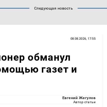
Следующая новость
08.08.2026, 17:55
ионер обманул
омощью газет и
Евгений Жегулов
Автор статьи