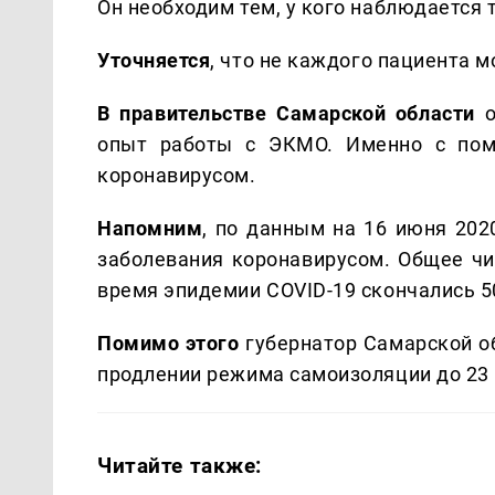
Он необходим тем, у кого наблюдается 
Уточняется
, что не каждого пациента 
В правительстве Самарской области
о
опыт работы с ЭКМО. Именно с пом
коронавирусом.
Напомним
, по данным на 16 июня 202
заболевания коронавирусом. Общее чис
время эпидемии COVID-19 скончались 50
Помимо этого
губернатор Самарской о
продлении режима самоизоляции до 23
Читайте также: