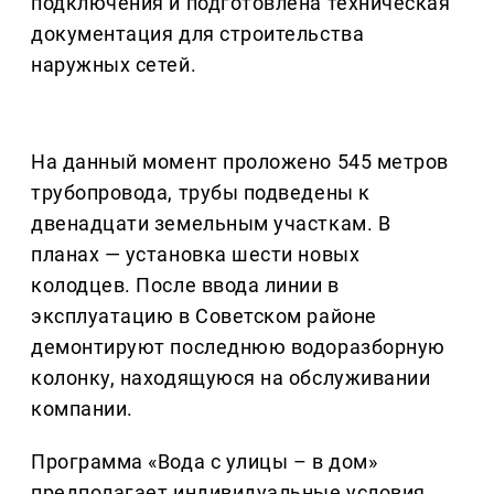
подключения и подготовлена техническая
документация для строительства
наружных сетей.
На данный момент проложено 545 метров
трубопровода, трубы подведены к
двенадцати земельным участкам. В
планах — установка шести новых
колодцев. После ввода линии в
эксплуатацию в Советском районе
демонтируют последнюю водоразборную
колонку, находящуюся на обслуживании
компании.
Программа «Вода с улицы – в дом»
предполагает индивидуальные условия