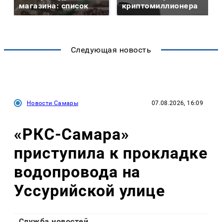
магазина: список
криптомиллионера
Следующая новость
Новости Самары
07.08.2026, 16:09
«РКС-Самара»
приступила к прокладке
водопровода на
Уссурийской улице
Служба новостей