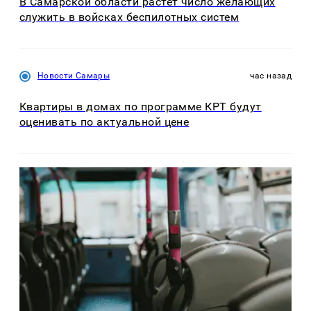
В Самарской области растет число желающих
служить в войсках беспилотных систем
Новости Самары
час назад
Квартиры в домах по программе КРТ будут
оценивать по актуальной цене