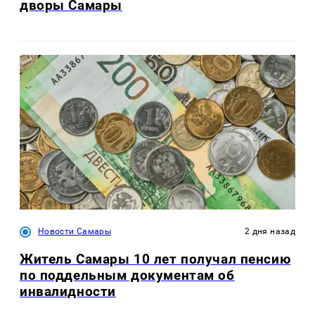
дворы Самары
Новости Самары
2 дня назад
Житель Самары 10 лет получал пенсию
по поддельным документам об
инвалидности