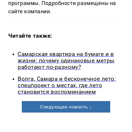
программы. Подробности размещены на
сайте компании.
Читайте также:
Самарская квартира на бумаге и в
жизни: почему одинаковые метры
работают по-разному?
Волга, Самара и бесконечное лето:
спецпроект о местах, где лето
становится воспоминанием
Следующая новость ↓