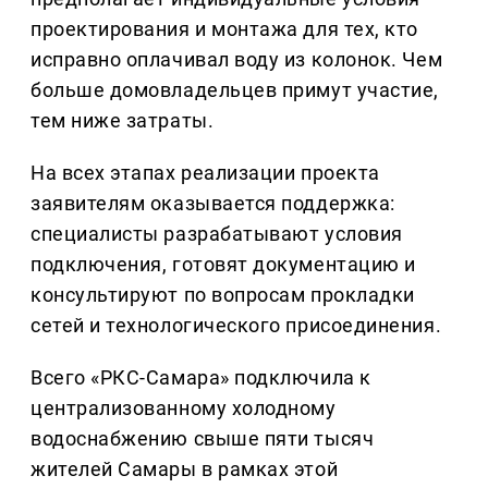
проектирования и монтажа для тех, кто
исправно оплачивал воду из колонок. Чем
больше домовладельцев примут участие,
тем ниже затраты.
На всех этапах реализации проекта
заявителям оказывается поддержка:
специалисты разрабатывают условия
подключения, готовят документацию и
консультируют по вопросам прокладки
сетей и технологического присоединения.
Всего «РКС-Самара» подключила к
централизованному холодному
водоснабжению свыше пяти тысяч
жителей Самары в рамках этой