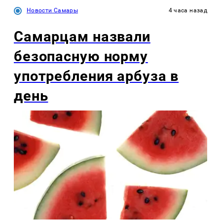
Новости Самары
4 часа назад
Самарцам назвали
безопасную норму
употребления арбуза в
день