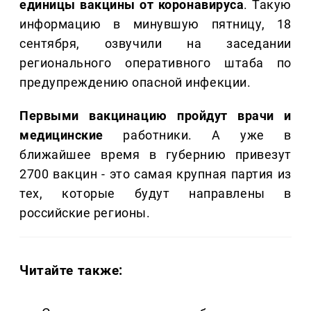
единицы вакцины от коронавируса
. Такую
информацию в минувшую пятницу, 18
сентября, озвучили на заседании
регионального оперативного штаба по
предупреждению опасной инфекции.
Первыми вакцинацию пройдут врачи и
медицинские
работники. А уже в
ближайшее время в губернию привезут
2700 вакцин - это самая крупная партия из
тех, которые будут направлены в
российские регионы.
Читайте также: