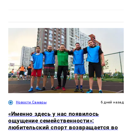
Новости Самары
6 дней назад
«Именно здесь у нас появилось
ощущение семейственности»:
любительский спорт возвращается во