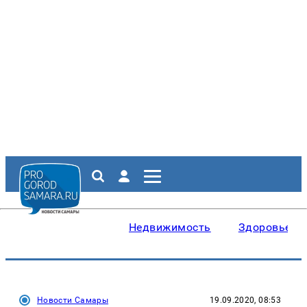
Недвижимость
Здоровье
Новости Самары
19.09.2020, 08:53