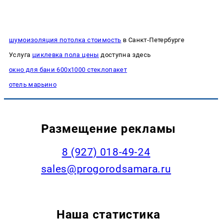
шумоизоляция потолка стоимость
в Санкт-Петербурге
Услуга
циклевка пола цены
доступна здесь
окно для бани 600х1000 стеклопакет
отель марьино
Размещение рекламы
8 (927) 018-49-24
sales@progorodsamara.ru
Наша статистика