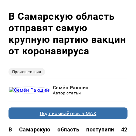
В Самарскую область
отправят самую
крупную партию вакцин
от коронавируса
Происшествия
Семён Ракшин
Автор статьи
Подписывайтесь в MAX
В Самарскую область поступили 42