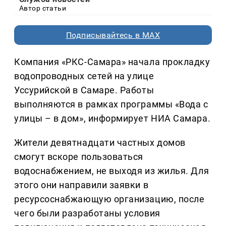
Автор статьи
Подписывайтесь в MAX
Компания «РКС-Самара» начала прокладку
водопроводных сетей на улице
Уссурийской в Самаре. Работы
выполняются в рамках программы «Вода с
улицы – в дом», информирует НИА Самара.
Жители девятнадцати частных домов
смогут вскоре пользоваться
водоснабжением, не выходя из жилья. Для
этого они направили заявки в
ресурсоснабжающую организацию, после
чего были разработаны условия