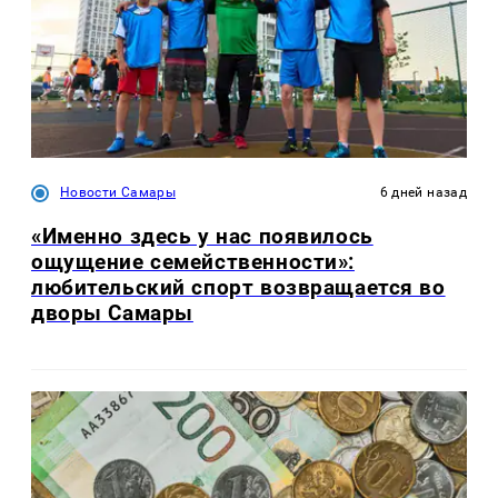
Новости Самары
6 дней назад
«Именно здесь у нас появилось
ощущение семейственности»:
любительский спорт возвращается во
дворы Самары