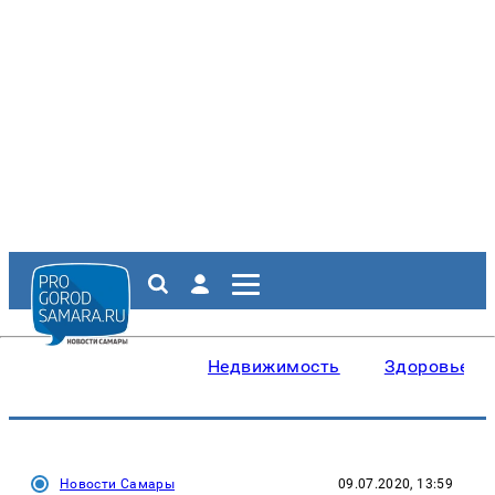
Недвижимость
Здоровье
Новости Самары
09.07.2020, 13:59