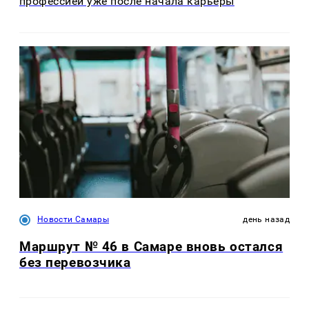
профессией уже после начала карьеры
Новости Самары
день назад
Маршрут № 46 в Самаре вновь остался
без перевозчика