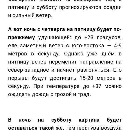
пятницу и субботу прогнозируются осадки
и сильный ветер.
А вот ночь с четверга на пятницу будет по-
прежнему
удушающей: до +23 градусов,
еле заметный ветер с юго-востока — 4-9
метров в секунду. Однако уже днём в
пятницу ветер переменит направление на
север-западное и начнёт разгоняться. Его
порывы будут достигать 15-20 метров в
секунду. При температуре до +37 можно
ожидать дождь с грозой и град.
В ночь на субботу картина будет
оставаться такой
же, температура воздуха