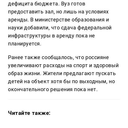
дефицита бюджета. Вуз готов
предоставить зал, но лишь на условиях
аренды. В министерстве образования и
науки добавили, что сдача федеральной
инфраструктуры в аренду пока не
планируется.
Ранее также сообщалось, что россияне
увеличивают расходы на спорт и здоровый
образ жизни. Жители предлагают пускать
детей на объект хотя бы по выходным, но
окончательного решения пока нет.
Читайте также: