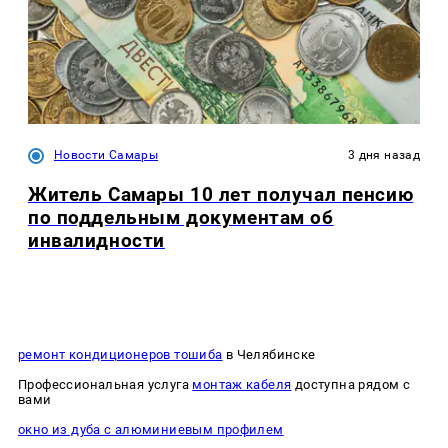
Новости Самары
3 дня назад
Житель Самары 10 лет получал пенсию
по поддельным документам об
инвалидности
ремонт кондиционеров тошиба
в Челябинске
Профессиональная услуга
монтаж кабеля
доступна рядом с
вами
окно из дуба с алюминиевым профилем