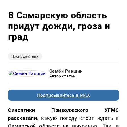
В Самарскую область
придут дожди, гроза и
град
Происшествия
Семён Ракшин
Автор статьи
Подписывайтесь в MAX
Синоптики Приволжского УГМС
рассказали
, какую погоду стоит ждать в
Самарской области на выходных. Так, в