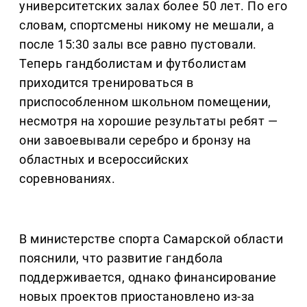
университетских залах более 50 лет. По его
словам, спортсмены никому не мешали, а
после 15:30 залы все равно пустовали.
Теперь гандболистам и футболистам
приходится тренироваться в
приспособленном школьном помещении,
несмотря на хорошие результаты ребят —
они завоевывали серебро и бронзу на
областных и всероссийских
соревнованиях.
В министерстве спорта Самарской области
пояснили, что развитие гандбола
поддерживается, однако финансирование
новых проектов приостановлено из-за