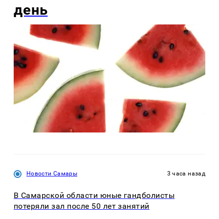
день
Новости Самары
3 часа назад
В Самарской области юные гандболисты
потеряли зал после 50 лет занятий