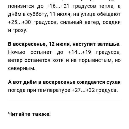
понизится до +16...+21 градусов тепла, а
днём в субботу, 11 июля, на улице обещают
+25...+30 градусов, сильный ветер, осадки
и грозу.
В воскресенье, 12 июля, наступит затишье
.
Ночью остынет до +14...+19 градусов,
ветер останется хотя и не порывистым, но
северным.
А вот днём в воскресенье ожидается сухая
погода при температуре +27...+32 градуса.
Читайте также: