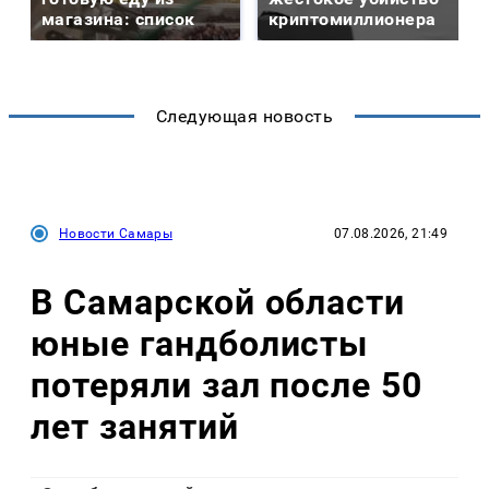
магазина: список
криптомиллионера
Следующая новость
Новости Самары
07.08.2026, 21:49
В Самарской области
юные гандболисты
потеряли зал после 50
лет занятий