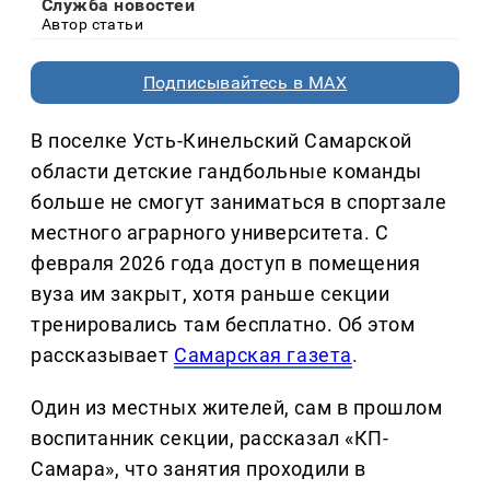
Служба новостей
Автор статьи
Подписывайтесь в MAX
В поселке Усть-Кинельский Самарской
области детские гандбольные команды
больше не смогут заниматься в спортзале
местного аграрного университета. С
февраля 2026 года доступ в помещения
вуза им закрыт, хотя раньше секции
тренировались там бесплатно. Об этом
рассказывает
Самарская газета
.
Один из местных жителей, сам в прошлом
воспитанник секции, рассказал «КП-
Самара», что занятия проходили в