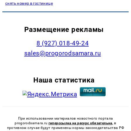
снять номер в гостинице
Размещение рекламы
8 (927) 018-49-24
sales@progorodsamara.ru
Наша статистика
При использовании материалов новостного портала
progorodsamara.ru
гиперссылка на ресурс обязательна,
в
противном случае будут применены нормы законодательства РФ