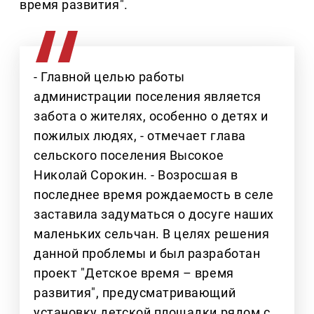
время развития".
- Главной целью работы
администрации поселения является
забота о жителях, особенно о детях и
пожилых людях, - отмечает глава
сельского поселения Высокое
Николай Сорокин. - Возросшая в
последнее время рождаемость в селе
заставила задуматься о досуге наших
маленьких сельчан. В целях решения
данной проблемы и был разработан
проект "Детское время – время
развития", предусматривающий
установку детской площадки рядом с