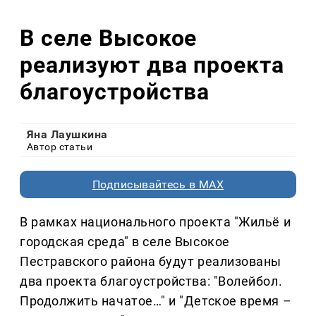
В селе Высокое
реализуют два проекта
благоустройства
Яна Лаушкина
Автор статьи
Подписывайтесь в MAX
В рамках национального проекта "Жильё и
городская среда" в селе Высокое
Пестравского района будут реализованы
два проекта благоустройства: "Волейбол.
Продолжить начатое…" и "Детское время –