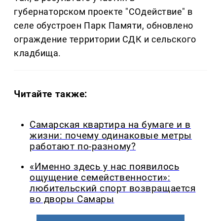
губернаторском проекте "СОдействие" в
селе обустроен Парк Памяти, обновлено
ограждение территории СДК и сельского
кладбища.
Читайте также:
Самарская квартира на бумаге и в
жизни: почему одинаковые метры
работают по-разному?
«Именно здесь у нас появилось
ощущение семейственности»:
любительский спорт возвращается
во дворы Самары