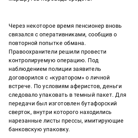
Через некоторое время пенсионер вновь
связался с оперативниками, сообщив о
повторной попытке обмана.
Правоохранители решили провести
контролируемую операцию. Под
наблюдением полиции заявитель
договорился с «куратором» о личной
встрече. По условиям аферистов, деньги
следовало упаковать в темный пакет. Для
передачи был изготовлен бутафорский
сверток, внутри которого находились
нарезанные листы прессы, имитирующие
банковскую упаковку.