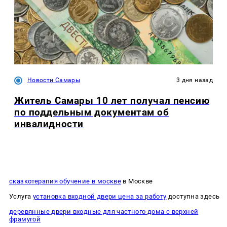
Новости Самары
3 дня назад
Житель Самары 10 лет получал пенсию
по поддельным документам об
инвалидности
сказкотерапия обучение в москве
в Москве
Услуга
установка входной двери цена за работу
доступна здесь
деревянные двери входные для частного дома с верхней
фрамугой