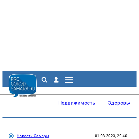
Недвижимость
Здоровье
Новости Самары
01.03.2023, 20:40