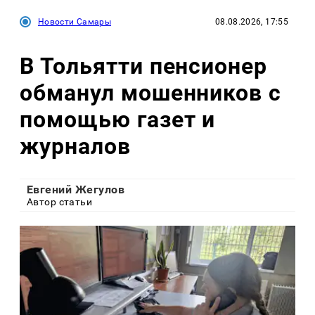
Новости Самары
08.08.2026, 17:55
В Тольятти пенсионер
обманул мошенников с
помощью газет и
журналов
Евгений Жегулов
Автор статьи