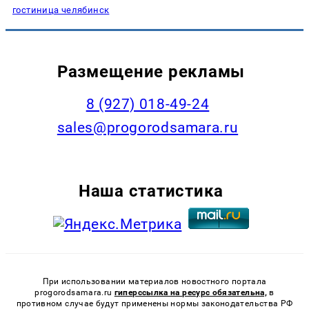
гостиница челябинск
Размещение рекламы
8 (927) 018-49-24
sales@progorodsamara.ru
Наша статистика
При использовании материалов новостного портала
progorodsamara.ru
гиперссылка на ресурс обязательна,
в
противном случае будут применены нормы законодательства РФ