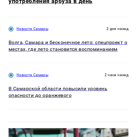
употребления арбуза в день
Новости Самары
2 дня назад
Волга, Самара и бесконечное лето: спецпроект о
местах, где лето становится воспоминанием
Новости Самары
2 часа назад
В Самарской области повысили уровень
опасности до оранжевого