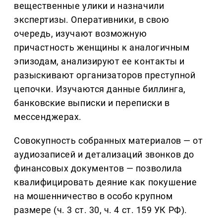
вещественные улики и назначили
экспертизы. Оперативники, в свою
очередь, изучают возможную
причастность женщины к аналогичным
эпизодам, анализируют ее контакты и
разыскивают организаторов преступной
цепочки. Изучаются данные биллинга,
банковские выписки и переписки в
мессенджерах.
Совокупность собранных материалов — от
аудиозаписей и детализаций звонков до
финансовых документов — позволила
квалифицировать деяние как покушение
на мошенничество в особо крупном
размере (ч. 3 ст. 30, ч. 4 ст. 159 УК РФ).