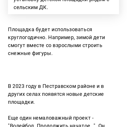
сельским ДК.
Площадка будет использоваться
круглогодично. Например, зимой дети
смогут вместе со взрослыми строить
снежные фигуры.
В 2023 году в Пестравском районе и в
других селах появятся новые детские
площадки.
Еще один немаловажный проект -
"Волейбол. Продолжить начатое…". Он