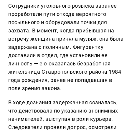
Сотрудники уголовного розыска заранее
проработали пути отхода вероятного
посыльного и оборудовали точки для
захвата. В момент, когда прибывшая на
встречу женщина приняла муляж, она была
задержана с поличным. Фигурантку
доставили в отдел, где установили ее
личность — ею оказалась безработная
жительница Ставропольского района 1984
года рождения, ранее не попадавшая в
поле зрения закона.
В ходе дознания задержанная созналась,
что действовала по указанию анонимных
нанимателей, выступая в роли курьера.
Следователи провели допрос, осмотрели