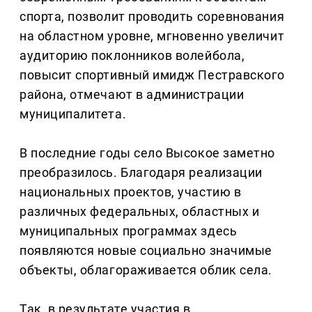
спорта, позволит проводить соревнования
на областном уровне, мгновенно увеличит
аудиторию поклонников волейбола,
повысит спортивный имидж Пестравского
района, отмечают в администрации
муниципалитета.
В последние годы село Высокое заметно
преобразилось. Благодаря реализации
национальных проектов, участию в
различных федеральных, областных и
муниципальных программах здесь
появляются новые социально значимые
объекты, облагораживается облик села.
Так, в результате участия в