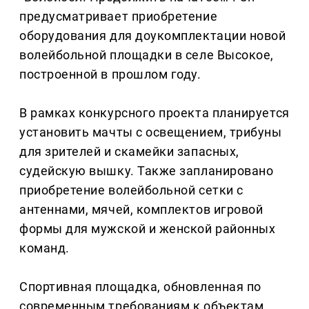
предусматривает приобретение
оборудования для доукомплектации новой
волейбольной площадки в селе Высокое,
построенной в прошлом году.
В рамках конкурсного проекта планируется
установить мачты с освещением, трибуны
для зрителей и скамейки запасных,
судейскую вышку. Также запланировано
приобретение волейбольной сетки с
антеннами, мячей, комплектов игровой
формы для мужской и женской районных
команд.
Спортивная площадка, обновленная по
современным требованиям к объектам