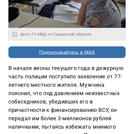
фото: ГУ МВД по Самарской области
Подписывайтесь в MAX
В начале весны текущего года в дежурную
часть полиции поступило заявление от 77-
летнего местного жителя. Мужчина
пояснил, что под давлением неизвестных
собеседников, убедивших его в
причастности к финансированию ВСУ, он
передал им более 3 миллионов рублей
наличными, пытаясь избежать мнимого