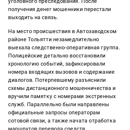
уголовного преследования. После
получения денег мошенники перестали
выходить на связь.
На место происшествия в Автозаводском
районе Тольятти незамедлительно
выехала следственно-оперативная группа.
Полицейские детально восстановили
хронологию событий, зафиксировали
номера входящих вызовов и содержание
диалогов. Потерпевшему разъяснили
схемы дистанционного мошенничества и
вручили памятку с номерами экстренных
служб. Параллельно были направлены
официальные запросы операторам
сотовой связи, а также начата отработка
маршрутов перевода средств.