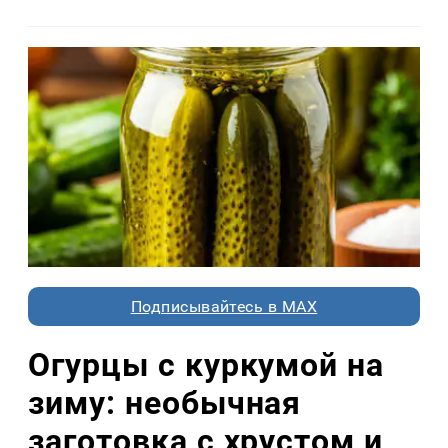
Подписывайтесь в MAX
Огурцы с куркумой на
зиму: необычная
заготовка с хрустом и