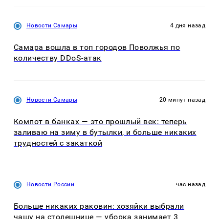
Новости Самары
4 дня назад
Самара вошла в топ городов Поволжья по
количеству DDoS-атак
Новости Самары
20 минут назад
Компот в банках — это прошлый век: теперь
заливаю на зиму в бутылки, и больше никаких
трудностей с закаткой
Новости России
час назад
Больше никаких раковин: хозяйки выбрали
чашу на столешнице — уборка занимает 3