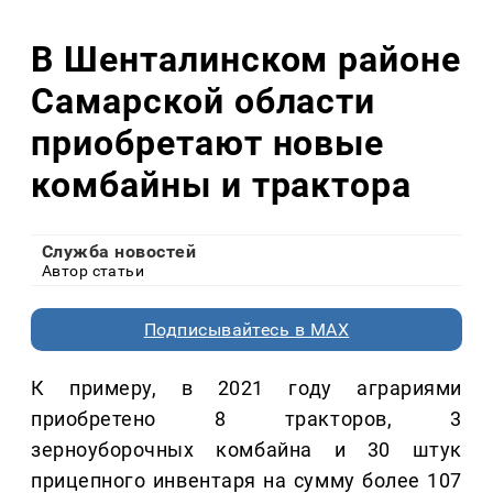
В Шенталинском районе
Самарской области
приобретают новые
комбайны и трактора
Служба новостей
Автор статьи
Подписывайтесь в MAX
К примеру, в 2021 году аграриями
приобретено 8 тракторов, 3
зерноуборочных комбайна и 30 штук
прицепного инвентаря на сумму более 107