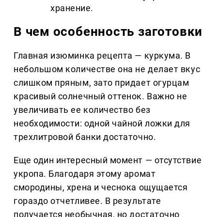
хранение.
В чем особенность заготовки
Главная изюминка рецепта — куркума. В
небольшом количестве она не делает вкус
слишком пряным, зато придает огурцам
красивый солнечный оттенок. Важно не
увеличивать ее количество без
необходимости: одной чайной ложки для
трехлитровой банки достаточно.
Еще один интересный момент — отсутствие
укропа. Благодаря этому аромат
смородины, хрена и чеснока ощущается
гораздо отчетливее. В результате
получается необычная, но достаточно