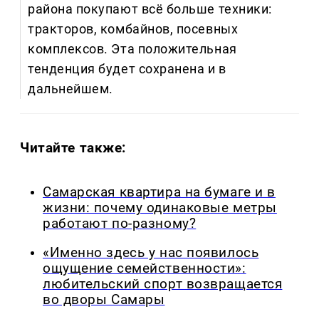
района покупают всё больше техники:
тракторов, комбайнов, посевных
комплексов. Эта положительная
тенденция будет сохранена и в
дальнейшем.
Читайте также:
Самарская квартира на бумаге и в
жизни: почему одинаковые метры
работают по-разному?
«Именно здесь у нас появилось
ощущение семейственности»:
любительский спорт возвращается
во дворы Самары