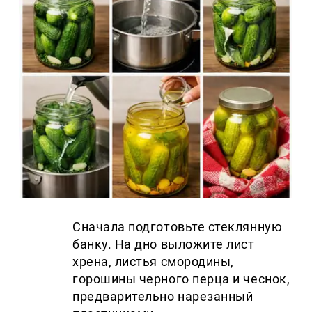
Сначала подготовьте стеклянную
банку. На дно выложите лист
хрена, листья смородины,
горошины черного перца и чеснок,
предварительно нарезанный