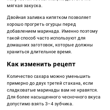
мягкая закуска.
Двойная заливка кипятком позволяет
хорошо прогреть огурцы перед
добавлением маринада. Именно поэтому
такой способ часто используют для
домашних заготовок, которые должны
храниться длительное время.
Как изменить рецепт
Количество сахара можно уменьшить
примерно до двух третей стакана, если
сладковатые маринады вам не нравятся.
Для более насыщенного чесночного вкуса
допустимо взять 3–4 зубчика.