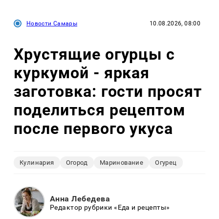
Новости Самары
10.08.2026, 08:00
Хрустящие огурцы с
куркумой - яркая
заготовка: гости просят
поделиться рецептом
после первого укуса
Кулинария
Огород
Маринование
Огурец
Анна Лебедева
Редактор рубрики «Еда и рецепты»