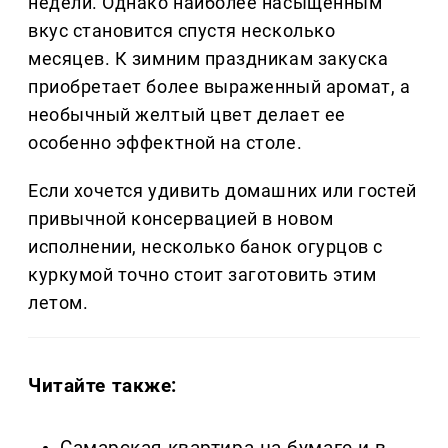
недели. Однако наиболее насыщенным
вкус становится спустя несколько
месяцев. К зимним праздникам закуска
приобретает более выраженный аромат, а
необычный желтый цвет делает ее
особенно эффектной на столе.
Если хочется удивить домашних или гостей
привычной консервацией в новом
исполнении, несколько банок огурцов с
куркумой точно стоит заготовить этим
летом.
Читайте также:
Самарская квартира на бумаге и в