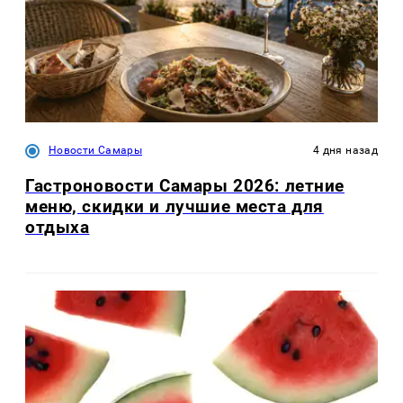
Новости Самары
4 дня назад
Гастроновости Самары 2026: летние
меню, скидки и лучшие места для
отдыха