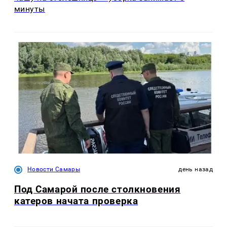
минуты
Новости Самары
день назад
Под Самарой после столкновения
катеров начата проверка