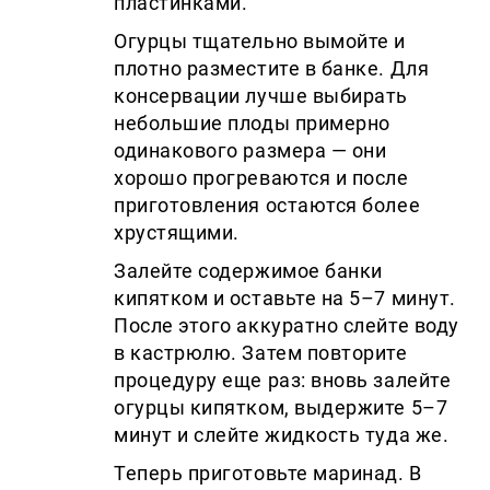
пластинками.
Огурцы тщательно вымойте и
плотно разместите в банке. Для
консервации лучше выбирать
небольшие плоды примерно
одинакового размера — они
хорошо прогреваются и после
приготовления остаются более
хрустящими.
Залейте содержимое банки
кипятком и оставьте на 5–7 минут.
После этого аккуратно слейте воду
в кастрюлю. Затем повторите
процедуру еще раз: вновь залейте
огурцы кипятком, выдержите 5–7
минут и слейте жидкость туда же.
Теперь приготовьте маринад. В