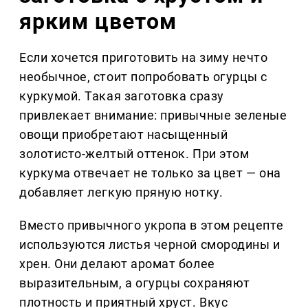
ярким цветом
Если хочется приготовить на зиму нечто
необычное, стоит попробовать огурцы с
куркумой. Такая заготовка сразу
привлекает внимание: привычные зеленые
овощи приобретают насыщенный
золотисто-желтый оттенок. При этом
куркума отвечает не только за цвет — она
добавляет легкую пряную нотку.
Вместо привычного укропа в этом рецепте
используются листья черной смородины и
хрен. Они делают аромат более
выразительным, а огурцы сохраняют
плотность и приятный хруст. Вкус