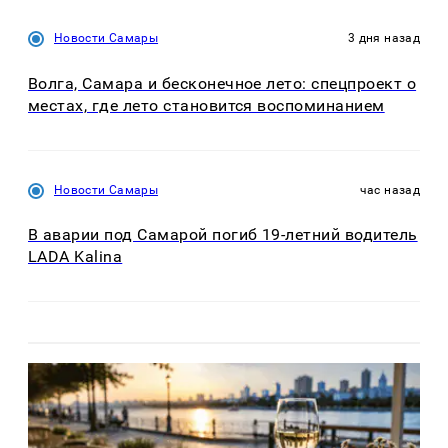
Новости Самары
3 дня назад
Волга, Самара и бесконечное лето: спецпроект о
местах, где лето становится воспоминанием
Новости Самары
час назад
В аварии под Самарой погиб 19-летний водитель
LADA Kalina