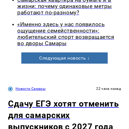
жизни: почему одинаковые метры
работают по-разному?
«Именно здесь у нас появилось
ощущение семейственности»:
любительский спорт возвращается
во дворы Самары
Следующая новость ↓
Новости Самары
22 часа назад
Сдачу ЕГЭ хотят отменить
для самарских
выпускников с 2027 года