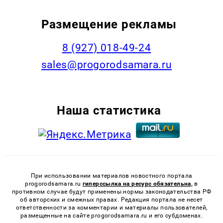
Размещение рекламы
8 (927) 018-49-24
sales@progorodsamara.ru
Наша статистика
При использовании материалов новостного портала
progorodsamara.ru
гиперссылка на ресурс обязательна,
в
противном случае будут применены нормы законодательства РФ
об авторских и смежных правах. Редакция портала не несет
ответственности за комментарии и материалы пользователей,
размещенные на сайте progorodsamara.ru и его субдоменах.