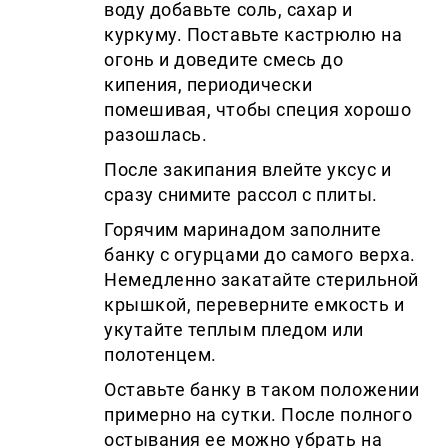
воду добавьте соль, сахар и
куркуму. Поставьте кастрюлю на
огонь и доведите смесь до
кипения, периодически
помешивая, чтобы специя хорошо
разошлась.
После закипания влейте уксус и
сразу снимите рассол с плиты.
Горячим маринадом заполните
банку с огурцами до самого верха.
Немедленно закатайте стерильной
крышкой, переверните емкость и
укутайте теплым пледом или
полотенцем.
Оставьте банку в таком положении
примерно на сутки. После полного
остывания ее можно убрать на