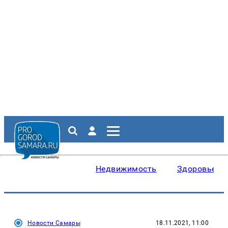
Недвижимость
Здоровье
Новости Самары
18.11.2021, 11:00