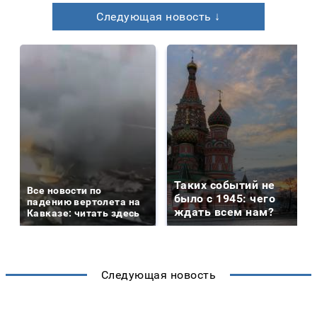
Следующая новость ↓
Таких событий не
Все новости по
было с 1945: чего
падению вертолета на
ждать всем нам?
Кавказе: читать здесь
Следующая новость