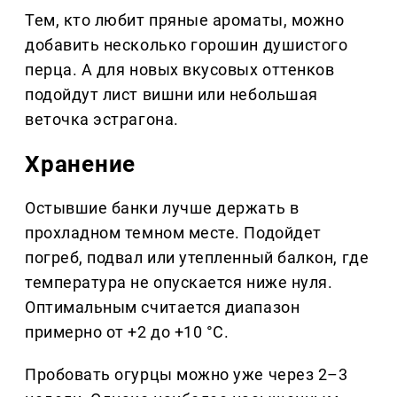
Тем, кто любит пряные ароматы, можно
добавить несколько горошин душистого
перца. А для новых вкусовых оттенков
подойдут лист вишни или небольшая
веточка эстрагона.
Хранение
Остывшие банки лучше держать в
прохладном темном месте. Подойдет
погреб, подвал или утепленный балкон, где
температура не опускается ниже нуля.
Оптимальным считается диапазон
примерно от +2 до +10 °C.
Пробовать огурцы можно уже через 2–3