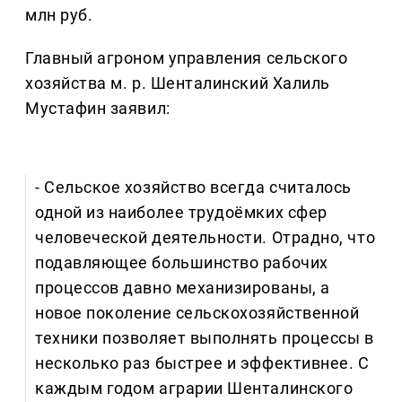
млн руб.
Главный агроном управления сельского
хозяйства м. р. Шенталинский Халиль
Мустафин заявил:
- Сельское хозяйство всегда считалось
одной из наиболее трудоёмких сфер
человеческой деятельности. Отрадно, что
подавляющее большинство рабочих
процессов давно механизированы, а
новое поколение сельскохозяйственной
техники позволяет выполнять процессы в
несколько раз быстрее и эффективнее. С
каждым годом аграрии Шенталинского