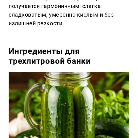
получается гармоничным: слегка
сладковатым, умеренно кислым и без
излишней резкости.
Ингредиенты для
трехлитровой банки