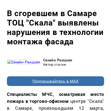
В сгоревшем в Самаре
ТОЦ "Скала" выявлены
нарушения в технологии
монтажа фасада
Семён Ракшин
Автор статьи
Подписывайтесь в MAX
Специалисты МЧС, осматривая место
пожара в торгово-офисном
центре "Скала"
в Самаре, произошедшем 12 марта,