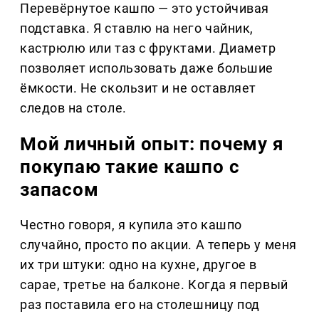
Перевёрнутое кашпо — это устойчивая
подставка. Я ставлю на него чайник,
кастрюлю или таз с фруктами. Диаметр
позволяет использовать даже большие
ёмкости. Не скользит и не оставляет
следов на столе.
Мой личный опыт: почему я
покупаю такие кашпо с
запасом
Честно говоря, я купила это кашпо
случайно, просто по акции. А теперь у меня
их три штуки: одно на кухне, другое в
сарае, третье на балконе. Когда я первый
раз поставила его на столешницу под