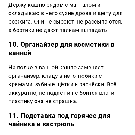
Держу кашпо рядом с мангалом и
складываю в него сухие дрова и щепу для
розжига. Они не сыреют, не рассыпаются,
а бортики не дают палкам выпадать.
10. Органайзер для косметики в
ванной
На полке в ванной кашпо заменяет
органайзер: кладу в него тюбики с
кремами, зубные щётки и расчёски. Всё
аккуратно, не падает и не боится влаги —
пластику она не страшна.
11. Подставка под горячее для
чайника и кастрюль