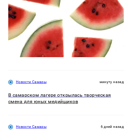
Новости Самары
минуту назад
В самарском лагере открылась творческая
смена для юных медийщиков
Новости Самары
6 дней назад