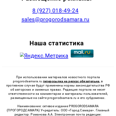
8 (927) 018-49-24
sales@progorodsamara.ru
Наша статистика
При использовании материалов новостного портала
progorodsamara.ru
гиперссылка на ресурс обязательна,
в
противном случае будут применены нормы законодательства РФ
об авторских и смежных правах. Редакция портала не несет
ответственности за комментарии и материалы пользователей,
размещенные на сайте progorodsamara.ru и его субдоменах.
Наименование: сетевое издание PROGORODSAMARA
(ПРОГОРОДСАМАРА) Учредитель: ООО «Город Самара». Главный
редактор: Романова А.А. Электронная почта редакции: