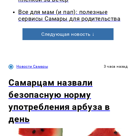
Все для мам (и пап): полезные
сервисы Самары для родительства
Следующая новость ↓
Новости Самары
3 часа назад
Самарцам назвали
безопасную норму
употребления арбуза в
день