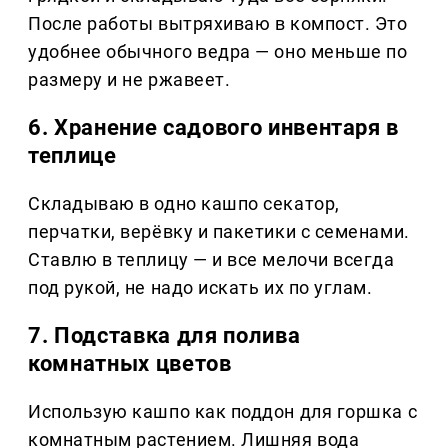
После работы вытряхиваю в компост. Это
удобнее обычного ведра — оно меньше по
размеру и не ржавеет.
6. Хранение садового инвентаря в
теплице
Складываю в одно кашпо секатор,
перчатки, верёвку и пакетики с семенами.
Ставлю в теплицу — и все мелочи всегда
под рукой, не надо искать их по углам.
7. Подставка для полива
комнатных цветов
Использую кашпо как поддон для горшка с
комнатным растением. Лишняя вода