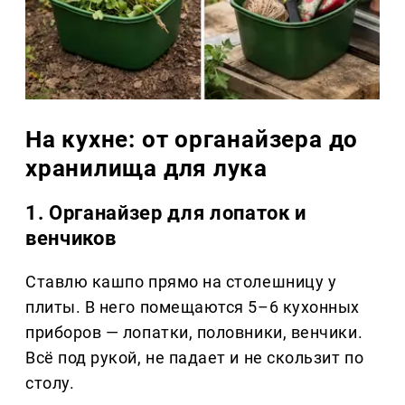
На кухне: от органайзера до
хранилища для лука
1. Органайзер для лопаток и
венчиков
Ставлю кашпо прямо на столешницу у
плиты. В него помещаются 5–6 кухонных
приборов — лопатки, половники, венчики.
Всё под рукой, не падает и не скользит по
столу.