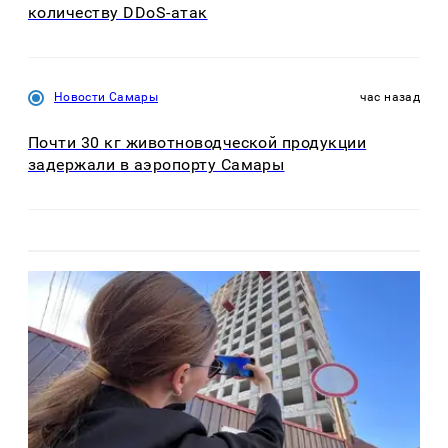
количеству DDoS-атак
Новости Самары
час назад
Почти 30 кг животноводческой продукции
задержали в аэропорту Самары