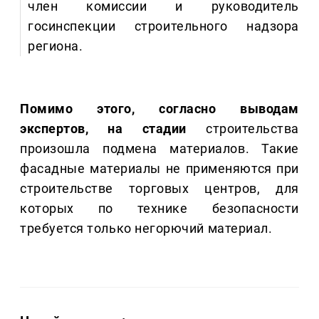
член комиссии и руководитель
госинспекции строительного надзора
региона.
Помимо этого, согласно выводам
экспертов, на стадии
строительства
произошла подмена материалов. Такие
фасадные материалы не применяются при
строительстве торговых центров, для
которых по технике безопасности
требуется только негорючий материал.