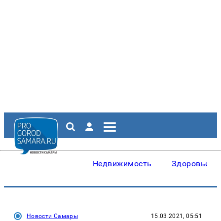
Недвижимость
Здоровье
Новости Самары
15.03.2021, 05:51