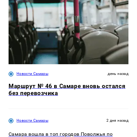
Новости Самары
день назад
Маршрут № 46 в Самаре вновь остался
без перевозчика
Новости Самары
2 дня назад
Самара вошла в топ городов Поволжья по