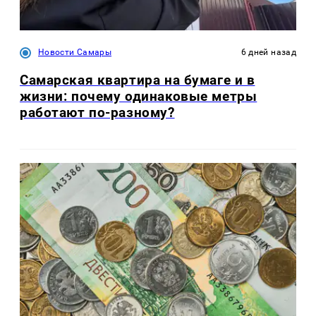
Новости Самары
6 дней назад
Самарская квартира на бумаге и в
жизни: почему одинаковые метры
работают по-разному?