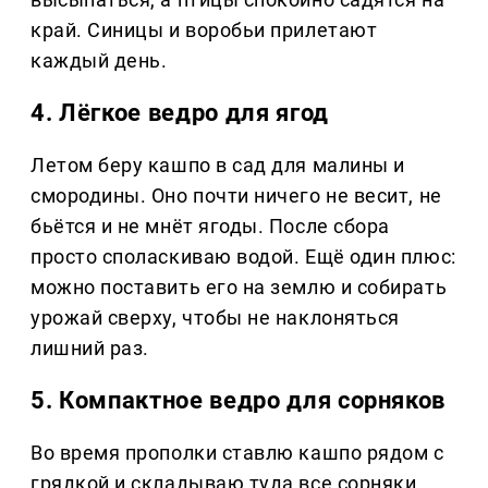
край. Синицы и воробьи прилетают
каждый день.
4. Лёгкое ведро для ягод
Летом беру кашпо в сад для малины и
смородины. Оно почти ничего не весит, не
бьётся и не мнёт ягоды. После сбора
просто споласкиваю водой. Ещё один плюс:
можно поставить его на землю и собирать
урожай сверху, чтобы не наклоняться
лишний раз.
5. Компактное ведро для сорняков
Во время прополки ставлю кашпо рядом с
грядкой и складываю туда все сорняки.