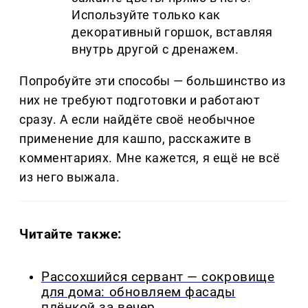
Используйте только как
декоративный горшок, вставляя
внутрь другой с дренажем.
Попробуйте эти способы — большинство из
них не требуют подготовки и работают
сразу. А если найдёте своё необычное
применение для кашпо, расскажите в
комментариях. Мне кажется, я ещё не всё
из него выжала.
Читайте также:
Рассохшийся сервант — сокровище
для дома: обновляем фасады
плёнкой за вечер