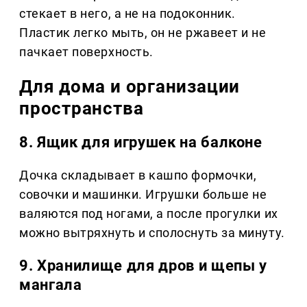
стекает в него, а не на подоконник.
Пластик легко мыть, он не ржавеет и не
пачкает поверхность.
Для дома и организации
пространства
8. Ящик для игрушек на балконе
Дочка складывает в кашпо формочки,
совочки и машинки. Игрушки больше не
валяются под ногами, а после прогулки их
можно вытряхнуть и сполоснуть за минуту.
9. Хранилище для дров и щепы у
мангала