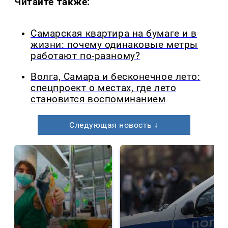
Читайте также:
Самарская квартира на бумаге и в
жизни: почему одинаковые метры
работают по-разному?
Волга, Самара и бесконечное лето:
спецпроект о местах, где лето
становится воспоминанием
Следующая новость ↓