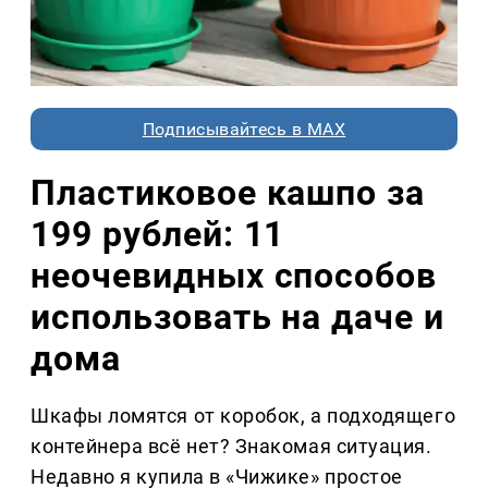
Подписывайтесь в MAX
Пластиковое кашпо за
199 рублей: 11
неочевидных способов
использовать на даче и
дома
Шкафы ломятся от коробок, а подходящего
контейнера всё нет? Знакомая ситуация.
Недавно я купила в «Чижике» простое