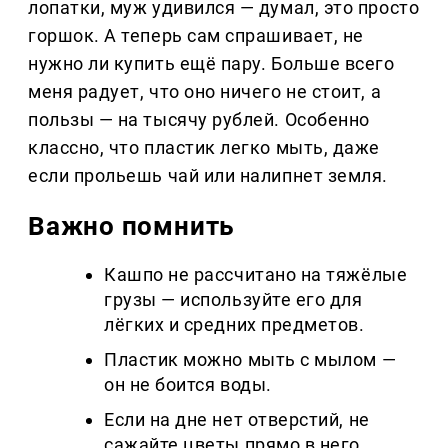
лопатки, муж удивился — думал, это просто
горшок. А теперь сам спрашивает, не
нужно ли купить ещё пару. Больше всего
меня радует, что оно ничего не стоит, а
пользы — на тысячу рублей. Особенно
классно, что пластик легко мыть, даже
если прольешь чай или налипнет земля.
Важно помнить
Кашпо не рассчитано на тяжёлые
грузы — используйте его для
лёгких и средних предметов.
Пластик можно мыть с мылом —
он не боится воды.
Если на дне нет отверстий, не
сажайте цветы прямо в него.