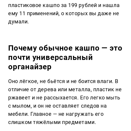
пластиковое кашпо за 199 рублей и нашла
ему 11 применений, о которых вы даже не
думали.
Почему обычное кашпо — это
почти универсальный
органайзер
Оно лёгкое, не бьётся и не боится влаги. В
отличие от дерева или металла, пластик не
ржавеет и не рассыхается. Его легко мыть
с мылом, и он не оставляет следов на
мебели. Главное — не нагружать его
слишком тяжёлыми предметами.