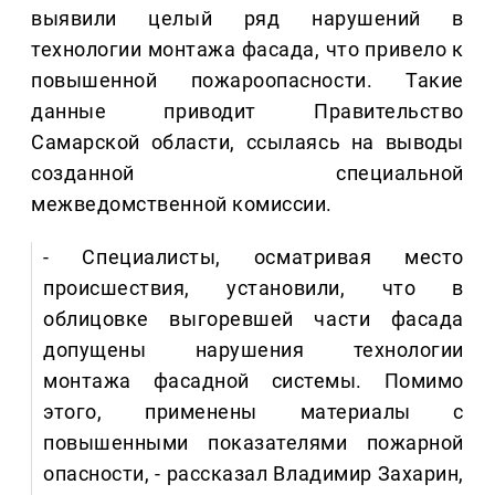
выявили целый ряд нарушений в
технологии монтажа фасада, что привело к
повышенной пожароопасности. Такие
данные приводит Правительство
Самарской области, ссылаясь на выводы
созданной специальной
межведомственной комиссии.
- Специалисты, осматривая место
происшествия, установили, что в
облицовке выгоревшей части фасада
допущены нарушения технологии
монтажа фасадной системы. Помимо
этого, применены материалы с
повышенными показателями пожарной
опасности, - рассказал Владимир Захарин,