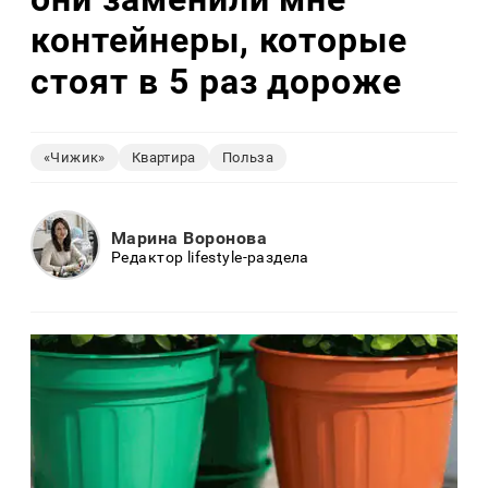
контейнеры, которые
стоят в 5 раз дороже
«Чижик»
Квартира
Польза
Марина Воронова
Редактор lifestyle-раздела