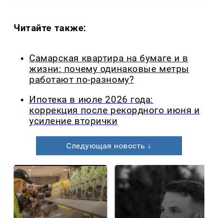
Читайте также:
Самарская квартира на бумаге и в
жизни: почему одинаковые метры
работают по-разному?
Ипотека в июле 2026 года:
коррекция после рекордного июня и
усиление вторички
Следующая новость ↓