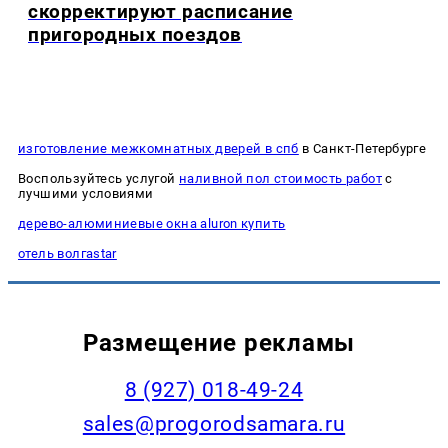
скорректируют расписание
пригородных поездов
изготовление межкомнатных дверей в спб
в Санкт-Петербурге
Воспользуйтесь услугой
наливной пол стоимость работ
с
лучшими условиями
дерево-алюминиевые окна aluron купить
отель волгаstar
Размещение рекламы
8 (927) 018-49-24
sales@progorodsamara.ru