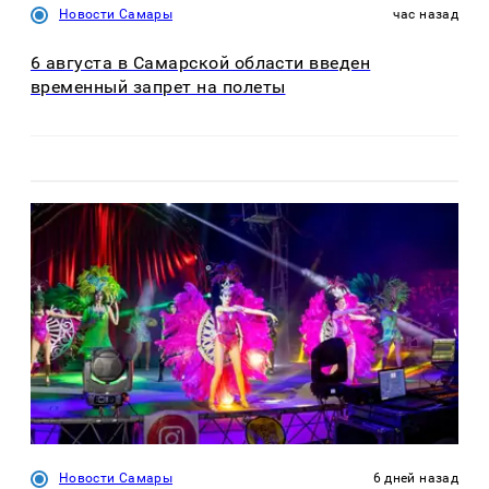
Новости Самары
час назад
6 августа в Самарской области введен
временный запрет на полеты
Новости Самары
6 дней назад