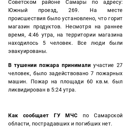
Советском районе Самары по адресу:
Южный проезд, 269. На месте
происшествия было установлено, что горит
магазин продуктов. Несмотря на раннее
время, 4:46 утра, на территории магазина
находилось 5 человек. Все люди были
эвакуированы.
В тушении пожара принимали
участие 27
человек, было задействовано 7 пожарных
машин. Пожар на площади 60 кв.м. был
ликвидирован в 5:24 утра.
Как сообщает ГУ МЧС
по Самарской
области, пострадавших и погибших нет.