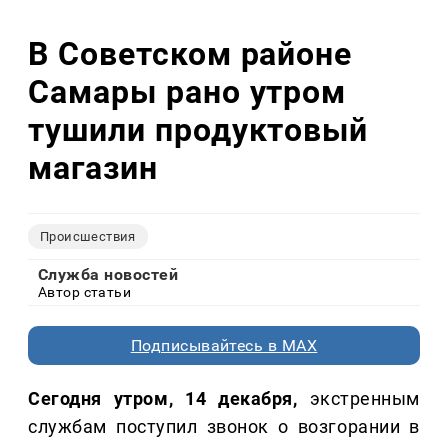
В Советском районе
Самары рано утром
тушили продуктовый
магазин
Происшествия
Служба новостей
Автор статьи
Подписывайтесь в MAX
Сегодня утром, 14 декабря,
экстренным
службам поступил звонок о возгорании в