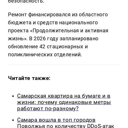
безопасность.
Ремонт финансировался из областного
бюджета и средств национального
проекта «Продолжительная и активная
жизнь». В 2026 году запланировано
обновление 42 стационарных и
поликлинических отделений.
Читайте также:
Самарская квартира на бумаге и в
жизни: почему одинаковые метры
работают по-разному?
Самара вошла в топ городов
Поволжья по количеству DDoS-атак