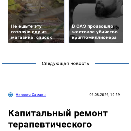
Не ешьте эту
В ОАЭ произошло
готовую еду из
жестокое убийство
магазина: список
криптомиллионера
Следующая новость
Новости Самары
06.08.2026, 19:59
Капитальный ремонт
терапевтического