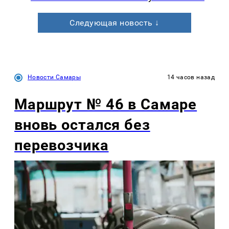
Следующая новость ↓
Новости Самары
14 часов назад
Маршрут № 46 в Самаре
вновь остался без
перевозчика