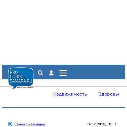
Недвижимость
Здоровье
Новости Самары
14.12.2020, 10:17