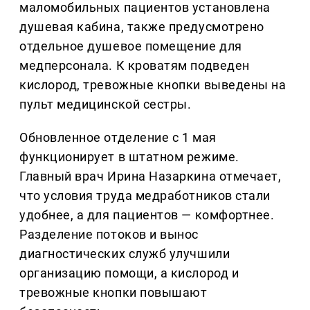
маломобильных пациентов установлена
душевая кабина, также предусмотрено
отдельное душевое помещение для
медперсонала. К кроватям подведен
кислород, тревожные кнопки выведены на
пульт медицинской сестры.
Обновленное отделение с 1 мая
функционирует в штатном режиме.
Главный врач Ирина Назаркина отмечает,
что условия труда медработников стали
удобнее, а для пациентов — комфортнее.
Разделение потоков и вынос
диагностических служб улучшили
организацию помощи, а кислород и
тревожные кнопки повышают