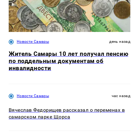
Новости Самары
день назад
Житель Самары 10 лет получал пенсию
по поддельным документам об
инвалидности
Новости Самары
час назад
Вячеслав Федорищев рассказал о переменах в
самарском парке Щорса