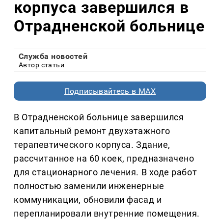
корпуса завершился в
Отрадненской больнице
Служба новостей
Автор статьи
Подписывайтесь в MAX
В Отрадненской больнице завершился
капитальный ремонт двухэтажного
терапевтического корпуса. Здание,
рассчитанное на 60 коек, предназначено
для стационарного лечения. В ходе работ
полностью заменили инженерные
коммуникации, обновили фасад и
перепланировали внутренние помещения.