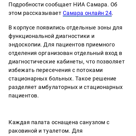
Подробности сообщает НИА Самара. Об
этом рассказывает
Самара онлайн 24
.
В корпусе появились отдельные зоны для
функциональной диагностики и
эндоскопии. Для пациентов приемного
отделения организован отдельный вход в
диагностические кабинеты, что позволяет
избежать пересечения с потоками
стационарных больных. Такое решение
разделяет амбулаторных и стационарных
пациентов.
Каждая палата оснащена санузлом с
раковиной и туалетом. Для