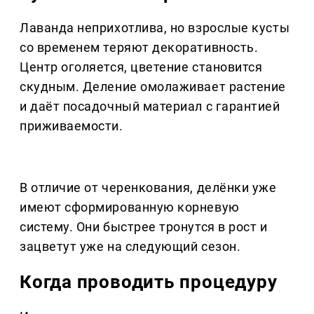
Лаванда неприхотлива, но взрослые кусты
со временем теряют декоративность.
Центр оголяется, цветение становится
скудным. Деление омолаживает растение
и даёт посадочный материал с гарантией
приживаемости.
В отличие от черенкования, делёнки уже
имеют сформированную корневую
систему. Они быстрее тронутся в рост и
зацветут уже на следующий сезон.
Когда проводить процедуру