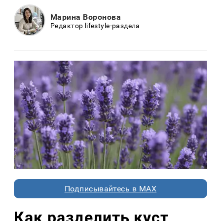
Марина Воронова
Редактор lifestyle-раздела
Подписывайтесь в MAX
Как разделить куст