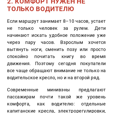
2. КОМФОРТ НУЖЕН НЕ
ТОЛЬКО ВОДИТЕЛЮ
Если маршрут занимает 8–10 часов, устает
не только человек за рулем. Дети
начинают искать удобное положение уже
через пару часов. Взрослым хочется
вытянуть ноги, сменить позу или просто
спокойно почитать книгу во время
движения. Поэтому сегодня покупатели
все чаще обращают внимание не только на
водительское кресло, но и на второй ряд.
Современные минивэны предлагают
пассажирам почти такой же уровень
комфорта, как водителю: отдельные
капитанские кресла, электрорегулировки,