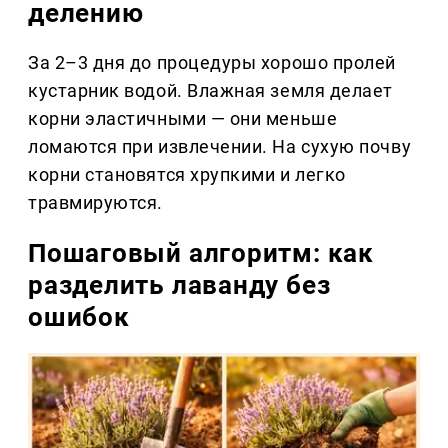
делению
За 2–3 дня до процедуры хорошо пролей
кустарник водой. Влажная земля делает
корни эластичными — они меньше
ломаются при извлечении. На сухую почву
корни становятся хрупкими и легко
травмируются.
Пошаговый алгоритм: как
разделить лаванду без
ошибок