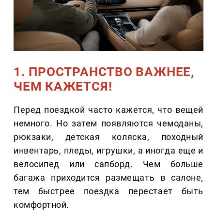
1. ПРОСТРАНСТВО ВАЖНЕЕ,
ЧЕМ КАЖЕТСЯ!
Перед поездкой часто кажется, что вещей
немного. Но затем появляются чемоданы,
рюкзаки, детская коляска, походный
инвентарь, пледы, игрушки, а иногда еще и
велосипед или сапборд. Чем больше
багажа приходится размещать в салоне,
тем быстрее поездка перестает быть
комфортной.