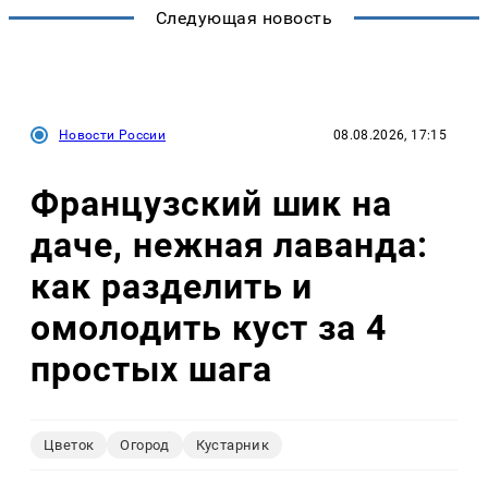
Следующая новость
Новости России
08.08.2026, 17:15
Французский шик на
даче, нежная лаванда:
как разделить и
омолодить куст за 4
простых шага
Цветок
Огород
Кустарник