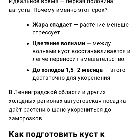
Идеальное время — первая половина
августа. Почему именно этот срок?
Жара спадает
— растение меньше
стрессует
Цветение волнами
— между
волнами куст восстанавливается и
легче переносит вмешательство
До холодов 1,5–2 месяца
— этого
достаточно для укоренения
В Ленинградской области и других
холодных регионах августовская посадка
даёт растению шанс укорениться до
заморозков.
Как подготовить куст к