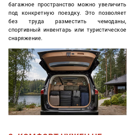
багажное пространство можно увеличить
под конкретную поездку. Это позволяет
без труда разместить чемоданы,
спортивный инвентарь или туристическое
снаряжение.