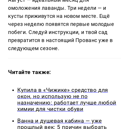
омоложения лаванды. Три недели — и
кусты приживутся на новом месте. Ещё
через неделю появятся первые молодые
побеги. Следуй инструкции, и твой сад
превратится в настоящий Прованс уже в
следующем сезоне.
Читайте также:
Купила в «Чижике» средство для
окон, но использую не по
назначению: работает лучше любой
химии для чистки обуви
Ванна и душевая кабина — уже
прошлый век: 5 причин выбрать