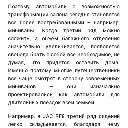
Поэтому автомобили с возможностью
трансформации салона сегодня становятся
все более востребованными – например,
минивэны. Когда третий ряд можно
сложить, а объем багажного отделения
значительно увеличивается, появляется
свобода брать с собой все необходимое, не
думая, что придется оставить дома.
Именно поэтому многие путешественники
все чаще смотрят в сторону современных
минивэнов – они изначально
проектировались как автомобили для
длительных поездок всей семьей.
Например, в JAC RF8 третий ряд сидений
легко складывается, благодаря чему