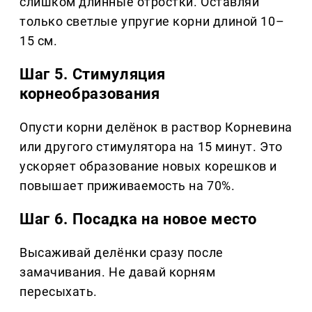
слишком длинные отростки. Оставляй
только светлые упругие корни длиной 10–
15 см.
Шаг 5. Стимуляция
корнеобразования
Опусти корни делёнок в раствор Корневина
или другого стимулятора на 15 минут. Это
ускоряет образование новых корешков и
повышает приживаемость на 70%.
Шаг 6. Посадка на новое место
Высаживай делёнки сразу после
замачивания. Не давай корням
пересыхать.