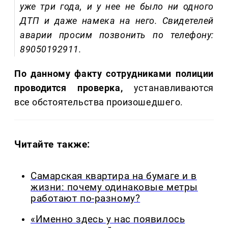
уже три года, и у нее не было ни одного
ДТП и даже намека на него. Свидетелей
аварии просим позвонить по телефону:
89050192911.
По данному факту сотрудниками полиции
проводится проверка,
устанавливаются
все обстоятельства произошедшего.
Читайте также:
Самарская квартира на бумаге и в
жизни: почему одинаковые метры
работают по-разному?
«Именно здесь у нас появилось