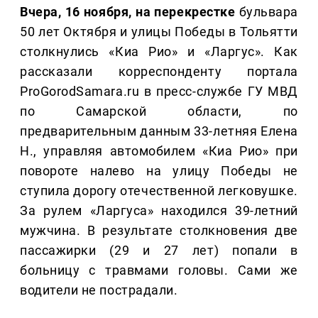
Вчера, 16 ноября, на перекрестке
бульвара
50 лет Октября и улицы Победы в Тольятти
столкнулись «Киа Рио» и «Ларгус». Как
рассказали корреспонденту портала
ProGorodSamara.ru в пресс-службе ГУ МВД
по Самарской области, по
предварительным данным 33-летняя Елена
Н., управляя автомобилем «Киа Рио» при
повороте налево на улицу Победы не
ступила дорогу отечественной легковушке.
За рулем «Ларгуса» находился 39-летний
мужчина. В результате столкновения две
пассажирки (29 и 27 лет) попали в
больницу с травмами головы. Сами же
водители не пострадали.