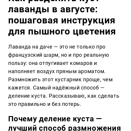
лаванды в августе:
пошаговая инструкция
для пышного цветения
Лаванда на даче — это не только про
французский шарм, но и про реальную
пользу: она отпугивает комаров и
наполняет воздух пряным ароматом.
Размножить этот кустарник проще, чем
кажется. Самый надёжный способ —
деление куста. Рассказываю, как сделать
это правильно и без потерь.
Почему деление куста —
лучший способ размножения