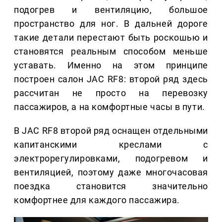
подогрев и вентиляцию, большое
пространство для ног. В дальней дороге
такие детали перестают быть роскошью и
становятся реальным способом меньше
уставать. Именно на этом принципе
построен салон JAC RF8: второй ряд здесь
рассчитан не просто на перевозку
пассажиров, а на комфортные часы в пути.
В JAC RF8 второй ряд оснащен отдельными
капитанскими креслами с
электрорегулировками, подогревом и
вентиляцией, поэтому даже многочасовая
поездка становится значительно
комфортнее для каждого пассажира.