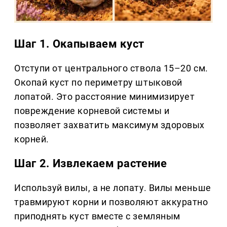
Шаг 1. Окапываем куст
Отступи от центрального ствола 15–20 см.
Окопай куст по периметру штыковой
лопатой. Это расстояние минимизирует
повреждение корневой системы и
позволяет захватить максимум здоровых
корней.
Шаг 2. Извлекаем растение
Используй вилы, а не лопату. Вилы меньше
травмируют корни и позволяют аккуратно
приподнять куст вместе с земляным