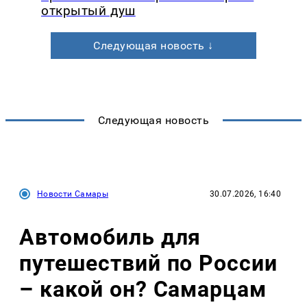
открытый душ
Следующая новость ↓
Следующая новость
Новости Самары
30.07.2026, 16:40
Автомобиль для
путешествий по России
– какой он? Самарцам