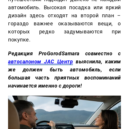
автомобиль. Высокая посадка или яркий
дизайн здесь отходят на второй план –
гораздо важнее оказываются вещи, о
которых редко задумываются при
покупке.
Редакция ProGorodSamara совместно с
автосалоном JAC Центр
выяснила, каким
же должен быть автомобиль, если
большая часть приятных воспоминаний
начинается именно с дороги!