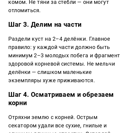
комом. Не тяни за стебли — они могут
отломиться.
Шаг 3. Делим на части
Раздели куст на 2–4 делёнки. Главное
правило: у каждой части должно быть
минимум 2–3 молодых побега и фрагмент
здоровой корневой системы. Не мельчи
делёнки — слишком маленькие
экземпляры хуже приживаются.
Шаг 4. Осматриваем и обрезаем
корни
Отряхни землю с корней. Острым
секатором удали все сухие, гнилые и