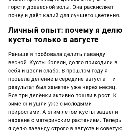
горсти древесной золы. Она раскисляет
почву и даёт калий для лучшего цветения.
Личный опыт: почему я делю
кусты только в августе
Раньше я пробовала делить лаванду
весной. Кусты болели, долго приходили в
себя и цвели слабо. В прошлом году я
провела деление в середине августа — и
результат был заметен уже через месяц.
Все три делёнки активно пошли в рост. К
зиме они ушли уже с молодыми
приростами. А этим летом кусты зацвели
наравне с материнским растением. Теперь
я делю лаванду строго в августе и советую