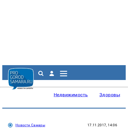
Недвижимость
Здоровье
Новости Самары
17.11.2017, 14:06