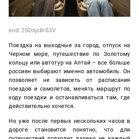
erid: 2SDnjc8rS3V
Поездка на выходные за город, отпуск на
Черном море, путешествие по Золотому
кольцу или автотур на Алтай – все больше
россиян выбирают именно автомобиль. Он
позволяет не зависеть от расписания
поездов и самолетов, менять маршрут по
ходу поездки и останавливаться там, где
действительно хочется.
Но уже после первых нескольких часов в
дороге становится понятно, что для
путешествий подходит далеко не каждый