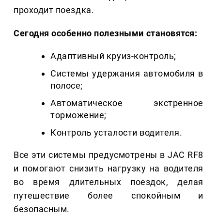
проходит поездка.
Сегодня особенно полезными становятся:
Адаптивный круиз-контроль;
Системы удержания автомобиля в
полосе;
Автоматическое экстренное
торможение;
Контроль усталости водителя.
Все эти системы предусмотрены в JAC RF8
и помогают снизить нагрузку на водителя
во время длительных поездок, делая
путешествие более спокойным и
безопасным.