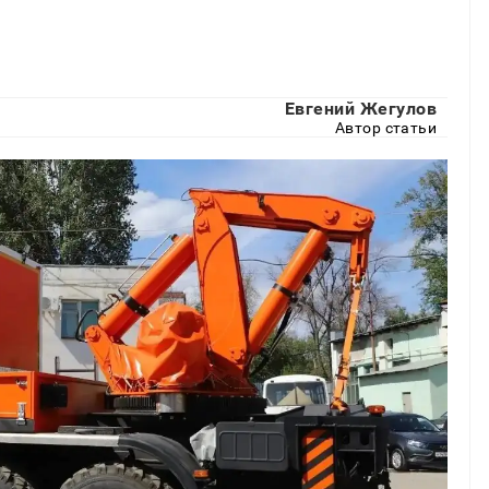
Евгений Жегулов
Автор статьи