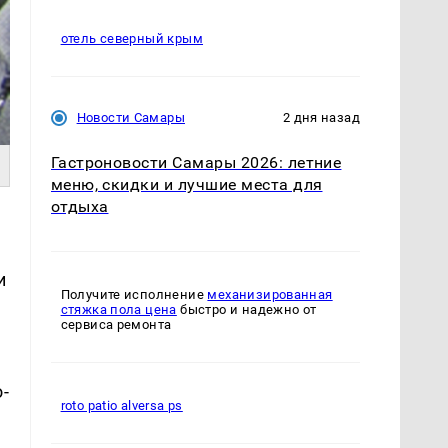
отель северный крым
Новости Самары
2 дня назад
Гастроновости Самары 2026: летние
меню, скидки и лучшие места для
отдыха
и
Получите исполнение
механизированная
стяжка пола цена
быстро и надежно от
сервиса ремонта
-
roto patio alversa ps