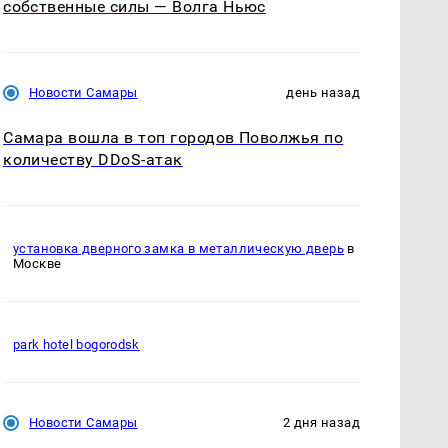
собственные силы — Волга Ньюс
Новости Самары
день назад
Самара вошла в топ городов Поволжья по
количеству DDoS-атак
установка дверного замка в металлическую дверь
в
Москве
park hotel bogorodsk
Новости Самары
2 дня назад