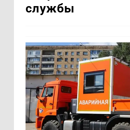
службы