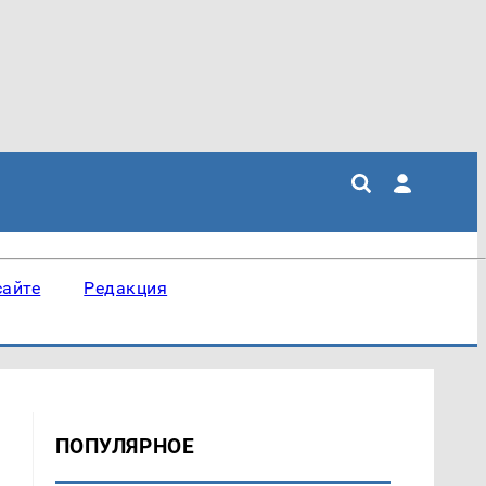
сайте
Редакция
ПОПУЛЯРНОЕ