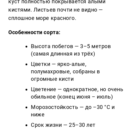
куст полностью покрывается алыми
кистями. Листьев почти не видно —
сплошное море красного.
Особенности сорта:
Высота побегов — 3–5 метров
(самая длинная из трёх)
Цветки — ярко-алые,
полумахровые, собраны в
огромные кисти
Цветение — однократное, но очень
обильное (конец июня – июль)
Морозостойкость — до –30 °C и
ниже
Срок жизни — 25–30 лет