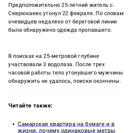
Предположительно 25-летний житель с.
Севрюкаево утонул 22 февраля. По словам
очевидцев недалеко от береговой линии
была обнаружено одежда пропавшего.
В поисках на 25-метровой глубине
участвовали 3 водолаза. После трех
часовой работы тело утонувшего мужчины
обнаружить не удалось, поиски окончены.
Читайте также:
Самарская квартира на бумаге и в
жизни: почему одинаковые метры