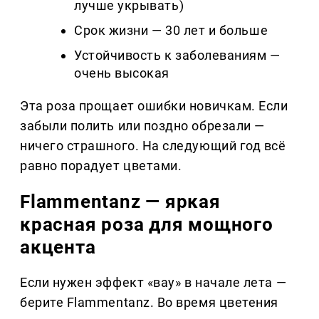
лучше укрывать)
Срок жизни — 30 лет и больше
Устойчивость к заболеваниям —
очень высокая
Эта роза прощает ошибки новичкам. Если
забыли полить или поздно обрезали —
ничего страшного. На следующий год всё
равно порадует цветами.
Flammentanz — яркая
красная роза для мощного
акцента
Если нужен эффект «вау» в начале лета —
берите Flammentanz. Во время цветения