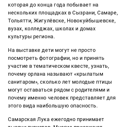
которая до конца года побывает на
нескольких площадках в Сызрани, Самаре,
Тольятти, Жигулёвске, Новокуйбышевске,
вузах, колледжах, школах и домах
культуры региона.
На выставке дети могут не просто
посмотреть фотографии, но и принять
участие в тематическом квесте, узнать,
почему орлана называют «крылатым
санитаром», сколько лет молодые птицы
могут оставаться рядом с родителями и
почему именно человек представляет для
этого вида наибольшую опасность.
Самарская Лука ежегодно принимает