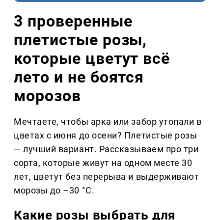
3 проверенные
плетистые розы,
которые цветут всё
лето и не боятся
морозов
Мечтаете, чтобы арка или забор утопали в
цветах с июня до осени? Плетистые розы
— лучший вариант. Рассказываем про три
сорта, которые живут на одном месте 30
лет, цветут без перерыва и выдерживают
морозы до –30 °C.
Какие розы выбрать для