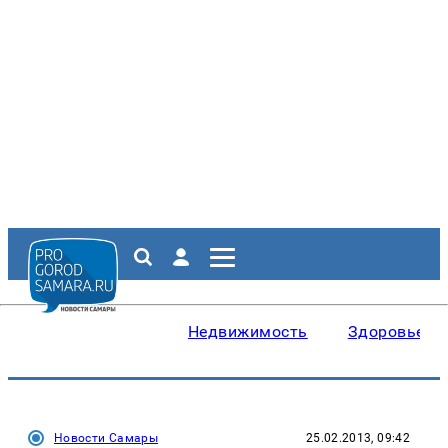
Недвижимость
Здоровье
Новости Самары
25.02.2013, 09:42