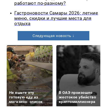
работают по-разному?
Гастроновости Самары 2026: летние
меню, скидки и лучшие места для
отдыха
Следующая новость ↓
Не ешьте эту
В ОАЭ произошло
готовую еду из
жестокое убийство
магазина: список
криптомиллионера