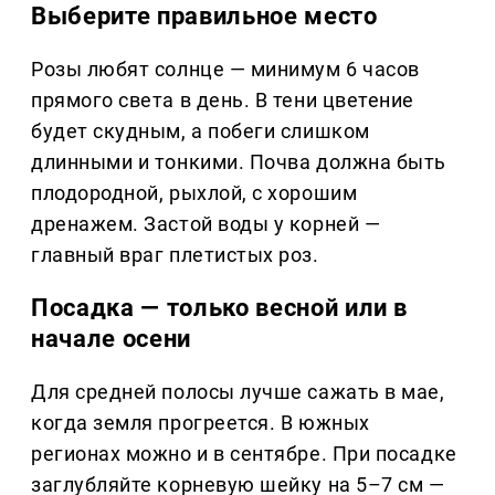
Выберите правильное место
Розы любят солнце — минимум 6 часов
прямого света в день. В тени цветение
будет скудным, а побеги слишком
длинными и тонкими. Почва должна быть
плодородной, рыхлой, с хорошим
дренажем. Застой воды у корней —
главный враг плетистых роз.
Посадка — только весной или в
начале осени
Для средней полосы лучше сажать в мае,
когда земля прогреется. В южных
регионах можно и в сентябре. При посадке
заглубляйте корневую шейку на 5–7 см —