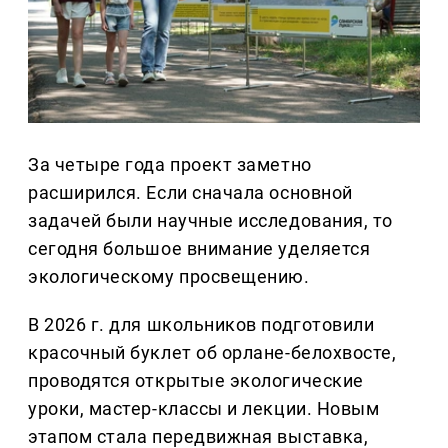
За четыре года проект заметно
расширился. Если сначала основной
задачей были научные исследования, то
сегодня большое внимание уделяется
экологическому просвещению.
В 2026 г. для школьников подготовили
красочный буклет об орлане-белохвосте,
проводятся открытые экологические
уроки, мастер-классы и лекции. Новым
этапом стала передвижная выставка,