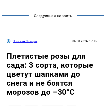
Следующая новость
Новости Самары
06.08.2026, 17:15
Плетистые розы для
сада: 3 сорта, которые
цветут шапками до
снега и не боятся
морозов до –30°C