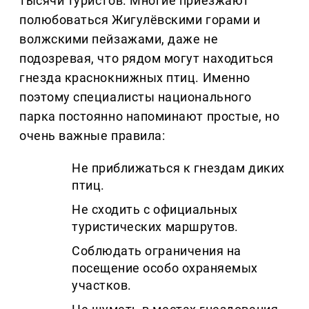
тысячи туристов. Многие приезжают
полюбоваться Жигулёвскими горами и
волжскими пейзажами, даже не
подозревая, что рядом могут находиться
гнезда краснокнижных птиц. Именно
поэтому специалисты национального
парка постоянно напоминают простые, но
очень важные правила:
Не приближаться к гнездам диких
птиц.
Не сходить с официальных
туристических маршрутов.
Соблюдать ограничения на
посещение особо охраняемых
участков.