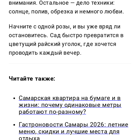
внимания. Остальное — дело техники:
солнце, полив, обрезка и немного любви.
Начните с одной розы, и вы уже вряд ли
остановитесь. Сад быстро превратится в
цветущий райский уголок, где хочется
проводить каждый вечер.
Читайте также:
Самарская квартира на бумаге и в
жизни: почему одинаковые метры
работают по-разному?
Гастроновости Самары 2026: летние
меню, скидки и лучшие места для
отдыха