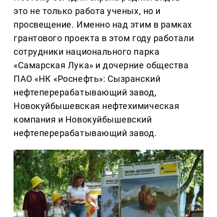
это не только работа ученых, но и
просвещение. Именно над этим в рамках
грантового проекта в этом году работали
сотрудники национального парка
«Самарская Лука» и дочерние общества
ПАО «НК «Роснефть»: Сызранский
нефтеперерабатывающий завод,
Новокуйбышевская нефтехимическая
компания и Новокуйбышевский
нефтеперерабатывающий завод.