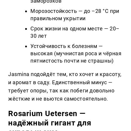
заморозков
Морозостойкость — до –28 °C при
правильном укрытии
Срок жизни на одном месте — 20–
30 лет
Устойчивость к болезням —
высокая (мучнистая роса и чёрная
пятнистость почти не страшны)
Jasmina подойдёт тем, кто хочет и красоту,
и аромат в саду. Единственный минус —
требует опоры, так как побеги довольно
жёсткие и не вьются самостоятельно.
Rosarium Uetersen —
надёжный гигант для