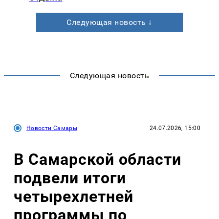
Следующая новость ↓
Следующая новость
Новости Самары
24.07.2026, 15:00
В Самарской области
подвели итоги
четырехлетней
программы по