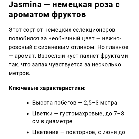
Jasmina — немецкая роза с
ароматом фруктов
Этот сорт от немецких селекционеров
полюбился за необычный цвет — нежно-
розовый с сиреневым отливом. Но главное
— аромат. Взрослый куст пахнет фруктами
так, что запах чувствуется за несколько
метров.
Ключевые характеристики:
Высота побегов — 2,5–3 метра
Цветки — густомахровые, до 7–8
см в диаметре
Цветение — повторное, с июня до