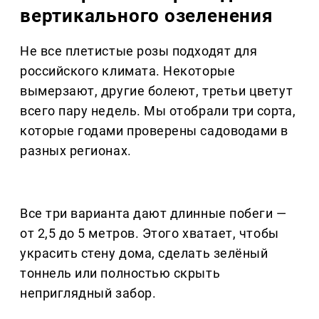
вертикального озеленения
Не все плетистые розы подходят для
российского климата. Некоторые
вымерзают, другие болеют, третьи цветут
всего пару недель. Мы отобрали три сорта,
которые годами проверены садоводами в
разных регионах.
Все три варианта дают длинные побеги —
от 2,5 до 5 метров. Этого хватает, чтобы
украсить стену дома, сделать зелёный
тоннель или полностью скрыть
неприглядный забор.