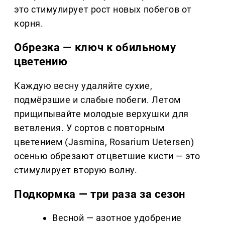
это стимулирует рост новых побегов от
корня.
Обрезка — ключ к обильному
цветению
Каждую весну удаляйте сухие,
подмёрзшие и слабые побеги. Летом
прищипывайте молодые верхушки для
ветвления. У сортов с повторным
цветением (Jasmina, Rosarium Uetersen)
осенью обрезают отцветшие кисти — это
стимулирует вторую волну.
Подкормка — три раза за сезон
Весной — азотное удобрение