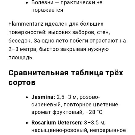
Болезни — практически не
поражается
Flammentanz идеален для больших
поверхностей: высоких заборов, стен,
беседок. За одно лето побеги отрастают на
2–3 метра, быстро закрывая нужную
площадь.
Сравнительная таблица трёх
сортов
Jasmina:
2,5–3 м, розово-
сиреневый, повторное цветение,
аромат фруктовый, –28 °C
Rosarium Uetersen:
3–3,5 м,
насыщенно-розовый, непрерывное