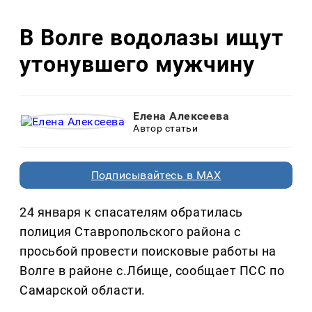
В Волге водолазы ищут
утонувшего мужчину
Елена Алексеева
Автор статьи
Подписывайтесь в MAX
24 января к спасателям обратилась
полиция Ставропольского района с
просьбой провести поисковые работы на
Волге в районе с.Лбище, сообщает ПСС по
Самарской области.