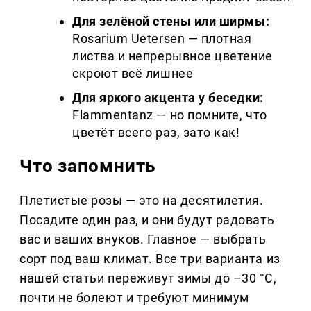
Для зелёной стены или ширмы:
Rosarium Uetersen — плотная
листва и непрерывное цветение
скроют всё лишнее
Для яркого акцента у беседки:
Flammentanz — но помните, что
цветёт всего раз, зато как!
Что запомнить
Плетистые розы — это на десятилетия.
Посадите один раз, и они будут радовать
вас и ваших внуков. Главное — выбрать
сорт под ваш климат. Все три варианта из
нашей статьи переживут зимы до –30 °C,
почти не болеют и требуют минимум