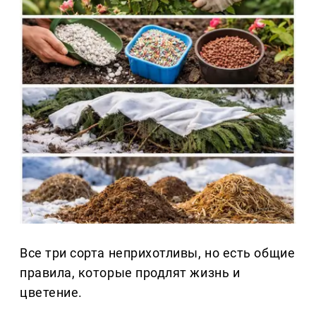
Все три сорта неприхотливы, но есть общие
правила, которые продлят жизнь и
цветение.