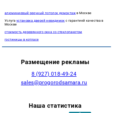
алюминиевый реечный потолок демонтаж
в Москве
Услуга
установка дверей невидимок
с гарантией качества в
Москве
стоимость деревянного окна со стеклопакетом
гостиницы в котласе
Размещение рекламы
8 (927) 018-49-24
sales@progorodsamara.ru
Наша статистика