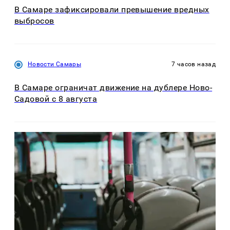
В Самаре зафиксировали превышение вредных
выбросов
Новости Самары
7 часов назад
В Самаре ограничат движение на дублере Ново-
Садовой с 8 августа