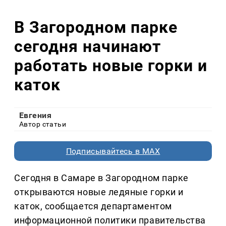
В Загородном парке
сегодня начинают
работать новые горки и
каток
Евгения
Автор статьи
Подписывайтесь в MAX
Сегодня в Самаре в Загородном парке
открываются новые ледяные горки и
каток, сообщается департаментом
информационной политики правительства