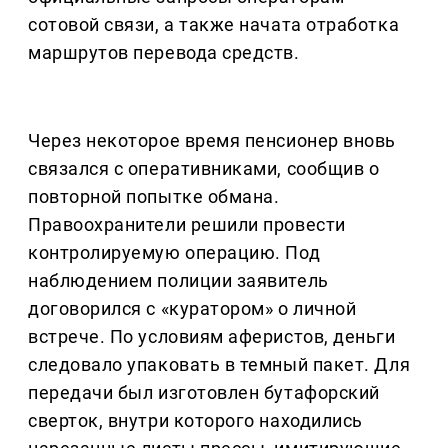
сотовой связи, а также начата отработка
маршрутов перевода средств.
Через некоторое время пенсионер вновь
связался с оперативниками, сообщив о
повторной попытке обмана.
Правоохранители решили провести
контролируемую операцию. Под
наблюдением полиции заявитель
договорился с «куратором» о личной
встрече. По условиям аферистов, деньги
следовало упаковать в темный пакет. Для
передачи был изготовлен бутафорский
сверток, внутри которого находились