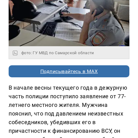
фото: ГУ МВД по Самарской области
Подписывайтесь в MAX
В начале весны текущего года в дежурную
часть полиции поступило заявление от 77-
летнего местного жителя. Мужчина
пояснил, что под давлением неизвестных
собеседников, убедивших его в
причастности к финансированию ВСУ, он