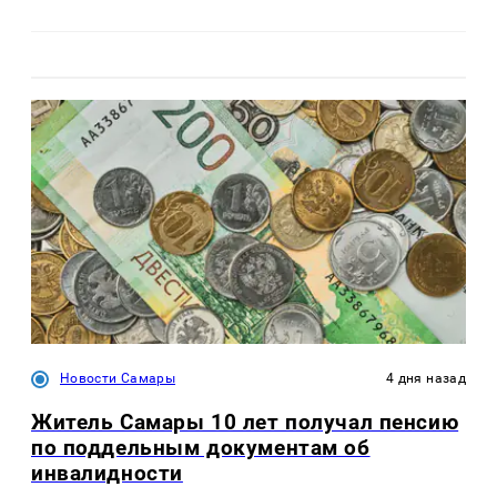
Новости Самары
4 дня назад
Житель Самары 10 лет получал пенсию
по поддельным документам об
инвалидности