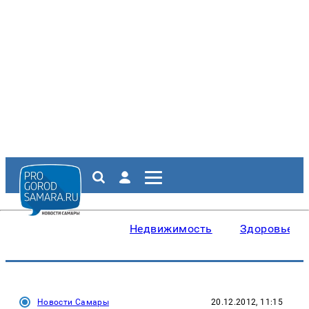
Недвижимость
Здоровье
Новости Самары
20.12.2012, 11:15