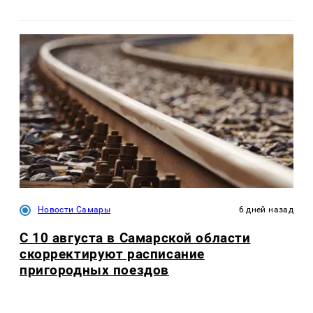
Новости Самары
6 дней назад
С 10 августа в Самарской области
скорректируют расписание
пригородных поездов