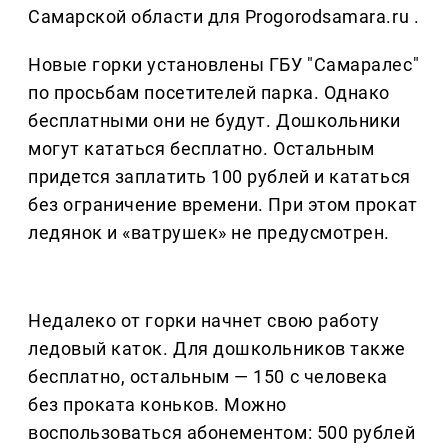
Самарской области для Progorodsamara.ru .
Новые горки установлены ГБУ "Самаралес"
по просьбам посетителей парка. Однако
бесплатными они не будут. Дошкольники
могут кататься бесплатно. Остальным
придется заплатить 100 рублей и кататься
без ограничение времени. При этом прокат
ледянок и «ватрушек» не предусмотрен.
Недалеко от горки начнет свою работу
ледовый каток. Для дошкольников также
бесплатно, остальным — 150 с человека
без проката коньков. Можно
воспользоваться абонементом: 500 рублей