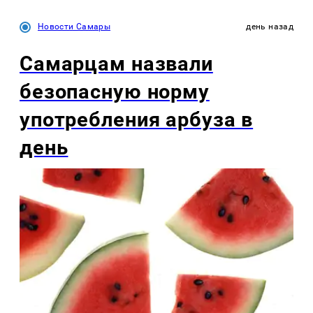
Новости Самары
день назад
Самарцам назвали
безопасную норму
употребления арбуза в
день