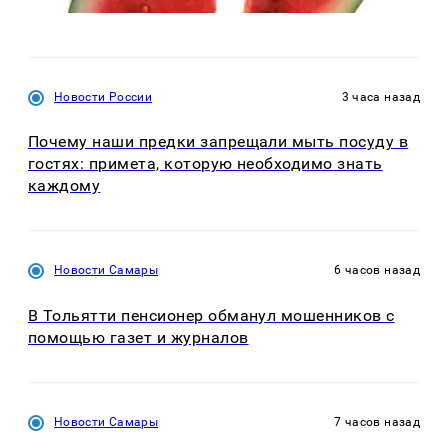
Новости России
3 часа назад
Почему наши предки запрещали мыть посуду в
гостях: примета, которую необходимо знать
каждому
Новости Самары
6 часов назад
В Тольятти пенсионер обманул мошенников с
помощью газет и журналов
Новости Самары
7 часов назад