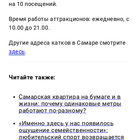
на 10 посещений.
Время работы аттракционов: ежедневно, с
10.00 до 21.00.
Другие адреса катков в Самаре смотрите
здесь
.
Читайте также:
Самарская квартира на бумаге и в
жизни: почему одинаковые метры
работают по-разному?
«Именно здесь у нас появилось
ощущение семейственности»:
любительский спорт возвращается