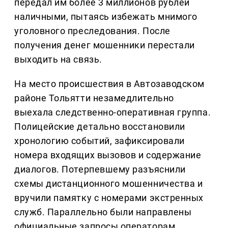
передал им более 3 миллионов рублей
наличными, пытаясь избежать мнимого
уголовного преследования. После
получения денег мошенники перестали
выходить на связь.
На место происшествия в Автозаводском
районе Тольятти незамедлительно
выехала следственно-оперативная группа.
Полицейские детально восстановили
хронологию событий, зафиксировали
номера входящих вызовов и содержание
диалогов. Потерпевшему разъяснили
схемы дистанционного мошенничества и
вручили памятку с номерами экстренных
служб. Параллельно были направлены
официальные запросы операторам