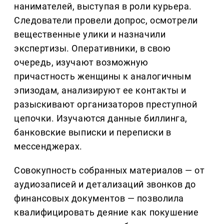
нанимателей, выступая в роли курьера.
Следователи провели допрос, осмотрели
вещественные улики и назначили
экспертизы. Оперативники, в свою
очередь, изучают возможную
причастность женщины к аналогичным
эпизодам, анализируют ее контакты и
разыскивают организаторов преступной
цепочки. Изучаются данные биллинга,
банковские выписки и переписки в
мессенджерах.
Совокупность собранных материалов — от
аудиозаписей и детализаций звонков до
финансовых документов — позволила
квалифицировать деяние как покушение