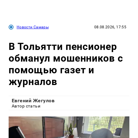
Новости Самары
08.08.2026, 17:55
В Тольятти пенсионер
обманул мошенников с
помощью газет и
журналов
Евгений Жегулов
Автор статьи