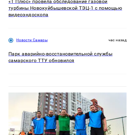
«Т Плюс» провела обследование газовой
турбины Новокуйбышевской ТЭЦ-1 с помощью
видеоэндоскопа
Новости Самары
час назад
Парк аварийно-восстановительной службы
самарского ТТУ обновился