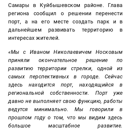
Самары в Куйбышевском районе. Глава
региона сообщил о решении перенести
порт, а на его месте создать парк и в
дальнейшем развивать территорию в
интересах жителей.
«
Мы
с
Иваном Николаевичем
Носковым
приняли окончательное решение по
развитию
территории стрелки,
одной из
самых перспективных в городе
.
Сейчас
здесь находится порт, находящийся в
региональной собственности. Порт уже
давно не выполняет свою функцию, работы
ведутся минимально. Мы говорили в
прошлом году о том, что мы видим здесь
большое масштабное развитие
.