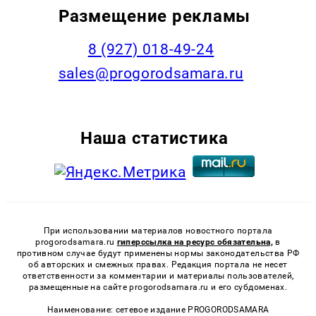
Размещение рекламы
8 (927) 018-49-24
sales@progorodsamara.ru
Наша статистика
При использовании материалов новостного портала
progorodsamara.ru
гиперссылка на ресурс обязательна,
в
противном случае будут применены нормы законодательства РФ
об авторских и смежных правах. Редакция портала не несет
ответственности за комментарии и материалы пользователей,
размещенные на сайте progorodsamara.ru и его субдоменах.
Наименование: сетевое издание PROGORODSAMARA