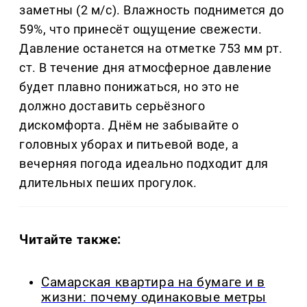
заметны (2 м/с). Влажность поднимется до
59%, что принесёт ощущение свежести.
Давление останется на отметке 753 мм рт.
ст. В течение дня атмосферное давление
будет плавно понижаться, но это не
должно доставить серьёзного
дискомфорта. Днём не забывайте о
головных уборах и питьевой воде, а
вечерняя погода идеально подходит для
длительных пеших прогулок.
Читайте также:
Самарская квартира на бумаге и в
жизни: почему одинаковые метры