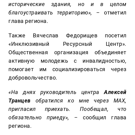
исторические здания, но и в целом
благоустраивать территорию»
,
–
отметил
глава региона.
Также Вячеслав Федорищев посетил
«Инклюзивный Ресурсный Центр».
Общественная организация объединяет
активную молодежь с инвалидностью,
помогает им социализироваться через
добровольчество.
«На днях руководитель центра
Алексей
Транцев
обратился ко мне через MAX,
пригласил приехать. Пообещал, что
обязательно приеду»
,
–
сообщил глава
региона.