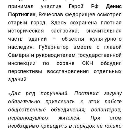
принимал участие Герой РФ
Денис
Портнягин
, Вячеслав Федорищев осмотрел
старый город. Здесь сохранена плотная
историческая застройка, значительная
часть зданий – объекты культурного
наследия. Губернатор вместе с главой
Самары и руководителем государственной
инспекции по охране ОКН обсудил
перспективы восстановления отдельных
зданий.
«Дал ряд поручений. Поставил задачу
обязательно привлекать к этой работе
общественные объединения, волонтеров,
неравнодушных жителей. При этом
необходимо приводить в порядок не только