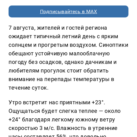
Подписывайтесь в MAX
7 августа, жителей и гостей региона
ожидает типичный летний день с ярким
солнцем и прогретым воздухом. Синоптики
обещают устойчивую малооблачную
погоду без осадков, однако дачникам и
любителям прогулок стоит обратить
внимание на перепады температуры в
течение суток.
Утро встретит нас приятными +23°.
Ощущаться будет слегка теплее — около
+24° благодаря легкому южному ветру
скоростью 3 м/с. Влажность в утренние
часы составляет 56%, что довольно