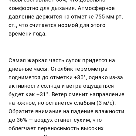
комфортно для дыхания. Атмосферное
давление держится на отметке 755 мм рт.
ст., что считается нормой для этого
времени года.
Самая жаркая часть суток придется на
дневные часы. Столбик термометра
поднимется до отметки +30°, однако из-за
активности солнца и ветра ощущаться
будет как +31°. Ветер сменит направление
на южное, но останется слабым (3 м/с).
Обратите внимание на падение влажности
до 36% — воздух станет сухим, что
облегчает переносимость высоких