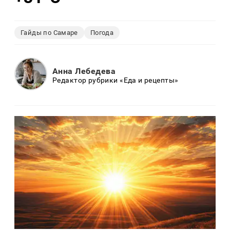
Гайды по Самаре
Погода
Анна Лебедева
Редактор рубрики «Еда и рецепты»