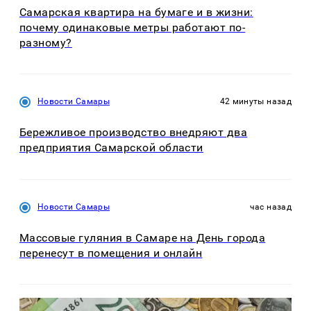
Самарская квартира на бумаге и в жизни:
почему одинаковые метры работают по-
разному?
Новости Самары
42 минуты назад
Бережливое производство внедряют два
предприятия Самарской области
Новости Самары
час назад
Массовые гуляния в Самаре на День города
перенесут в помещения и онлайн