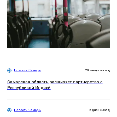
Новости Самары
20 минут назад
Самарская область расширяет партнерство с
Республикой Индией
Новости Самары
5 дней назад