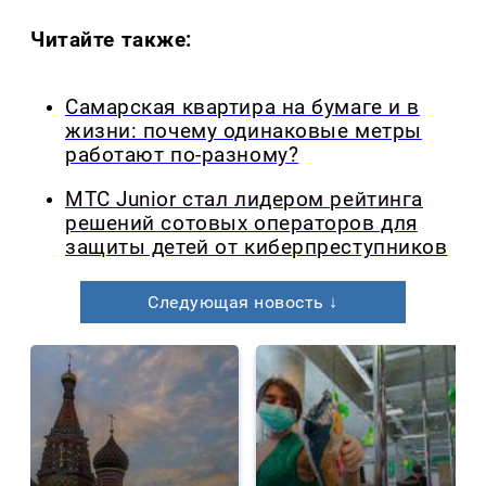
Читайте также:
Самарская квартира на бумаге и в
жизни: почему одинаковые метры
работают по-разному?
МТС Junior стал лидером рейтинга
решений сотовых операторов для
защиты детей от киберпреступников
Следующая новость ↓