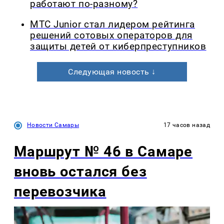
работают по-разному?
МТС Junior стал лидером рейтинга
решений сотовых операторов для
защиты детей от киберпреступников
Следующая новость ↓
Новости Самары
17 часов назад
Маршрут № 46 в Самаре
вновь остался без
перевозчика