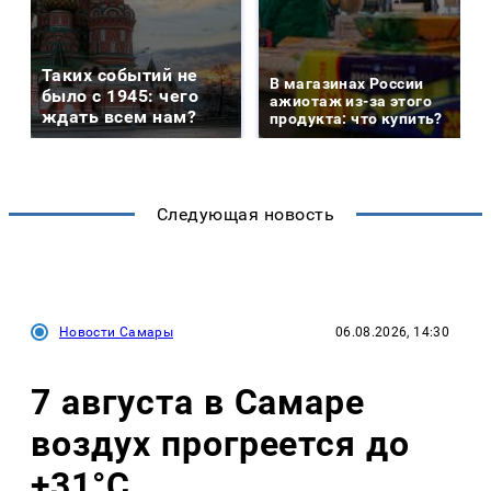
Таких событий не
В магазинах России
было с 1945: чего
ажиотаж из-за этого
ждать всем нам?
продукта: что купить?
Следующая новость
Новости Самары
06.08.2026, 14:30
7 августа в Самаре
воздух прогреется до
+31°C