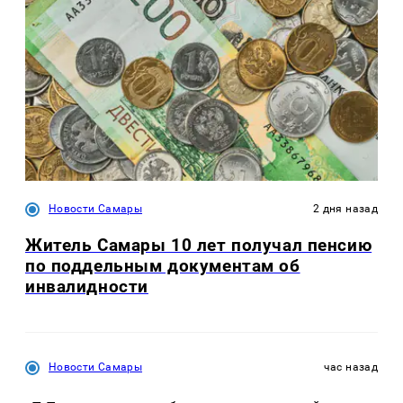
Новости Самары
2 дня назад
Житель Самары 10 лет получал пенсию
по поддельным документам об
инвалидности
Новости Самары
час назад