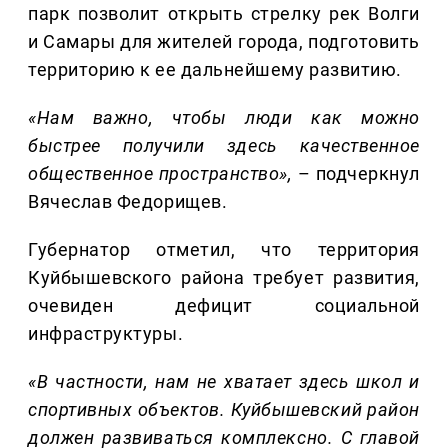
парк позволит открыть стрелку рек Волги
и Самары для жителей города, подготовить
территорию к ее дальнейшему развитию.
«
Нам важно, чтобы люди как можно
быстрее получили здесь
качественное
общественное пространство»
,
– подчеркнул
Вячеслав Федорищев.
Губернатор отметил, что территория
Куйбышевского района требует развития,
очевиден дефицит социальной
инфраструктуры.
«
В частности, нам не хватает здесь школ
и
спортивных объектов
.
Куйбышевский район
должен развиваться комплексно. С главой