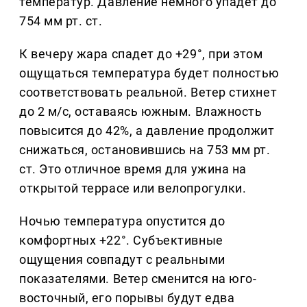
температур. Давление немного упадет до
754 мм рт. ст.
К вечеру жара спадет до +29°, при этом
ощущаться температура будет полностью
соответствовать реальной. Ветер стихнет
до 2 м/с, оставаясь южным. Влажность
повысится до 42%, а давление продолжит
снижаться, остановившись на 753 мм рт.
ст. Это отличное время для ужина на
открытой террасе или велопрогулки.
Ночью температура опустится до
комфортных +22°. Субъективные
ощущения совпадут с реальными
показателями. Ветер сменится на юго-
восточный, его порывы будут едва