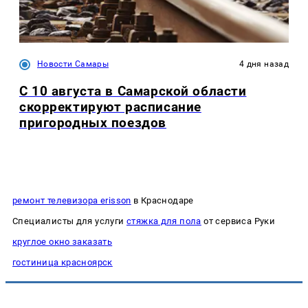
Новости Самары
4 дня назад
С 10 августа в Самарской области
скорректируют расписание
пригородных поездов
ремонт телевизора erisson
в Краснодаре
Специалисты для услуги
стяжка для пола
от сервиса Руки
круглое окно заказать
гостиница красноярск