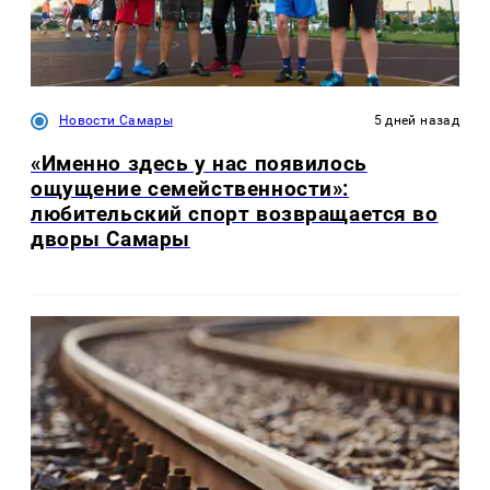
Новости Самары
5 дней назад
«Именно здесь у нас появилось
ощущение семейственности»:
любительский спорт возвращается во
дворы Самары