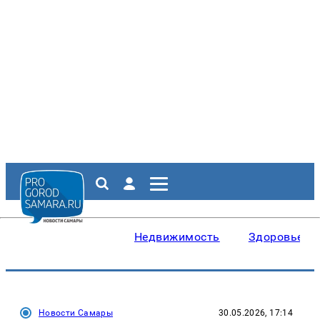
Недвижимость
Здоровье
Новости Самары
30.05.2026, 17:14