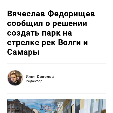
Вячеслав Федорищев
сообщил о решении
создать парк на
стрелке рек Волги и
Самары
Илья Соколов
Редактор