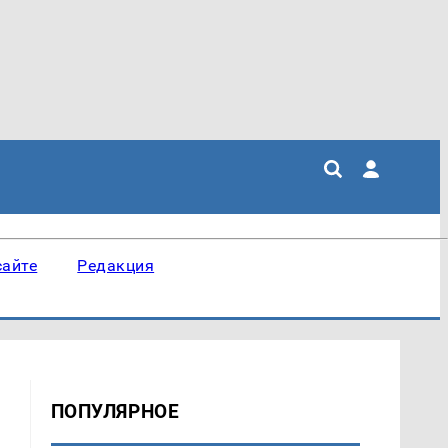
сайте
Редакция
ПОПУЛЯРНОЕ