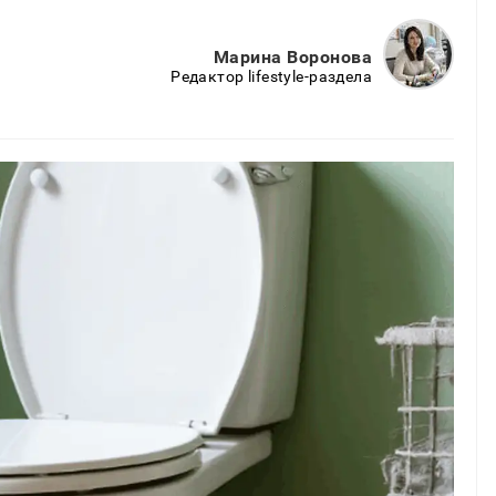
Марина Воронова
Редактор lifestyle-раздела