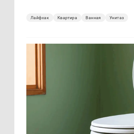
Лайфхак
Квартира
Ванная
Унитаз