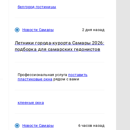
белгород гостиницы
Новости Самары
2 дня назад
Летники города-курорта Самары 2026:
подборка для самарских гедонистов
Профессиональная услуга
поставить
пластиковые окна
рядом с вами
клееные окна
Новости Самары
6 часов назад