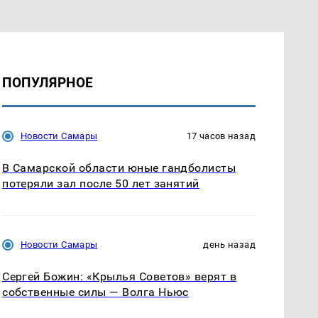
ПОПУЛЯРНОЕ
Новости Самары
17 часов назад
В Самарской области юные гандболисты
потеряли зал после 50 лет занятий
Новости Самары
день назад
Сергей Божин: «Крылья Советов» верят в
собственные силы — Волга Ньюс