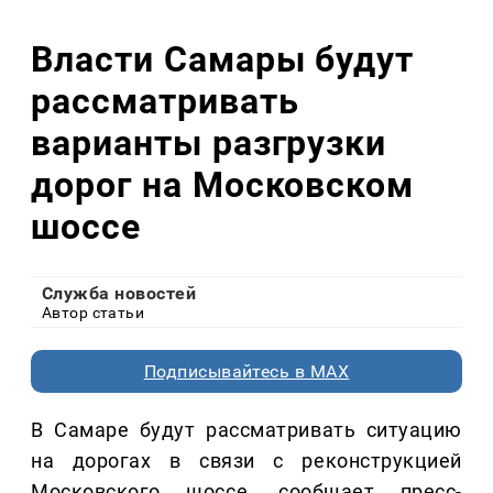
Власти Самары будут
рассматривать
варианты разгрузки
дорог на Московском
шоссе
Служба новостей
Автор статьи
Подписывайтесь в MAX
В Самаре будут рассматривать ситуацию
на дорогах в связи с реконструкцией
Московского шоссе, сообщает пресс-