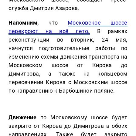
служба Дмитрия Азарова.
Напомним,
что
Московское шоссе
перекроют на всё лето.
В рамках
реконструкции во вторник, 24 мая,
начнутся подготовительные работы по
изменению схемы движения транспорта на
Московском шоссе от Кирова до
Димитрова, а также на кольцевом
пересечении Кирова с Московским шоссе
по направлению к Барбошиной поляне.
Движение
по Московскому шоссе будет
закрыто от Кирова до Димитрова в обоих
направлениях. Также будет закрыто