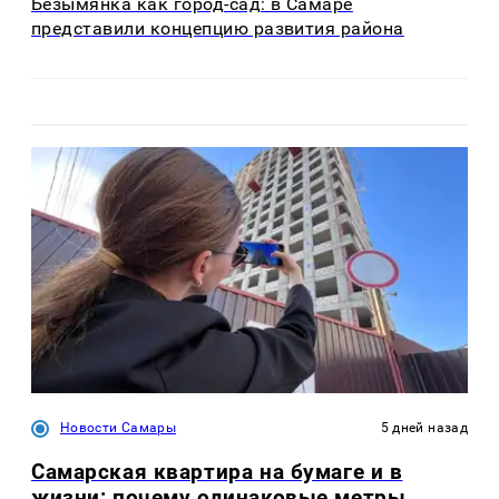
Безымянка как город-сад: в Самаре
представили концепцию развития района
Новости Самары
5 дней назад
Самарская квартира на бумаге и в
жизни: почему одинаковые метры