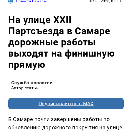
Новости Самары
07.08.2026, 05:58
На улице XXII
Партсъезда в Самаре
дорожные работы
выходят на финишную
прямую
Служба новостей
Автор статьи
Подписывайтесь в MAX
В Самаре почти завершены работы по
обновлению дорожного покрытия на улице