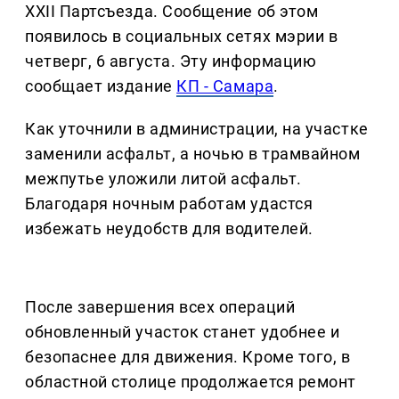
XXII Партсъезда. Сообщение об этом
появилось в социальных сетях мэрии в
четверг, 6 августа. Эту информацию
сообщает издание
КП - Самара
.
Как уточнили в администрации, на участке
заменили асфальт, а ночью в трамвайном
межпутье уложили литой асфальт.
Благодаря ночным работам удастся
избежать неудобств для водителей.
После завершения всех операций
обновленный участок станет удобнее и
безопаснее для движения. Кроме того, в
областной столице продолжается ремонт