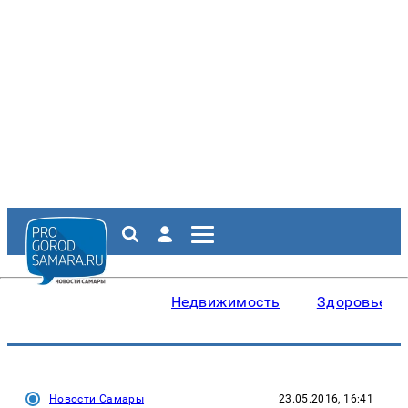
Недвижимость
Здоровье
Новости Самары
23.05.2016, 16:41