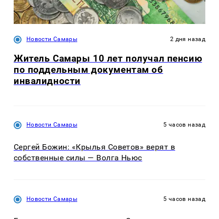
Новости Самары
2 дня назад
Житель Самары 10 лет получал пенсию
по поддельным документам об
инвалидности
Новости Самары
5 часов назад
Сергей Божин: «Крылья Советов» верят в
собственные силы — Волга Ньюс
Новости Самары
5 часов назад