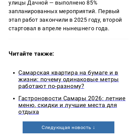
улицы Дачной — выполнено 85%
запланированных мероприятий. Первый
этап работ закончили в 2025 году, второй
стартовал в апреле нынешнего года.
Читайте также:
Самарская квартира на бумаге и в
жизни: почему одинаковые метры
работают по-разному?
Гастроновости Самары 2026: летние
меню, скидки и лучшие места для
отдыха
Следующая новость ↓