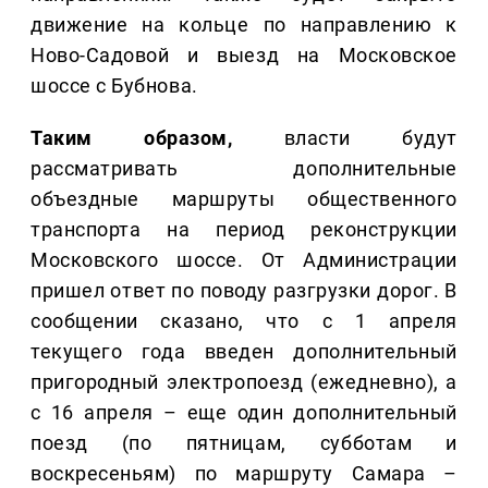
движение на кольце по направлению к
Ново-Садовой и выезд на Московское
шоссе с Бубнова.
Таким образом,
власти будут
рассматривать дополнительные
объездные маршруты общественного
транспорта на период реконструкции
Московского шоссе. От Администрации
пришел ответ по поводу разгрузки дорог. В
сообщении сказано, что с 1 апреля
текущего года введен дополнительный
пригородный электропоезд (ежедневно), а
с 16 апреля – еще один дополнительный
поезд (по пятницам, субботам и
воскресеньям) по маршруту Самара –