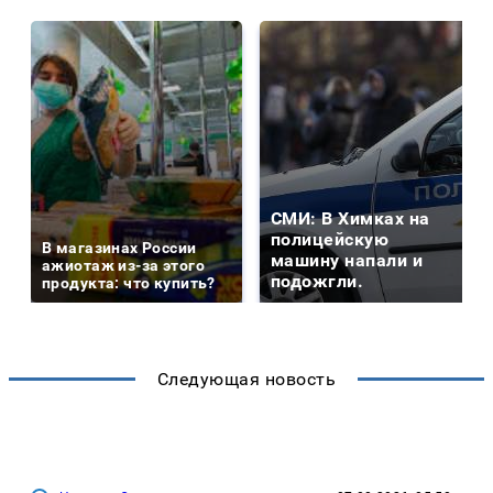
СМИ: В Химках на
полицейскую
В магазинах России
машину напали и
ажиотаж из-за этого
подожгли.
продукта: что купить?
Следующая новость