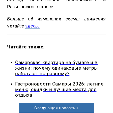
Ракитовского шоссе.
Больше об изменении схемы движения
читайте
здесь.
Читайте также:
Самарская квартира на бумаге и в
жизни: почему одинаковые метры
работают по-разному?
Гастроновости Самары 2026: летние
меню, скидки и лучшие места для
отдыха
Следующая новость ↓