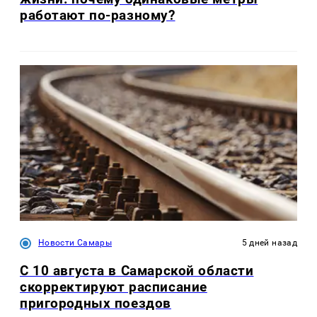
работают по-разному?
Новости Самары
5 дней назад
С 10 августа в Самарской области
скорректируют расписание
пригородных поездов