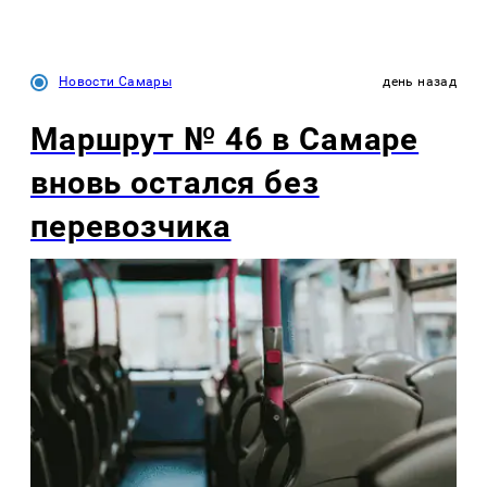
Новости Самары
день назад
Маршрут № 46 в Самаре
вновь остался без
перевозчика