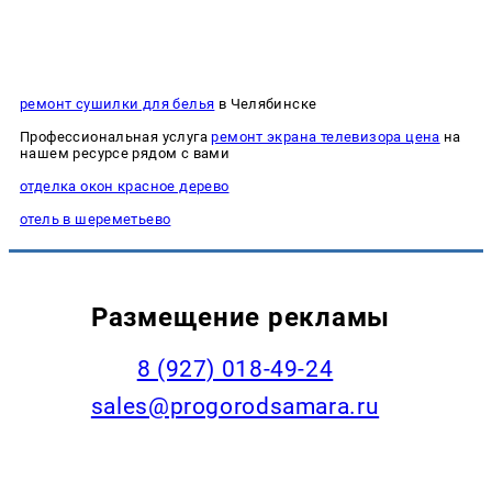
ремонт сушилки для белья
в Челябинске
Профессиональная услуга
ремонт экрана телевизора цена
на
нашем ресурсе рядом с вами
отделка окон красное дерево
отель в шереметьево
Размещение рекламы
8 (927) 018-49-24
sales@progorodsamara.ru