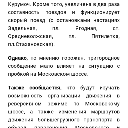
Курумоч. Кроме того, увеличена в два раза
составность поездов и функционирует
скорый поезд (с остановками настациях
Задельная, пл. Ягодная, ст.
Средневолжская, пл. Пятилетка,
пл.Стахановская).
Однако,
по мнению горожан, пригородное
сообщение мало влияет на ситуацию с
пробкой на Московском шоссе.
Также сообщается,
что будут изучать
возможность организации движения в
реверсивном режиме по Московскому
шоссе, а также изменения маршрутов
движения большегрузного транспорта в
объезд пересечения Московского и