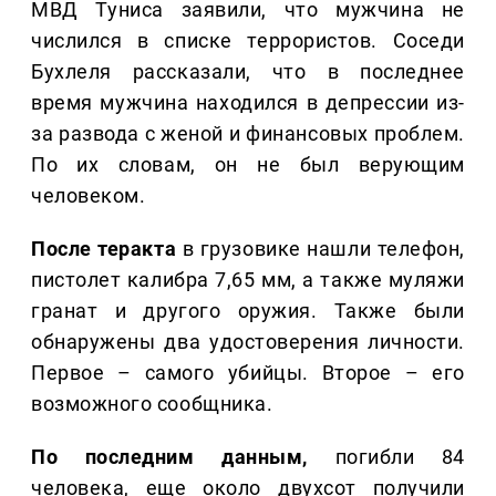
МВД Туниса заявили, что мужчина не
числился в списке террористов. Соседи
Бухлеля рассказали, что в последнее
время мужчина находился в депрессии из-
за развода с женой и финансовых проблем.
По их словам, он не был верующим
человеком.
После теракта
в грузовике нашли телефон,
пистолет калибра 7,65 мм, а также муляжи
гранат и другого оружия. Также были
обнаружены два удостоверения личности.
Первое – самого убийцы. Второе – его
возможного сообщника.
По последним данным,
погибли 84
человека, еще около двухсот получили