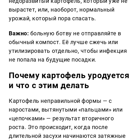
недоразвитый картофель, который уже не
вырастет, или, наоборот, нормальный
урожай, который пора спасать.
Важно:
больную ботву не отправляйте в
обычный компост. Её лучше сжечь или
утилизировать отдельно, чтобы инфекция
не попала на будущие посадки.
Почему картофель уродуется
и что с этим делать
Картофель неправильной формы — с
наростами, вытянутыми «пальцами» или
«цепочками» — результат вторичного
роста. Это происходит, когда после
длительной засухи начинаются затяжные