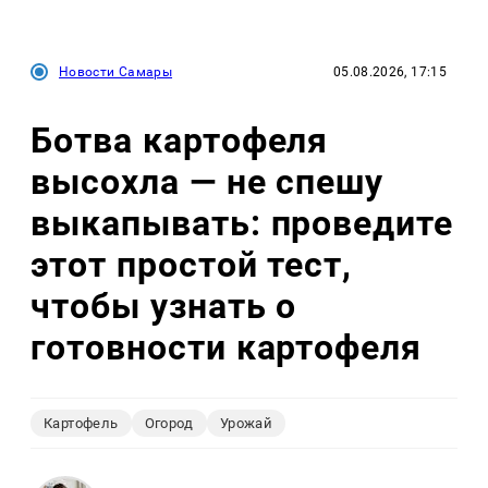
Новости Самары
05.08.2026, 17:15
Ботва картофеля
высохла — не спешу
выкапывать: проведите
этот простой тест,
чтобы узнать о
готовности картофеля
Картофель
Огород
Урожай