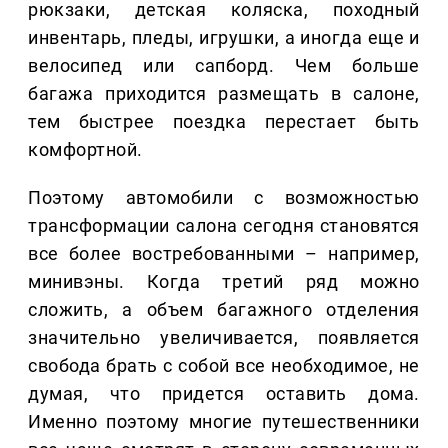
рюкзаки, детская коляска, походный
инвентарь, пледы, игрушки, а иногда еще и
велосипед или сапборд. Чем больше
багажа приходится размещать в салоне,
тем быстрее поездка перестает быть
комфортной.
Поэтому автомобили с возможностью
трансформации салона сегодня становятся
все более востребованными – например,
минивэны. Когда третий ряд можно
сложить, а объем багажного отделения
значительно увеличивается, появляется
свобода брать с собой все необходимое, не
думая, что придется оставить дома.
Именно поэтому многие путешественники