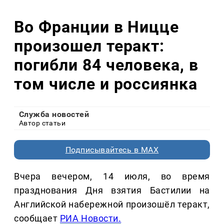
Во Франции в Ницце
произошел теракт:
погибли 84 человека, в
том числе и россиянка
Служба новостей
Автор статьи
Подписывайтесь в MAX
Вчера вечером, 14 июля, во время
празднования Дня взятия Бастилии на
Английской набережной произошёл теракт,
сообщает
РИА Новости.