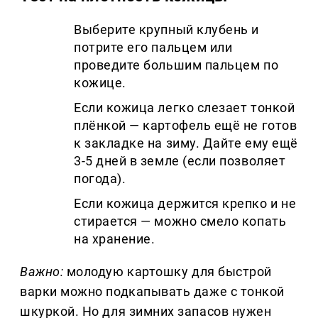
Выберите крупный клубень и
потрите его пальцем или
проведите большим пальцем по
кожице.
Если кожица легко слезает тонкой
плёнкой — картофель ещё не готов
к закладке на зиму. Дайте ему ещё
3-5 дней в земле (если позволяет
погода).
Если кожица держится крепко и не
стирается — можно смело копать
на хранение.
Важно:
молодую картошку для быстрой
варки можно подкапывать даже с тонкой
шкуркой. Но для зимних запасов нужен