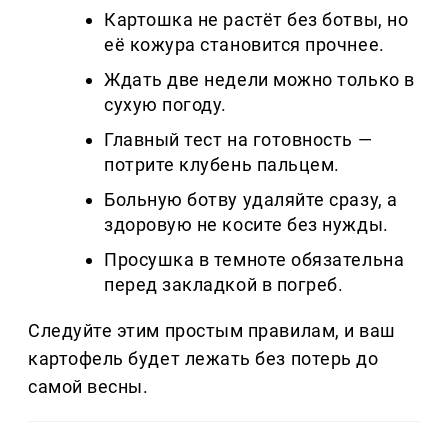
Картошка не растёт без ботвы, но
её кожура становится прочнее.
Ждать две недели можно только в
сухую погоду.
Главный тест на готовность —
потрите клубень пальцем.
Больную ботву удаляйте сразу, а
здоровую не косите без нужды.
Просушка в темноте обязательна
перед закладкой в погреб.
Следуйте этим простым правилам, и ваш
картофель будет лежать без потерь до
самой весны.