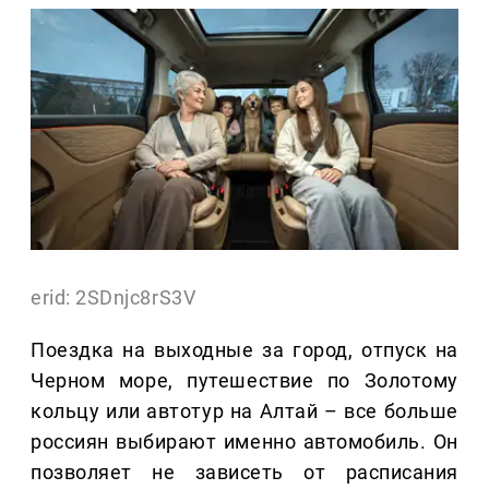
erid: 2SDnjc8rS3V
Поездка на выходные за город, отпуск на
Черном море, путешествие по Золотому
кольцу или автотур на Алтай – все больше
россиян выбирают именно автомобиль. Он
позволяет не зависеть от расписания