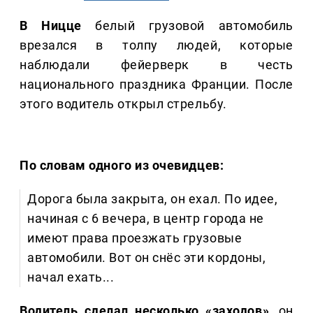
В Ницце
белый грузовой автомобиль
врезался в толпу людей, которые
наблюдали фейерверк в честь
национального праздника Франции. После
этого водитель открыл стрельбу.
По словам одного из очевидцев:
Дорога была закрыта, он ехал. По идее,
начиная с 6 вечера, в центр города не
имеют права проезжать грузовые
автомобили. Вот он снёс эти кордоны,
начал ехать...
Водитель сделал несколько «заходов»
, он