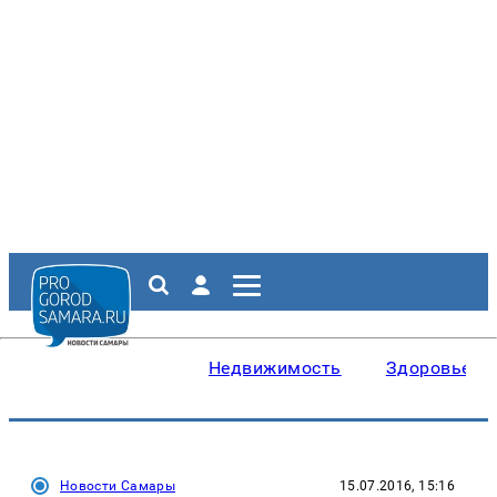
Недвижимость
Здоровье
Новости Самары
15.07.2016, 15:16