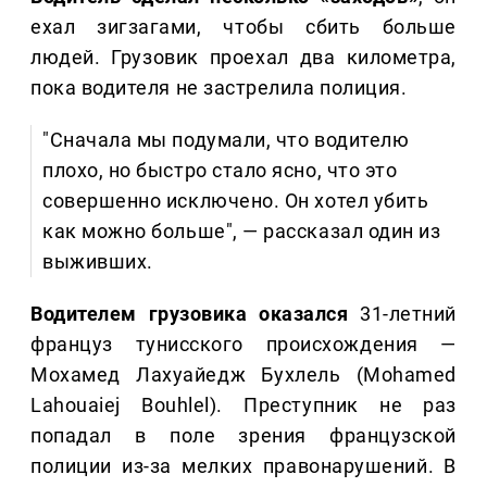
ехал зигзагами, чтобы сбить больше
людей. Грузовик проехал два километра,
пока водителя не застрелила полиция.
"Сначала мы подумали, что водителю
плохо, но быстро стало ясно, что это
совершенно исключено. Он хотел убить
как можно больше", — рассказал один из
выживших.
Водителем грузовика оказался
31-летний
француз тунисского происхождения —
Мохамед Лахуайедж Бухлель (Mohamed
Lahouaiej Bouhlel). Преступник не раз
попадал в поле зрения французской
полиции из-за мелких правонарушений. В