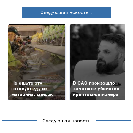
Следующая новость ↓
Не ешьте эту
В ОАЭ произошло
готовую еду из
жестокое убийство
магазина: список
криптомиллионера
Следующая новость