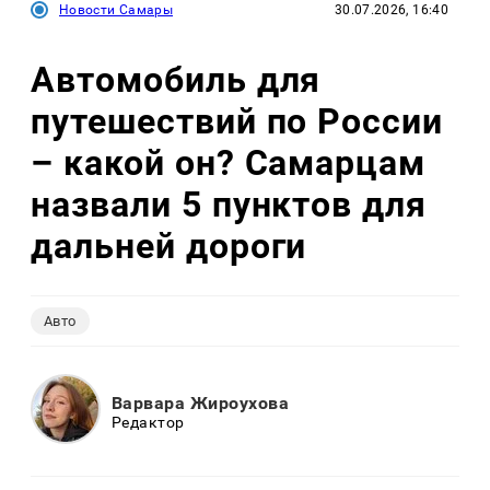
Новости Самары
30.07.2026, 16:40
Автомобиль для
путешествий по России
– какой он? Самарцам
назвали 5 пунктов для
дальней дороги
Авто
Варвара Жироухова
Редактор