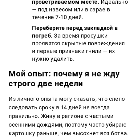
проветриваемом месте.
Идеально
— под навесом или в сарае в
течение 7-10 дней.
Переберите перед закладкой в
погреб.
За время просушки
проявятся скрытые повреждения
и первые признаки гнили — их
нужно удалить.
Мой опыт: почему я не жду
строго две недели
Из личного опыта могу сказать, что слепо
следовать сроку в 14 дней не всегда
правильно. Живу в регионе с частыми
осенними дождями, поэтому часто убираю
картошку раньше, чем высохнет вся ботва.