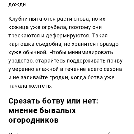
дожди.
Клубни пытаются расти снова, но их
кожица уже огрубела, поэтому они
трескаются и деформируются. Такая
картошка съедобна, но хранится гораздо
хуже обычной. Чтобы минимизировать
уродство, старайтесь поддерживать почву
умеренно влажной в течение всего сезона
и не заливайте грядки, когда ботва уже
начала желтеть.
Срезать ботву или нет:
мнение бывалых
огородников