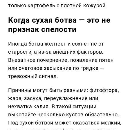
только картофель с плотной кожурой.
Когда сухая ботва — это не
признак спелости
Иногда ботва желтеет и сохнет не от
старости, а из-за внешних факторов.
Внезапное почернение, появление пятен
или очаговое засыхание по грядке —
тревожный сигнал.
Причины могут быть разными: фитофтора,
жара, засуха, переувлажнение или
нехватка калия. В такой ситуации
выкопайте несколько кустов обязательно.
Под сухой ботвой может оказаться мелкий,