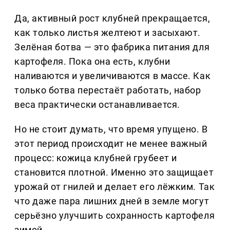
Да, активный рост клубней прекращается,
как только листья желтеют и засыхают.
Зелёная ботва — это фабрика питания для
картофеля. Пока она есть, клубни
наливаются и увеличиваются в массе. Как
только ботва перестаёт работать, набор
веса практически останавливается.
Но не стоит думать, что время упущено. В
этот период происходит не менее важный
процесс: кожица клубней грубеет и
становится плотной. Именно это защищает
урожай от гнилей и делает его лёжким. Так
что даже пара лишних дней в земле могут
серьёзно улучшить сохранность картофеля
зимой.