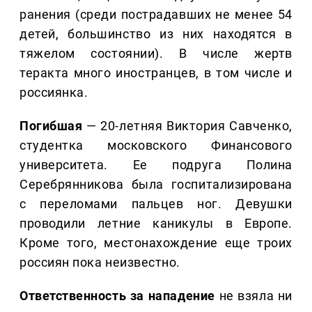
ранения (среди пострадавших не менее 54
детей, большинство из них находятся в
тяжелом состоянии). В числе жертв
теракта много иностранцев, в том числе и
россиянка.
Погибшая
— 20-летняя Виктория Савченко,
студентка московского Финансового
университета. Ее подруга Полина
Серебрянникова была госпитализирована
с переломами пальцев ног. Девушки
проводили летние каникулы в Европе.
Кроме того, местонахождение еще троих
россиян пока неизвестно.
Ответственность за нападение
не взяла ни