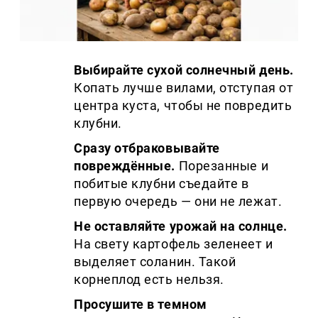
Выбирайте сухой солнечный день.
Копать лучше вилами, отступая от
центра куста, чтобы не повредить
клубни.
Сразу отбраковывайте
повреждённые.
Порезанные и
побитые клубни съедайте в
первую очередь — они не лежат.
Не оставляйте урожай на солнце.
На свету картофель зеленеет и
выделяет соланин. Такой
корнеплод есть нельзя.
Просушите в темном