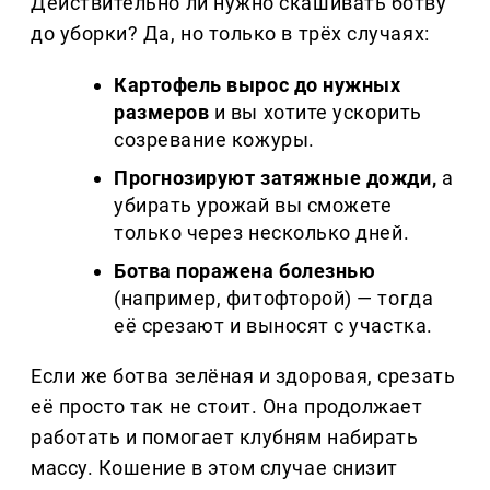
Действительно ли нужно скашивать ботву
до уборки? Да, но только в трёх случаях:
Картофель вырос до нужных
размеров
и вы хотите ускорить
созревание кожуры.
Прогнозируют затяжные дожди,
а
убирать урожай вы сможете
только через несколько дней.
Ботва поражена болезнью
(например, фитофторой) — тогда
её срезают и выносят с участка.
Если же ботва зелёная и здоровая, срезать
её просто так не стоит. Она продолжает
работать и помогает клубням набирать
массу. Кошение в этом случае снизит