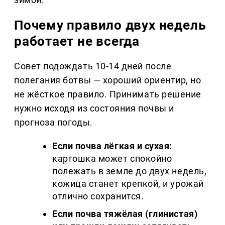
Почему правило двух недель
работает не всегда
Совет подождать 10-14 дней после
полегания ботвы — хороший ориентир, но
не жёсткое правило. Принимать решение
нужно исходя из состояния почвы и
прогноза погоды.
Если почва лёгкая и сухая:
картошка может спокойно
полежать в земле до двух недель,
кожица станет крепкой, и урожай
отлично сохранится.
Если почва тяжёлая (глинистая)