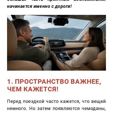
начинается именно с дороги!
1. ПРОСТРАНСТВО ВАЖНЕЕ,
ЧЕМ КАЖЕТСЯ!
Перед поездкой часто кажется, что вещей
немного. Но затем появляются чемоданы,