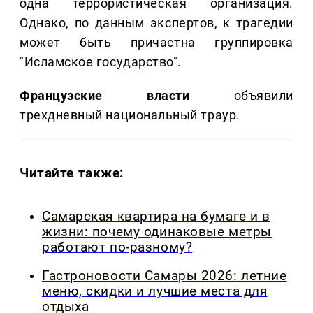
одна террористическая организация.
Однако, по данным экспертов, к трагедии
может быть причастна группировка
"Исламское государство".
Французские власти
объявили
трехдневный национальный траур.
Читайте также:
Самарская квартира на бумаге и в
жизни: почему одинаковые метры
работают по-разному?
Гастроновости Самары 2026: летние
меню, скидки и лучшие места для
отдыха