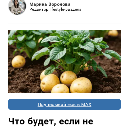
Марина Воронова
Редактор lifestyle-раздела
Подписывайтесь в MAX
Что будет, если не