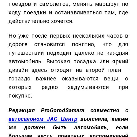
поездов и самолетов, менять маршрут по
ходу поездки и останавливаться там, где
действительно хочется.
Но уже после первых нескольких часов в
дороге становится понятно, что для
путешествий подходит далеко не каждый
автомобиль. Высокая посадка или яркий
дизайн здесь отходят на второй план –
гораздо важнее оказываются вещи, о
которых редко задумываются при
покупке.
Редакция ProGorodSamara совместно с
автосалоном JAC Центр
выяснила, каким
же должен быть автомобиль, если
большая часть приятных воспоминаний