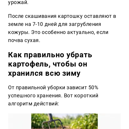
урожай.
После скашивания картошку оставляют в
земле на 7-10 дней для загрубления
кожуры. Это особенно актуально, если
почва сухая.
Как правильно убрать
картофель, чтобы он
хранился всю зиму
От правильной уборки зависит 50%
успешного хранения. Вот короткий
алгоритм действий: