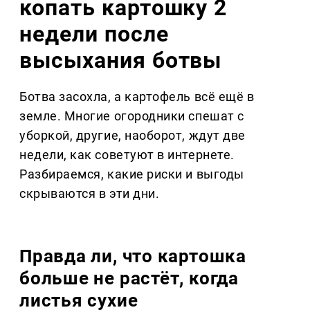
копать картошку 2
недели после
высыхания ботвы
Ботва засохла, а картофель всё ещё в
земле. Многие огородники спешат с
уборкой, другие, наоборот, ждут две
недели, как советуют в интернете.
Разбираемся, какие риски и выгоды
скрываются в эти дни.
Правда ли, что картошка
больше не растёт, когда
листья сухие