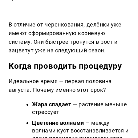
В отличие от черенкования, делёнки уже
имеют сформированную корневую
систему. Они быстрее тронутся в рост и
зацветут уже на следующий сезон.
Когда проводить процедуру
Идеальное время — первая половина
августа. Почему именно этот срок?
Жара спадает
— растение меньше
стрессует
Цветение волнами
— между
волнами куст восстанавливается и