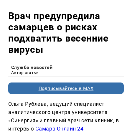
Врач предупредила
самарцев о рисках
подхватить весенние
вирусы
Служба новостей
Автор статьи
Подписывайтесь в MAX
Ольга Рублева, ведущий специалист
аналитического центра университета
«Синергия» и главный врач сети клиник, в
интервью
Самара Онлайн 24