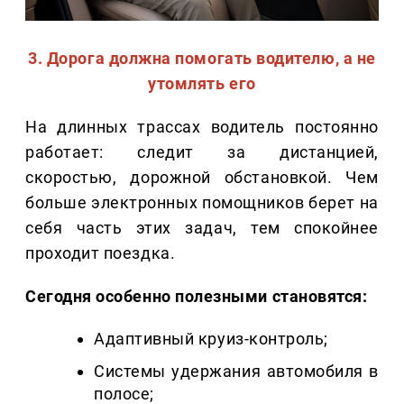
3. Дорога должна помогать водителю, а не
утомлять его
На длинных трассах водитель постоянно
работает: следит за дистанцией,
скоростью, дорожной обстановкой. Чем
больше электронных помощников берет на
себя часть этих задач, тем спокойнее
проходит поездка.
Сегодня особенно полезными становятся:
Адаптивный круиз-контроль;
Системы удержания автомобиля в
полосе;