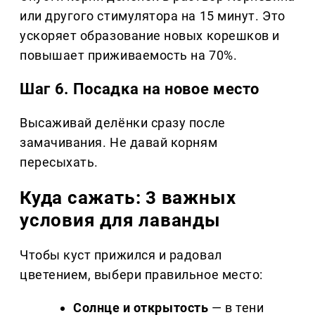
или другого стимулятора на 15 минут. Это
ускоряет образование новых корешков и
повышает приживаемость на 70%.
Шаг 6. Посадка на новое место
Высаживай делёнки сразу после
замачивания. Не давай корням
пересыхать.
Куда сажать: 3 важных
условия для лаванды
Чтобы куст прижился и радовал
цветением, выбери правильное место:
Солнце и открытость
— в тени