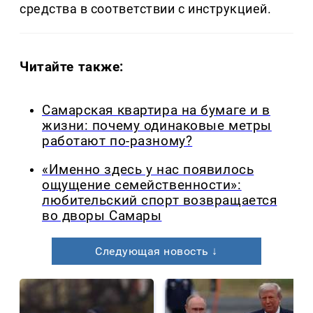
средства в соответствии с инструкцией.
Читайте также:
Самарская квартира на бумаге и в
жизни: почему одинаковые метры
работают по-разному?
«Именно здесь у нас появилось
ощущение семейственности»:
любительский спорт возвращается
во дворы Самары
Следующая новость ↓