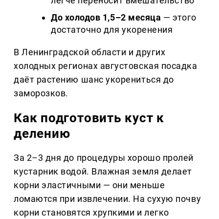
легче переносит вмешательство
До холодов 1,5–2 месяца
— этого
достаточно для укоренения
В Ленинградской области и других
холодных регионах августовская посадка
даёт растению шанс укорениться до
заморозков.
Как подготовить куст к
делению
За 2–3 дня до процедуры хорошо пролей
кустарник водой. Влажная земля делает
корни эластичными — они меньше
ломаются при извлечении. На сухую почву
корни становятся хрупкими и легко