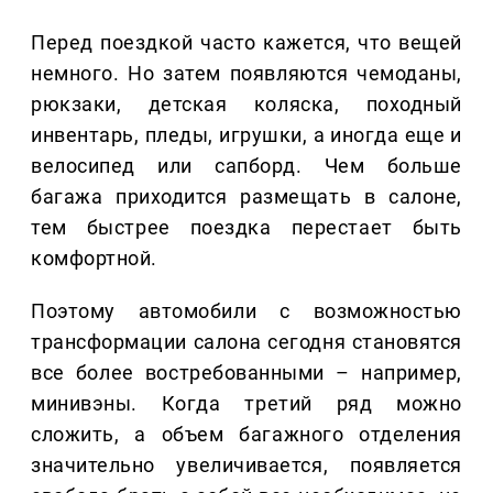
Перед поездкой часто кажется, что вещей
немного. Но затем появляются чемоданы,
рюкзаки, детская коляска, походный
инвентарь, пледы, игрушки, а иногда еще и
велосипед или сапборд. Чем больше
багажа приходится размещать в салоне,
тем быстрее поездка перестает быть
комфортной.
Поэтому автомобили с возможностью
трансформации салона сегодня становятся
все более востребованными – например,
минивэны. Когда третий ряд можно
сложить, а объем багажного отделения
значительно увеличивается, появляется