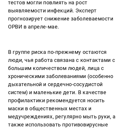
тестов могли повлиять на рост
выявляемости инфекций. Эксперт
прогнозирует снижение заболеваемости
ОРВИ в апреле-мае.
В группе риска по-прежнему остаются
люди, чья работа связана с контактами с
большим количеством людей, лица с
хроническими заболеваниями (особенно
дыхательной и сердечно-сосудистой
систем) и маленькие дети. В качестве
профилактики рекомендуется носить
маски в общественных местах и
медучреждениях, регулярно мыть руки, а
также использовать противовирусные