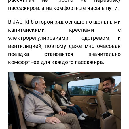
пассажиров, а на комфортные часы в пути.
В JAC RF8 второй ряд оснащен отдельными
капитанскими креслами с
электрорегулировками, подогревом и
вентиляцией, поэтому даже многочасовая
поездка становится значительно
комфортнее для каждого пассажира.