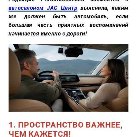
автосалоном JAC Центр
выяснила, каким
же должен быть автомобиль, если
большая часть приятных воспоминаний
начинается именно с дороги!
1. ПРОСТРАНСТВО ВАЖНЕЕ,
ЧЕМ КАЖЕТСЯ!