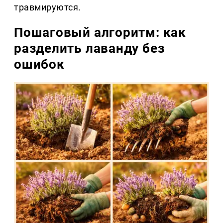
травмируются.
Пошаговый алгоритм: как
разделить лаванду без
ошибок