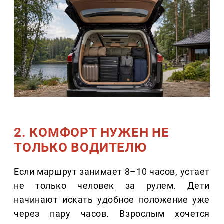
2. КОМФОРТ НУЖЕН НЕ
ТОЛЬКО ВОДИТЕЛЮ
Если маршрут занимает 8–10 часов, устает
не только человек за рулем. Дети
начинают искать удобное положение уже
через пару часов. Взрослым хочется