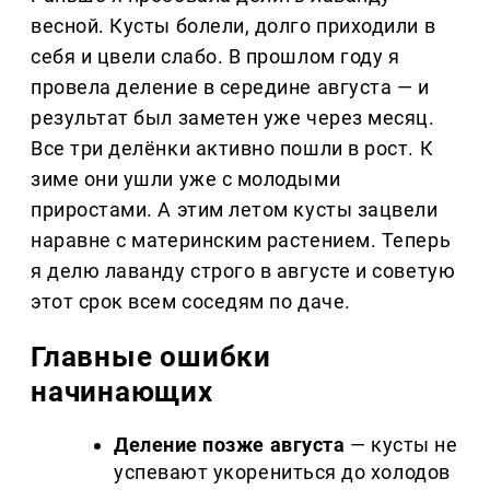
весной. Кусты болели, долго приходили в
себя и цвели слабо. В прошлом году я
провела деление в середине августа — и
результат был заметен уже через месяц.
Все три делёнки активно пошли в рост. К
зиме они ушли уже с молодыми
приростами. А этим летом кусты зацвели
наравне с материнским растением. Теперь
я делю лаванду строго в августе и советую
этот срок всем соседям по даче.
Главные ошибки
начинающих
Деление позже августа
— кусты не
успевают укорениться до холодов