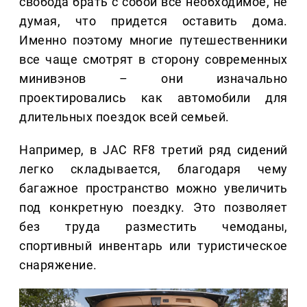
свобода брать с собой все необходимое, не
думая, что придется оставить дома.
Именно поэтому многие путешественники
все чаще смотрят в сторону современных
минивэнов – они изначально
проектировались как автомобили для
длительных поездок всей семьей.
Например, в JAC RF8 третий ряд сидений
легко складывается, благодаря чему
багажное пространство можно увеличить
под конкретную поездку. Это позволяет
без труда разместить чемоданы,
спортивный инвентарь или туристическое
снаряжение.