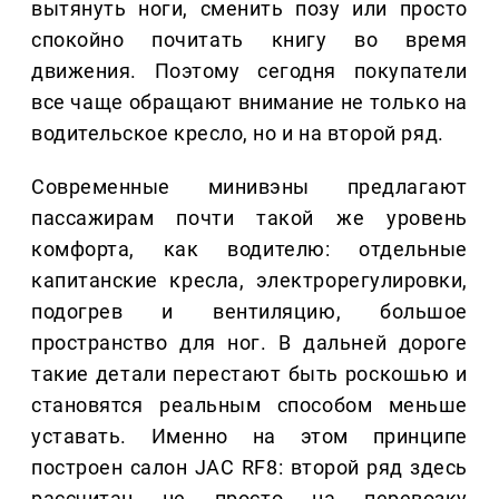
вытянуть ноги, сменить позу или просто
спокойно почитать книгу во время
движения. Поэтому сегодня покупатели
все чаще обращают внимание не только на
водительское кресло, но и на второй ряд.
Современные минивэны предлагают
пассажирам почти такой же уровень
комфорта, как водителю: отдельные
капитанские кресла, электрорегулировки,
подогрев и вентиляцию, большое
пространство для ног. В дальней дороге
такие детали перестают быть роскошью и
становятся реальным способом меньше
уставать. Именно на этом принципе
построен салон JAC RF8: второй ряд здесь
рассчитан не просто на перевозку