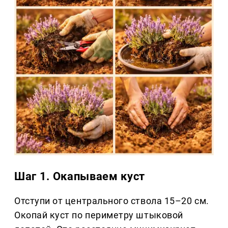
Шаг 1. Окапываем куст
Отступи от центрального ствола 15–20 см.
Окопай куст по периметру штыковой