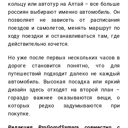
кольцу или автотур на Алтай – все больше
россиян выбирают именно автомобиль. Он
позволяет не зависеть от расписания
поездов и самолетов, менять маршрут по
ходу поездки и останавливаться там, где
действительно хочется.
Но уже после первых нескольких часов в
дороге становится понятно, что для
путешествий подходит далеко не каждый
автомобиль. Высокая посадка или яркий
дизайн здесь отходят на второй план –
гораздо важнее оказываются вещи, о
которых редко задумываются при
покупке.
Редакция ProGorodSamara совместно с