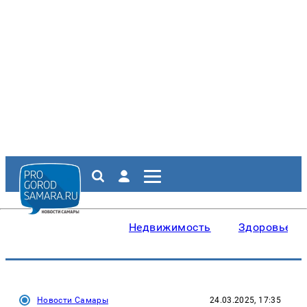
Недвижимость
Здоровье
Новости Самары
24.03.2025, 17:35