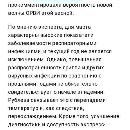
прокомментировала вероятность новой
волны ОРВИ этой весной.
По мнению эксперта, для марта
характерны высокие показатели
заболеваемости респираторными
инфекциями, и текущий год не является
исключением. Однако, повышенная
распространенность гриппа и других
вирусных инфекций по сравнению с
прошлыми годами не обязательно
свидетельствует о начале эпидемии.
Рублева связывает это с перепадами
температур и, как следствие,
переохлаждением. Кроме того, улучшение
диагностики и доступность экспресс-