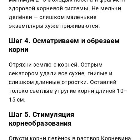
здоровой корневой системы. Не мельчи
делёнки — слишком маленькие
экземпляры хуже приживаются.
Шаг 4. Осматриваем и обрезаем
корни
Отряхни землю с корней. Острым
секатором удали все сухие, гнилые и
слишком длинные отростки. Оставляй
только светлые упругие корни длиной 10–
15 см.
Шаг 5. Стимуляция
корнеобразования
Опусти корни делёнок в раствор Корневина