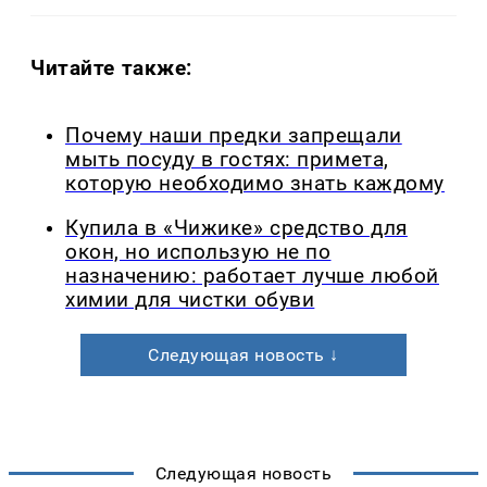
Читайте также:
Почему наши предки запрещали
мыть посуду в гостях: примета,
которую необходимо знать каждому
Купила в «Чижике» средство для
окон, но использую не по
назначению: работает лучше любой
химии для чистки обуви
Следующая новость ↓
Следующая новость