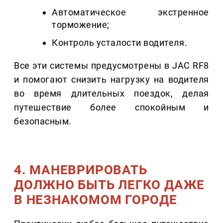
Автоматическое экстренное
торможение;
Контроль усталости водителя.
Все эти системы предусмотрены в JAC RF8
и помогают снизить нагрузку на водителя
во время длительных поездок, делая
путешествие более спокойным и
безопасным.
4. МАНЕВРИРОВАТЬ
ДОЛЖНО БЫТЬ ЛЕГКО ДАЖЕ
В НЕЗНАКОМОМ ГОРОДЕ