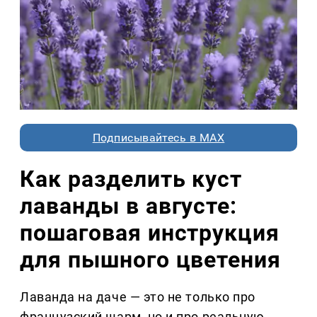
Подписывайтесь в MAX
Как разделить куст
лаванды в августе:
пошаговая инструкция
для пышного цветения
Лаванда на даче — это не только про
французский шарм, но и про реальную