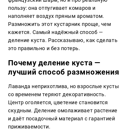
пользу: она отпугивает комаров и
наполняет воздух пряным ароматом.
Размножить этот кустарник проще, чем
кажется. Самый надёжный способ —
деление куста. Рассказываю, как сделать
это правильно и без потерь.
Почему деление куста —
лучший способ размножения
Лаванда неприхотлива, но взрослые кусты
со временем теряют декоративность.
Центр оголяется, цветение становится
скудным. Деление омолаживает растение
и даёт посадочный материал с гарантией
приживаемости.