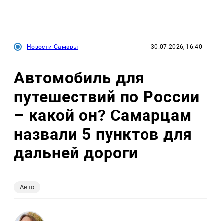
Новости Самары
30.07.2026, 16:40
Автомобиль для
путешествий по России
– какой он? Самарцам
назвали 5 пунктов для
дальней дороги
Авто