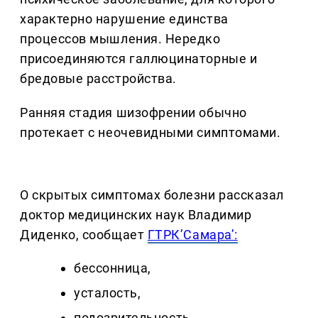
характерно нарушение единства
процессов мышления. Нередко
присоединяются галлюцинаторные и
бредовые расстройства.
Ранняя стадия шизофрении обычно
протекает с неочевидными симптомами.
О скрытых симптомах болезни рассказал
доктор медицинских наук Владимир
Диденко, сообщает
ГТРК’Самара’:
бессонница,
усталость,
подозрительность,