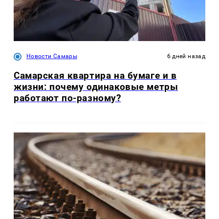
Новости Самары
6 дней назад
Самарская квартира на бумаге и в
жизни: почему одинаковые метры
работают по-разному?