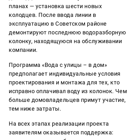
планах — установка шести новых
колодцев. После ввода линии в
эксплуатацию в Советском районе
демонтируют последнюю водоразборную
колонку, находящуюся на обслуживании
компании.
Программа «Вода с улицы – в дом»
предполагает индивидуальные условия
проектирования и монтажа для тех, кто
исправно оплачивал воду из колонок. Чем
больше домовладельцев примут участие,
тем ниже затраты.
На всех этапах реализации проекта
заявителям оказывается поддержка: