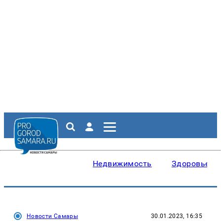
Недвижимость
Здоровье
Новости Самары
30.01.2023, 16:35