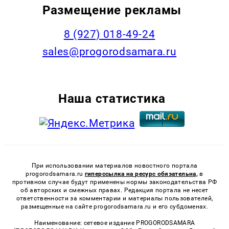
Размещение рекламы
8 (927) 018-49-24
sales@progorodsamara.ru
Наша статистика
При использовании материалов новостного портала
progorodsamara.ru
гиперссылка на ресурс обязательна,
в
противном случае будут применены нормы законодательства РФ
об авторских и смежных правах. Редакция портала не несет
ответственности за комментарии и материалы пользователей,
размещенные на сайте progorodsamara.ru и его субдоменах.
Наименование: сетевое издание PROGORODSAMARA