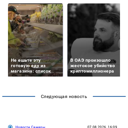
Не ешьте эту
В ОАЭ произошло
готовую еду из
жестокое убийство
магазина: список
криптомиллионера
Следующая новость
Новости Самары
07.08.2026, 16:09