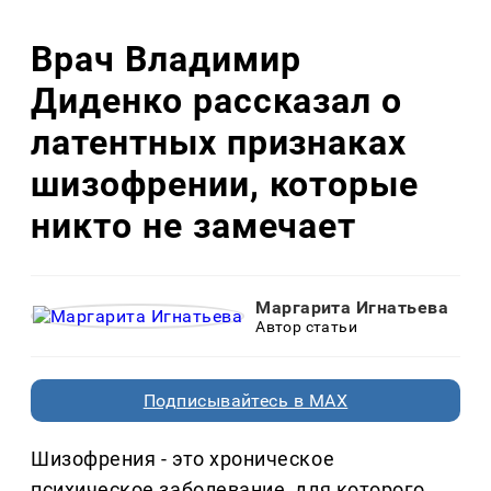
Врач Владимир
Диденко рассказал о
латентных признаках
шизофрении, которые
никто не замечает
Маргарита Игнатьева
Автор статьи
Подписывайтесь в MAX
Шизофрения - это хроническое
психическое заболевание, для которого