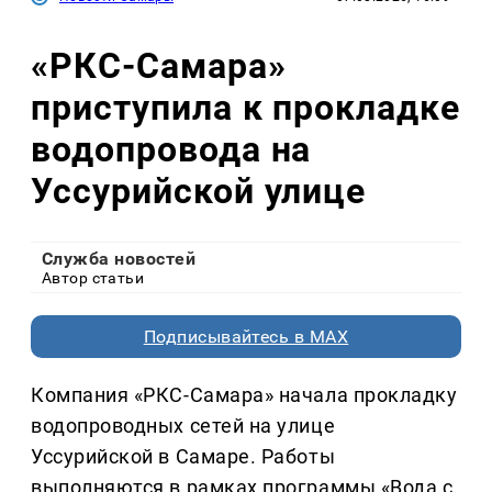
«РКС-Самара»
приступила к прокладке
водопровода на
Уссурийской улице
Служба новостей
Автор статьи
Подписывайтесь в MAX
Компания «РКС-Самара» начала прокладку
водопроводных сетей на улице
Уссурийской в Самаре. Работы
выполняются в рамках программы «Вода с