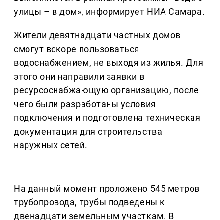
улицы – в дом», информирует НИА Самара.
Жители девятнадцати частных домов
смогут вскоре пользоваться
водоснабжением, не выходя из жилья. Для
этого они направили заявки в
ресурсоснабжающую организацию, после
чего были разработаны условия
подключения и подготовлена техническая
документация для строительства
наружных сетей.
На данный момент проложено 545 метров
трубопровода, трубы подведены к
двенадцати земельным участкам. В