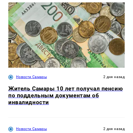
Новости Самары
2 дня назад
Житель Самары 10 лет получал пенсию
по поддельным документам об
инвалидности
Новости Самары
2 дня назад