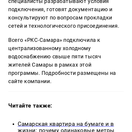
специалисты разрабатывают условия
подключения, готовят документацию и
консультируют по вопросам прокладки
сетей и технологического присоединения.
Всего «РКС-Самара» подключила к
централизованному холодному
водоснабжению свыше пяти тысяч
жителей Самары в рамках этой
программы. Подробности размещены на
сайте компании.
Читайте также:
Самарская квартира на бумаге и в
жизни: почему одинаковые метры