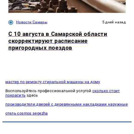
Новости Самары
5 дней назад
С 10 августа в Самарской области
скорректируют расписание
пригородных поездов
мастер по ремонту стиральной машины на дому
Воспользуйтесь профессиональной услугой
сколько стоит
покрасить
здесь
производители дверей с деревянными накладками наружные
отель cosmos segezha