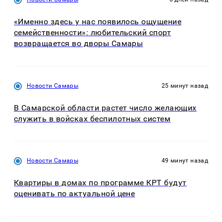
«Именно здесь у нас появилось ощущение
семейственности»: любительский спорт
возвращается во дворы Самары
Новости Самары
25 минут назад
В Самарской области растет число желающих
служить в войсках беспилотных систем
Новости Самары
49 минут назад
Квартиры в домах по программе КРТ будут
оценивать по актуальной цене