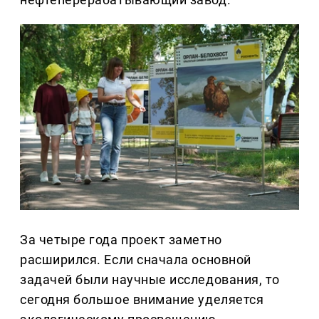
За четыре года проект заметно
расширился. Если сначала основной
задачей были научные исследования, то
сегодня большое внимание уделяется