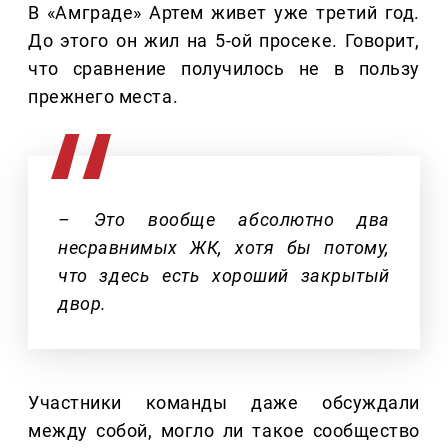
В «Амграде» Артем живет уже третий год.
До этого он жил на 5-ой просеке. Говорит,
что сравнение получилось не в пользу
прежнего места.
– Это вообще абсолютно два
несравнимых ЖК, хотя бы потому,
что здесь есть хороший закрытый
двор.
Участники команды даже обсуждали
между собой, могло ли такое сообщество