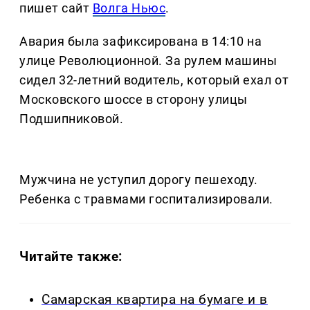
пишет сайт
Волга Ньюс
.
Авария была зафиксирована в 14:10 на
улице Революционной. За рулем машины
сидел 32-летний водитель, который ехал от
Московского шоссе в сторону улицы
Подшипниковой.
Мужчина не уступил дорогу пешеходу.
Ребенка с травмами госпитализировали.
Читайте также:
Самарская квартира на бумаге и в