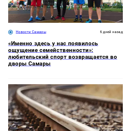
Новости Самары
6 дней назад
«Именно здесь у нас появилось
ощущение семейственности»:
любительский спорт возвращается во
дворы Самары