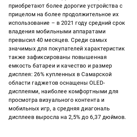
приобретают более дорогие устройства с
прицелом на более продолжительное их
использование – в 2021 году средний срок
владения мобильными аппаратами
превысил 40 месяцев. Среди самых
значимых для покупателей характеристик
также зафиксированы повышенная
емкость батареи и качество и размер
дисплея: 26% купленных в Самарской
области гаджетов оснащены OLED-
дисплеями, наиболее комфортными для
просмотра визуального контента и
мобильных игр, а средняя диагональ
дисплеев выросла на 2,5% до 6,37 дюймов.