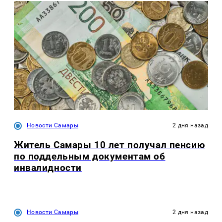
Новости Самары
2 дня назад
Житель Самары 10 лет получал пенсию
по поддельным документам об
инвалидности
Новости Самары
2 дня назад