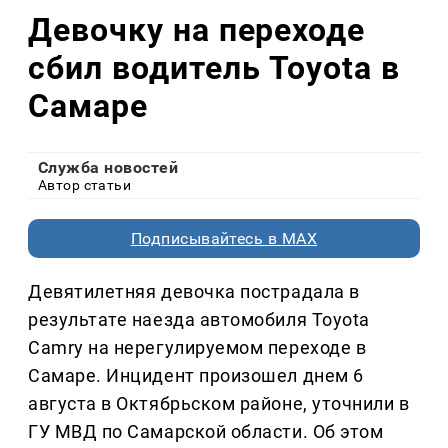
Девочку на переходе
сбил водитель Toyota в
Самаре
Служба новостей
Автор статьи
Подписывайтесь в MAX
Девятилетняя девочка пострадала в
результате наезда автомобиля Toyota
Camry на нерегулируемом переходе в
Самаре. Инцидент произошел днем 6
августа в Октябрьском районе, уточнили в
ГУ МВД по Самарской области. Об этом