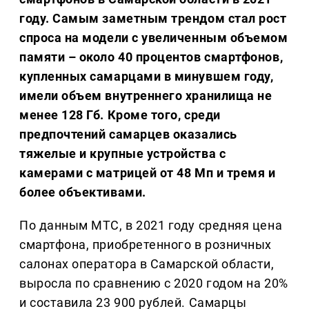
году. Самым заметным трендом стал рост
спроса на модели с увеличенным объемом
памяти – около 40 процентов смартфонов,
купленных самарцами в минувшем году,
имели объем внутреннего хранилища не
менее 128 Гб. Кроме того, среди
предпочтений самарцев оказались
тяжелые и крупные устройства с
камерами с матрицей от 48 Мп и тремя и
более объективами.
По данным МТС, в 2021 году средняя цена
смартфона, приобретенного в розничных
салонах оператора в Самарской области,
выросла по сравнению с 2020 годом на 20%
и составила 23 900 рублей. Самарцы