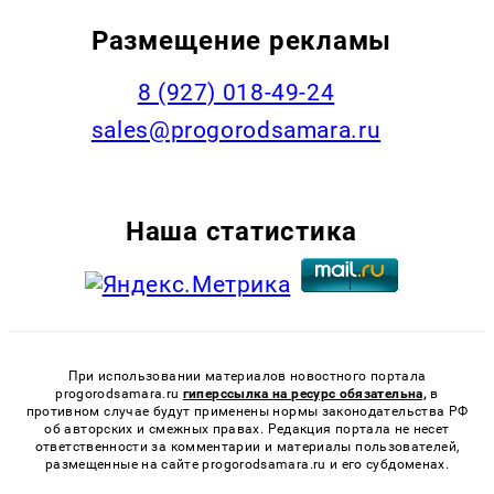
Размещение рекламы
8 (927) 018-49-24
sales@progorodsamara.ru
Наша статистика
При использовании материалов новостного портала
progorodsamara.ru
гиперссылка на ресурс обязательна,
в
противном случае будут применены нормы законодательства РФ
об авторских и смежных правах. Редакция портала не несет
ответственности за комментарии и материалы пользователей,
размещенные на сайте progorodsamara.ru и его субдоменах.