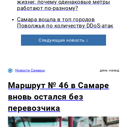
жизни: почему одинаковые метры
работают по-разному?
Самара вошла в топ городов
Поволжья по количеству DDoS-атак
Следующая новость ↓
Новости Самары
день назад
Маршрут № 46 в Самаре
вновь остался без
перевозчика