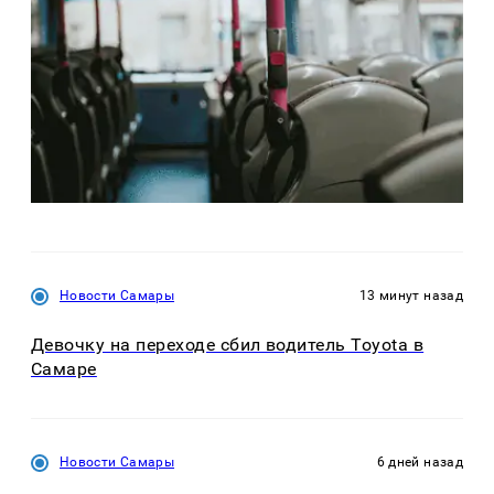
Новости Самары
13 минут назад
Девочку на переходе сбил водитель Toyota в
Самаре
Новости Самары
6 дней назад