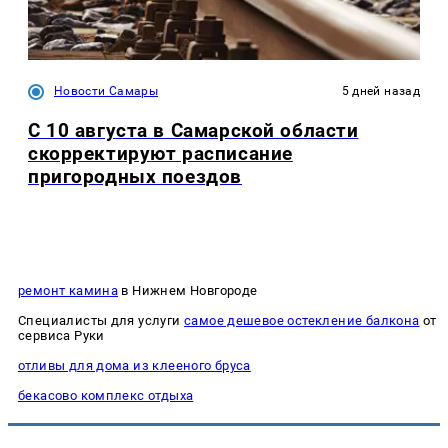
Новости Самары
5 дней назад
С 10 августа в Самарской области
скорректируют расписание
пригородных поездов
ремонт камина
в Нижнем Новгороде
Специалисты для услуги
самое дешевое остекление балкона
от
сервиса Руки
отливы для дома из клееного бруса
бекасово комплекс отдыха