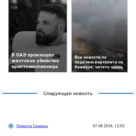
В ОАЭ произошло
Все новости по
жестокое убийство
падению вертолета на
криптомиллионера
Кавказе: читать здесь
Следующая новость
Новости Самары
07.08.2026, 12:02