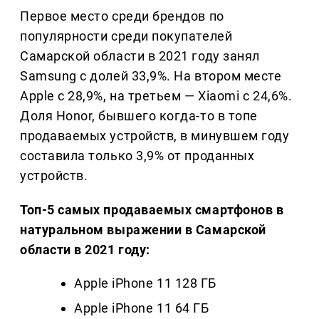
Первое место среди брендов по
популярности среди покупателей
Самарской области в 2021 году занял
Samsung с долей 33,9%. На втором месте
Apple с 28,9%, на третьем — Xiaomi с 24,6%.
Доля Honor, бывшего когда-то в топе
продаваемых устройств, в минувшем году
составила только 3,9% от проданных
устройств.
Топ-5 самых продаваемых смартфонов в
натуральном выражении в Самарской
области в 2021 году:
Apple iPhone 11 128 ГБ
Apple iPhone 11 64 ГБ