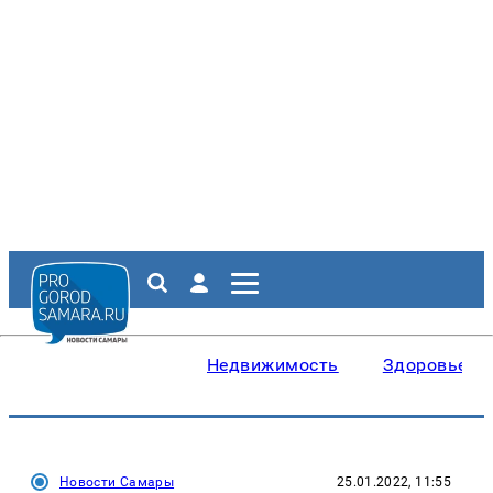
Недвижимость
Здоровье
Новости Самары
25.01.2022, 11:55