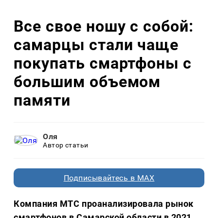
Все свое ношу с собой:
самарцы стали чаще
покупать смартфоны с
большим объемом
памяти
Оля
Автор статьи
Подписывайтесь в MAX
Компания МТС проанализировала рынок
смартфонов в Самарской области в 2021