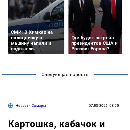
СМИ: В Химках на
полицейскую
Где будет встреча
машину напали и
президентов США и
подожгли.
России: Европа?
Следующая новость
Новости Самары
07.08.2026, 08:00
Картошка, кабачок и