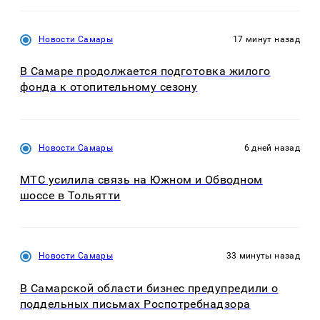
Новости Самары
17 минут назад
В Самаре продолжается подготовка жилого
фонда к отопительному сезону
Новости Самары
6 дней назад
МТС усилила связь на Южном и Обводном
шоссе в Тольятти
Новости Самары
33 минуты назад
В Самарской области бизнес предупредили о
поддельных письмах Роспотребнадзора