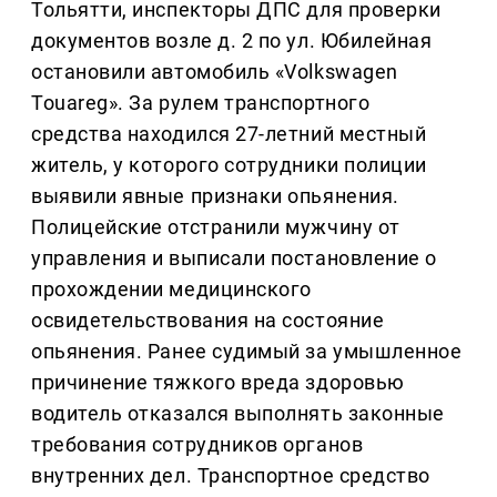
Тольятти, инспекторы ДПС для проверки
документов возле д. 2 по ул. Юбилейная
остановили автомобиль «Volkswagen
Touareg». За рулем транспортного
средства находился 27-летний местный
житель, у которого сотрудники полиции
выявили явные признаки опьянения.
Полицейские отстранили мужчину от
управления и выписали постановление о
прохождении медицинского
освидетельствования на состояние
опьянения. Ранее судимый за умышленное
причинение тяжкого вреда здоровью
водитель отказался выполнять законные
требования сотрудников органов
внутренних дел. Транспортное средство