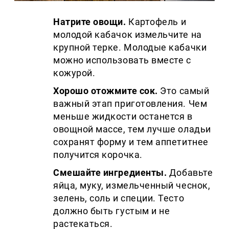
Натрите овощи.
Картофель и
молодой кабачок измельчите на
крупной терке. Молодые кабачки
можно использовать вместе с
кожурой.
Хорошо отожмите сок.
Это самый
важный этап приготовления. Чем
меньше жидкости останется в
овощной массе, тем лучше оладьи
сохранят форму и тем аппетитнее
получится корочка.
Смешайте ингредиенты.
Добавьте
яйца, муку, измельченный чеснок,
зелень, соль и специи. Тесто
должно быть густым и не
растекаться.