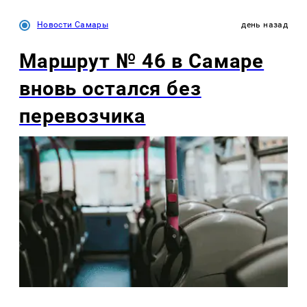
Новости Самары
день назад
Маршрут № 46 в Самаре
вновь остался без
перевозчика