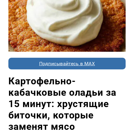
Подписывайтесь в MAX
Картофельно-
кабачковые оладьи за
15 минут: хрустящие
биточки, которые
заменят мясо