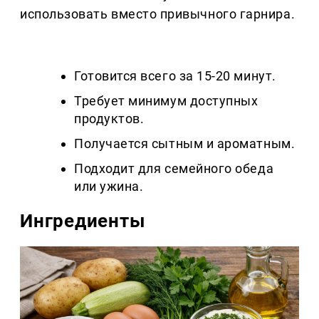
использовать вместо привычного гарнира.
Готовится всего за 15-20 минут.
Требует минимум доступных
продуктов.
Получается сытным и ароматным.
Подходит для семейного обеда
или ужина.
Ингредиенты