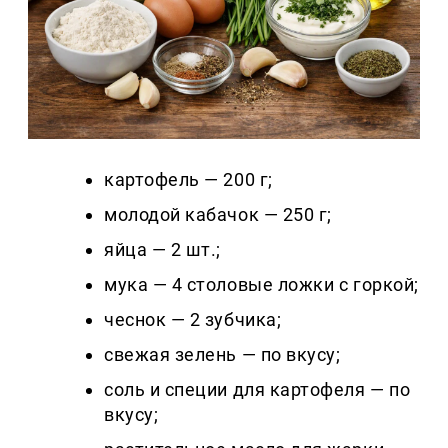
картофель — 200 г;
молодой кабачок — 250 г;
яйца — 2 шт.;
мука — 4 столовые ложки с горкой;
чеснок — 2 зубчика;
свежая зелень — по вкусу;
соль и специи для картофеля — по
вкусу;