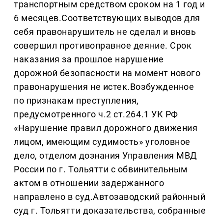
транспортным средством сроком на 1 год и
6 месяцев.Соответствующих выводов для
себя правонарушитель не сделал и вновь
совершил противоправное деяние. Срок
наказания за прошлое нарушение
дорожной безопасности на момент нового
правонарушения не истек.Возбужденное
по признакам преступления,
предусмотренного ч.2 ст.264.1 УК РФ
«Нарушение правил дорожного движения
лицом, имеющим судимость» уголовное
дело, отделом дознания Управления МВД
России по г. Тольятти с обвинительным
актом в отношении задержанного
направлено в суд.Автозаводский районный
суд г. Тольятти доказательства, собранные