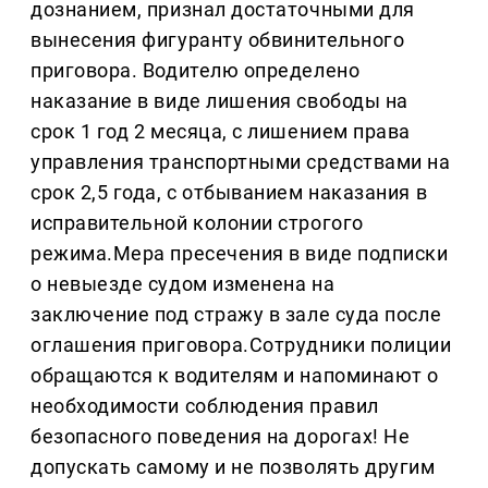
дознанием, признал достаточными для
вынесения фигуранту обвинительного
приговора. Водителю определено
наказание в виде лишения свободы на
срок 1 год 2 месяца, с лишением права
управления транспортными средствами на
срок 2,5 года, с отбыванием наказания в
исправительной колонии строгого
режима.Мера пресечения в виде подписки
о невыезде судом изменена на
заключение под стражу в зале суда после
оглашения приговора.Сотрудники полиции
обращаются к водителям и напоминают о
необходимости соблюдения правил
безопасного поведения на дорогах! Не
допускать самому и не позволять другим