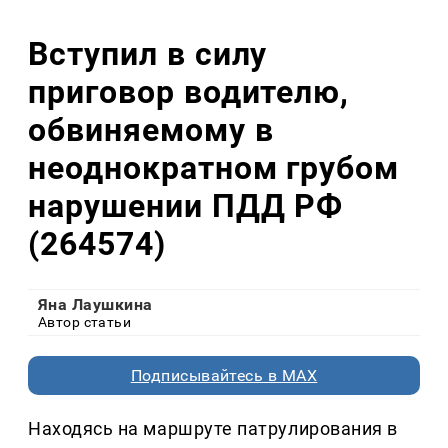
Вступил в силу
приговор водителю,
обвиняемому в
неоднократном грубом
нарушении ПДД РФ
(264574)
Яна Лаушкина
Автор статьи
Подписывайтесь в MAX
Находясь на маршруте патрулирования в