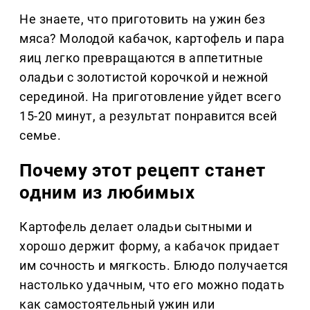
Не знаете, что приготовить на ужин без
мяса? Молодой кабачок, картофель и пара
яиц легко превращаются в аппетитные
оладьи с золотистой корочкой и нежной
серединой. На приготовление уйдет всего
15-20 минут, а результат понравится всей
семье.
Почему этот рецепт станет
одним из любимых
Картофель делает оладьи сытными и
хорошо держит форму, а кабачок придает
им сочность и мягкость. Блюдо получается
настолько удачным, что его можно подать
как самостоятельный ужин или