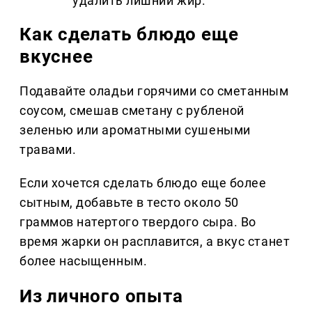
удалить лишний жир.
Как сделать блюдо еще
вкуснее
Подавайте оладьи горячими со сметанным
соусом, смешав сметану с рубленой
зеленью или ароматными сушеными
травами.
Если хочется сделать блюдо еще более
сытным, добавьте в тесто около 50
граммов натертого твердого сыра. Во
время жарки он расплавится, а вкус станет
более насыщенным.
Из личного опыта