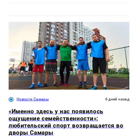
Новости Самары
6 дней назад
«Именно здесь у нас появилось
ощущение семейственности»:
любительский спорт возвращается во
дворы Самары