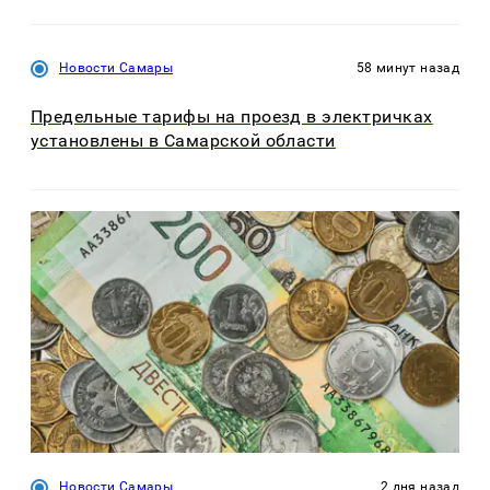
Новости Самары
58 минут назад
Предельные тарифы на проезд в электричках
установлены в Самарской области
Новости Самары
2 дня назад