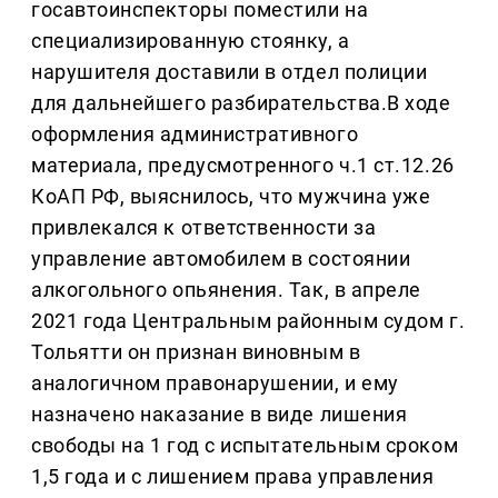
госавтоинспекторы поместили на
специализированную стоянку, а
нарушителя доставили в отдел полиции
для дальнейшего разбирательства.В ходе
оформления административного
материала, предусмотренного ч.1 ст.12.26
КоАП РФ, выяснилось, что мужчина уже
привлекался к ответственности за
управление автомобилем в состоянии
алкогольного опьянения. Так, в апреле
2021 года Центральным районным судом г.
Тольятти он признан виновным в
аналогичном правонарушении, и ему
назначено наказание в виде лишения
свободы на 1 год с испытательным сроком
1,5 года и с лишением права управления