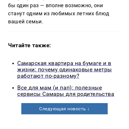
бы один раз — вполне возможно, они
станут одним из любимых летних блюд
вашей семьи.
Читайте также:
Самарская квартира на бумаге и в
жизни: почему одинаковые метры
работают по-разному?
Все для мам (и пап): полезные
сервисы Самары для родительства
Следующая новость ↓