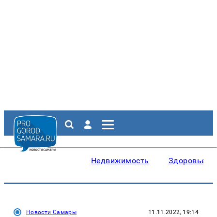
Недвижимость
Здоровье
Новости Самары
11.11.2022, 19:14