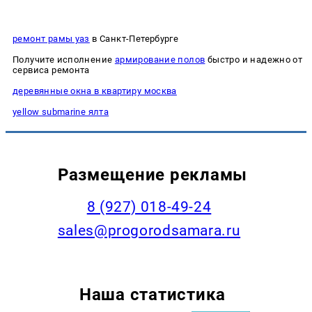
ремонт рамы уаз
в Санкт-Петербурге
Получите исполнение
армирование полов
быстро и надежно от
сервиса ремонта
деревянные окна в квартиру москва
yellow submarine ялта
Размещение рекламы
8 (927) 018-49-24
sales@progorodsamara.ru
Наша статистика