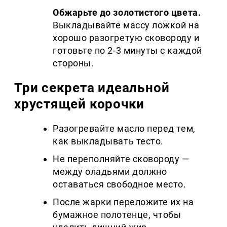
Обжарьте до золотистого цвета.
Выкладывайте массу ложкой на
хорошо разогретую сковороду и
готовьте по 2-3 минуты с каждой
стороны.
Три секрета идеальной
хрустящей корочки
Разогревайте масло перед тем,
как выкладывать тесто.
Не переполняйте сковороду —
между оладьями должно
оставаться свободное место.
После жарки переложите их на
бумажное полотенце, чтобы