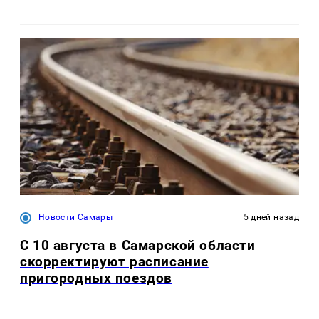
Новости Самары
5 дней назад
С 10 августа в Самарской области
скорректируют расписание
пригородных поездов