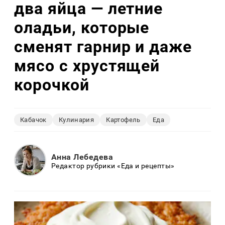
два яйца — летние
оладьи, которые
сменят гарнир и даже
мясо с хрустящей
корочкой
Кабачок
Кулинария
Картофель
Еда
Анна Лебедева
Редактор рубрики «Еда и рецепты»