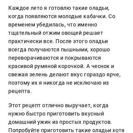
Каждое лето я готовлю такие оладьи,
когда появляются молодые кабачки. Со
временем убедилась, что именно
тщательный отжим овощей решает
практически все. После этого оладьи
всегда получаются пышными, хорошо
переворачиваются и покрываются
красивой румяной корочкой. А чеснок и
свежая зелень делают вкус гораздо ярче,
поэтому их я никогда не исключаю из
рецепта.
Этот рецепт отлично выручает, когда
нужно быстро приготовить вкусный
домашний ужин из простых продуктов.
Попробуйте приготовить такие оладьи хотя