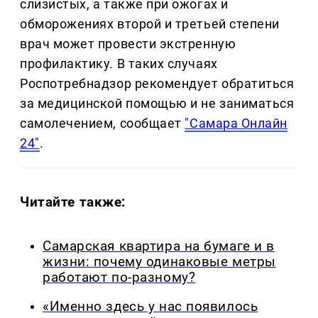
слизистых, а также при ожогах и
обморожениях второй и третьей степени
врач может провести экстренную
профилактику. В таких случаях
Роспотребнадзор рекомендует обратиться
за медицинской помощью и не заниматься
самолечением, сообщает
"Самара Онлайн
24"
.
Читайте также:
Самарская квартира на бумаге и в
жизни: почему одинаковые метры
работают по-разному?
«Именно здесь у нас появилось