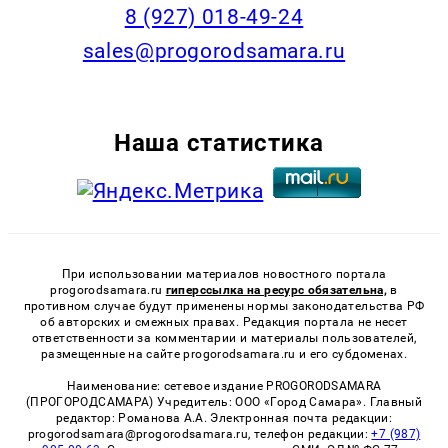
8 (927) 018-49-24
sales@progorodsamara.ru
Наша статистика
При использовании материалов новостного портала
progorodsamara.ru
гиперссылка на ресурс обязательна,
в
противном случае будут применены нормы законодательства РФ
об авторских и смежных правах. Редакция портала не несет
ответственности за комментарии и материалы пользователей,
размещенные на сайте progorodsamara.ru и его субдоменах.
Наименование: сетевое издание PROGORODSAMARA
(ПРОГОРОДСАМАРА) Учредитель: ООО «Город Самара». Главный
редактор: Романова А.А. Электронная почта редакции:
progorodsamara@progorodsamara.ru, телефон редакции:
+7 (987)