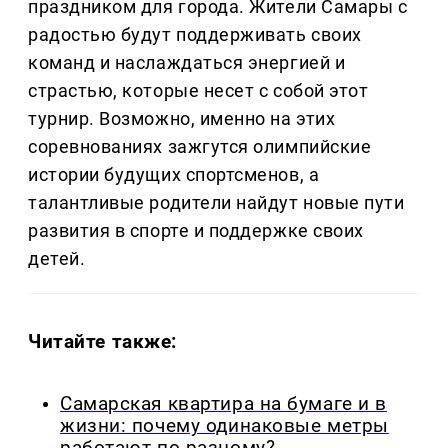
праздником для города. Жители Самары с
радостью будут поддерживать своих
команд и наслаждаться энергией и
страстью, которые несет с собой этот
турнир. Возможно, именно на этих
соревнованиях зажгутся олимпийские
истории будущих спортсменов, а
талантливые родители найдут новые пути
развития в спорте и поддержке своих
детей.
Читайте также:
Самарская квартира на бумаге и в
жизни: почему одинаковые метры