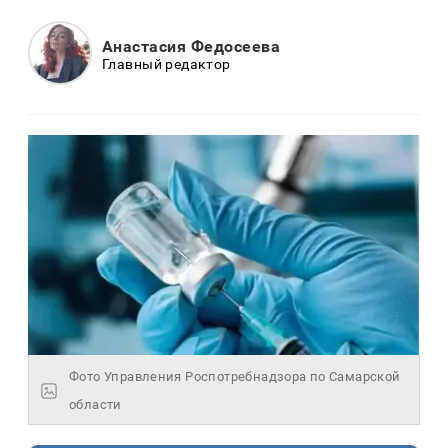
Анастасия Федосеева
Главный редактор
Фото Управления Роспотребнадзора по Самарской
области