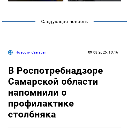
Следующая новость
Новости Самары
09.08.2026, 13:46
В Роспотребнадзоре
Самарской области
напомнили о
профилактике
столбняка