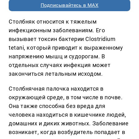
Подписывайтесь в MAX
Столбняк относится к тяжелым
инфекционным заболеваниям. Его
вызывает токсин бактерии Clostridium
tetani, который приводит к выраженному
напряжению мышц и судорогам. В
отдельных случаях инфекция может
закончиться летальным исходом.
Столбнячная палочка находится в
окружающей среде, в том числе в почве.
Она также способна без вреда для
человека находиться в кишечнике людей,
домашних и диких животных. Заболевание
возникает, когда возбудитель попадает в