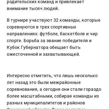
родительских команд и привлекает
внимание тысяч людей.
В турнире участвуют 32 команды, которые
соревнуются в трех спортивных
направлениях: футболе, баскетболе и чир
спорте. Борьба за звание победителя и
Кубок Губернатора обещает быть
ожесточенной и захватывающей.
Интересно отметить, что лишь несколько
лет назад это были межрайонные
соревнования, а сегодня они стали гораздо
более масштабными, собирая команды из
разных муниципалитетов и районов