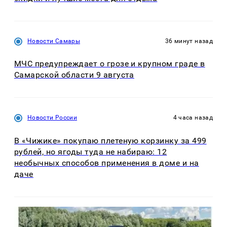
Новости Самары
36 минут назад
МЧС предупреждает о грозе и крупном граде в
Самарской области 9 августа
Новости России
4 часа назад
В «Чижике» покупаю плетеную корзинку за 499
рублей, но ягоды туда не набираю: 12
необычных способов применения в доме и на
даче