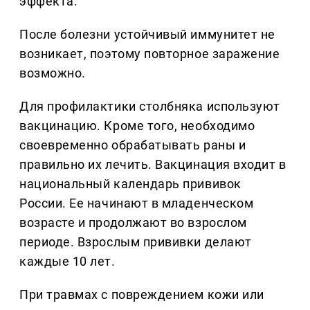
эффекта.
После болезни устойчивый иммунитет не
возникает, поэтому повторное заражение
возможно.
Для профилактики столбняка используют
вакцинацию. Кроме того, необходимо
своевременно обрабатывать раны и
правильно их лечить. Вакцинация входит в
национальный календарь прививок
России. Ее начинают в младенческом
возрасте и продолжают во взрослом
периоде. Взрослым прививки делают
каждые 10 лет.
При травмах с повреждением кожи или