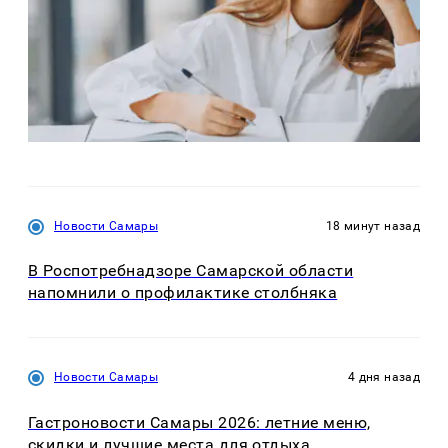
Новости Самары
18 минут назад
В Роспотребнадзоре Самарской области
напомнили о профилактике столбняка
Новости Самары
4 дня назад
Гастроновости Самары 2026: летние меню,
скидки и лучшие места для отдыха