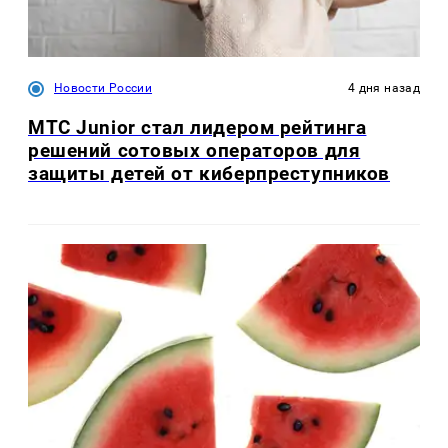
Новости России
4 дня назад
МТС Junior стал лидером рейтинга
решений сотовых операторов для
защиты детей от киберпреступников