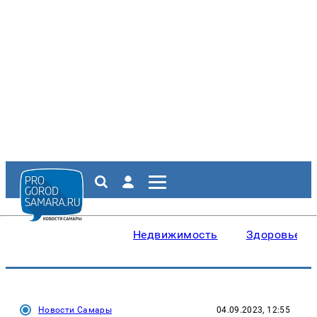
Недвижимость
Здоровье
Новости Самары
04.09.2023, 12:55