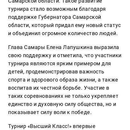
Самарской области. Такое развитие
турнира стало возможным благодаря
поддержке Губернатора Самарской
области, который придал ему новый статус
и объединил огромное количество людей.
Глава Самары Елена Лапушкина выразила
свою поддержку и отметила, что участники
турнира являются ярким примером для
детей, продемонстрировав важность
спорта и здорового образа жизни, а также
воспитав их честной борьбе. Участие в
таких соревнованиях не только укрепляет
единство и духовную силу общества, но и
показывает силу воли к победе.
Турнир «Высший Класс!» впервые