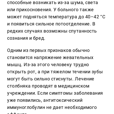
способные возникать из-за шума, света
или прикосновения. У больного также
может подняться температура до 40–42 °С
и появиться сильное потоотделение. В
редких случаях возможны спутанность
сознания и бред.
Одним из первых признаков обычно
становится напряжение жевательных
мышц. Из-за этого человеку трудно
открыть рот, а при тяжелом течении зубы
могут быть сильно стиснуты. Лечение
столбняка проводят в медицинском
учреждении. Если симптомы заболевания
уже появились, антитоксический
иммуноглобулин не дает необходимого