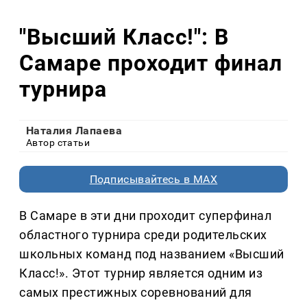
"Высший Класс!": В
Самаре проходит финал
турнира
Наталия Лапаева
Автор статьи
Подписывайтесь в MAX
В Самаре в эти дни проходит суперфинал
областного турнира среди родительских
школьных команд под названием «Высший
Класс!». Этот турнир является одним из
самых престижных соревнований для