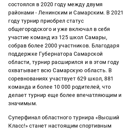
состоялся в 2020 году между двумя
районами - Ленинским и Самарским. В 2021
году турнир приобрел статус
общегородского и уже включал в себя
участие команд из 125 школ Самары,
собрав более 2000 участников. Благодаря
поддержке Губернатора Самарской
области, турнир расширился и в этом году
охватывает всю Самарскую область. В
соревнованиях участвует 629 школ, 881
команда и более 10 000 родителей, что
делает турнир еще более впечатляющим и
значимым.
Суперфинал областного турнира «Высший
Класс!» станет настоящим спортивным