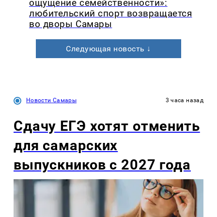
ощущение семейственности»:
любительский спорт возвращается
во дворы Самары
Следующая новость ↓
Новости Самары
3 часа назад
Сдачу ЕГЭ хотят отменить
для самарских
выпускников с 2027 года