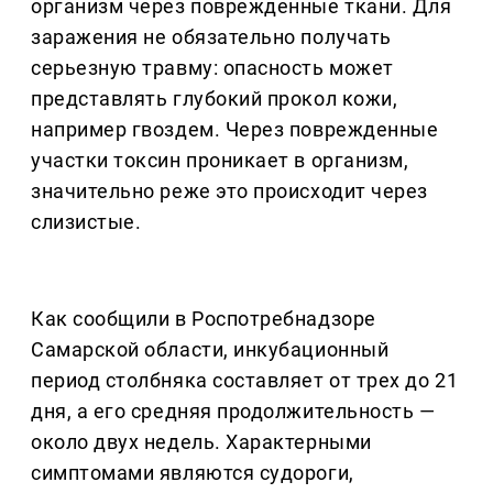
организм через поврежденные ткани. Для
заражения не обязательно получать
серьезную травму: опасность может
представлять глубокий прокол кожи,
например гвоздем. Через поврежденные
участки токсин проникает в организм,
значительно реже это происходит через
слизистые.
Как сообщили в Роспотребнадзоре
Самарской области, инкубационный
период столбняка составляет от трех до 21
дня, а его средняя продолжительность —
около двух недель. Характерными
симптомами являются судороги,