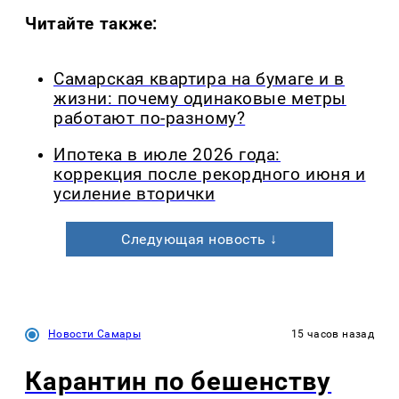
Читайте также:
Самарская квартира на бумаге и в
жизни: почему одинаковые метры
работают по-разному?
Ипотека в июле 2026 года:
коррекция после рекордного июня и
усиление вторички
Следующая новость ↓
Новости Самары
15 часов назад
Карантин по бешенству