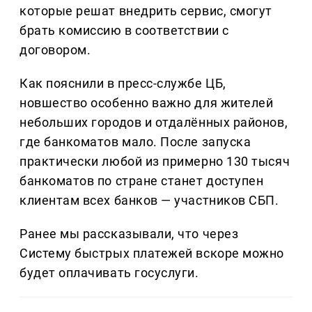
которые решат внедрить сервис, смогут
брать комиссию в соответствии с
договором.
Как пояснили в пресс-службе ЦБ,
новшество особенно важно для жителей
небольших городов и отдалённых районов,
где банкоматов мало. После запуска
практически любой из примерно 130 тысяч
банкоматов по стране станет доступен
клиентам всех банков — участников СБП.
Ранее мы рассказывали, что через
Систему быстрых платежей вскоре можно
будет оплачивать госуслуги.