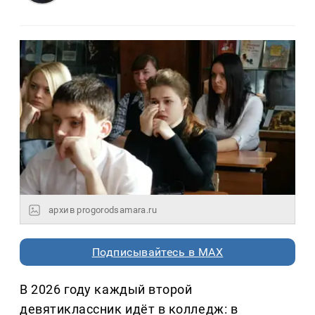
архив progorodsamara.ru
Подписывайтесь в MAX
В 2026 году каждый второй
девятиклассник идёт в колледж: в