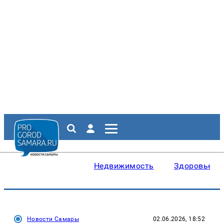
Недвижимость
Здоровье
Новости Самары
02.06.2026, 18:52