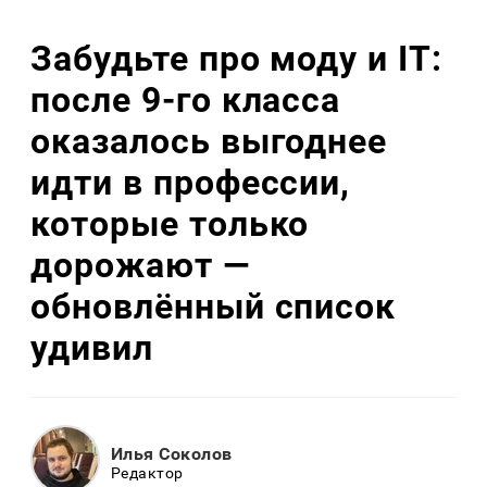
Забудьте про моду и IT:
после 9-го класса
оказалось выгоднее
идти в профессии,
которые только
дорожают —
обновлённый список
удивил
Илья Соколов
Редактор