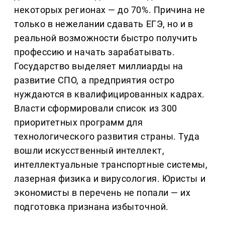
некоторых регионах — до 70%. Причина не
только в нежелании сдавать ЕГЭ, но и в
реальной возможности быстро получить
профессию и начать зарабатывать.
Государство выделяет миллиарды на
развитие СПО, а предприятия остро
нуждаются в квалифицированных кадрах.
Власти сформировали список из 300
приоритетных программ для
технологического развития страны. Туда
вошли искусственный интеллект,
интеллектуальные транспортные системы,
лазерная физика и вирусология. Юристы и
экономисты в перечень не попали — их
подготовка признана избыточной.