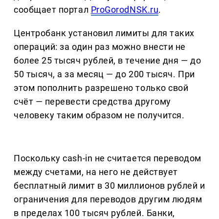
сообщает портал
ProGorodNSK.ru
.
Центробанк установил лимиты для таких
операций: за один раз можно внести не
более 25 тысяч рублей, в течение дня — до
50 тысяч, а за месяц — до 200 тысяч. При
этом пополнить разрешено только свой
счёт — перевести средства другому
человеку таким образом не получится.
Поскольку cash-in не считается переводом
между счетами, на него не действует
бесплатный лимит в 30 миллионов рублей и
ограничения для переводов другим людям
в пределах 100 тысяч рублей. Банки,