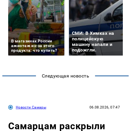
СМИ: В Химках на
полицейскую
В магазинах России
машину напали и
ажиотаж из-за этого
подожгли.
продукта: что купить?
Следующая новость
Новости Самары
06.08.2026, 07:47
Самарцам раскрыли