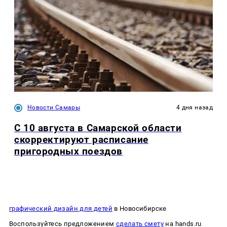
Новости Самары
4 дня назад
С 10 августа в Самарской области
скорректируют расписание
пригородных поездов
графический дизайн для детей
в Новосибирске
Воспользуйтесь предложением
сделать смету
на hands.ru