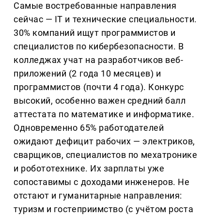
Самые востребованные направления
сейчас — IT и технические специальности.
30% компаний ищут программистов и
специалистов по кибербезопасности. В
колледжах учат на разработчиков веб-
приложений (2 года 10 месяцев) и
программистов (почти 4 года). Конкурс
высокий, особенно важен средний балл
аттестата по математике и информатике.
Одновременно 65% работодателей
ожидают дефицит рабочих — электриков,
сварщиков, специалистов по мехатронике
и робототехнике. Их зарплаты уже
сопоставимы с доходами инженеров. Не
отстают и гуманитарные направления:
туризм и гостеприимство (с учётом роста