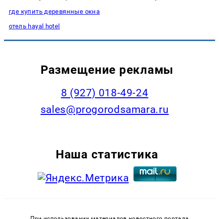
где купить деревянные окна
отель hayal hotel
Размещение рекламы
8 (927) 018-49-24
sales@progorodsamara.ru
Наша статистика
При использовании материалов новостного портала