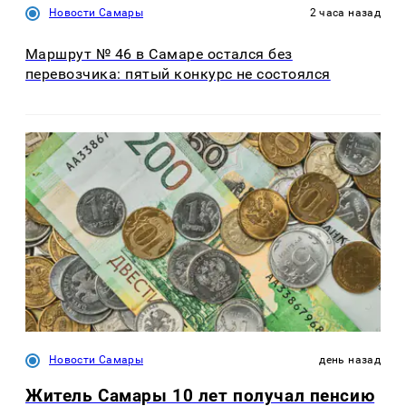
Новости Самары
2 часа назад
Маршрут № 46 в Самаре остался без
перевозчика: пятый конкурс не состоялся
Новости Самары
день назад
Житель Самары 10 лет получал пенсию