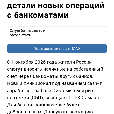
детали новых операций
с банкоматами
Служба новостей
Автор статьи
Подписывайтесь в MAX
С 1 октября 2026 года жители России
смогут вносить наличные на собственный
счёт через банкоматы других банков.
Новый функционал под названием cash-in
заработает на базе Системы быстрых
платежей (СБП), сообщает ГТРК Самара.
Для банков подключение будет
добровольным. Данную информацию