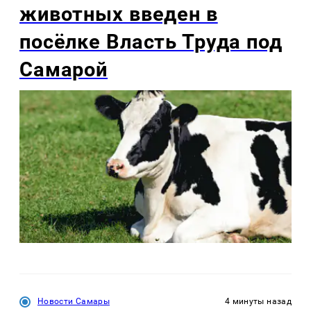
животных введен в
посёлке Власть Труда под
Самарой
Новости Самары
4 минуты назад