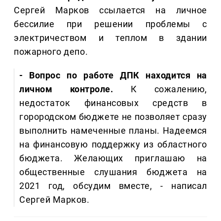
Сергей Марков ссылается на личное
бессилие при решении проблемы с
электричеством и теплом в здании
пожарного депо.
- Вопрос по работе ДПК находится на
личном контроле.
К сожалению,
недостаток финансовых средств в
горородском бюджете не позволяет сразу
выполнить намеченные планы. Надеемся
на финансовую поддержку из областного
бюджета. Желающих приглашаю на
общественные слушания бюджета на
2021 год, обсудим вместе, - написал
Сергей Марков.