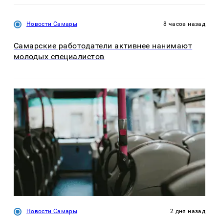
Новости Самары
8 часов назад
Самарские работодатели активнее нанимают
молодых специалистов
Новости Самары
2 дня назад