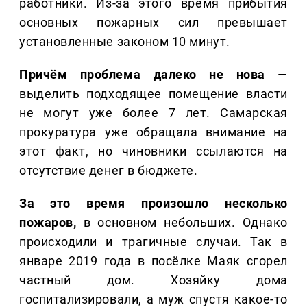
работники. Из-за этого время прибытия
основных пожарных сил превышает
установленные законом 10 минут.
Причём проблема далеко не нова
—
выделить подходящее помещение власти
не могут уже более 7 лет. Самарская
прокуратура уже обращала внимание на
этот факт, но чиновники ссылаются на
отсутствие денег в бюджете.
За это время произошло несколько
пожаров,
в основном небольших. Однако
происходили и трагичные случаи. Так в
январе 2019 года в посёлке Маяк сгорел
частный дом. Хозяйку дома
госпитализировали, а муж спустя какое-то