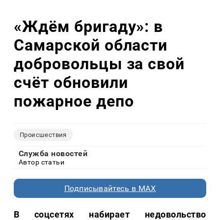
«Ждём бригаду»: в
Самарской области
добровольцы за свой
счёт обновили
пожарное депо
Происшествия
Служба новостей
Автор статьи
Подписывайтесь в MAX
В соцсетях набирает
недовольство