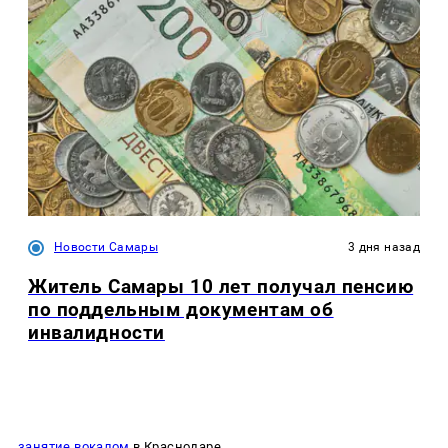
Новости Самары
3 дня назад
Житель Самары 10 лет получал пенсию
по поддельным документам об
инвалидности
занятие вокалом
в Краснодаре