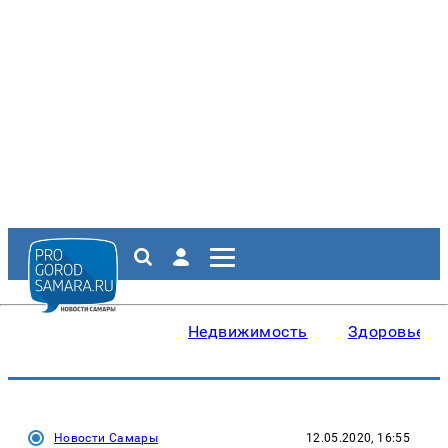
Недвижимость
Здоровье
Новости Самары
12.05.2020, 16:55