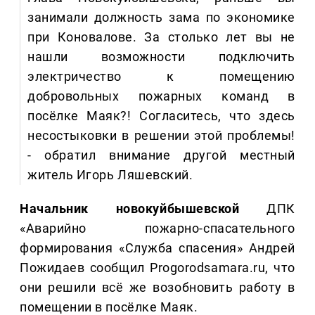
занимали должность зама по экономике
при Коновалове. За столько лет вы не
нашли возможности подключить
электричество к помещению
добровольных пожарных команд в
посёлке Маяк?! Согласитесь, что здесь
несостыковки в решении этой проблемы!
- обратил внимание другой местный
житель Игорь Ляшевский.
Начальник новокуйбышевской
ДПК
«Аварийно пожарно-спасательного
формирования «Служба спасения» Андрей
Пожидаев сообщил Progorodsamara.ru, что
они решили всё же возобновить работу в
помещении в посёлке Маяк.