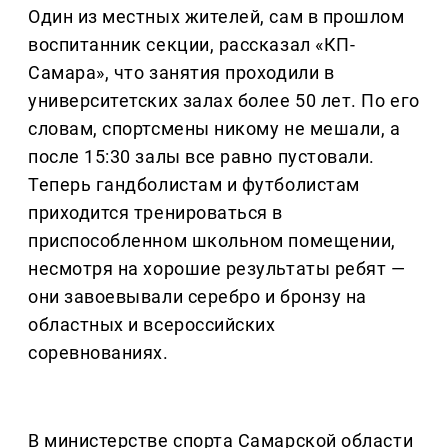
Один из местных жителей, сам в прошлом
воспитанник секции, рассказал «КП-
Самара», что занятия проходили в
университетских залах более 50 лет. По его
словам, спортсмены никому не мешали, а
после 15:30 залы все равно пустовали.
Теперь гандболистам и футболистам
приходится тренироваться в
приспособленном школьном помещении,
несмотря на хорошие результаты ребят —
они завоевывали серебро и бронзу на
областных и всероссийских
соревнованиях.
В министерстве спорта Самарской области