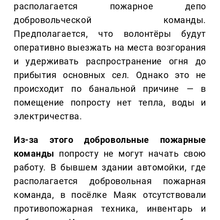
располагается пожарное депо
добровольческой команды.
Предполагается, что волонтёры будут
оперативно выезжать на места возгорания
и удерживать распространение огня до
прибытия основных сел. Однако это не
происходит по банальной причине — в
помещение попросту нет тепла, воды и
электричества.
Из-за этого добровольные пожарные
команды
попросту не могут начать свою
работу. В бывшем здании автомойки, где
располагается добровольная пожарная
команда, в посёлке Маяк отсутствовали
противопожарная техника, инвентарь и