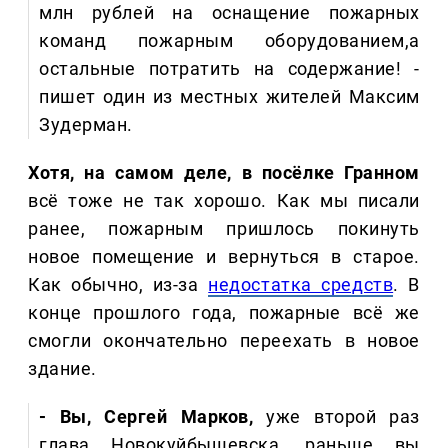
млн рублей на оснащение пожарных
команд пожарным оборудованием,а
остальные потратить на содержание! -
пишет один из местных жителей Максим
Зудерман.
Хотя, на самом деле, в посёлке Гранном
всё тоже не так хорошо. Как мы писали
ранее, пожарным пришлось покинуть
новое помещение и вернуться в старое.
Как обычно, из-за
недостатка средств
. В
конце прошлого года, пожарные всё же
смогли окончательно переехать в новое
здание.
- Вы, Сергей Марков,
уже второй раз
глава Новокуйбышевска, раньше вы