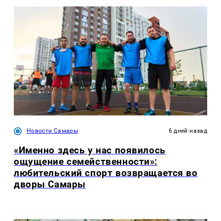
Новости Самары
6 дней назад
«Именно здесь у нас появилось
ощущение семейственности»:
любительский спорт возвращается во
дворы Самары