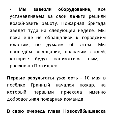
- Мы завезли оборудование,
всё
устанавливаем за свои деньги решили
возобновить работу. Пожарная бригада
заедет туда на следующей неделе. Мы
пока ещё не обращались к городским
властям, но думаем об этом. Мы
проведём совещание, назначим людей,
которые будут заниматься этим, -
рассказал Пожидаев.
Первые результаты уже есть
- 10 мая в
посёлке Гранный начался пожар, на
который первыми приехала именно
добровольная пожарная команда.
В свою очередь глава Новокуйбышевска