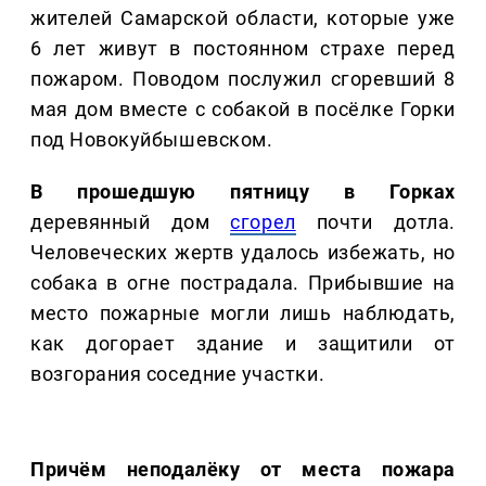
жителей Самарской области, которые уже
6 лет живут в постоянном страхе перед
пожаром. Поводом послужил сгоревший 8
мая дом вместе с собакой в посёлке Горки
под Новокуйбышевском.
В прошедшую пятницу в Горках
деревянный дом
сгорел
почти дотла.
Человеческих жертв удалось избежать, но
собака в огне пострадала. Прибывшие на
место пожарные могли лишь наблюдать,
как догорает здание и защитили от
возгорания соседние участки.
Причём неподалёку от места пожара