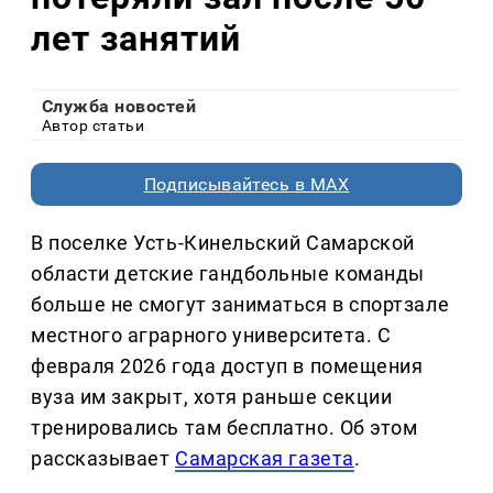
лет занятий
Служба новостей
Автор статьи
Подписывайтесь в MAX
В поселке Усть-Кинельский Самарской
области детские гандбольные команды
больше не смогут заниматься в спортзале
местного аграрного университета. С
февраля 2026 года доступ в помещения
вуза им закрыт, хотя раньше секции
тренировались там бесплатно. Об этом
рассказывает
Самарская газета
.