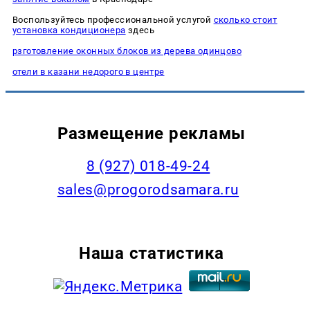
Воспользуйтесь профессиональной услугой
сколько стоит
установка кондиционера
здесь
рзготовление оконных блоков из дерева одинцово
отели в казани недорого в центре
Размещение рекламы
8 (927) 018-49-24
sales@progorodsamara.ru
Наша статистика