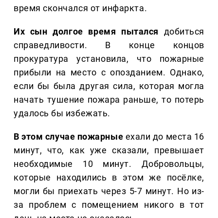
время скончался от инфаркта.
Их сын долгое время пытался
добиться
справедливости. В конце концов
прокуратура установила, что пожарные
прибыли на место с опозданием. Однако,
если бы была другая сила, которая могла
начать тушение пожара раньше, то потерь
удалось бы избежать.
В этом случае пожарные
ехали до места 16
минут, что, как уже сказали, превышает
необходимые 10 минут. Добровольцы,
которые находились в этом же посёлке,
могли бы приехать через 5-7 минут. Но из-
за проблем с помещением никого в тот