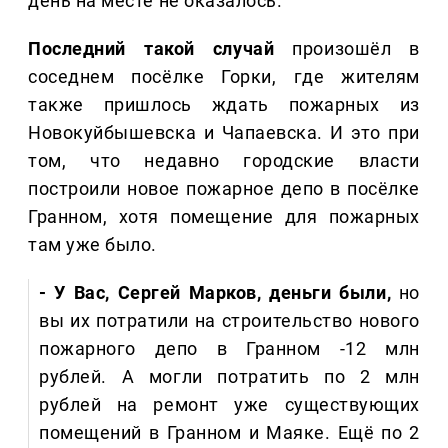
день на месте не оказалось.
Последний такой случай
произошёл в
соседнем посёлке Горки, где жителям
также пришлось ждать пожарных из
Новокуйбышевска и Чапаевска. И это при
том, что недавно городские власти
построили новое пожарное депо в посёлке
Гранном, хотя помещение для пожарных
там уже было.
- У Вас, Сергей Марков, деньги были,
но
вы их потратили на строительство нового
пожарного депо в Гранном -12 млн
рублей. А могли потратить по 2 млн
рублей на ремонт уже существующих
помещений в Гранном и Маяке. Ещё по 2