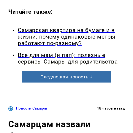
Читайте также:
Самарская квартира на бумаге и в
жизни: почему одинаковые метры
работают по-разному?
Все для мам (и пап): полезные
сервисы Самары для родительства
Следующая новость ↓
Новости Самары
18 часов назад
Самарцам назвали