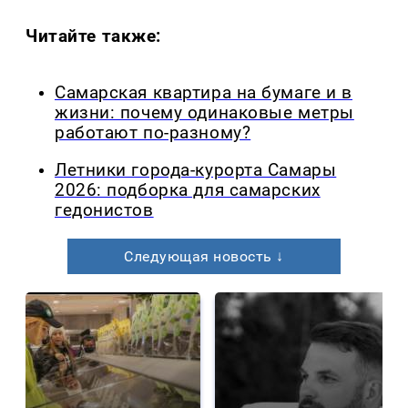
Читайте также:
Самарская квартира на бумаге и в
жизни: почему одинаковые метры
работают по-разному?
Летники города-курорта Самары
2026: подборка для самарских
гедонистов
Следующая новость ↓