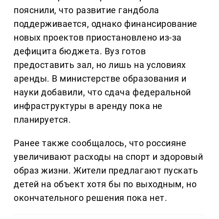
пояснили, что развитие гандбола
поддерживается, однако финансирование
новых проектов приостановлено из-за
дефицита бюджета. Вуз готов
предоставить зал, но лишь на условиях
аренды. В министерстве образования и
науки добавили, что сдача федеральной
инфраструктуры в аренду пока не
планируется.
Ранее также сообщалось, что россияне
увеличивают расходы на спорт и здоровый
образ жизни. Жители предлагают пускать
детей на объект хотя бы по выходным, но
окончательного решения пока нет.