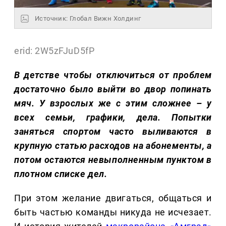
Источник: Глобал Вижн Холдинг
erid: 2W5zFJuD5fP
В детстве чтобы отключиться от проблем
достаточно было выйти во двор попинать
мяч. У взрослых же с этим сложнее – у
всех семьи, графики, дела. Попытки
заняться спортом часто выливаются в
крупную статью расходов на абонементы, а
потом остаются невыполненным пунктом в
плотном списке дел.
При этом желание двигаться, общаться и
быть частью команды никуда не исчезает.