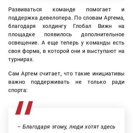
Развиваться команде помогает и
поддержка девелопера. По словам Артема,
благодаря холдингу Глобал Вижн на
площадке появилось дополнительное
освещение. А еще теперь у команды есть
своя форма, в которой они и выступают на
турнирах.
Сам Артем считает, что такие инициативы
важно поддерживать не только ради
спорта:
– Благодаря этому, люди хотят здесь