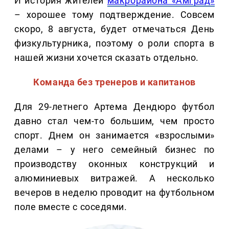
И история жителей
макрорайона «Амград»
– хорошее тому подтверждение. Совсем
скоро, 8 августа, будет отмечаться День
физкультурника, поэтому о роли спорта в
нашей жизни хочется сказать отдельно.
Команда без тренеров и капитанов
Для 29-летнего Артема Дендюро футбол
давно стал чем-то большим, чем просто
спорт. Днем он занимается «взрослыми»
делами – у него семейный бизнес по
производству оконных конструкций и
алюминиевых витражей. А несколько
вечеров в неделю проводит на футбольном
поле вместе с соседями.