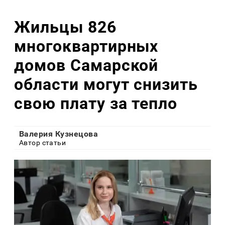
Жильцы 826
многоквартирных
домов Самарской
области могут снизить
свою плату за тепло
Валерия Кузнецова
Автор статьи