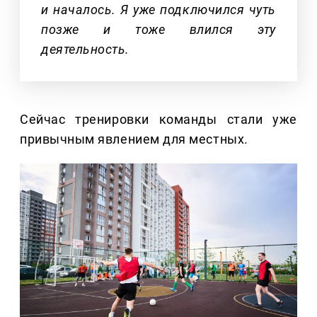
и началось. Я уже подключился чуть
позже и тоже влился эту
деятельность.
Сейчас тренировки команды стали уже
привычным явлением для местных.