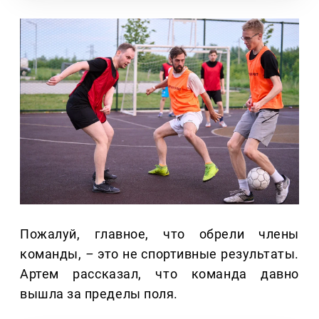
Пожалуй, главное, что обрели члены
команды,
–
это не спортивные результаты.
Артем рассказал, что команда давно
вышла за пределы поля.