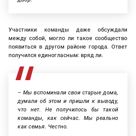
Участники команды даже обсуждали
между собой, могло ли такое сообщество
появиться в другом районе города. Ответ
получился единогласным: вряд ли.
– Мы вспоминали свои старые дома,
думали об этом и пришли к выводу,
что нет. Не получилось бы такой
команды, как сейчас. Мы реально
как семья. Честно.