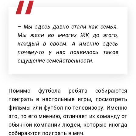
– Мы здесь давно стали как семья.
Мы жили во многих ЖК до этого,
каждый в своем. А именно здесь
почему-то у нас появилось такое
ощущение семейственности.
Помимо футбола ребята собираются
поиграть в настольные игры, посмотреть
фильмы или футбол по телевизору. Именно
это, по его мнению, отличает их команду от
обычной компании людей, которые иногда
собираются поиграть в мяч.