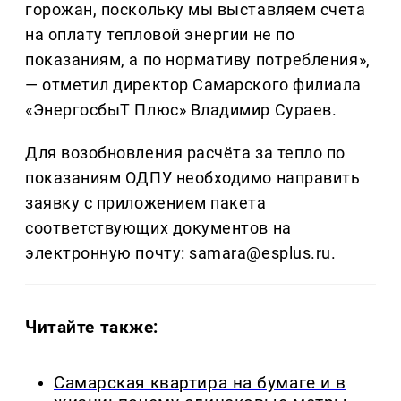
горожан, поскольку мы выставляем счета
на оплату тепловой энергии не по
показаниям, а по нормативу потребления»,
— отметил директор Самарского филиала
«ЭнергосбыТ Плюс» Владимир Сураев.
Для возобновления расчёта за тепло по
показаниям ОДПУ необходимо направить
заявку с приложением пакета
соответствующих документов на
электронную почту: samara@esplus.ru.
Читайте также:
Самарская квартира на бумаге и в