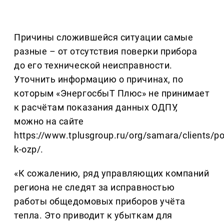
Причины сложившейся ситуации самые
разные – от отсутствия поверки прибора
до его технической неисправности.
Уточнить информацию о причинах, по
которым «ЭнергосбыТ Плюс» не принимает
к расчётам показания данных ОДПУ,
можно на сайте
https://www.tplusgroup.ru/org/samara/clients/p
k-ozp/.
«К сожалению, ряд управляющих компаний
региона не следят за исправностью
работы общедомовых приборов учёта
тепла. Это приводит к убыткам для