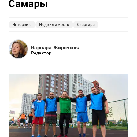
Самары
Интервью
Недвижимость
Квартира
Варвара Жироухова
Редактор