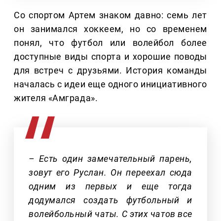
Со спортом Артем знаком давно: семь лет
он занимался хоккеем, но со временем
понял, что футбол или волейбол более
доступные виды спорта и хорошие поводы
для встреч с друзьями. История команды
началась с идеи еще одного инициативного
жителя «Амграда».
– Есть один замечательный парень,
зовут его Руслан. Он переехал сюда
одним из первых и еще тогда
додумался создать футбольный и
волейбольный чаты. С этих чатов все