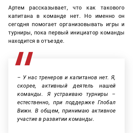
Артем рассказывает, что как такового
капитана в команде нет. Но именно он
сегодня помогает организовывать игры и
турниры, пока первый инициатор команды
находится в отъезде.
– У нас тренеров и капитанов нет. Я,
скорее, активный деятель нашей
команды. Я устраиваю турниры –
естественно, при поддержке Глобал
Вижн. В общем, принимаю активное
участие в развитии команды.