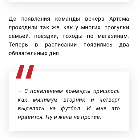
До появления команды вечера Артема
проходили так же, как у многих: прогулки
семьей, поездки, походы по магазинам.
Теперь в расписании появились два
обязательных дня.
– С появлением команды пришлось
как минимум вторник и четверг
выделять на футбол. И мне это
нравится. Ну и жена не против.