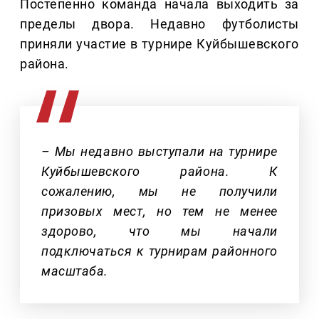
Постепенно команда начала выходить за
пределы двора. Недавно футболисты
приняли участие в турнире Куйбышевского
района.
– Мы недавно выступали на турнире
Куйбышевского района. К
сожалению, мы не получили
призовых мест, но тем не менее
здорово, что мы начали
подключаться к турнирам районного
масштаба.