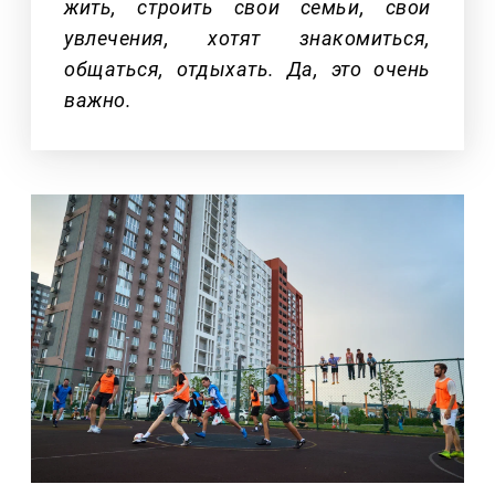
жить, строить свои семьи, свои
увлечения, хотят знакомиться,
общаться, отдыхать. Да, это очень
важно.