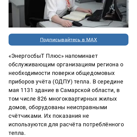
Подписывайтесь в MAX
«ЭнергосбыТ Плюс» напоминает
обслуживающим организациям региона о
необходимости поверки общедомовых
приборов учёта (ОДПУ) тепла. В середине
мая 1131 здание в Самарской области, в
том числе 826 многоквартирных жилых
домов, оборудованы неисправными
счётчиками. Их показания не
используются для расчёта потреблённого
тепла.