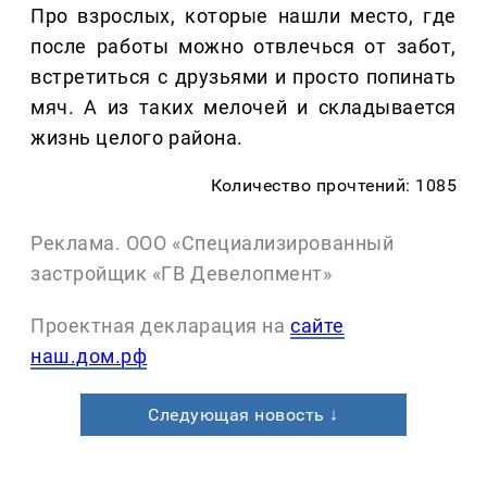
Про взрослых, которые нашли место, где
после работы можно отвлечься от забот,
встретиться с друзьями и просто попинать
мяч. А из таких мелочей и складывается
жизнь целого района.
Количество прочтений: 1085
Реклама. ООО «Специализированный
застройщик «ГВ Девелопмент»
Проектная декларация на
сайте
наш.дом.рф
Следующая новость ↓