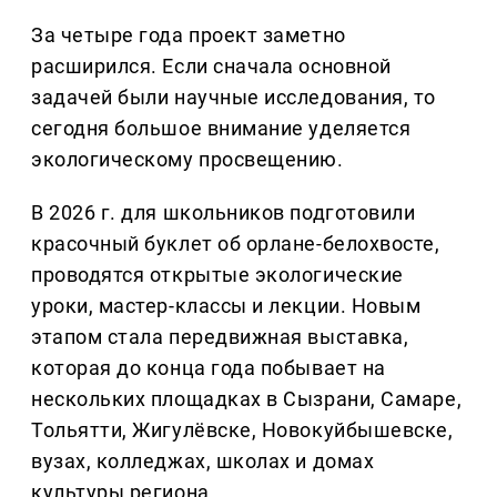
За четыре года проект заметно
расширился. Если сначала основной
задачей были научные исследования, то
сегодня большое внимание уделяется
экологическому просвещению.
В 2026 г. для школьников подготовили
красочный буклет об орлане-белохвосте,
проводятся открытые экологические
уроки, мастер-классы и лекции. Новым
этапом стала передвижная выставка,
которая до конца года побывает на
нескольких площадках в Сызрани, Самаре,
Тольятти, Жигулёвске, Новокуйбышевске,
вузах, колледжах, школах и домах
культуры региона.