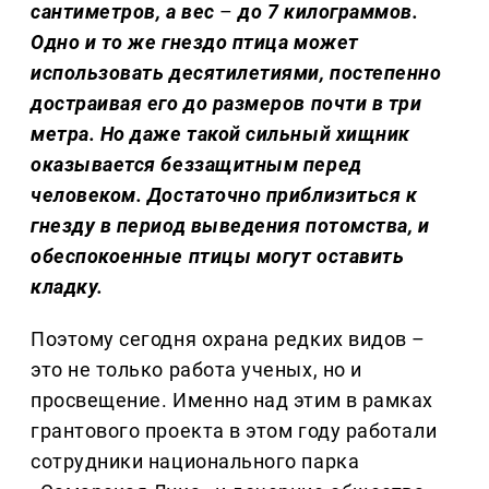
сантиметров, а вес
–
до 7 килограммов.
Одно и то же гнездо птица может
использовать десятилетиями, постепенно
достраивая его до размеров почти в три
метра. Но даже такой сильный хищник
оказывается беззащитным перед
человеком. Достаточно приблизиться к
гнезду в период выведения потомства, и
обеспокоенные птицы могут оставить
кладку.
Поэтому сегодня охрана редких видов –
это не только работа ученых, но и
просвещение. Именно над этим в рамках
грантового проекта в этом году работали
сотрудники национального парка