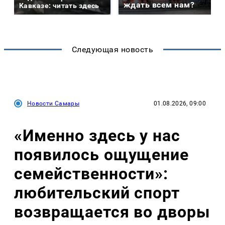
ждать всем нам?
Кавказе: читать здесь
Следующая новость
Новости Самары
01.08.2026, 09:00
«Именно здесь у нас
появилось ощущение
семейственности»:
любительский спорт
возвращается во дворы