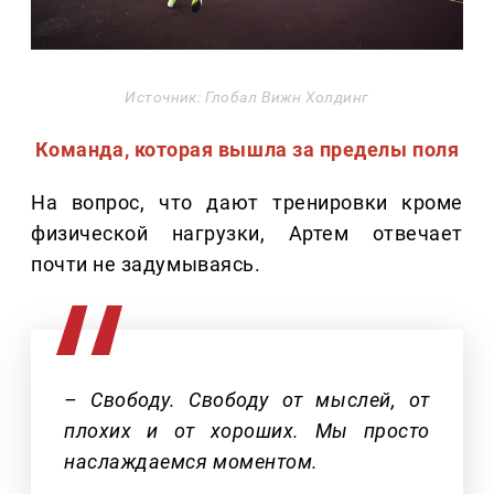
Источник: Глобал Вижн Холдинг
Команда, которая вышла за пределы поля
На вопрос, что дают тренировки кроме
физической нагрузки, Артем отвечает
почти не задумываясь.
– Свободу. Свободу от мыслей, от
плохих и от хороших. Мы просто
наслаждаемся моментом.