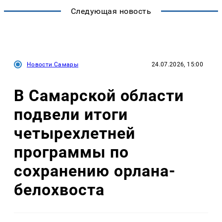
Следующая новость
Новости Самары
24.07.2026, 15:00
В Самарской области
подвели итоги
четырехлетней
программы по
сохранению орлана-
белохвоста