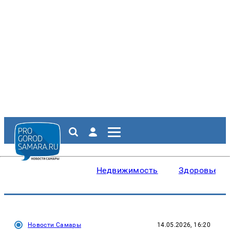
Недвижимость
Здоровье
Новости Самары
14.05.2026, 16:20