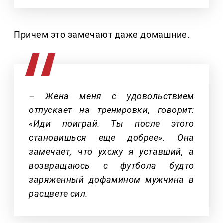
Причем это замечают даже домашние.
– Жена меня с удовольствием
отпускает на тренировки, говорит:
«Иди поиграй. Ты после этого
становишься еще добрее». Она
замечает, что ухожу я уставший, а
возвращаюсь с футбола будто
заряженный дофамином мужчина в
расцвете сил.