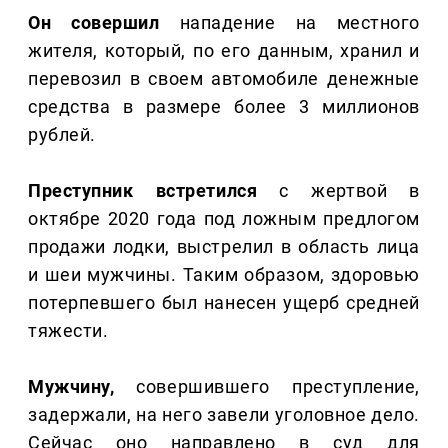
Он совершил
нападение на местного
жителя, который, по его данным, хранил и
перевозил в своем автомобиле денежные
средства в размере более 3 миллионов
рублей.
Преступник встретился
с жертвой в
октябре 2020 года под ложным предлогом
продажи лодки, выстрелил в область лица
и шеи мужчины. Таким образом, здоровью
потерпевшего был нанесен ущерб средней
тяжести.
Мужчину,
совершившего преступление,
задержали, на него завели уголовное дело.
Сейчас оно направлено в суд для