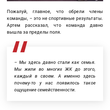
Пожалуй, главное, что обрели члены
команды,
–
это не спортивные результаты.
Артем рассказал, что команда давно
вышла за пределы поля.
– Мы здесь давно стали как семья.
Мы жили во многих ЖК до этого,
каждый в своем. А именно здесь
почему-то у нас появилось такое
ощущение семейственности.