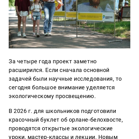
За четыре года проект заметно
расширился. Если сначала основной
задачей были научные исследования, то
сегодня большое внимание уделяется
экологическому просвещению.
В 2026 г. для школьников подготовили
красочный буклет об орлане-белохвосте,
проводятся открытые экологические
уроки, мастер-классы и лекции. Новым