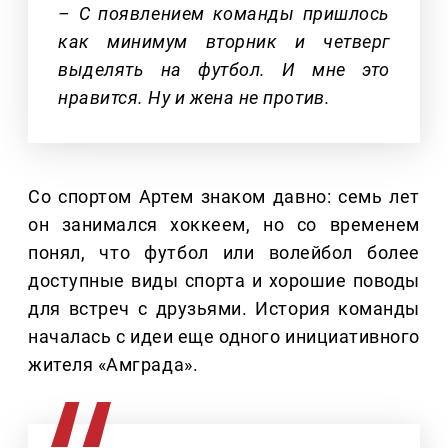
– С появлением команды пришлось
как минимум вторник и четверг
выделять на футбол. И мне это
нравится. Ну и жена не против.
Со спортом Артем знаком давно: семь лет
он занимался хоккеем, но со временем
понял, что футбол или волейбол более
доступные виды спорта и хорошие поводы
для встреч с друзьями. История команды
началась с идеи еще одного инициативного
жителя «Амграда».