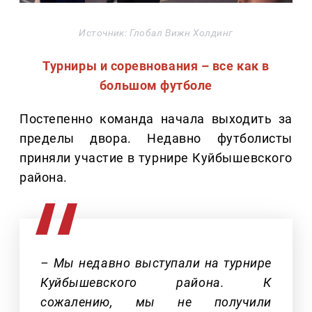
Источник: Глобал Вижн Холдинг
Турниры и соревнования – все как в
большом футболе
Постепенно команда начала выходить за
пределы двора. Недавно футболисты
приняли участие в турнире Куйбышевского
района.
– Мы недавно выступали на турнире
Куйбышевского района. К
сожалению, мы не получили