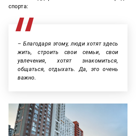
спорта:
– Благодаря этому, люди хотят здесь
жить, строить свои семьи, свои
увлечения, хотят знакомиться,
общаться, отдыхать. Да, это очень
важно.