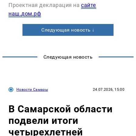
Проектная декларация на
сайте
наш.дом.рф
Следующая новость ↓
Следующая новость
Новости Самары
24.07.2026, 15:00
В Самарской области
подвели итоги
четырехлетней