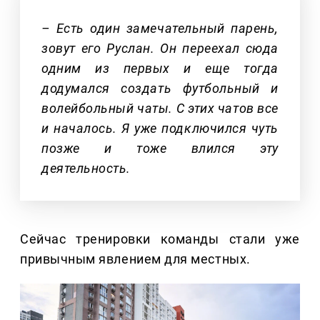
– Есть один замечательный парень,
зовут его Руслан. Он переехал сюда
одним из первых и еще тогда
додумался создать футбольный и
волейбольный чаты. С этих чатов все
и началось. Я уже подключился чуть
позже и тоже влился эту
деятельность.
Сейчас тренировки команды стали уже
привычным явлением для местных.