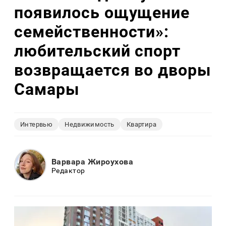
появилось ощущение
семейственности»:
любительский спорт
возвращается во дворы
Самары
Интервью
Недвижимость
Квартира
Варвара Жироухова
Редактор