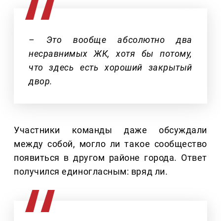
– Это вообще абсолютно два
несравнимых ЖК, хотя бы потому,
что здесь есть хороший закрытый
двор.
Участники команды даже обсуждали
между собой, могло ли такое сообщество
появиться в другом районе города. Ответ
получился единогласным: вряд ли.