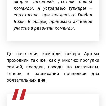
скорее, активный деятель нашей
команды. Я устраиваю турниры –
естественно, при поддержке Глобал
Вижн. В общем, принимаю активное
участие в развитии команды.
До появления команды вечера Артема
проходили так же, как у многих: прогулки
семьей, поездки, походы по магазинам.
Теперь в расписании появились два
обязательных дня.