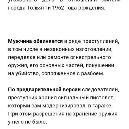
города Тольятти 1962 года рождения.
Мужчина обвиняется
в ряде преступлений,
в том числе в незаконных изготовлении,
переделке или ремонте огнестрельного
оружия, его основных частей, покушении
на убийство, сопряженное с разбоем.
По предварительной версии
следователей,
преступник хранил сигнальный пистолет,
который сам модернизировал, в гараже.
При этом разрешения на хранение оружия
у него не было.