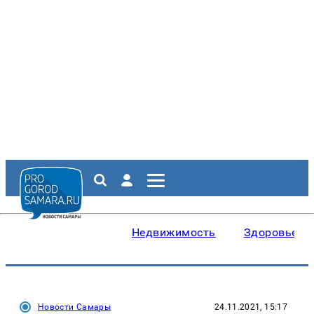
Недвижимость
Здоровье
Новости Самары
24.11.2021, 15:17