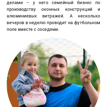
делами – у него семейный бизнес по
производству оконных конструкций и
алюминиевых витражей. А несколько
вечеров в неделю проводит на футбольном
поле вместе с соседями.