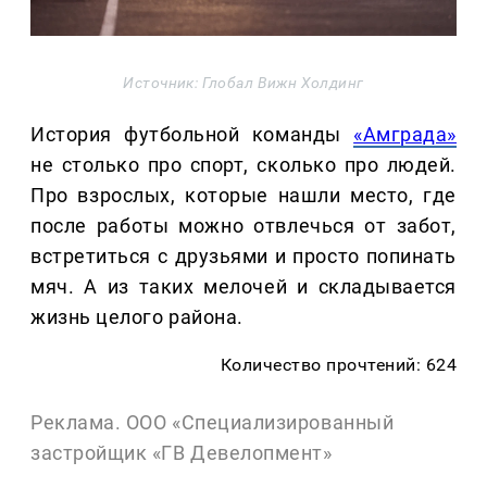
Источник: Глобал Вижн Холдинг
История футбольной команды
«Амграда»
не столько про спорт, сколько про людей.
Про взрослых, которые нашли место, где
после работы можно отвлечься от забот,
встретиться с друзьями и просто попинать
мяч. А из таких мелочей и складывается
жизнь целого района.
Количество прочтений: 624
Реклама. ООО «Специализированный
застройщик «ГВ Девелопмент»