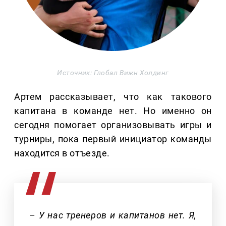
Источник: Глобал Вижн Холдинг
Артем рассказывает, что как такового
капитана в команде нет. Но именно он
сегодня помогает организовывать игры и
турниры, пока первый инициатор команды
находится в отъезде.
– У нас тренеров и капитанов нет. Я,