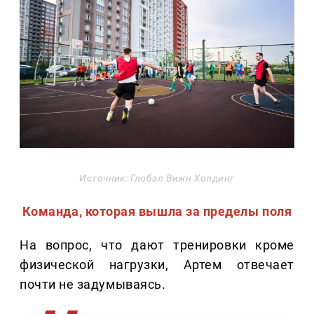
Источник: Глобал Вижн Холдинг
Команда, которая вышла за пределы поля
На вопрос, что дают тренировки кроме
физической нагрузки, Артем отвечает
почти не задумываясь.