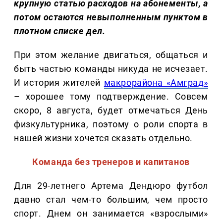
крупную статью расходов на абонементы, а
потом остаются невыполненным пунктом в
плотном списке дел.
При этом желание двигаться, общаться и
быть частью команды никуда не исчезает.
И история жителей
макрорайона «Амград»
– хорошее тому подтверждение. Совсем
скоро, 8 августа, будет отмечаться День
физкультурника, поэтому о роли спорта в
нашей жизни хочется сказать отдельно.
Команда без тренеров и капитанов
Для 29-летнего Артема Дендюро футбол
давно стал чем-то большим, чем просто
спорт. Днем он занимается «взрослыми»