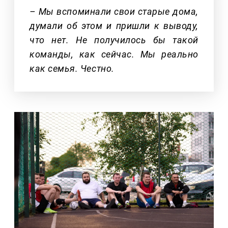
– Мы вспоминали свои старые дома,
думали об этом и пришли к выводу,
что нет. Не получилось бы такой
команды, как сейчас. Мы реально
как семья. Честно.