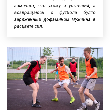
замечает, что ухожу я уставший, а
возвращаюсь с футбола будто
заряженный дофамином мужчина в
расцвете сил.