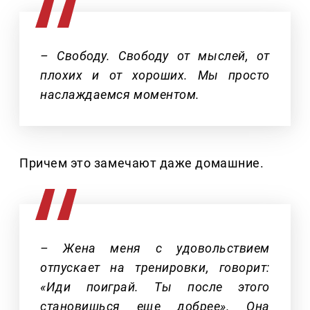
– Свободу. Свободу от мыслей, от
плохих и от хороших. Мы просто
наслаждаемся моментом.
Причем это замечают даже домашние.
– Жена меня с удовольствием
отпускает на тренировки, говорит:
«Иди поиграй. Ты после этого
становишься еще добрее». Она