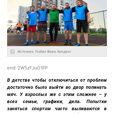
Источник: Глобал Вижн Холдинг
erid: 2W5zFJuD5fP
В детстве чтобы отключиться от проблем
достаточно было выйти во двор попинать
мяч. У взрослых же с этим сложнее – у
всех семьи, графики, дела. Попытки
заняться спортом часто выливаются в