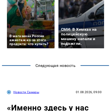
СМИ: В Химках на
полицейскую
В магазинах России
машину напали и
ажиотаж из-за этого
подожгли.
продукта: что купить?
Следующая новость
Новости Самары
01.08.2026, 09:00
«Именно здесь у нас