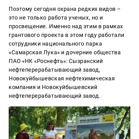
Поэтому сегодня охрана редких видов –
это не только работа ученых, но и
просвещение. Именно над этим в рамках
грантового проекта в этом году работали
сотрудники национального парка
«Самарская Лука» и дочерние общества
ПАО «НК «Роснефть»: Сызранский
нефтеперерабатывающий завод,
Новокуйбышевская нефтехимическая
компания и Новокуйбышевский
нефтеперерабатывающий завод.