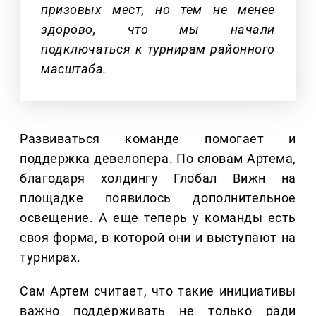
призовых мест, но тем не менее
здорово, что мы начали
подключаться к турнирам районного
масштаба.
Развиваться команде помогает и
поддержка девелопера. По словам Артема,
благодаря холдингу Глобал Вижн на
площадке появилось дополнительное
освещение. А еще теперь у команды есть
своя форма, в которой они и выступают на
турнирах.
Сам Артем считает, что такие инициативы
важно поддерживать не только ради