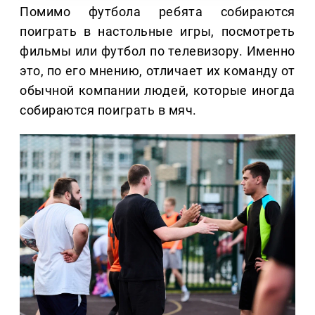
Помимо футбола ребята собираются
поиграть в настольные игры, посмотреть
фильмы или футбол по телевизору. Именно
это, по его мнению, отличает их команду от
обычной компании людей, которые иногда
собираются поиграть в мяч.