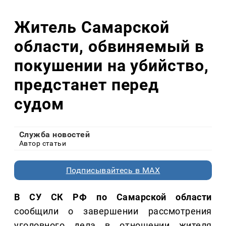
Житель Самарской
области, обвиняемый в
покушении на убийство,
предстанет перед
судом
Служба новостей
Автор статьи
Подписывайтесь в MAX
В СУ СК РФ по Самарской области
сообщили о завершении рассмотрения
уголовного дела в отношении жителя