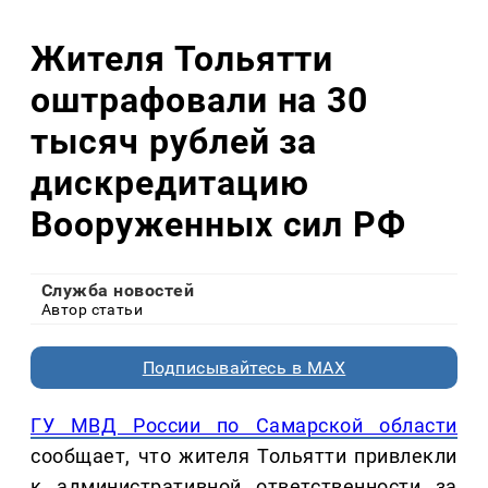
Жителя Тольятти
оштрафовали на 30
тысяч рублей за
дискредитацию
Вооруженных сил РФ
Служба новостей
Автор статьи
Подписывайтесь в MAX
ГУ МВД России по Самарской области
сообщает, что жителя Тольятти привлекли
к административной ответственности за