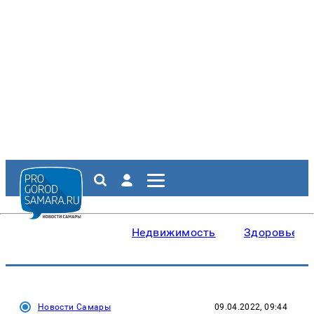
Недвижимость
Здоровье
Новости Самары
09.04.2022, 09:44