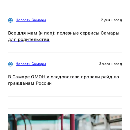
Новости Самары
2 дня назад
Все для мам (и пап): полезные сервисы Самары
для родительства
Новости Самары
3 часа назад
В Самаре ОМОН и следователи провели рейд по
гражданам России