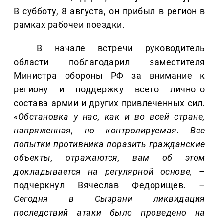
В субботу, 8 августа, он прибыл в регион в
рамках рабочей поездки.
В начале встречи руководитель
области поблагодарил заместителя
Министра обороны РФ за внимание к
региону и поддержку всего личного
состава армии и других привлеченных сил.
«Обстановка у нас, как и во всей стране,
напряженная, но контролируемая. Все
попытки противника поразить гражданские
объекты, отражаются, вам об этом
докладывается на регулярной основе,
–
подчеркнул Вячеслав Федорищев.
–
Сегодня в Сызрани ликвидация
последствий атаки было проведено на