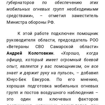
губернаторов по обеспечению этих
мобильных огневых групп необходимыми
средствами»,
– отметил заместитель
Министра обороны РФ.
К этой работе подключен помощник
руководителя области, председатель РОО
«Ветераны СВО Самарской области»
Андрей Колотовкин
.
«Хорошо, когда
офицер, который имеет огромный боевой
опыт, является у вас помощником, он все
знает и держит руку на пульсе»,
– добавил
Юнус-Бек Евкуров. По его мнению,
хорошая подготовка мобильных огневых
групп и постов воздушного наблюдения –
это один из ключевых факторов