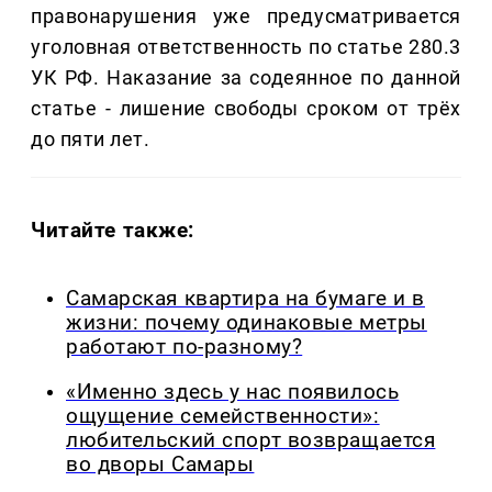
правонарушения уже предусматривается
уголовная ответственность по статье 280.3
УК РФ. Наказание за содеянное по данной
статье - лишение свободы сроком от трёх
до пяти лет.
Читайте также:
Самарская квартира на бумаге и в
жизни: почему одинаковые метры
работают по-разному?
«Именно здесь у нас появилось
ощущение семейственности»:
любительский спорт возвращается
во дворы Самары