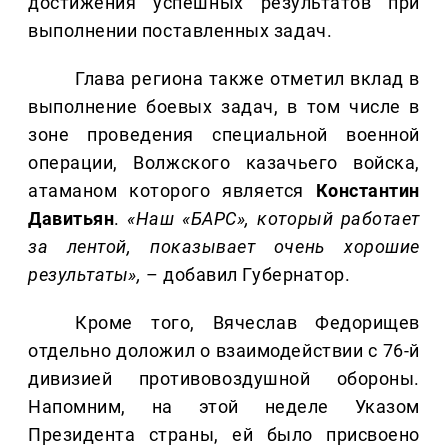
достижения успешных результатов при
выполнении поставленных задач.
Глава региона также отметил вклад в
выполнение боевых задач, в том числе в
зоне проведения специальной военной
операции, Волжского казачьего войска,
атаманом которого является
Константин
Давитьян
.
«Наш «БАРС», который работает
за лентой, показывает очень хорошие
результаты»,
– добавил Губернатор.
Кроме того, Вячеслав Федорищев
отдельно доложил о взаимодействии с 76-й
дивизией противовоздушной обороны.
Напомним, на этой неделе Указом
Президента страны, ей было присвоено