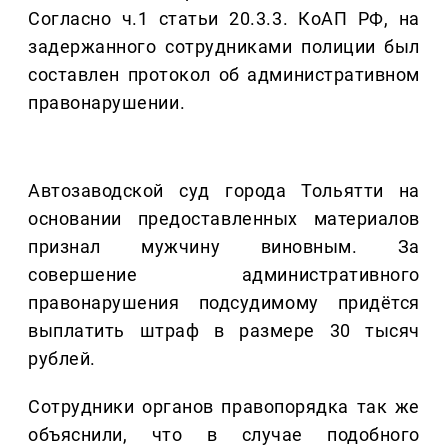
Согласно ч.1 статьи 20.3.3. КоАП РФ, на
задержанного сотрудниками полиции был
составлен протокол об административном
правонарушении.
Автозаводской суд города Тольятти на
основании предоставленных материалов
признал мужчину виновным. За
совершение административного
правонарушения подсудимому придётся
выплатить штраф в размере 30 тысяч
рублей.
Сотрудники органов правопорядка так же
объяснили, что в случае подобного