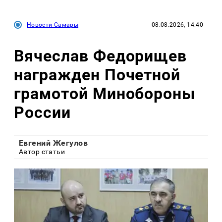
Новости Самары
08.08.2026, 14:40
Вячеслав Федорищев
награжден Почетной
грамотой Минобороны
России
Евгений Жегулов
Автор статьи