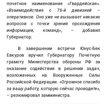
почетное наименование «Гвардейская».
«Взаимодействие с 76-й дивизией –
оперативное. Оно уже не вызывает никаких
вопросов с точки зрения прохождения
информации, команд»,
– добавил
Губернатор.
В завершении встречи Юнус-Бек
Евкуров вручил Губернатору Почетную
грамоту Министерства обороны РФ за
оказание содействия в решении задач,
возложенных на Вооруженные Силы
Российской Федерации.
«Огромное спасибо
за вашу работу, которую сейчас проводите»,
– резюмировал замминистра.