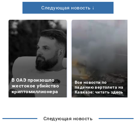
Следующая новость ↓
В ОАЭ произошло
Все новости по
жестокое убийство
падению вертолета на
криптомиллионера
Кавказе: читать здесь
Следующая новость