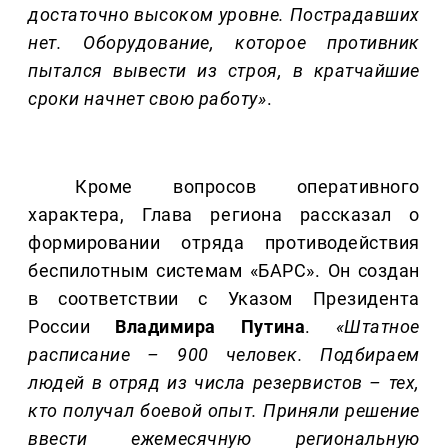
достаточно высоком уровне. Пострадавших
нет. Оборудование, которое противник
пытался вывести из строя, в кратчайшие
сроки начнет свою работу»
.
Кроме вопросов оперативного
характера, Глава региона рассказал о
формировании отряда противодействия
беспилотным системам «БАРС». Он создан
в соответствии с Указом Президента
России
Владимира Путина
.
«Штатное
расписание – 900 человек. Подбираем
людей в отряд из числа резервистов – тех,
кто получал боевой опыт. Приняли решение
ввести ежемесячную региональную