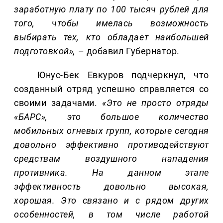
заработную плату по 100 тысяч рублей для
того, чтобы имелась возможность
выбирать тех, кто обладает наибольшей
подготовкой»,
– добавил Губернатор.
Юнус-Бек Евкуров подчеркнул, что
созданный отряд успешно справляется со
своими задачами.
«Это не просто отряды
«БАРС», это большое количество
мобильных огневых групп, которые сегодня
довольно эффективно противодействуют
средствам воздушного нападения
противника. На данном этапе
эффективность довольно высокая,
хорошая. Это связано и с рядом других
особенностей, в том числе работой