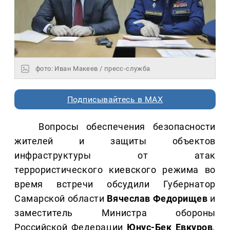
фото: Иван Макеев / пресс-служба
Подписывайтесь в MAX
Вопросы обеспечения безопасности
жителей и защиты объектов
инфраструктуры от атак
террористического киевского режима во
время встречи обсудили Губернатор
Самарской области
Вячеслав Федорищев
и
заместитель Министра обороны
Российской Федерации
Юнус-Бек Евкуров
.