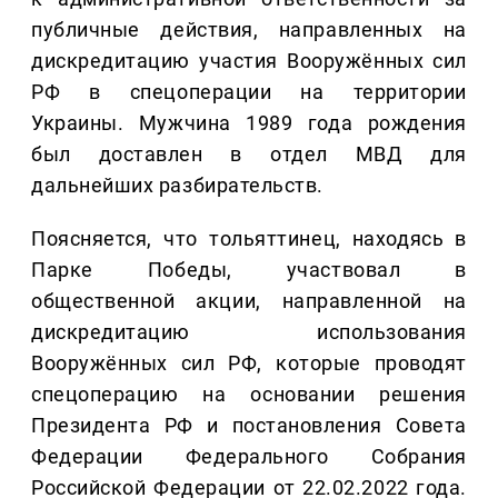
публичные действия, направленных на
дискредитацию участия Вооружённых сил
РФ в спецоперации на территории
Украины. Мужчина 1989 года рождения
был доставлен в отдел МВД для
дальнейших разбирательств.
Поясняется, что тольяттинец, находясь в
Парке Победы, участвовал в
общественной акции, направленной на
дискредитацию использования
Вооружённых сил РФ, которые проводят
спецоперацию на основании решения
Президента РФ и постановления Совета
Федерации Федерального Собрания
Российской Федерации от 22.02.2022 года.