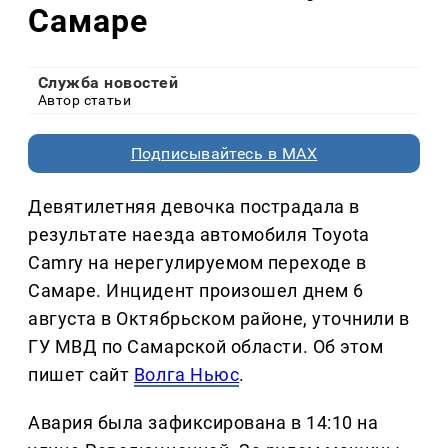
Самаре
Служба новостей
Автор статьи
Подписывайтесь в MAX
Девятилетняя девочка пострадала в
результате наезда автомобиля Toyota
Camry на нерегулируемом переходе в
Самаре. Инцидент произошел днем 6
августа в Октябрьском районе, уточнили в
ГУ МВД по Самарской области. Об этом
пишет сайт
Волга Ньюс
.
Авария была зафиксирована в 14:10 на