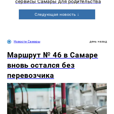
сервисы Самары для родительства
Следующая новость ↓
Новости Самары
день назад
Маршрут № 46 в Самаре
вновь остался без
перевозчика