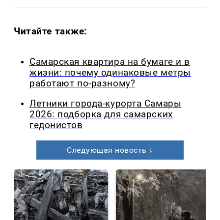
Читайте также:
Самарская квартира на бумаге и в
жизни: почему одинаковые метры
работают по-разному?
Летники города-курорта Самары
2026: подборка для самарских
гедонистов
Следующая новость ↓