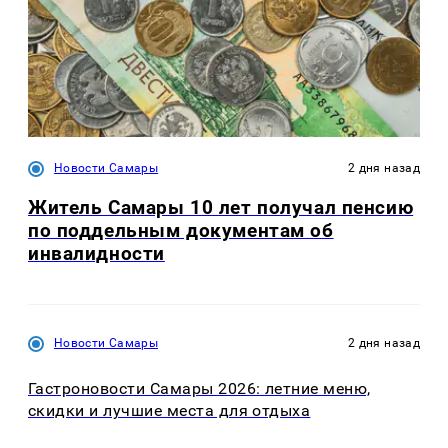
Новости Самары
2 дня назад
Житель Самары 10 лет получал пенсию
по поддельным документам об
инвалидности
Новости Самары
2 дня назад
Гастроновости Самары 2026: летние меню,
скидки и лучшие места для отдыха