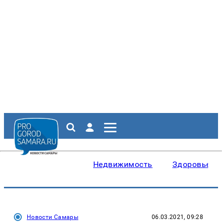
Недвижимость
Здоровье
Новости Самары
06.03.2021, 09:28