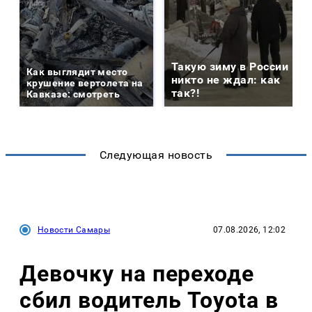
Такую зиму в России
Как выглядит место
никто не ждал: как
крушение вертолета на
так?!
Кавказе: смотреть
Следующая новость
Новости Самары
07.08.2026, 12:02
Девочку на переходе
сбил водитель Toyota в