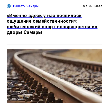
Новости Самары
6 дней назад
«Именно здесь у нас появилось
ощущение семейственности»:
любительский спорт возвращается во
дворы Самары