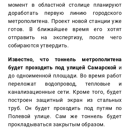
момент в областной столице планируют
доработать первую линию городского
метрополитена. Проект новой станции уже
готов. В ближайшее время его хотят
отправить на экспертизу, после чего
собираются утвердить.
Известно, что тоннель метрополитена
будет проходить под улицей Самарской
и
до одноименной площади. Во время работ
переложат водопровод, тепловые и
канализационные сети. Кроме того, будет
построен защитный экран из стальных
труб. Он будет проходить под путям по
Полевой улице. Сам же тоннель будет
прокладываться закрытым образом.