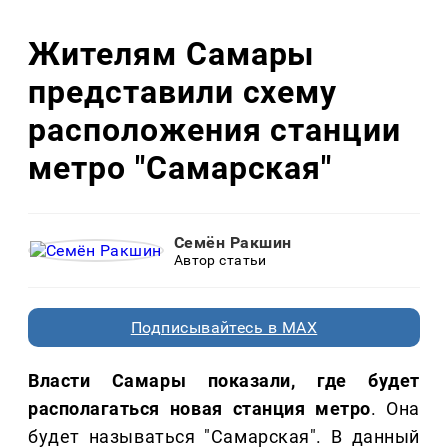
Жителям Самары
представили схему
расположения станции
метро "Самарская"
Семён Ракшин
Автор статьи
Подписывайтесь в MAX
Власти Самары показали, где будет
располагаться новая станция метро
. Она
будет называться "Самарская". В данный