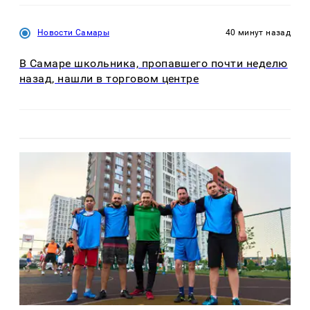
Новости Самары
40 минут назад
В Самаре школьника, пропавшего почти неделю
назад, нашли в торговом центре