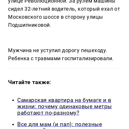
улице Революционной. За рулем машины
сидел 32-летний водитель, который ехал от
Московского шоссе в сторону улицы
Подшипниковой.
Мужчина не уступил дорогу пешеходу.
Ребенка с травмами госпитализировали.
Читайте также:
Самарская квартира на бумаге и в
жизни: почему одинаковые метры
работают по-разному?
Все для мам (и пап): полезные