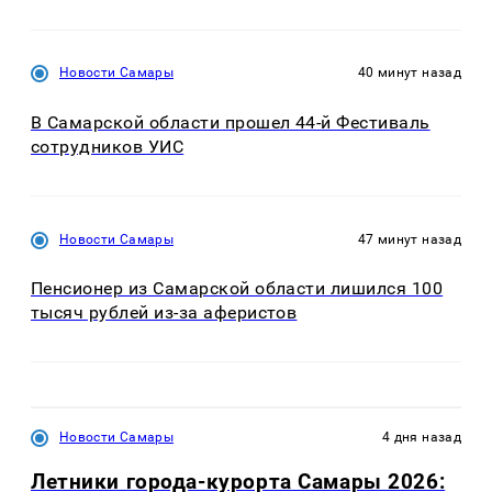
Новости Самары
40 минут назад
В Самарской области прошел 44-й Фестиваль
сотрудников УИС
Новости Самары
47 минут назад
Пенсионер из Самарской области лишился 100
тысяч рублей из-за аферистов
Новости Самары
4 дня назад
Летники города-курорта Самары 2026: