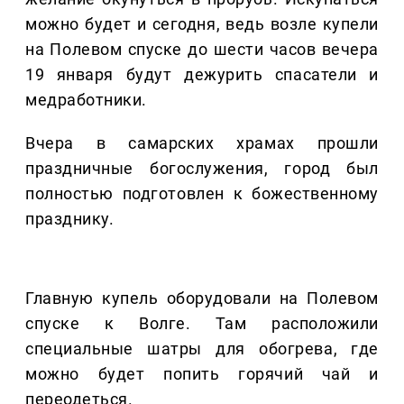
можно будет и сегодня, ведь возле купели
на Полевом спуске до шести часов вечера
19 января будут дежурить спасатели и
медработники.
Вчера в самарских храмах прошли
праздничные богослужения, город был
полностью подготовлен к божественному
празднику.
Главную купель оборудовали на Полевом
спуске к Волге. Там расположили
специальные шатры для обогрева, где
можно будет попить горячий чай и
переодеться.