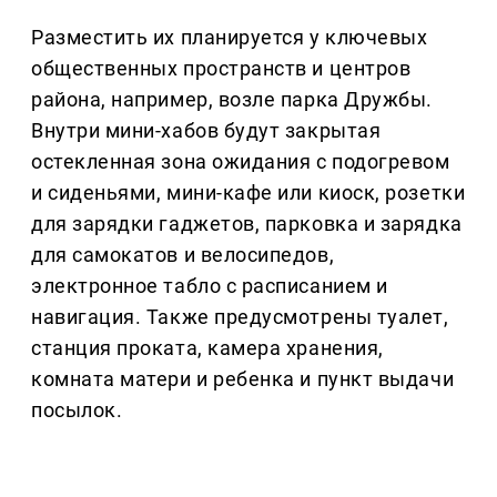
Разместить их планируется у ключевых
общественных пространств и центров
района, например, возле парка Дружбы.
Внутри мини-хабов будут закрытая
остекленная зона ожидания с подогревом
и сиденьями, мини-кафе или киоск, розетки
для зарядки гаджетов, парковка и зарядка
для самокатов и велосипедов,
электронное табло с расписанием и
навигация. Также предусмотрены туалет,
станция проката, камера хранения,
комната матери и ребенка и пункт выдачи
посылок.