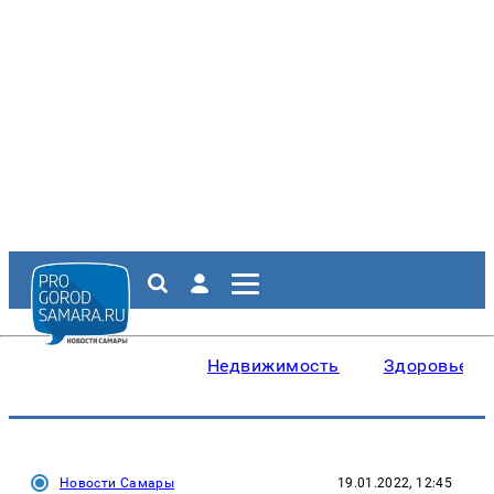
Недвижимость
Здоровье
Новости Самары
19.01.2022, 12:45