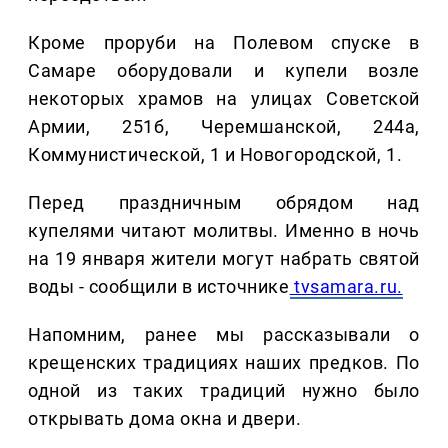
Кроме проруби на Полевом спуске в
Самаре оборудовали и купели возле
некоторых храмов на улицах Советской
Армии, 251б, Черемшанской, 244а,
Коммунистической, 1 и Новогородской, 1.
Перед праздничным обрядом над
купелями читают молитвы. Именно в ночь
на 19 января жители могут набрать святой
воды - сообщили в источнике
tvsamara.ru.
Напомним, ранее мы рассказывали о
крещенских традициях наших предков. По
одной из таких традиций нужно было
открывать дома окна и двери.