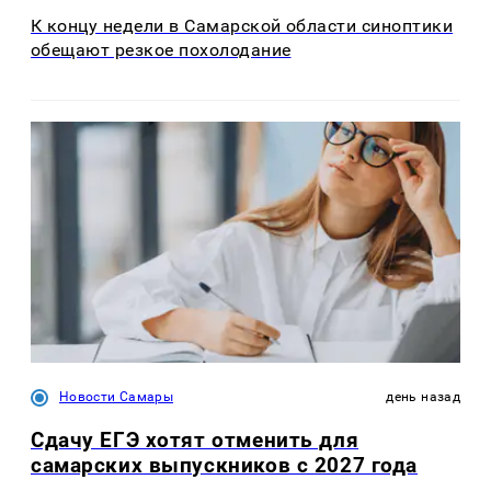
К концу недели в Самарской области синоптики
обещают резкое похолодание
Новости Самары
день назад
Сдачу ЕГЭ хотят отменить для
самарских выпускников с 2027 года