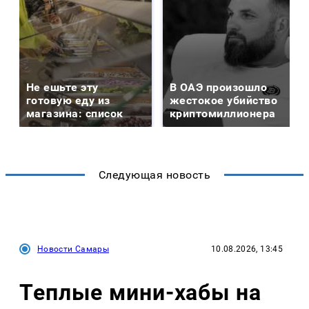
Не ешьте эту
В ОАЭ произошло
готовую еду из
жестокое убийство
магазина: список
криптомиллионера
Следующая новость
Новости Самары
10.08.2026, 13:45
Теплые мини-хабы на