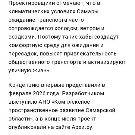
Проектировщики отмечают, что в
климатических условиях Самары
ожидание транспорта часто
сопровождается холодом, ветром и
осадками. Поэтому такие хабы создадут
комфортную среду для ожидания и
пересадок, повысят привлекательность
общественного транспорта и активизируют
уличную жизнь.
Концепцию впервые представили в
феврале 2026 года. Разработчиком
выступило АНО «Комплексное
пространственное развитие Самарской
области», а в конце июля проект
опубликовали на сайте Архи.ру.