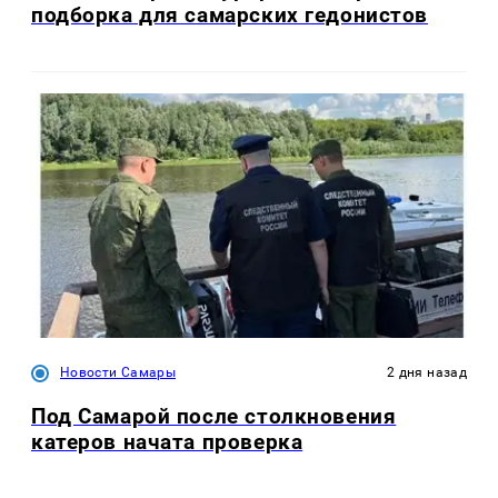
подборка для самарских гедонистов
Новости Самары
2 дня назад
Под Самарой после столкновения
катеров начата проверка