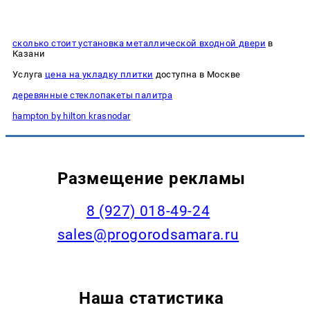
сколько стоит установка металлической входной двери
в
Казани
Услуга
цена на укладку плитки
доступна в Москве
деревянные стеклопакеты палитра
hampton by hilton krasnodar
Размещение рекламы
8 (927) 018-49-24
sales@progorodsamara.ru
Наша статистика