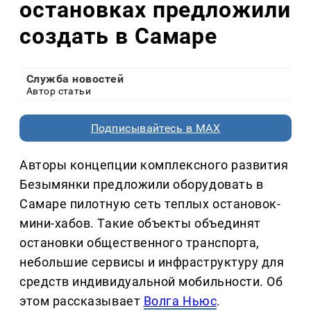
остановках предложили
создать в Самаре
Служба новостей
Автор статьи
Подписывайтесь в MAX
Авторы концепции комплексного развития
Безымянки предложили оборудовать в
Самаре пилотную сеть теплых остановок-
мини-хабов. Такие объекты объединят
остановки общественного транспорта,
небольшие сервисы и инфраструктуру для
средств индивидуальной мобильности. Об
этом рассказывает
Волга Ньюс
.