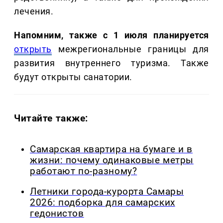
лечения.
Напомним, также с 1 июля планируется
открыть
межрегиональные границы для
развития внутреннего туризма. Также
будут открыты санатории.
Читайте также:
Самарская квартира на бумаге и в
жизни: почему одинаковые метры
работают по-разному?
Летники города-курорта Самары
2026: подборка для самарских
гедонистов