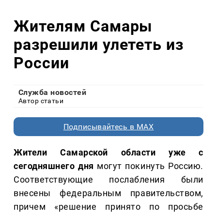
Жителям Самары
разрешили улететь из
России
Служба новостей
Автор статьи
Подписывайтесь в MAX
Жители Самарской области уже с
сегодняшнего дня
могут покинуть Россию.
Соответствующие послабления были
внесены федеральным правительством,
причем «решение принято по просьбе