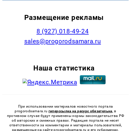
Размещение рекламы
8 (927) 018-49-24
sales@progorodsamara.ru
Наша статистика
При использовании материалов новостного портала
progorodsamara.ru
гиперссылка на ресурс обязательна,
в
противном случае будут применены нормы законодательства РФ
об авторских и смежных правах. Редакция портала не несет
ответственности за комментарии и материалы пользователей,
размещенные на сайте progorodsamara.ru и его субдоменах.