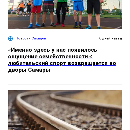
Новости Самары
6 дней назад
«Именно здесь у нас появилось
ощущение семейственности»:
любительский спорт возвращается во
дворы Самары