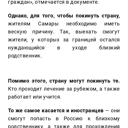
граждан», отмечается в документе.
Однако, для того, чтобы покинуть страну,
жителям Самары необходимо иметь
вескую причину. Так, выехать смогут
жители, у которых за границей остался
нуждающийся в уходе близкий
родственник.
Помимо этого, страну могут покинуть те.
Кто проходит лечение за рубежом, а также
работает или учится.
То же самое касается и иностранцев
— они
смогут попасть в Россию к близкому
родственнику, а также для прохождения