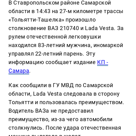
В Ставропольском районе Самарской
области в 14:43 на 27-м километре трассы
«Тольятти-Ташелка» произошло
столкновение ВАЗ 210740 и Lada Vesta. За
рулем отечественной легковушки
находился 83-летний мужчина, иномаркой
управлял 22-летний парень. Эту
информацию сообщает издание
КП -
Самара
.
Как сообщили в ГУ МВД по Самарской
области, Lada Vesta следовала в сторону
Тольятти и пользовалась преимуществом.
Водитель ВАЗа не предоставил
преимущество, из-за чего автомобили
столкнулись. После удара отечественная