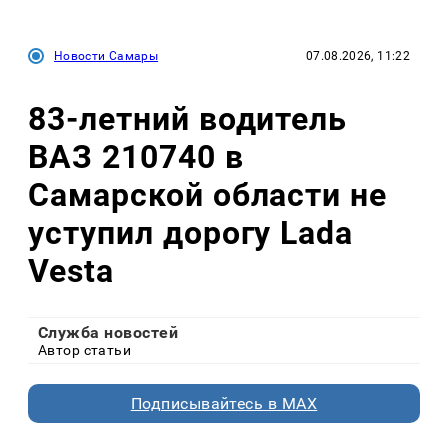
Новости Самары
07.08.2026, 11:22
83-летний водитель
ВАЗ 210740 в
Самарской области не
уступил дорогу Lada
Vesta
Служба новостей
Автор статьи
Подписывайтесь в MAX