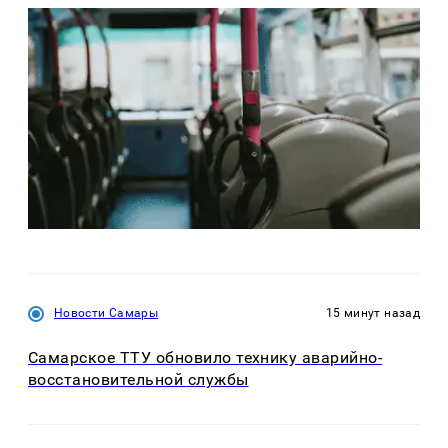
Новости Самары
15 минут назад
Самарское ТТУ обновило технику аварийно-
восстановительной службы