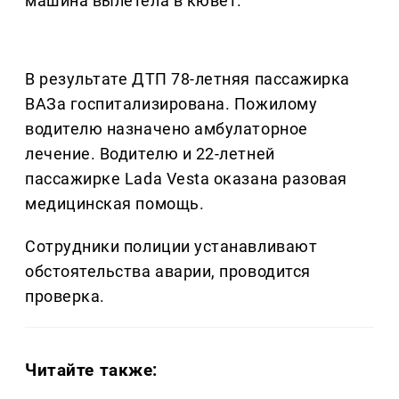
машина вылетела в кювет.
В результате ДТП 78-летняя пассажирка
ВАЗа госпитализирована. Пожилому
водителю назначено амбулаторное
лечение. Водителю и 22-летней
пассажирке Lada Vesta оказана разовая
медицинская помощь.
Сотрудники полиции устанавливают
обстоятельства аварии, проводится
проверка.
Читайте также: