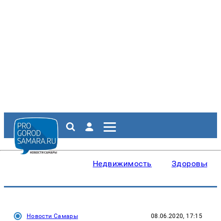
Недвижимость
Здоровье
Новости Самары
08.06.2020, 17:15