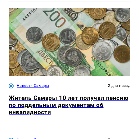
Новости Самары
2 дня назад
Житель Самары 10 лет получал пенсию
по поддельным документам об
инвалидности