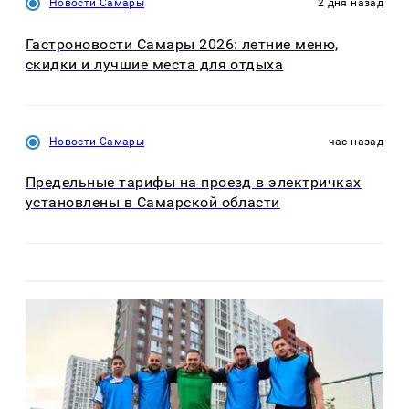
Новости Самары
2 дня назад
Гастроновости Самары 2026: летние меню,
скидки и лучшие места для отдыха
Новости Самары
час назад
Предельные тарифы на проезд в электричках
установлены в Самарской области