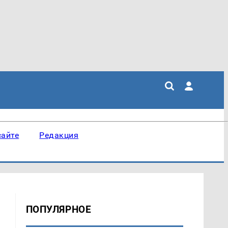
сайте
Редакция
ПОПУЛЯРНОЕ