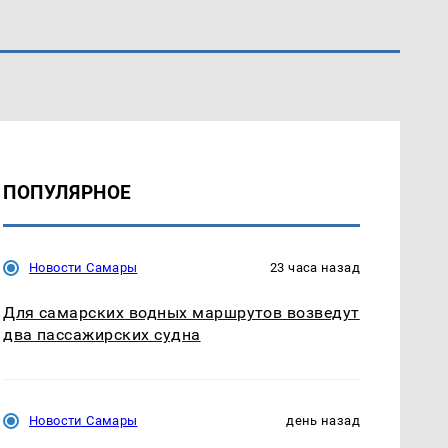
ПОПУЛЯРНОЕ
Новости Самары
23 часа назад
Для самарских водных маршрутов возведут
два пассажирских судна
Новости Самары
день назад