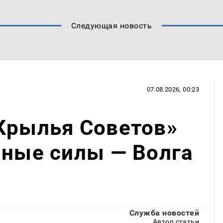
Следующая новость
07.08.2026, 00:23
Крылья Советов»
нные силы — Волга
Служба новостей
Автор статьи