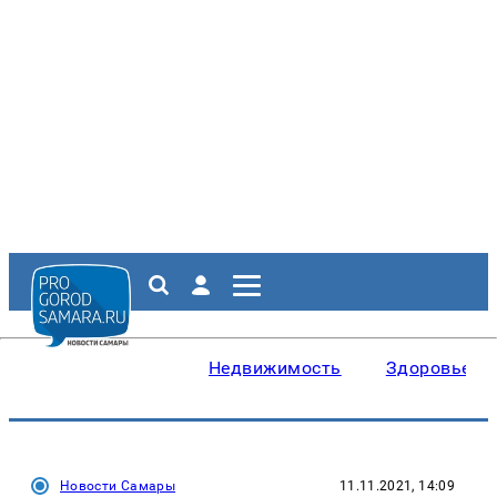
Недвижимость
Здоровье
Новости Самары
11.11.2021, 14:09