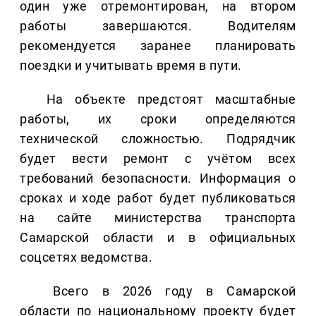
один уже отремонтирован, на втором
работы завершаются. Водителям
рекомендуется заранее планировать
поездки и учитывать время в пути.
На объекте предстоят масштабные
работы, их сроки определяются
технической сложностью. Подрядчик
будет вести ремонт с учётом всех
требований безопасности. Информация о
сроках и ходе работ будет публиковаться
на сайте министерства транспорта
Самарской области и в официальных
соцсетях ведомства.
Всего в 2026 году в Самарской
области по национальному проекту будет