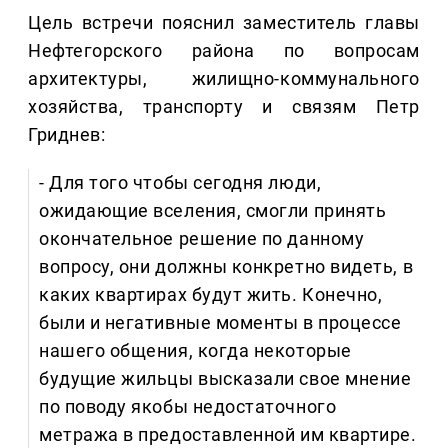
Цель встречи пояснил заместитель главы
Нефтегорского района по вопросам
архитектуры, жилищно-коммунального
хозяйства, транспорту и связям Петр
Гриднев:
- Для того чтобы сегодня люди,
ожидающие вселения, смогли принять
окончательное решение по данному
вопросу, они должны конкретно видеть, в
каких квартирах будут жить. Конечно,
были и негативные моменты в процессе
нашего общения, когда некоторые
будущие жильцы высказали свое мнение
по поводу якобы недостаточного
метража в предоставленной им квартире.