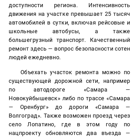
доступности региона. Интенсивность
движения на участке превышает 25 тысяч
автомобилей в сутки, включая рейсовые и
школьные автобусы, а также
большегрузный транспорт. Качественный
ремонт здесь — вопрос безопасности сотен
людей ежедневно.
Объехать участок ремонта можно по
существующей дорожной сети, например
по автодороге «Самара —
Новокуйбышевск» либо по трассе «Самара
— Оренбург» до дороги «Самара —
Волгоград». Также возможен проезд через
село Лопатино, где в этом году по
нацпроекту обновляются два въезда —