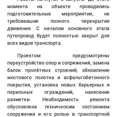
момента на объекте проводились
подготовительные мероприятия, не
требовавшие полного перекрытия
движения. С началом основного этапа
путепровод будет полностью закрыт для
всех видов транспорта.
Проектом предусмотрены
переустройство опор и сопряжений, замена
балок пролётных строений, обновление
мостового полотна и асфальтобетонного
покрытия, установка новых барьерных и
перильных ограждений, нанесение
разметки. Необходимость ремонта
обусловлена техническим состоянием
сооружения и его ролью в транспортной