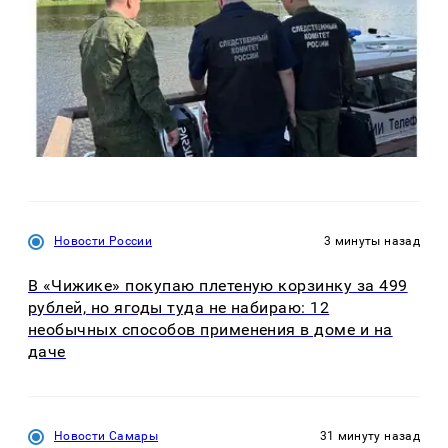
Новости России
3 минуты назад
В «Чижике» покупаю плетеную корзинку за 499
рублей, но ягоды туда не набираю: 12
необычных способов применения в доме и на
даче
Новости Самары
31 минуту назад