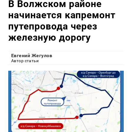
В Волжском районе
начинается капремонт
путепровода через
железную дорогу
Евгений Жегулов
Автор статьи