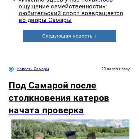
ощущение семейственности»:
любительский спорт возвращается
во дворы Самары
Следующая новость ↓
Новости Самары
20 часов назад
Под Самарой после
столкновения катеров
начата проверка