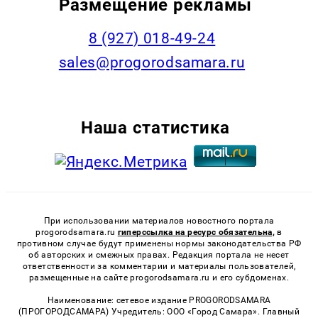
Размещение рекламы
8 (927) 018-49-24
sales@progorodsamara.ru
Наша статистика
При использовании материалов новостного портала
progorodsamara.ru
гиперссылка на ресурс обязательна,
в
противном случае будут применены нормы законодательства РФ
об авторских и смежных правах. Редакция портала не несет
ответственности за комментарии и материалы пользователей,
размещенные на сайте progorodsamara.ru и его субдоменах.
Наименование: сетевое издание PROGORODSAMARA
(ПРОГОРОДСАМАРА) Учредитель: ООО «Город Самара». Главный