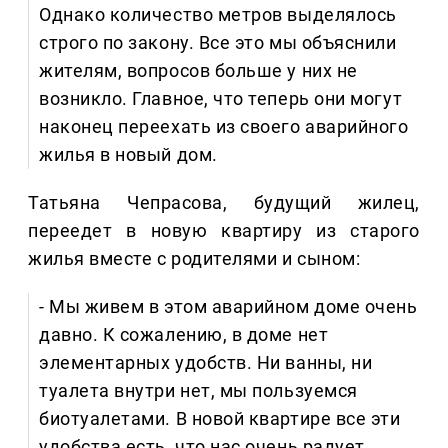
Однако количество метров выделялось
строго по закону. Все это мы объяснили
жителям, вопросов больше у них не
возникло. Главное, что теперь они могут
наконец переехать из своего аварийного
жилья в новый дом.
Татьяна Чепрасова, будущий жилец,
переедет в новую квартиру из старого
жилья вместе с родителями и сыном:
- Мы живем в этом аварийном доме очень
давно. К сожалению, в доме нет
элементарных удобств. Ни ванны, ни
туалета внутри нет, мы пользуемся
биотуалетами. В новой квартире все эти
удобства есть, что нас очень радует.