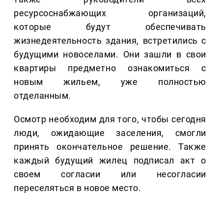
ресурсоснабжающих организаций,
которые будут обеспечивать
жизнедеятельность здания, встретились с
будущими новоселами. Они зашли в свои
квартиры предметно ознакомиться с
новым жильем, уже полностью
отделанным.
Осмотр необходим для того, чтобы сегодня
люди, ожидающие заселения, смогли
принять окончательное решение. Также
каждый будущий жилец подписал акт о
своем согласии или несогласии
переселяться в новое место.