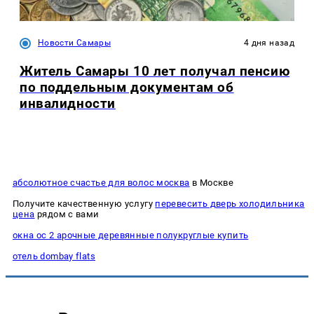
Новости Самары
4 дня назад
Житель Самары 10 лет получал пенсию
по поддельным документам об
инвалидности
абсолютное счастье для волос москва
в Москве
Получите качественную услугу
перевесить дверь холодильника
цена
рядом с вами
окна ос 2 арочные деревянные полукруглые купить
отель dombay flats