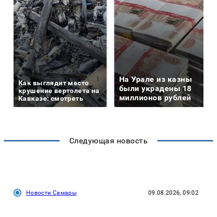
На Урале из казны
Как выглядит место
были украдены 18
крушение вертолета на
миллионов рублей
Кавказе: смотреть
Следующая новость
Новости Самары
09.08.2026, 09:02