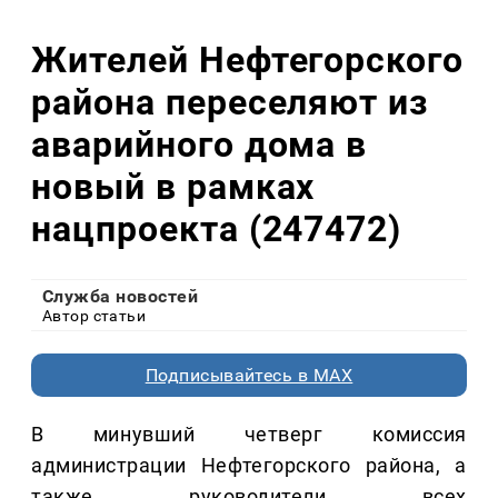
Жителей Нефтегорского
района переселяют из
аварийного дома в
новый в рамках
нацпроекта (247472)
Служба новостей
Автор статьи
Подписывайтесь в MAX
В минувший четверг комиссия
администрации Нефтегорского района, а
также руководители всех