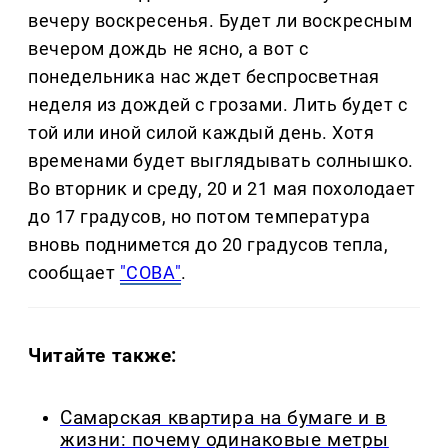
вечеру воскресенья. Будет ли воскресным
вечером дождь не ясно, а вот с
понедельника нас ждет беспросветная
неделя из дождей с грозами. Лить будет с
той или иной силой каждый день. Хотя
временами будет выглядывать солнышко.
Во вторник и среду, 20 и 21 мая похолодает
до 17 градусов, но потом температура
вновь поднимется до 20 градусов тепла,
сообщает
"СОВА"
.
Читайте также:
Самарская квартира на бумаге и в
жизни: почему одинаковые метры