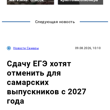
Следующая новость
Новости Самары
09.08.2026, 10:10
Сдачу ЕГЭ хотят
отменить для
самарских
выпускников с 2027
года