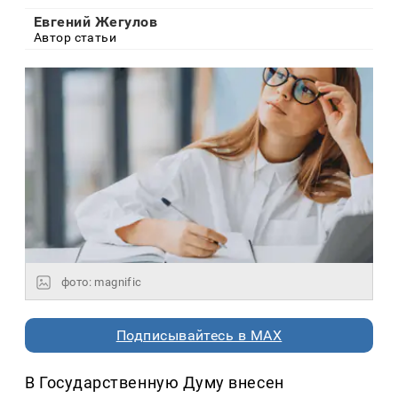
Евгений Жегулов
Автор статьи
фото: magnific
Подписывайтесь в MAX
В Государственную Думу внесен