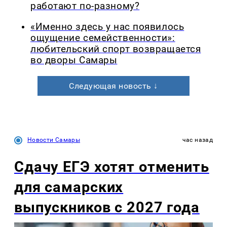
работают по-разному?
«Именно здесь у нас появилось
ощущение семейственности»:
любительский спорт возвращается
во дворы Самары
Следующая новость ↓
Новости Самары
час назад
Сдачу ЕГЭ хотят отменить
для самарских
выпускников с 2027 года