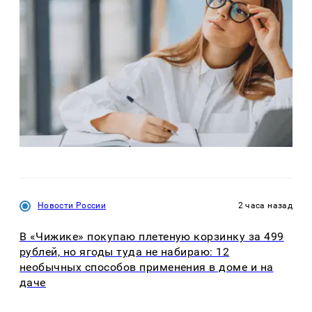
Новости России
2 часа назад
В «Чижике» покупаю плетеную корзинку за 499
рублей, но ягоды туда не набираю: 12
необычных способов применения в доме и на
даче