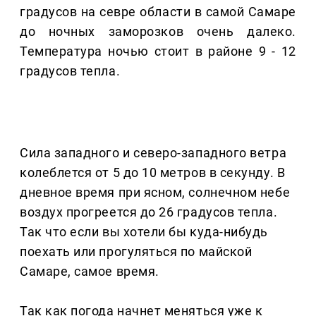
градусов на севре области в самой Самаре
до ночных заморозков очень далеко.
Температура ночью стоит в районе 9 - 12
градусов тепла.
Сила западного и северо-западного ветра
колеблется от 5 до 10 метров в секунду. В
дневное время при ясном, солнечном небе
воздух прогреется до 26 градусов тепла.
Так что если вы хотели бы куда-нибудь
поехать или прогуляться по майской
Самаре, самое время.
Так как погода начнет меняться уже к