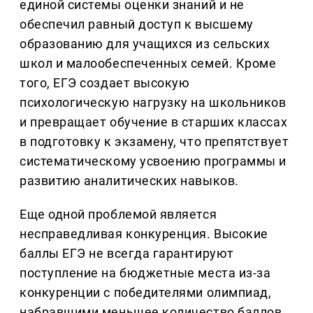
единой системы оценки знаний и не
обеспечил равный доступ к высшему
образованию для учащихся из сельских
школ и малообеспеченных семей. Кроме
того, ЕГЭ создает высокую
психологическую нагрузку на школьников
и превращает обучение в старших классах
в подготовку к экзамену, что препятствует
систематическому усвоению программы и
развитию аналитических навыков.
Еще одной проблемой является
несправедливая конкуренция. Высокие
баллы ЕГЭ не всегда гарантируют
поступление на бюджетные места из-за
конкуренции с победителями олимпиад,
набравшими меньшее количество баллов.