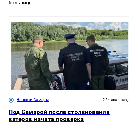
больнице
Новости Самары
22 часа назад
Под Самарой после столкновения
катеров начата проверка