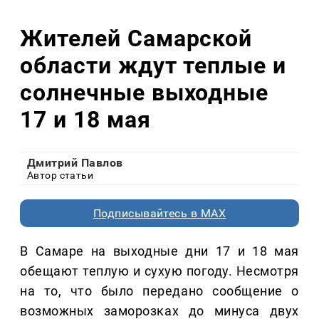
Жителей Самарской
области ждут теплые и
солнечные выходные
17 и 18 мая
Дмитрий Павлов
Автор статьи
Подписывайтесь в MAX
В Самаре на выходные дни 17 и 18 мая
обещают теплую и сухую погоду. Несмотря
на то, что было передано сообщение о
возможных заморозках до минуса двух