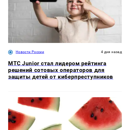
Новости России
4 дня назад
МТС Junior стал лидером рейтинга
решений сотовых операторов для
защиты детей от киберпреступников