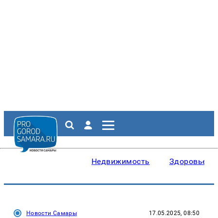
Недвижимость
Здоровье
Новости Самары
17.05.2025, 08:50