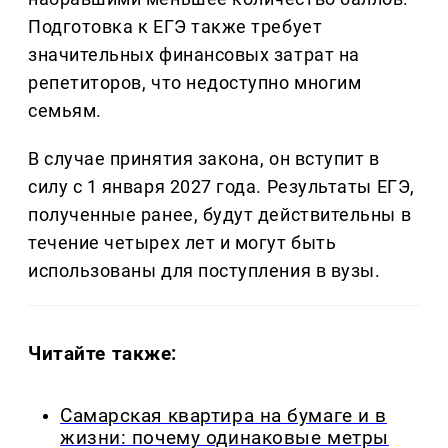
Подготовка к ЕГЭ также требует
значительных финансовых затрат на
репетиторов, что недоступно многим
семьям.
В случае принятия закона, он вступит в
силу с 1 января 2027 года. Результаты ЕГЭ,
полученные ранее, будут действительны в
течение четырех лет и могут быть
использованы для поступления в вузы.
Читайте также:
Самарская квартира на бумаге и в
жизни: почему одинаковые метры