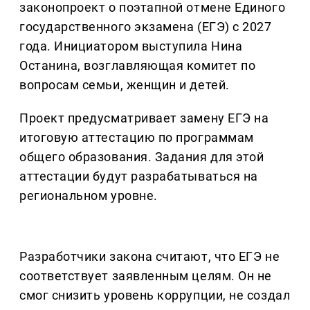
законопроект о поэтапной отмене Единого
государственного экзамена (ЕГЭ) с 2027
года. Инициатором выступила Нина
Останина, возглавляющая комитет по
вопросам семьи, женщин и детей.
Проект предусматривает замену ЕГЭ на
итоговую аттестацию по программам
общего образования. Задания для этой
аттестации будут разрабатываться на
региональном уровне.
Разработчики закона считают, что ЕГЭ не
соответствует заявленным целям. Он не
смог снизить уровень коррупции, не создал