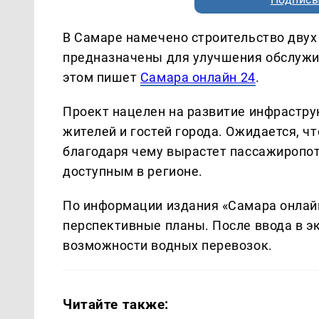
В Самаре намечено строительство двух
предназначены для улучшения обслужи
этом пишет
Самара онлайн 24
.
Проект нацелен на развитие инфрастр
жителей и гостей города. Ожидается, чт
благодаря чему вырастет пассажиропот
доступным в регионе.
По информации издания «Самара онлайн
перспективные планы. После ввода в 
возможности водных перевозок.
Читайте также: