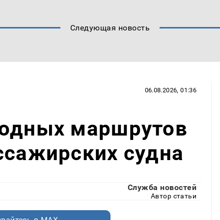
Следующая новость
06.08.2026, 01:36
водных маршрутов
ссажирских судна
Служба новостей
Автор статьи
вайтесь в MAX