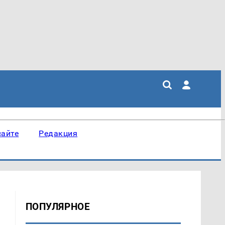
сайте
Редакция
ПОПУЛЯРНОЕ