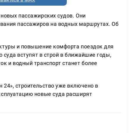
 новых пассажирских судов. Они
вания пассажиров на водных маршрутах. Об
уктуры и повышение комфорта поездок для
о суда вступят в строй в ближайшие годы,
ок и водный транспорт станет более
 24», строительство уже включено в
эксплуатацию новые суда расширят