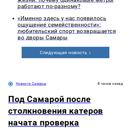
работают по-разному?
«Именно здесь у нас появилось
ощущение семейственности»:
любительский спорт возвращается
во дворы Самары
Следующая новость ↓
Новости Самары
8 часов назад
Под Самарой после
столкновения катеров
начата проверка