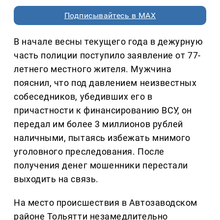
Подписывайтесь в MAX
В начале весны текущего года в дежурную
часть полиции поступило заявление от 77-
летнего местного жителя. Мужчина
пояснил, что под давлением неизвестных
собеседников, убедивших его в
причастности к финансированию ВСУ, он
передал им более 3 миллионов рублей
наличными, пытаясь избежать мнимого
уголовного преследования. После
получения денег мошенники перестали
выходить на связь.
На место происшествия в Автозаводском
районе Тольятти незамедлительно