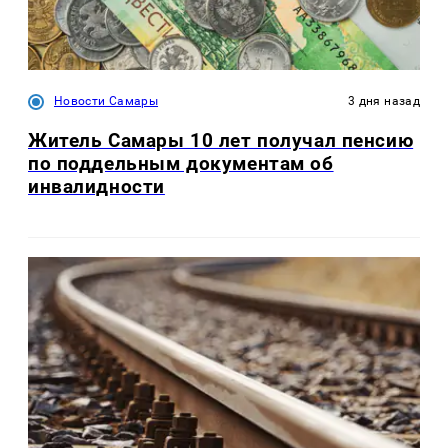
Новости Самары
3 дня назад
Житель Самары 10 лет получал пенсию
по поддельным документам об
инвалидности