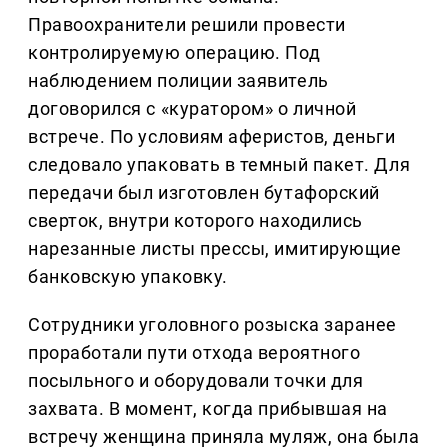
Правоохранители решили провести
контролируемую операцию. Под
наблюдением полиции заявитель
договорился с «куратором» о личной
встрече. По условиям аферистов, деньги
следовало упаковать в темный пакет. Для
передачи был изготовлен бутафорский
сверток, внутри которого находились
нарезанные листы прессы, имитирующие
банковскую упаковку.
Сотрудники уголовного розыска заранее
проработали пути отхода вероятного
посыльного и оборудовали точки для
захвата. В момент, когда прибывшая на
встречу женщина приняла муляж, она была