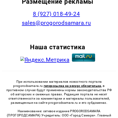
Размещение рекламы
8 (927) 018-49-24
sales@progorodsamara.ru
Наша статистика
При использовании материалов новостного портала
progorodsamara.ru
гиперссылка на ресурс обязательна,
в
противном случае будут применены нормы законодательства РФ
об авторских и смежных правах. Редакция портала не несет
ответственности за комментарии и материалы пользователей,
размещенные на сайте progorodsamara.ru и его субдоменах.
Наименование: сетевое издание PROGORODSAMARA
(ПРОГОРОДСАМАРА) Учредитель: ООО «Город Самара». Главный