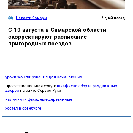
Новости Самары
6 дней назад
С 10 августа в Самарской области
скорректируют расписание
пригородных поездов
уроки жонглирования для начинающих
Профессиональная услуга
шкаф купе сборка раздвижных
дверей
на сайте Сервис Руки
наличники фасадные деревянные
хостел в оренбурге