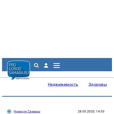
Недвижимость
Здоровье
Новости Самары
28.05.2020, 14:30