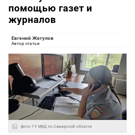
помощью газет и
журналов
Евгений Жегулов
Автор статьи
фото: ГУ МВД по Самарской области