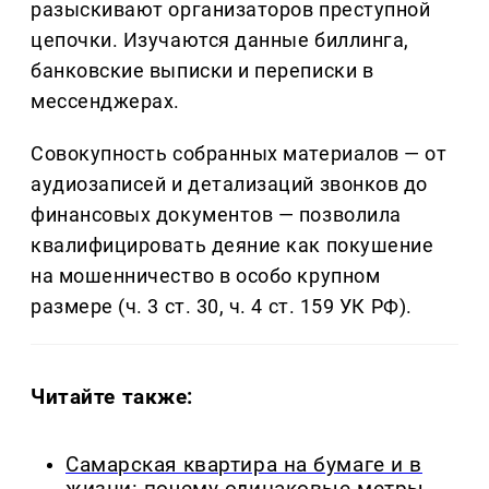
разыскивают организаторов преступной
цепочки. Изучаются данные биллинга,
банковские выписки и переписки в
мессенджерах.
Совокупность собранных материалов — от
аудиозаписей и детализаций звонков до
финансовых документов — позволила
квалифицировать деяние как покушение
на мошенничество в особо крупном
размере (ч. 3 ст. 30, ч. 4 ст. 159 УК РФ).
Читайте также:
Самарская квартира на бумаге и в
жизни: почему одинаковые метры