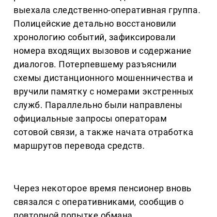
выехала следственно-оперативная группа.
Полицейские детально восстановили
хронологию событий, зафиксировали
номера входящих вызовов и содержание
диалогов. Потерпевшему разъяснили
схемы дистанционного мошенничества и
вручили памятку с номерами экстренных
служб. Параллельно были направлены
официальные запросы операторам
сотовой связи, а также начата отработка
маршрутов перевода средств.
Через некоторое время пенсионер вновь
связался с оперативниками, сообщив о
повторной попытке обмана.