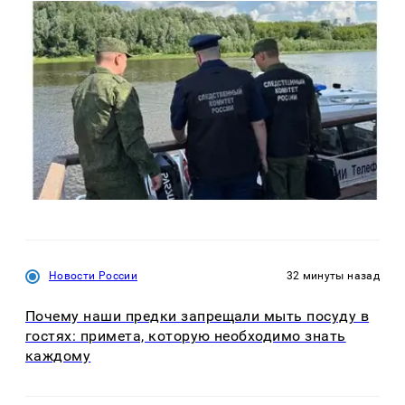
Новости России
32 минуты назад
Почему наши предки запрещали мыть посуду в
гостях: примета, которую необходимо знать
каждому