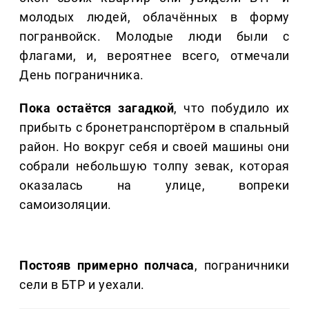
молодых людей, облачённых в форму
погранвойск. Молодые люди были с
флагами, и, вероятнее всего, отмечали
День пограничника.
Пока остаётся загадкой
, что побудило их
прибыть с бронетранспортёром в спальный
район. Но вокруг себя и своей машины они
собрали небольшую толпу зевак, которая
оказалась на улице, вопреки
самоизоляции.
Постояв примерно полчаса
, пограничники
сели в БТР и уехали.