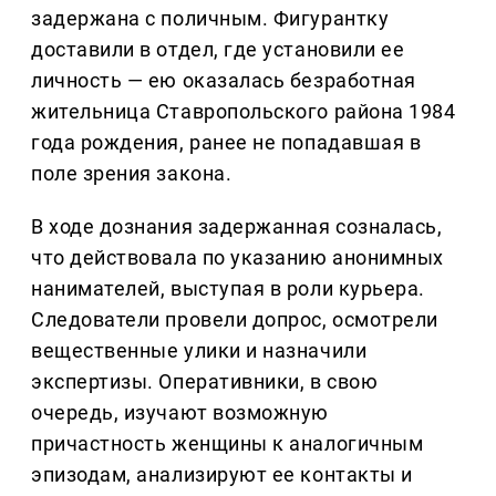
задержана с поличным. Фигурантку
доставили в отдел, где установили ее
личность — ею оказалась безработная
жительница Ставропольского района 1984
года рождения, ранее не попадавшая в
поле зрения закона.
В ходе дознания задержанная созналась,
что действовала по указанию анонимных
нанимателей, выступая в роли курьера.
Следователи провели допрос, осмотрели
вещественные улики и назначили
экспертизы. Оперативники, в свою
очередь, изучают возможную
причастность женщины к аналогичным
эпизодам, анализируют ее контакты и