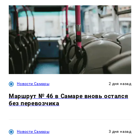
Новости Самары
2 дня назад
Маршрут № 46 в Самаре вновь остался
без перевозчика
Новости Самары
3 дня назад