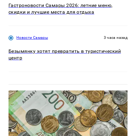
Гастроновости Самары 2026: летние меню,
скидки и лучшие места для отдыха
Новости Самары
3 часа назад
Безымянку хотят превратить в туристический
центр