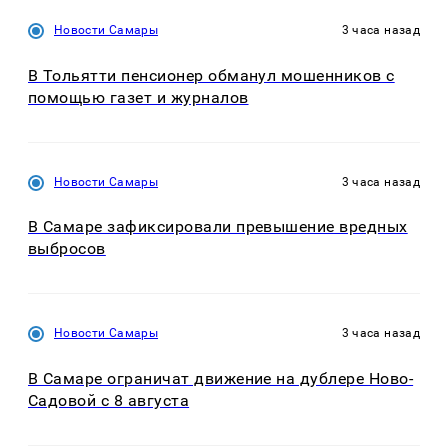
Новости Самары
3 часа назад
В Тольятти пенсионер обманул мошенников с
помощью газет и журналов
Новости Самары
3 часа назад
В Самаре зафиксировали превышение вредных
выбросов
Новости Самары
3 часа назад
В Самаре ограничат движение на дублере Ново-
Садовой с 8 августа