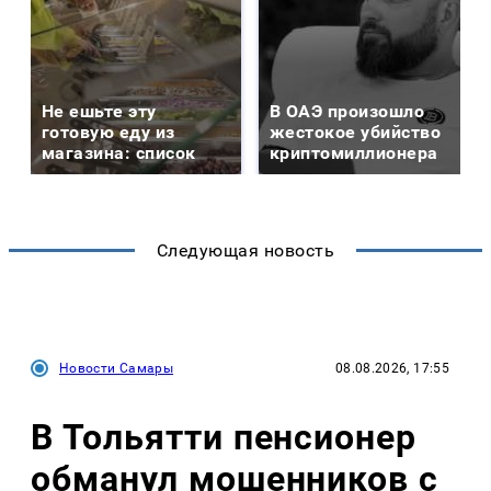
Не ешьте эту
В ОАЭ произошло
готовую еду из
жестокое убийство
магазина: список
криптомиллионера
Следующая новость
Новости Самары
08.08.2026, 17:55
В Тольятти пенсионер
обманул мошенников с