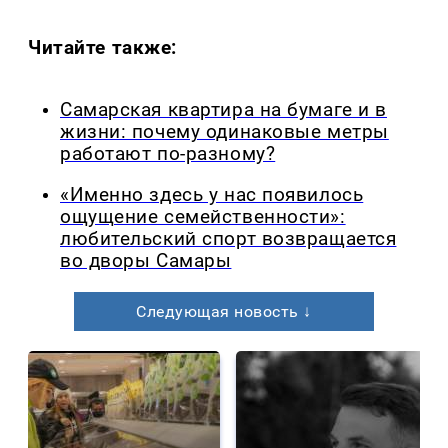
Читайте также:
Самарская квартира на бумаге и в
жизни: почему одинаковые метры
работают по-разному?
«Именно здесь у нас появилось
ощущение семейственности»:
любительский спорт возвращается
во дворы Самары
Следующая новость ↓