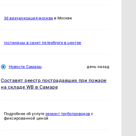
3d визуализация москва
в Москве
гостиницы в санкт петербурге в центре
Новости Самары
день назад
Составят реестр пострадавших при пожаре
на складе WB в Самаре
Подробнее об услуге
ремонт трубопроводов
с
фиксированной ценой