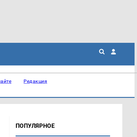
сайте
Редакция
ПОПУЛЯРНОЕ