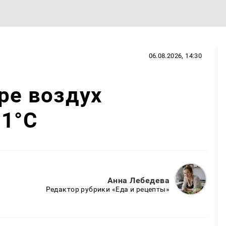
06.08.2026, 14:30
аре воздух
31°C
Анна Лебедева
Редактор рубрики «Еда и рецепты»