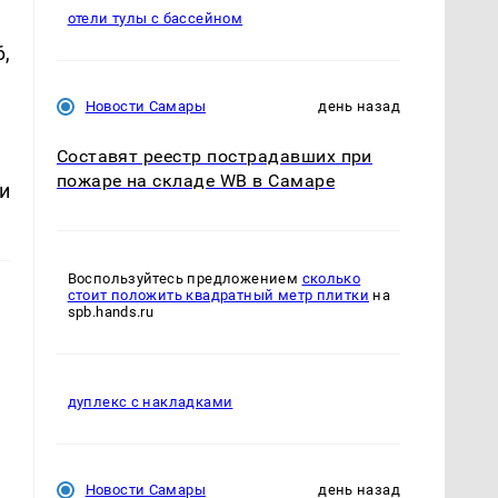
отели тулы с бассейном
,
Новости Самары
день назад
Составят реестр пострадавших при
пожаре на складе WB в Самаре
и
Воспользуйтесь предложением
сколько
стоит положить квадратный метр плитки
на
spb.hands.ru
дуплекс с накладками
Новости Самары
день назад