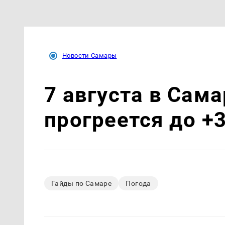
Новости Самары
7 августа в Сам
прогреется до +
Гайды по Самаре
Погода