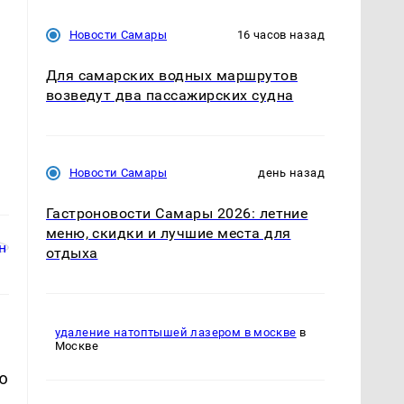
Новости Самары
16 часов назад
Для самарских водных маршрутов
возведут два пассажирских судна
Новости Самары
день назад
Гастроновости Самары 2026: летние
меню, скидки и лучшие места для
отдыха
удаление натоптышей лазером в москве
в
Москве
ю