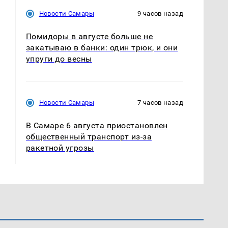
Новости Самары
9 часов назад
Помидоры в августе больше не
закатываю в банки: один трюк, и они
упруги до весны
Новости Самары
7 часов назад
В Самаре 6 августа приостановлен
общественный транспорт из-за
ракетной угрозы