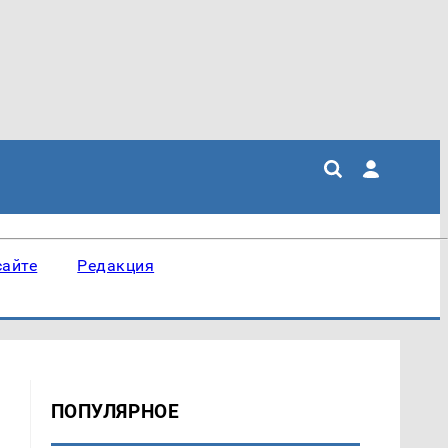
сайте
Редакция
ПОПУЛЯРНОЕ