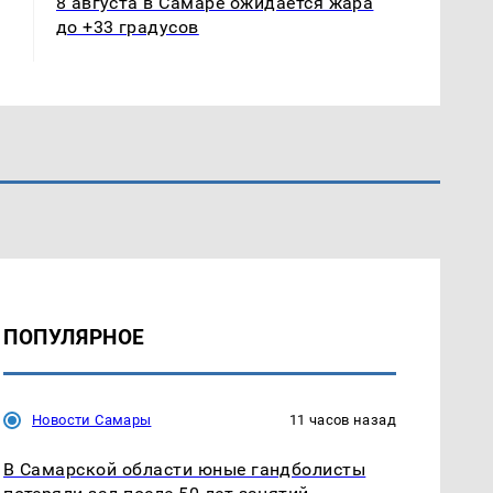
8 августа в Самаре ожидается жара
до +33 градусов
ПОПУЛЯРНОЕ
Новости Самары
11 часов назад
В Самарской области юные гандболисты