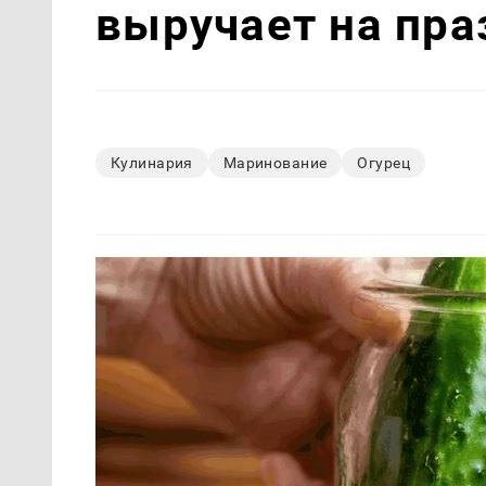
выручает на пра
Кулинария
Маринование
Огурец