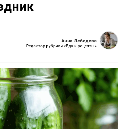
здник
Анна Лебедева
Редактор рубрики «Еда и рецепты»