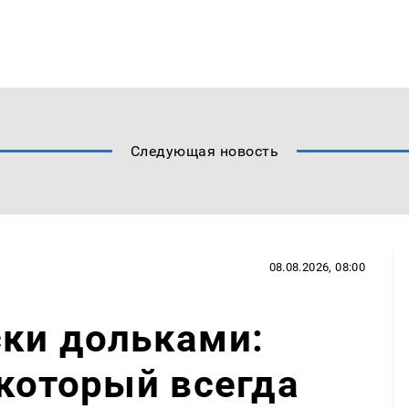
Следующая новость
08.08.2026, 08:00
ски дольками:
 который всегда