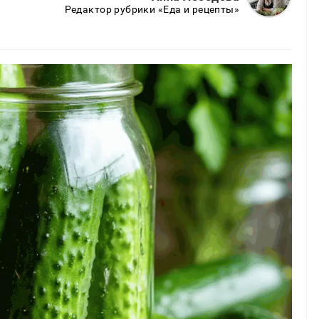
Редактор рубрики «Еда и рецепты»