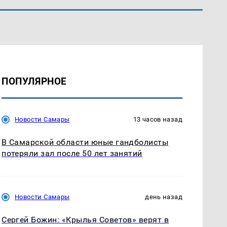
ПОПУЛЯРНОЕ
Новости Самары
13 часов назад
В Самарской области юные гандболисты
потеряли зал после 50 лет занятий
Новости Самары
день назад
Сергей Божин: «Крылья Советов» верят в