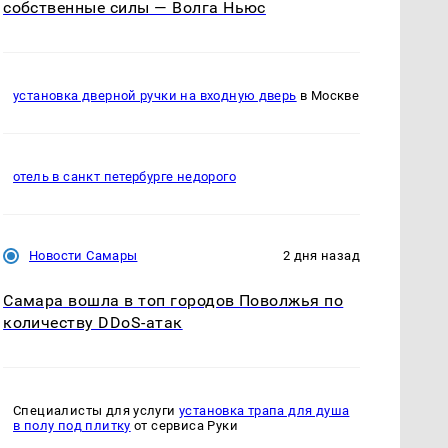
собственные силы — Волга Ньюс
установка дверной ручки на входную дверь
в Москве
отель в санкт петербурге недорого
Новости Самары
2 дня назад
Самара вошла в топ городов Поволжья по
количеству DDoS-атак
Специалисты для услуги
установка трапа для душа
в полу под плитку
от сервиса Руки