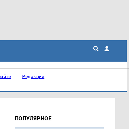
сайте
Редакция
ПОПУЛЯРНОЕ