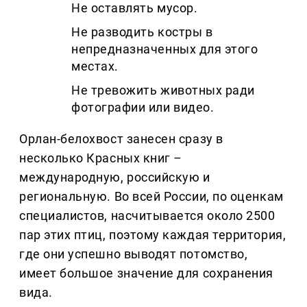
Не оставлять мусор.
Не разводить костры в
непредназначенных для этого
местах.
Не тревожить животных ради
фотографии или видео.
Орлан-белохвост занесен сразу в
несколько Красных книг
–
международную, российскую и
региональную. Во всей России, по оценкам
специалистов, насчитывается около 2500
пар этих птиц, поэтому каждая территория,
где они успешно выводят потомство,
имеет большое значение для сохранения
вида.