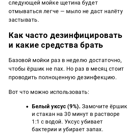
следующей мойке щетина будет
отмываться легче — мыло не даст налёту
застывать.
Как часто дезинфицировать
и какие средства брать
Базовой мойки раз в неделю достаточно,
чтобы ёршик не пах. Но раз в месяц стоит
проводить полноценную дезинфекцию.
Вот что можно использовать:
Белый уксус (9%).
Замочите ёршик
и стакан на 30 минут в растворе
1:1 с водой. Уксус убивает
бактерии и убирает запах.