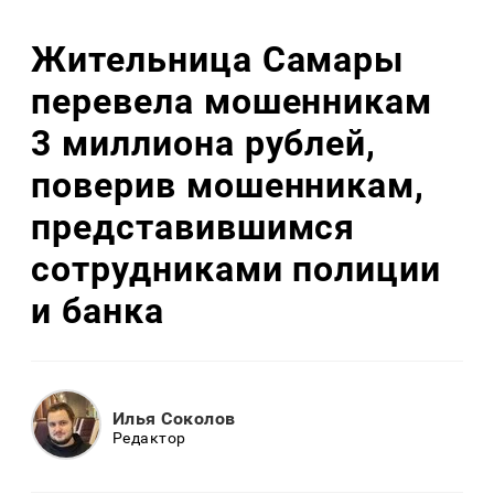
Жительница Самары
перевела мошенникам
3 миллиона рублей,
поверив мошенникам,
представившимся
сотрудниками полиции
и банка
Илья Соколов
Редактор