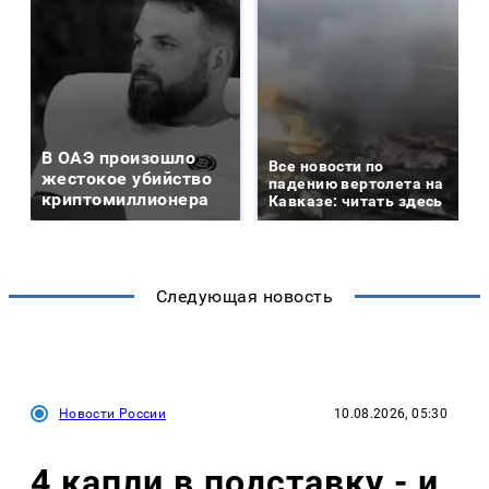
В ОАЭ произошло
Все новости по
жестокое убийство
падению вертолета на
криптомиллионера
Кавказе: читать здесь
Следующая новость
Новости России
10.08.2026, 05:30
4 капли в подставку - и