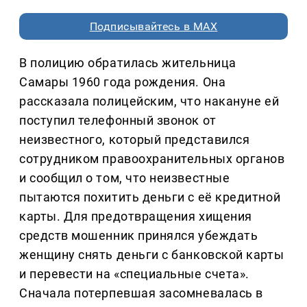
Подписывайтесь в MAX
В полицию обратилась жительница
Самары 1960 года рождения. Она
рассказала полицейским, что накануне ей
поступил телефонный звонок от
неизвестного, который представился
сотрудником правоохранительных органов
и сообщил о том, что неизвестные
пытаются похитить деньги с её кредитной
карты. Для предотвращения хищения
средств мошенник принялся убеждать
женщину снять деньги с банковской карты
и перевести на «специальные счета».
Сначала потерпевшая засомневалась в