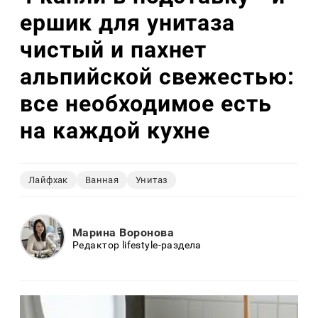
ершик для унитаза
чистый и пахнет
альпийской свежестью:
все необходимое есть
на каждой кухне
Лайфхак
Ванная
Унитаз
Марина Воронова
Редактор lifestyle-раздела