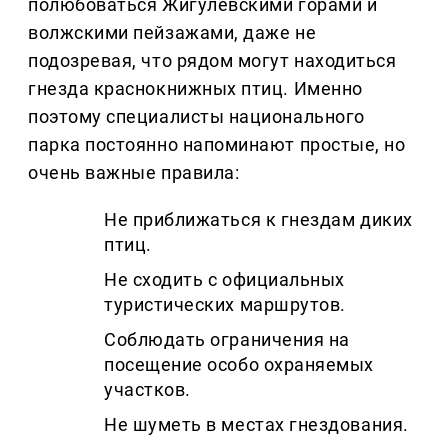
полюбоваться Жигулёвскими горами и
волжскими пейзажами, даже не
подозревая, что рядом могут находиться
гнезда краснокнижных птиц. Именно
поэтому специалисты национального
парка постоянно напоминают простые, но
очень важные правила:
Не приближаться к гнездам диких
птиц.
Не сходить с официальных
туристических маршрутов.
Соблюдать ограничения на
посещение особо охраняемых
участков.
Не шуметь в местах гнездования.