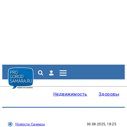
Недвижимость
Здоровье
Новости Самары
30.08.2025, 18:25