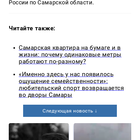
России по Самарской области.
Читайте также:
Самарская квартира на бумаге и в
жизни: почему одинаковые метры
работают по-разному?
«Именно здесь у нас появилось
ощущение семейственности»:
любительский спорт возвращается
во дворы Самары
Следующая новость ↓