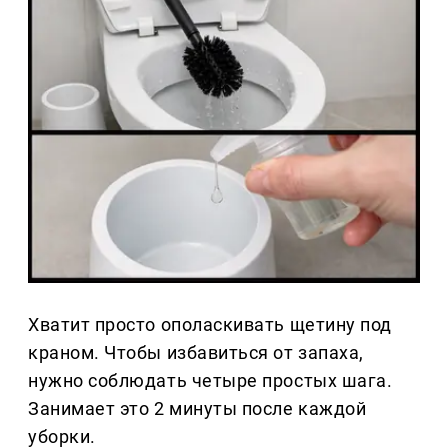
Хватит просто ополаскивать щетину под
краном. Чтобы избавиться от запаха,
нужно соблюдать четыре простых шага.
Занимает это 2 минуты после каждой
уборки.