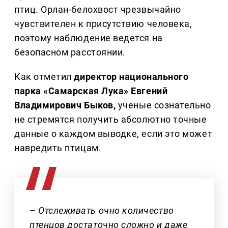
птиц. Орлан-белохвост чрезвычайно
чувствителен к присутствию человека,
поэтому наблюдение ведется на
безопасном расстоянии.
Как отметил
директор национального
парка «Самарская Лука» Евгений
Владимирович Быков,
ученые сознательно
не стремятся получить абсолютно точные
данные о каждом выводке, если это может
навредить птицам.
– Отслеживать очно количество
птенцов достаточно сложно и даже