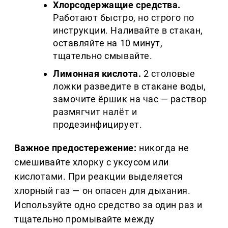
Хлорсодержащие средства.
Работают быстро, но строго по
инструкции. Наливайте в стакан,
оставляйте на 10 минут,
тщательно смывайте.
Лимонная кислота.
2 столовые
ложки разведите в стакане воды,
замочите ёршик на час — раствор
размягчит налёт и
продезинфицирует.
Важное предостережение:
никогда не
смешивайте хлорку с уксусом или
кислотами. При реакции выделяется
хлорный газ — он опасен для дыхания.
Используйте одно средство за один раз и
тщательно промывайте между