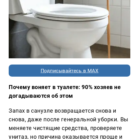
Подписывайтесь в MAX
Почему воняет в туалете: 90% хозяев не
догадываются об этом
Запах в санузле возвращается снова и
снова, даже после генеральной уборки. Вы
меняете чистящие средства, проверяете
унитаз, но причина оказывается проще и