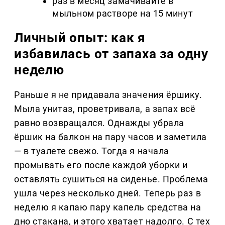
раз в месяц замачивайте в
мыльном растворе на 15 минут
Личный опыт: как я
избавилась от запаха за одну
неделю
Раньше я не придавала значения ёршику.
Мыла унитаз, проветривала, а запах всё
равно возвращался. Однажды убрала
ёршик на балкон на пару часов и заметила
— в туалете свежо. Тогда я начала
промывать его после каждой уборки и
оставлять сушиться на сиденье. Проблема
ушла через несколько дней. Теперь раз в
неделю я капаю пару капель средства на
дно стакана, и этого хватает надолго. С тех