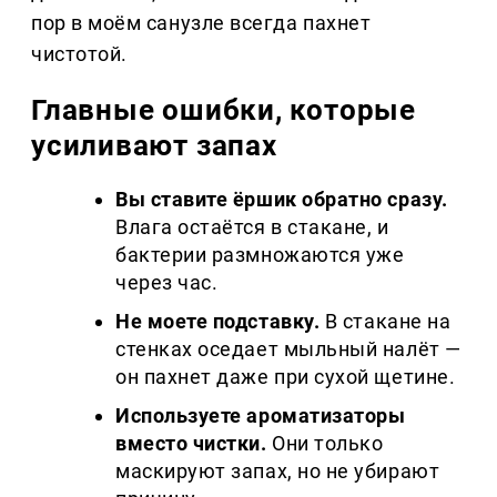
пор в моём санузле всегда пахнет
чистотой.
Главные ошибки, которые
усиливают запах
Вы ставите ёршик обратно сразу.
Влага остаётся в стакане, и
бактерии размножаются уже
через час.
Не моете подставку.
В стакане на
стенках оседает мыльный налёт —
он пахнет даже при сухой щетине.
Используете ароматизаторы
вместо чистки.
Они только
маскируют запах, но не убирают