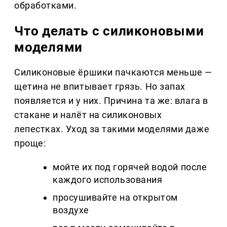
обработками.
Что делать с силиконовыми
моделями
Силиконовые ёршики пачкаются меньше —
щетина не впитывает грязь. Но запах
появляется и у них. Причина та же: влага в
стакане и налёт на силиконовых
лепестках. Уход за такими моделями даже
проще:
мойте их под горячей водой после
каждого использования
просушивайте на открытом
воздухе