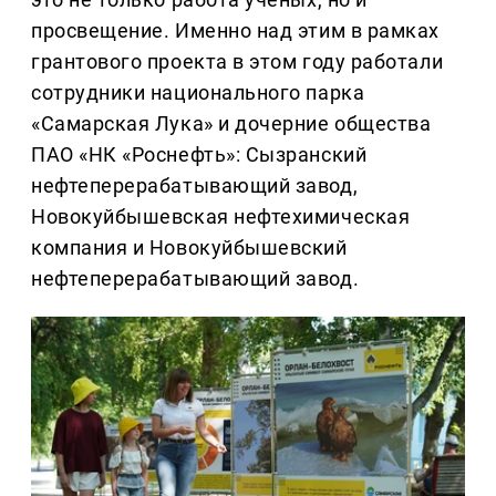
просвещение. Именно над этим в рамках
грантового проекта в этом году работали
сотрудники национального парка
«Самарская Лука» и дочерние общества
ПАО «НК «Роснефть»: Сызранский
нефтеперерабатывающий завод,
Новокуйбышевская нефтехимическая
компания и Новокуйбышевский
нефтеперерабатывающий завод.