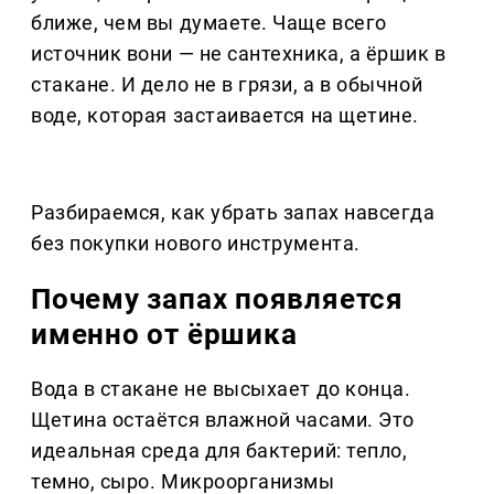
ближе, чем вы думаете. Чаще всего
источник вони — не сантехника, а ёршик в
стакане. И дело не в грязи, а в обычной
воде, которая застаивается на щетине.
Разбираемся, как убрать запах навсегда
без покупки нового инструмента.
Почему запах появляется
именно от ёршика
Вода в стакане не высыхает до конца.
Щетина остаётся влажной часами. Это
идеальная среда для бактерий: тепло,
темно, сыро. Микроорганизмы