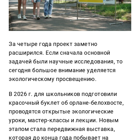
За четыре года проект заметно
расширился. Если сначала основной
задачей были научные исследования, то
сегодня большое внимание уделяется
экологическому просвещению.
В 2026 г. для школьников подготовили
красочный буклет об орлане-белохвосте,
проводятся открытые экологические
уроки, мастер-классы и лекции. Новым
этапом стала передвижная выставка,
которая до конца года побывает на