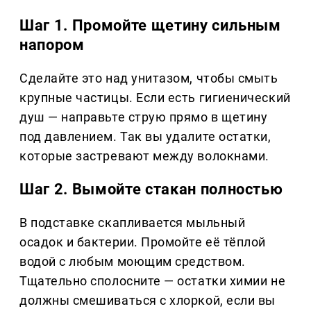
Шаг 1. Промойте щетину сильным
напором
Сделайте это над унитазом, чтобы смыть
крупные частицы. Если есть гигиенический
душ — направьте струю прямо в щетину
под давлением. Так вы удалите остатки,
которые застревают между волокнами.
Шаг 2. Вымойте стакан полностью
В подставке скапливается мыльный
осадок и бактерии. Промойте её тёплой
водой с любым моющим средством.
Тщательно сполосните — остатки химии не
должны смешиваться с хлоркой, если вы