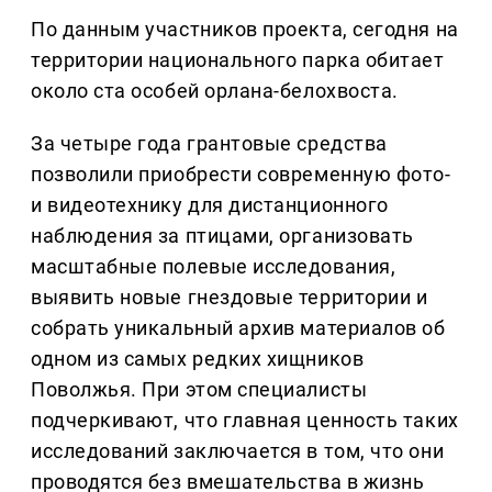
По данным участников проекта, сегодня на
территории национального парка обитает
около ста особей орлана-белохвоста.
За четыре года грантовые средства
позволили приобрести современную фото-
и видеотехнику для дистанционного
наблюдения за птицами, организовать
масштабные полевые исследования,
выявить новые гнездовые территории и
собрать уникальный архив материалов об
одном из самых редких хищников
Поволжья. При этом специалисты
подчеркивают, что главная ценность таких
исследований заключается в том, что они
проводятся без вмешательства в жизнь