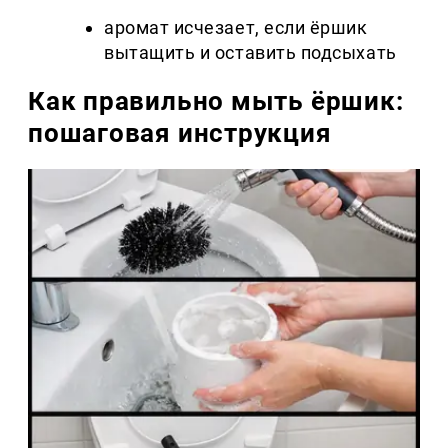
аромат исчезает, если ёршик
вытащить и оставить подсыхать
Как правильно мыть ёршик:
пошаговая инструкция