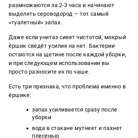
размножаются за 2-3 часа и начинают
выделять сероводород — тот самый
«туалетный» запах.
Даже если унитаз сияет чистотой, мокрый
ёршик сведёт усилия на нет. Бактерии
остаются на щетине после каждой уборки,
и при следующем использовании вы
просто разносите их по чаше.
Есть три признака, что проблема именно в
ёршике:
запах усиливается сразу после
уборки
вода в стакане мутнеет и пахнет
плесенью