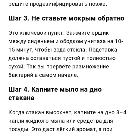
решите продезинфицировать позже.
Шаг 3. Не ставьте мокрым обратно
Это ключевой пункт. Зажмите ёршик
между сиденьем и ободком унитаза на 10-
15 минут, чтобы вода стекла. Подставка
должна оставаться пустой и полностью
сухой. Так вы прервёте размножение
бактерий в самом начале.
Шаг 4. Капните мыло на дно
стакана
Когда стакан высохнет, капните на дно 3–4
капли жидкого мыла или средства для
посуды. Это даст лёгкий аромат, а при