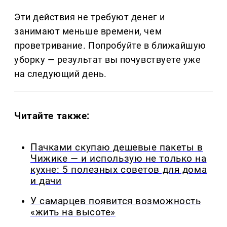
Эти действия не требуют денег и
занимают меньше времени, чем
проветривание. Попробуйте в ближайшую
уборку — результат вы почувствуете уже
на следующий день.
Читайте также:
Пачками скупаю дешевые пакеты в
Чижике — и использую не только на
кухне: 5 полезных советов для дома
и дачи
У самарцев появится возможность
«жить на высоте»