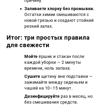
причину.
Заливаете хлорку без промывки.
Остатки химии смешиваются с
новой грязью и создают стойкий
резкий запах.
Итог: три простых правила
для свежести
Мойте
ёршик и стакан после
каждой уборки — 2 минуты
времени, ноль запаха.
Сушите
щетину вне подставки —
зажимайте между сиденьем и
чашей на 10–15 минут.
Дезинфицируйте
раз в месяц, но
без смешивания средств.