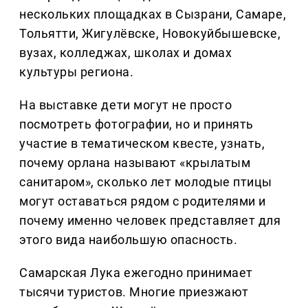
нескольких площадках в Сызрани, Самаре,
Тольятти, Жигулёвске, Новокуйбышевске,
вузах, колледжах, школах и домах
культуры региона.
На выставке дети могут не просто
посмотреть фотографии, но и принять
участие в тематическом квесте, узнать,
почему орлана называют «крылатым
санитаром», сколько лет молодые птицы
могут оставаться рядом с родителями и
почему именно человек представляет для
этого вида наибольшую опасность.
Самарская Лука ежегодно принимает
тысячи туристов. Многие приезжают