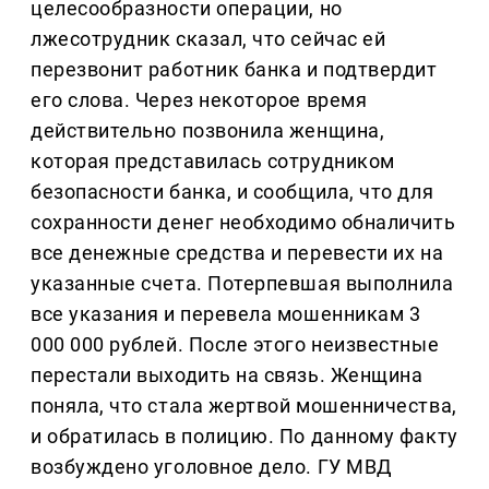
целесообразности операции, но
лжесотрудник сказал, что сейчас ей
перезвонит работник банка и подтвердит
его слова. Через некоторое время
действительно позвонила женщина,
которая представилась сотрудником
безопасности банка, и сообщила, что для
сохранности денег необходимо обналичить
все денежные средства и перевести их на
указанные счета. Потерпевшая выполнила
все указания и перевела мошенникам 3
000 000 рублей. После этого неизвестные
перестали выходить на связь. Женщина
поняла, что стала жертвой мошенничества,
и обратилась в полицию. По данному факту
возбуждено уголовное дело. ГУ МВД