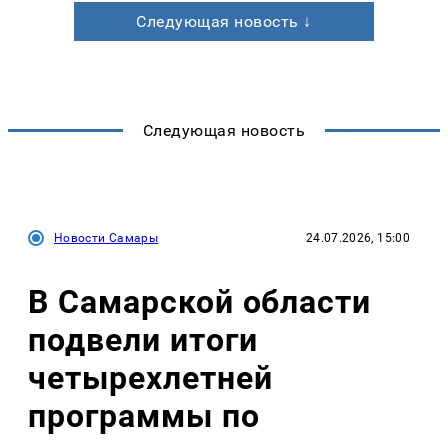
Следующая новость ↓
Следующая новость
Новости Самары
24.07.2026, 15:00
В Самарской области
подвели итоги
четырехлетней
программы по