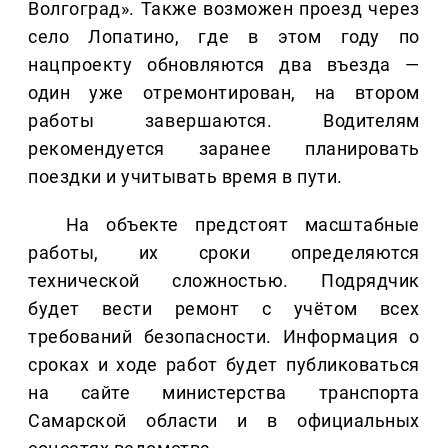
Волгоград». Также возможен проезд через
село Лопатино, где в этом году по
нацпроекту обновляются два въезда —
один уже отремонтирован, на втором
работы завершаются. Водителям
рекомендуется заранее планировать
поездки и учитывать время в пути.
На объекте предстоят масштабные
работы, их сроки определяются
технической сложностью. Подрядчик
будет вести ремонт с учётом всех
требований безопасности. Информация о
сроках и ходе работ будет публиковаться
на сайте министерства транспорта
Самарской области и в официальных