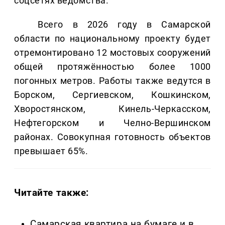
соцсетях ведомства.
Всего в 2026 году в Самарской
области по национальному проекту будет
отремонтировано 12 мостовых сооружений
общей протяжённостью более 1000
погонных метров. Работы также ведутся в
Борском, Сергиевском, Кошкинском,
Хворостянском, Кинель-Черкасском,
Нефтегорском и Челно-Вершинском
районах. Совокупная готовность объектов
превышает 65%.
Читайте также:
Самарская квартира на бумаге и в