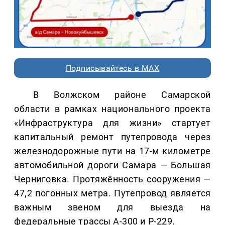
Подписывайтесь в MAX
В Волжском районе Самарской
области в рамках национального проекта
«Инфраструктура для жизни» стартует
капитальный ремонт путепровода через
железнодорожные пути на 17-м километре
автомобильной дороги Самара — Большая
Черниговка. Протяжённость сооружения —
47,2 погонных метра. Путепровод является
важным звеном для выезда на
федеральные трассы А-300 и Р-229.