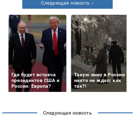
Следующая новость ↓
Где будет встреча
Такую зиму в России
президентов США и
никто не ждал: как
России: Европа?
так?!
Следующая новость