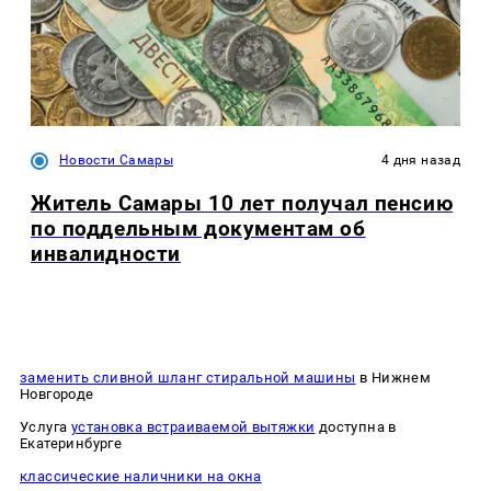
Новости Самары
4 дня назад
Житель Самары 10 лет получал пенсию
по поддельным документам об
инвалидности
заменить сливной шланг стиральной машины
в Нижнем
Новгороде
Услуга
установка встраиваемой вытяжки
доступна в
Екатеринбурге
классические наличники на окна