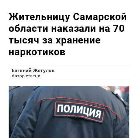
Жительницу Самарской
области наказали на 70
тысяч за хранение
наркотиков
Евгений Жегулов
Автор статьи