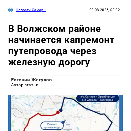
Новости Самары
09.08.2026, 09:02
В Волжском районе
начинается капремонт
путепровода через
железную дорогу
Евгений Жегулов
Автор статьи