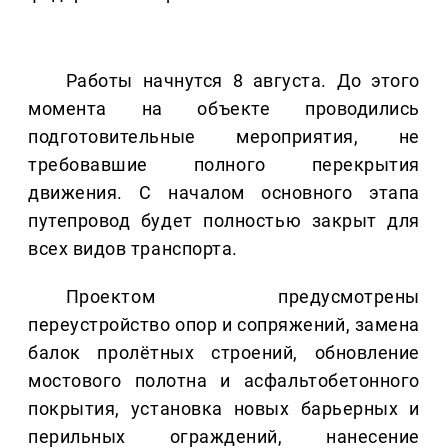
Работы начнутся 8 августа. До этого
момента на объекте проводились
подготовительные мероприятия, не
требовавшие полного перекрытия
движения. С началом основного этапа
путепровод будет полностью закрыт для
всех видов транспорта.
Проектом предусмотрены
переустройство опор и сопряжений, замена
балок пролётных строений, обновление
мостового полотна и асфальтобетонного
покрытия, установка новых барьерных и
перильных ограждений, нанесение