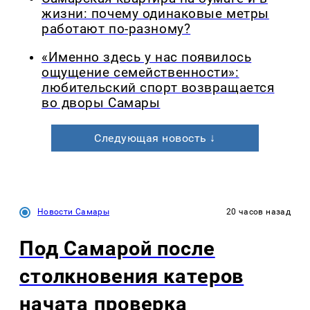
жизни: почему одинаковые метры
работают по-разному?
«Именно здесь у нас появилось
ощущение семейственности»:
любительский спорт возвращается
во дворы Самары
Следующая новость ↓
Новости Самары
20 часов назад
Под Самарой после
столкновения катеров
начата проверка