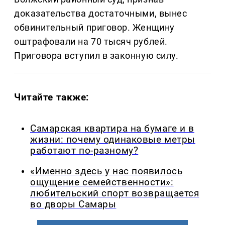
доказательства достаточными, вынес
обвинительный приговор. Женщину
оштрафовали на 70 тысяч рублей.
Приговора вступил в законную силу.
Читайте также:
Самарская квартира на бумаге и в
жизни: почему одинаковые метры
работают по-разному?
«Именно здесь у нас появилось
ощущение семейственности»:
любительский спорт возвращается
во дворы Самары