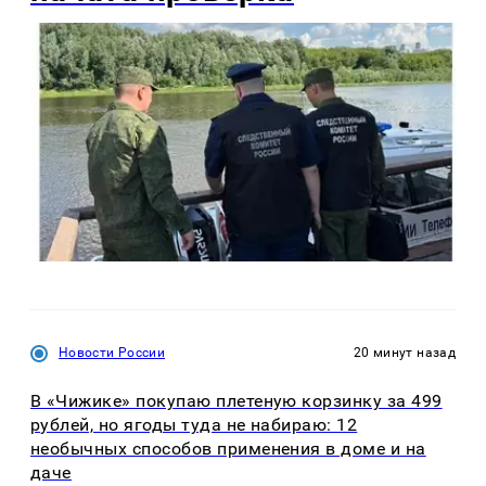
Новости России
20 минут назад
В «Чижике» покупаю плетеную корзинку за 499
рублей, но ягоды туда не набираю: 12
необычных способов применения в доме и на
даче