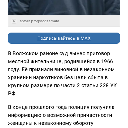
архив progorodsamara
Подписывайтесь в MAX
В Волжском районе суд вынес приговор
местной жительнице, родившейся в 1966
году. Её признали виновной в незаконном
хранении наркотиков без цели сбыта в
крупном размере по части 2 статьи 228 УК
РФ.
В конце прошлого года полиция получила
информацию о возможной причастности
женщины к незаконному обороту