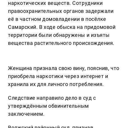
наркотических веществ. Сотрудники
правоохранительных органов задержали
её в частном домовладении в посёлке
Самарский. В ходе обыска на придомовой
территории были обнаружены и изъяты
вещества растительного происхождения.
Женщина признала свою вину, пояснив, что
приобрела наркотики через интернет и
хранила их для личного потребления.
Следствие направило дело в суд с
утверждённым обвинительным
заключением.
Волжский районный суд, признав