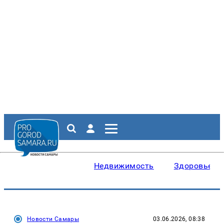
Недвижимость
Здоровье
Новости Самары
03.06.2026, 08:38