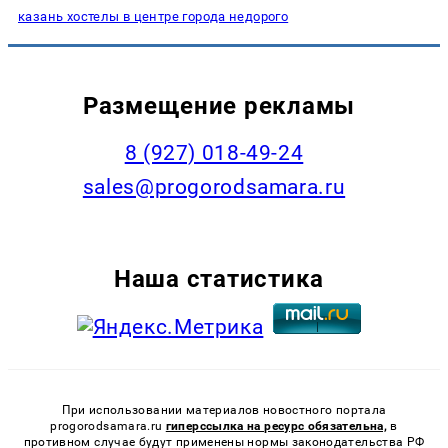
казань хостелы в центре города недорого
Размещение рекламы
8 (927) 018-49-24
sales@progorodsamara.ru
Наша статистика
При использовании материалов новостного портала
progorodsamara.ru
гиперссылка на ресурс обязательна,
в
противном случае будут применены нормы законодательства РФ