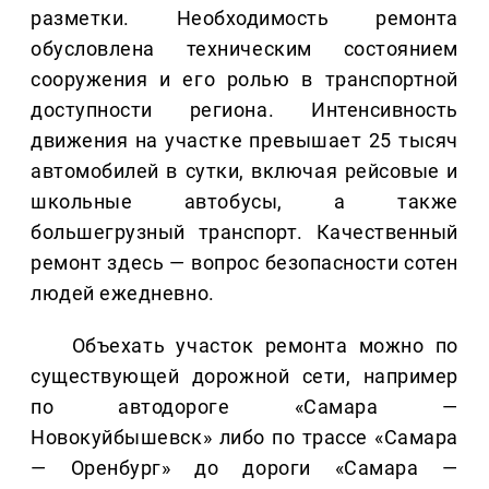
разметки. Необходимость ремонта
обусловлена техническим состоянием
сооружения и его ролью в транспортной
доступности региона. Интенсивность
движения на участке превышает 25 тысяч
автомобилей в сутки, включая рейсовые и
школьные автобусы, а также
большегрузный транспорт. Качественный
ремонт здесь — вопрос безопасности сотен
людей ежедневно.
Объехать участок ремонта можно по
существующей дорожной сети, например
по автодороге «Самара —
Новокуйбышевск» либо по трассе «Самара
— Оренбург» до дороги «Самара —