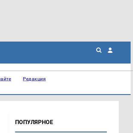
сайте
Редакция
ПОПУЛЯРНОЕ