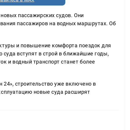
 новых пассажирских судов. Они
вания пассажиров на водных маршрутах. Об
уктуры и повышение комфорта поездок для
о суда вступят в строй в ближайшие годы,
ок и водный транспорт станет более
 24», строительство уже включено в
эксплуатацию новые суда расширят