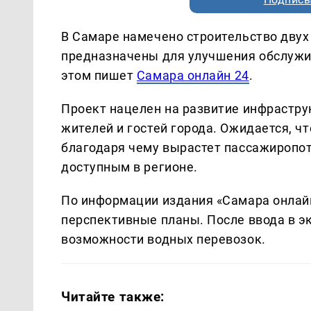
В Самаре намечено строительство двух
предназначены для улучшения обслужи
этом пишет
Самара онлайн 24
.
Проект нацелен на развитие инфрастр
жителей и гостей города. Ожидается, чт
благодаря чему вырастет пассажиропот
доступным в регионе.
По информации издания «Самара онлайн
перспективные планы. После ввода в 
возможности водных перевозок.
Читайте также: