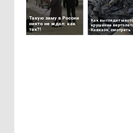
Такую зиму в России
Как выглядит мест
никто не ждал: как
крушение вертолет
так?!
Кавказе: смотреть