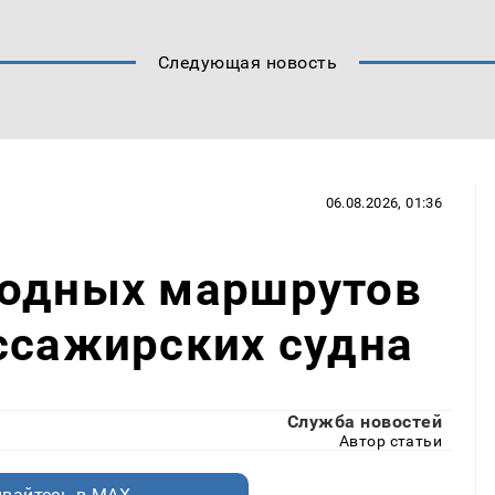
Следующая новость
06.08.2026, 01:36
водных маршрутов
ссажирских судна
Служба новостей
Автор статьи
вайтесь в MAX