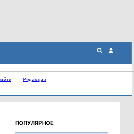
сайте
Редакция
ПОПУЛЯРНОЕ