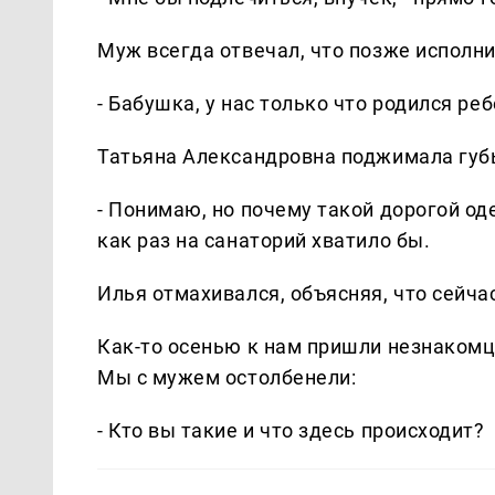
Муж всегда отвечал, что позже исполни
- Бабушка, у нас только что родился реб
Татьяна Александровна поджимала губ
- Понимаю, но почему такой дорогой о
как раз на санаторий хватило бы.
Илья отмахивался, объясняя, что сейча
Как-то осенью к нам пришли незнакомц
Мы с мужем остолбенели:
- Кто вы такие и что здесь происходит?