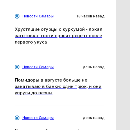
Новости Самары
18 часов назад
Хрустящие огурцы с куркумой - яркая
заготовка: гости просят рецепт после
первого укуса
Новости Самары
день назад
Помидоры в августе больше не
закатываю в банки: один трюк, и они
упруги до весны
Новости Самары
день назад