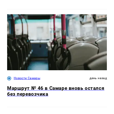
Новости Самары
день назад
Маршрут № 46 в Самаре вновь остался
без перевозчика