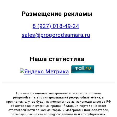
Размещение рекламы
8 (927) 018-49-24
sales@progorodsamara.ru
Наша статистика
При использовании материалов новостного портала
progorodsamara.ru
гиперссылка на ресурс обязательна,
в
противном случае будут применены нормы законодательства РФ
об авторских и смежных правах. Редакция портала не несет
ответственности за комментарии и материалы пользователей,
размещенные на сайте progorodsamara.ru и его субдоменах.