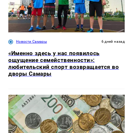
Новости Самары
6 дней назад
«Именно здесь у нас появилось
ощущение семейственности»:
любительский спорт возвращается во
дворы Самары