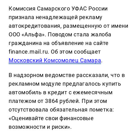
Комиссия Самарского УФАС России
признала ненадлежащей рекламу
автокредитования, размещенную от имени
ООО «Альфа». Поводом стала жалоба
гражданина на объявление на сайте
finance.mail.ru. Об этом сообщает
Московский Комсомолец Самара
.
В надзорном ведомстве рассказали, что в
рекламном модуле предлагалось купить
автомобиль в кредит с ежемесячным
платежом от 3864 рублей. При этом
отсутствовала обязательная пометка:
«Оценивайте свои финансовые
возможности и риски».