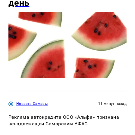
день
Новости Самары
11 минут назад
Реклама автокредита ООО «Альфа» признана
ненадлежащей Самарским УФАС