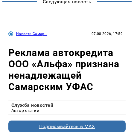
Следующая новость
Новости Самары
07.08.2026, 17:59
Реклама автокредита
ООО «Альфа» признана
ненадлежащей
Самарским УФАС
Служба новостей
Автор статьи
Подписывайтесь в MAX