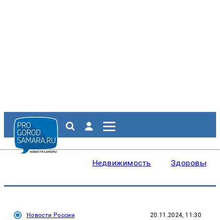
Недвижимость
Здоровье
Новости России
20.11.2024, 11:30