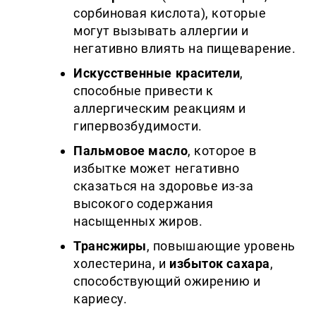
сорбиновая кислота), которые
могут вызывать аллергии и
негативно влиять на пищеварение.
Искусственные красители
,
способные привести к
аллергическим реакциям и
гипервозбудимости.
Пальмовое масло
, которое в
избытке может негативно
сказаться на здоровье из-за
высокого содержания
насыщенных жиров.
Трансжиры
, повышающие уровень
холестерина, и
избыток сахара
,
способствующий ожирению и
кариесу.