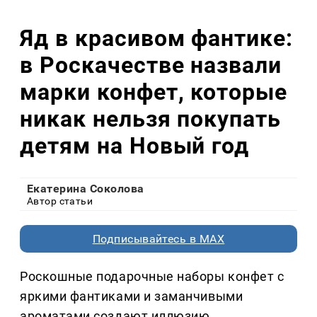
Яд в красивом фантике:
в Роскачестве назвали
марки конфет, которые
никак нельзя покупать
детям на Новый год
Екатерина Соколова
Автор статьи
Подписывайтесь в MAX
Роскошные подарочные наборы конфет с
яркими фантиками и заманчивыми
ароматами создают иллюзию