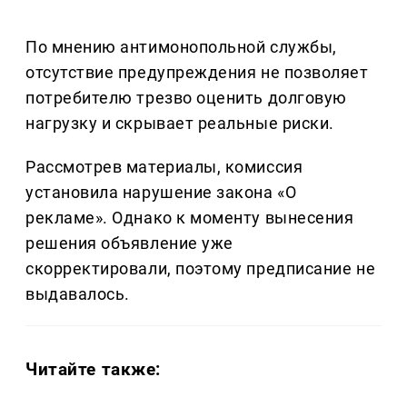
По мнению антимонопольной службы,
отсутствие предупреждения не позволяет
потребителю трезво оценить долговую
нагрузку и скрывает реальные риски.
Рассмотрев материалы, комиссия
установила нарушение закона «О
рекламе». Однако к моменту вынесения
решения объявление уже
скорректировали, поэтому предписание не
выдавалось.
Читайте также: