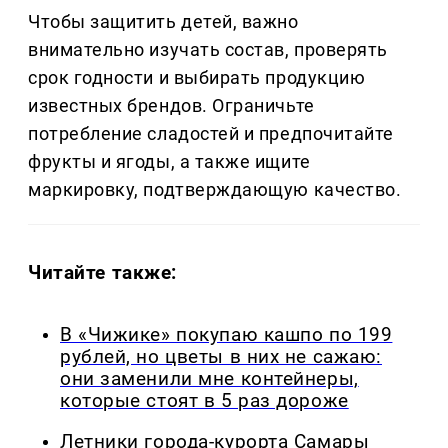
Чтобы защитить детей, важно
внимательно изучать состав, проверять
срок годности и выбирать продукцию
известных брендов. Ограничьте
потребление сладостей и предпочитайте
фрукты и ягоды, а также ищите
маркировку, подтверждающую качество.
Читайте также:
В «Чижике» покупаю кашпо по 199
рублей, но цветы в них не сажаю:
они заменили мне контейнеры,
которые стоят в 5 раз дороже
Летники города-курорта Самары