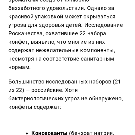
беззаботного удовольствия. Однако за
красивой упаковкой может скрываться
угроза для здоровья детей. Исследование
Роскачества, охватившее 22 набора
конфет, выявило, что многие из них
содержат нежелательные компоненты,
несмотря на соответствие санитарным
нормам.
Большинство исследованных наборов (21
из 22) — российские. Хотя
бактериологических угроз не обнаружено,
конфеты содержат:
Консерванты
(бензоат натрия,