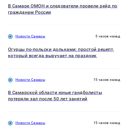
В Самаре ОМОН и следователи провели рейд по
гражданам России
Новости Самары
5 часов назад
Огурцы по‑польски дольками: простой рецепт,
который всегда выручает на праздник
Новости Самары
15 часов назад
В Самарской области юные гандболисты
потеряли зал после 50 лет занятий
Новости Самары
15 часов назад