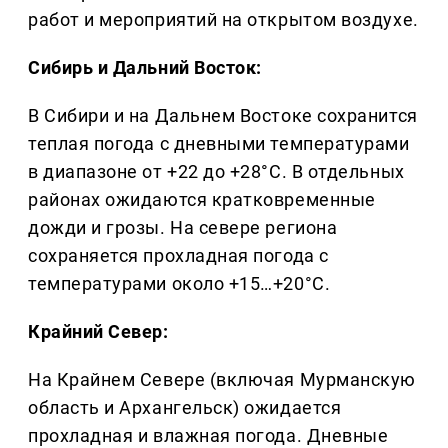
работ и мероприятий на открытом воздухе.
Сибирь и Дальний Восток:
В Сибири и на Дальнем Востоке сохранится
теплая погода с дневными температурами
в диапазоне от +22 до +28°C. В отдельных
районах ожидаются кратковременные
дожди и грозы. На севере региона
сохраняется прохладная погода с
температурами около +15…+20°C.
Крайний Север:
На Крайнем Севере (включая Мурманскую
область и Архангельск) ожидается
прохладная и влажная погода. Дневные