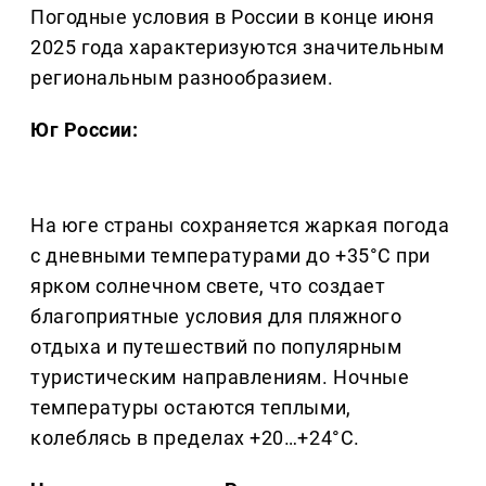
Погодные условия в России в конце июня
2025 года характеризуются значительным
региональным разнообразием.
Юг России:
На юге страны сохраняется жаркая погода
с дневными температурами до +35°C при
ярком солнечном свете, что создает
благоприятные условия для пляжного
отдыха и путешествий по популярным
туристическим направлениям. Ночные
температуры остаются теплыми,
колеблясь в пределах +20…+24°C.