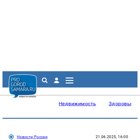
Недвижимость
Здоровье
Новости России
21.06.2025, 16:00