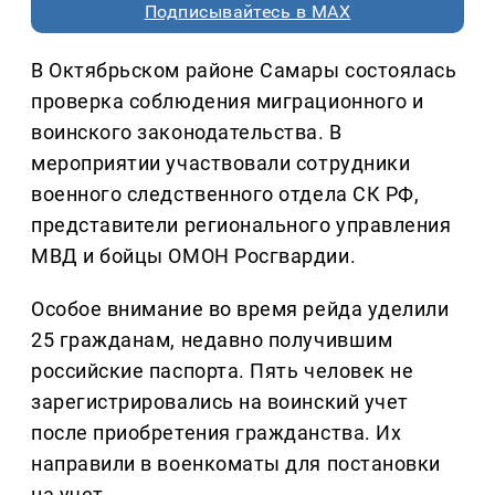
Подписывайтесь в MAX
В Октябрьском районе Самары состоялась
проверка соблюдения миграционного и
воинского законодательства. В
мероприятии участвовали сотрудники
военного следственного отдела СК РФ,
представители регионального управления
МВД и бойцы ОМОН Росгвардии.
Особое внимание во время рейда уделили
25 гражданам, недавно получившим
российские паспорта. Пять человек не
зарегистрировались на воинский учет
после приобретения гражданства. Их
направили в военкоматы для постановки
на учет.