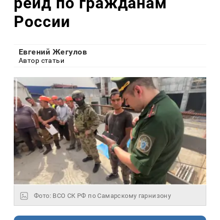
рейд по гражданам
России
Евгений Жегулов
Автор статьи
Фото: ВСО СК РФ по Самарскому гарнизону