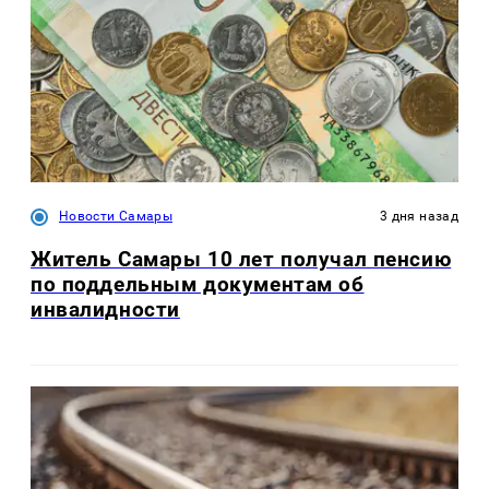
Новости Самары
3 дня назад
Житель Самары 10 лет получал пенсию
по поддельным документам об
инвалидности