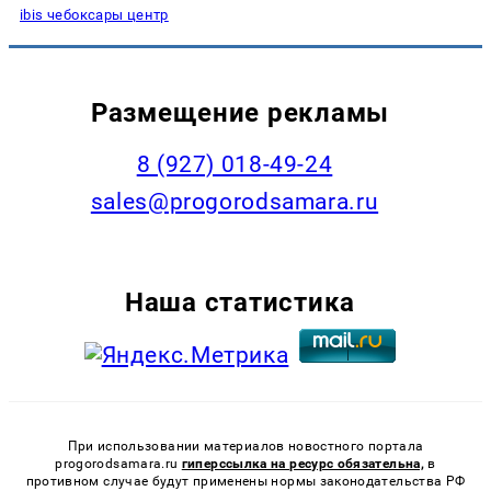
ibis чебоксары центр
Размещение рекламы
8 (927) 018-49-24
sales@progorodsamara.ru
Наша статистика
При использовании материалов новостного портала
progorodsamara.ru
гиперссылка на ресурс обязательна,
в
противном случае будут применены нормы законодательства РФ