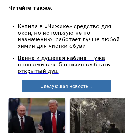
Читайте также:
Купила в «Чижике» средство для
окон, но использую не по
назначению: работает лучше любой
химии для чистки обуви
Ванна и душевая кабина — уже
прошлый век: 5 причин выбрать
открытый душ
Следующая новость ↓