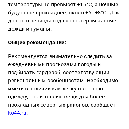
температуры не превысят +15°C, а ночные
будут еще прохладнее, около +5…+8°C. Для
данного периода года характерны частые
дожди и туманы.
Общие рекомендации:
Рекомендуется внимательно следить за
ежедневными прогнозами погоды и
подбирать гардероб, соответствующий
региональным особенностям. Необходимо
иметь в наличии как легкую летнюю
одежду, так и теплые вещи для более
прохладных северных районов, сообщает
ko44.ru
.