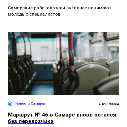
Самарские работодатели активнее нанимают
молодых специалистов
Новости Самары
2 дня назад
Маршрут № 46 в Самаре вновь остался
без перевозчика