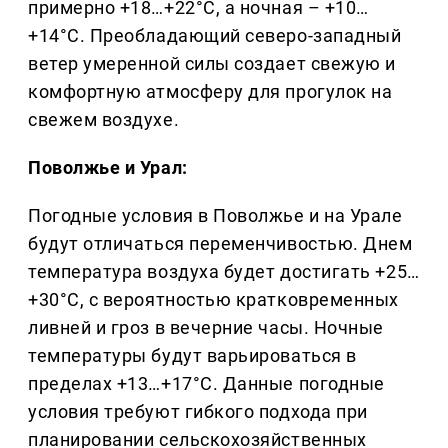
примерно +18…+22°C, а ночная – +10…
+14°C. Преобладающий северо-западный
ветер умеренной силы создает свежую и
комфортную атмосферу для прогулок на
свежем воздухе.
Поволжье и Урал:
Погодные условия в Поволжье и на Урале
будут отличаться переменчивостью. Днем
температура воздуха будет достигать +25…
+30°C, с вероятностью кратковременных
ливней и гроз в вечерние часы. Ночные
температуры будут варьироваться в
пределах +13…+17°C. Данные погодные
условия требуют гибкого подхода при
планировании сельскохозяйственных