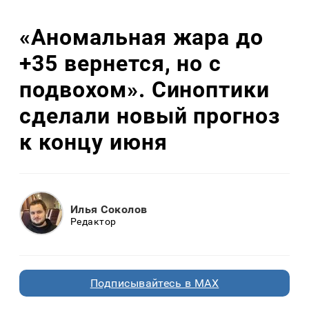
«Аномальная жара до
+35 вернется, но с
подвохом». Синоптики
сделали новый прогноз
к концу июня
Илья Соколов
Редактор
Подписывайтесь в MAX