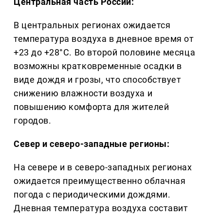
Центральная часть России:
В центральных регионах ожидается
температура воздуха в дневное время от
+23 до +28°C. Во второй половине месяца
возможны кратковременные осадки в
виде дождя и грозы, что способствует
снижению влажности воздуха и
повышению комфорта для жителей
городов.
Север и северо-западные регионы:
На севере и в северо-западных регионах
ожидается преимущественно облачная
погода с периодическими дождями.
Дневная температура воздуха составит