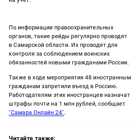
По информации правоохранительных
органов, такие рейды регулярно проводят
в Самарской области. Их проводят для
контроля за соблюдением воинских
обязанностей новыми гражданами России.
Также в ходе мероприятия 48 иностранным
гражданам запретили въезд в Россию.
Работодателям этих иностранцев назначат
штрафы почти на 1 млн рублей, сообщает
"Самара Онлайн 24"
.
Читайте также: