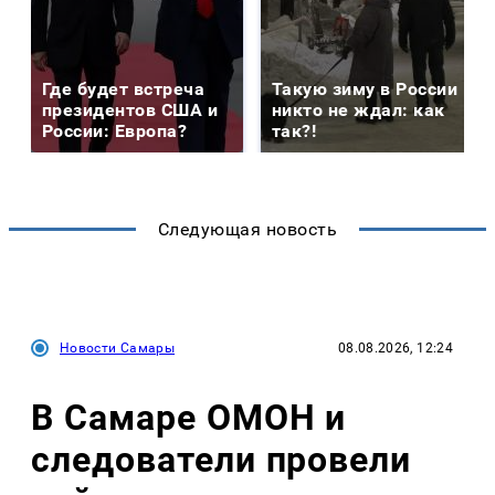
Где будет встреча
Такую зиму в России
президентов США и
никто не ждал: как
России: Европа?
так?!
Следующая новость
Новости Самары
08.08.2026, 12:24
В Самаре ОМОН и
следователи провели