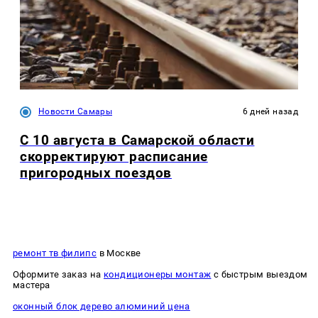
Новости Самары
6 дней назад
С 10 августа в Самарской области
скорректируют расписание
пригородных поездов
ремонт тв филипс
в Москве
Оформите заказ на
кондиционеры монтаж
с быстрым выездом
мастера
оконный блок дерево алюминий цена