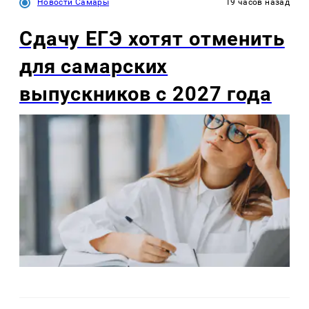
Новости Самары
19 часов назад
Сдачу ЕГЭ хотят отменить
для самарских
выпускников с 2027 года