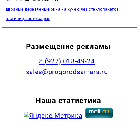
двойные деревянные окна на кухню без стеклопакетов
гостиница эсто садок
Размещение рекламы
8 (927) 018-49-24
sales@progorodsamara.ru
Наша статистика