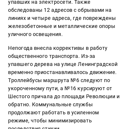
упавших на электросети. Также
обследованы 12 адресов с обрывами на
линиях и четыре адреса, где повреждены
железобетонные и металлические опоры
уличного освещения.
Непогода внесла коррективы в работу
общественного транспорта. Из-за
упавшего дерева на улице Ленинградской
временно приостанавливалось движение.
Троллейбусы маршрута №6 следуют по
укороченному пути, а №16 курсируют от
Шестого причала до площади Революции и
обратно. Коммунальные службы
продолжают работать в усиленном
режиме, чтобы минимизировать
последствия стихии.