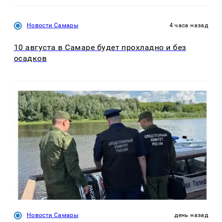
Новости Самары
4 часа назад
10 августа в Самаре будет прохладно и без
осадков
Новости Самары
день назад