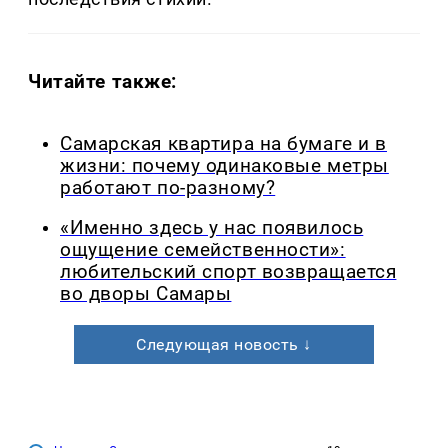
Читайте также:
Самарская квартира на бумаге и в
жизни: почему одинаковые метры
работают по-разному?
«Именно здесь у нас появилось
ощущение семейственности»:
любительский спорт возвращается
во дворы Самары
Следующая новость ↓