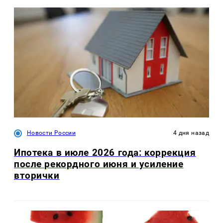
Новости России
4 дня назад
Ипотека в июле 2026 года: коррекция
после рекордного июня и усиление
вторички