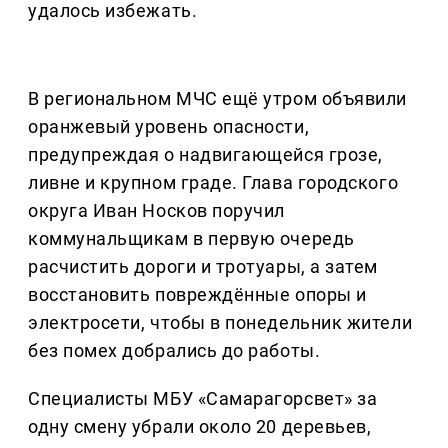
удалось избежать.
В региональном МЧС ещё утром объявили
оранжевый уровень опасности,
предупреждая о надвигающейся грозе,
ливне и крупном граде. Глава городского
округа Иван Носков поручил
коммунальщикам в первую очередь
расчистить дороги и тротуары, а затем
восстановить повреждённые опоры и
электросети, чтобы в понедельник жители
без помех добрались до работы.
Специалисты МБУ «Самарагорсвет» за
одну смену убрали около 20 деревьев,