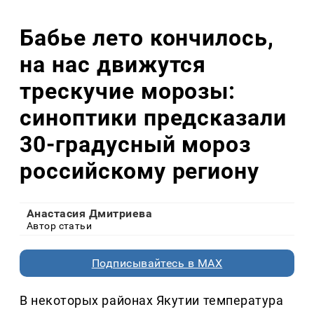
Бабье лето кончилось,
на нас движутся
трескучие морозы:
синоптики предсказали
30-градусный мороз
российскому региону
Анастасия Дмитриева
Автор статьи
Подписывайтесь в MAX
В некоторых районах Якутии температура