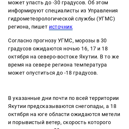
может упасть до -30 градусов. Об этом
информируют специалисты из Управления
гидрометеорологической службы (УГМС)
региона, пишет
источник
Согласно прогнозу УГМС, морозы в 30
градусов ожидаются ночью 16, 17 и 18
октября на северо-востоке Якутии. В то же
время на севере региона температура
может опуститься до -18 градусов.
В указанные дни почти по всей территории
Якутии предсказываются снегопады, а 18
октября на юге области ожидаются метели
и порывистый ветер, скорость которого