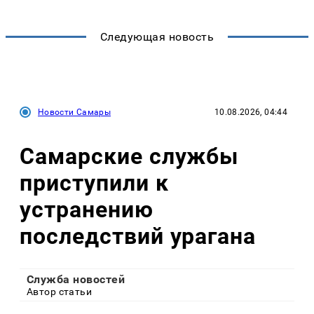
Следующая новость
Новости Самары
10.08.2026, 04:44
Самарские службы
приступили к
устранению
последствий урагана
Служба новостей
Автор статьи