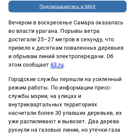
Подписывайтесь в MAX
Вечером в воскресенье Самара оказалась
во власти урагана. Порывы ветра
достигали 25–27 метров в секунду, что
привело к десяткам поваленных деревьев
и обрывам линий электропередачи. Об
этом сообщает
63.ru
.
Городские службы перешли на усиленный
режим работы. По информации пресс-
службы мэрии, на улицах и
внутриквартальных территориях
насчитали более 30 упавших деревьев, их
уже распиливают и вывозят. Два дерева
рухнули на газовые линии, но утечки газа