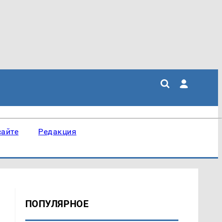
сайте
Редакция
ПОПУЛЯРНОЕ