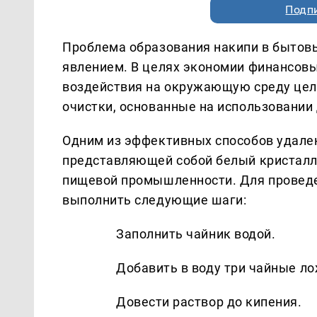
Подп
Проблема образования накипи в бытов
явлением. В целях экономии финансовы
воздействия на окружающую среду цел
очистки, основанные на использовании
Одним из эффективных способов удале
представляющей собой белый кристалл
пищевой промышленности. Для проведе
выполнить следующие шаги:
Заполнить чайник водой.
Добавить в воду три чайные л
Довести раствор до кипения.