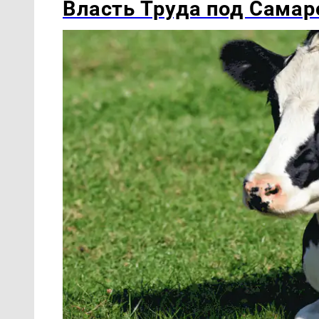
Власть Труда под Самар