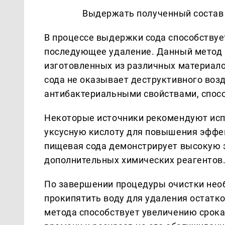
Выдержать полученный состав 
В процессе выдержки сода способствуе
последующее удаление. Данный метод 
изготовленных из различных материало
сода не оказывает деструктивного воз
антибактериальными свойствами, спос
Некоторые источники рекомендуют испо
уксусную кислоту для повышения эффек
пищевая сода демонстрирует высокую 
дополнительных химических реагентов
По завершении процедуры очистки нео
прокипятить воду для удаления остатк
метода способствует увеличению срока