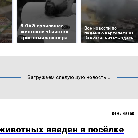
В ОАЭ произошло
Все новости по
жестокое убийство
падению вертолета на
криптомиллионера
Кавказе: читать здесь
Загружаем следующую новость...
день назад
животных введен в посёлке