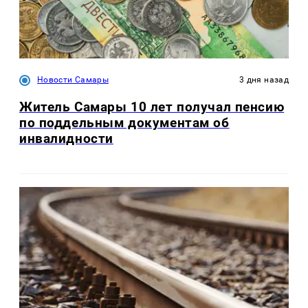
Новости Самары
3 дня назад
Житель Самары 10 лет получал пенсию
по поддельным документам об
инвалидности