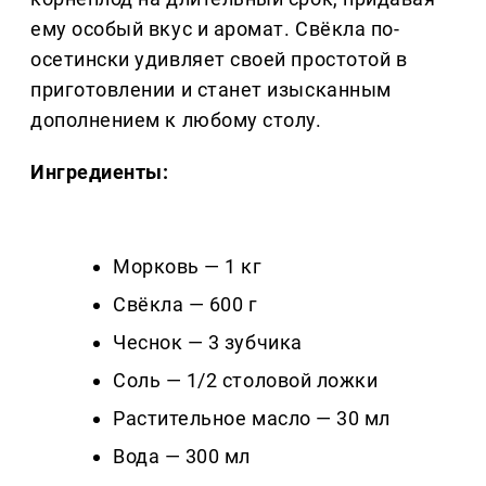
ему особый вкус и аромат. Свёкла по-
осетински удивляет своей простотой в
приготовлении и станет изысканным
дополнением к любому столу.
Ингредиенты:
Морковь — 1 кг
Свёкла — 600 г
Чеснок — 3 зубчика
Соль — 1/2 столовой ложки
Растительное масло — 30 мл
Вода — 300 мл