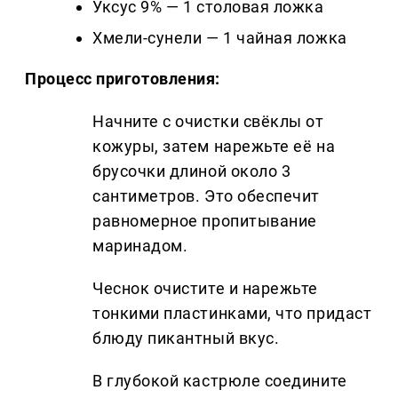
Уксус 9% — 1 столовая ложка
Хмели-сунели — 1 чайная ложка
Процесс приготовления:
Начните с очистки свёклы от
кожуры, затем нарежьте её на
брусочки длиной около 3
сантиметров. Это обеспечит
равномерное пропитывание
маринадом.
Чеснок очистите и нарежьте
тонкими пластинками, что придаст
блюду пикантный вкус.
В глубокой кастрюле соедините