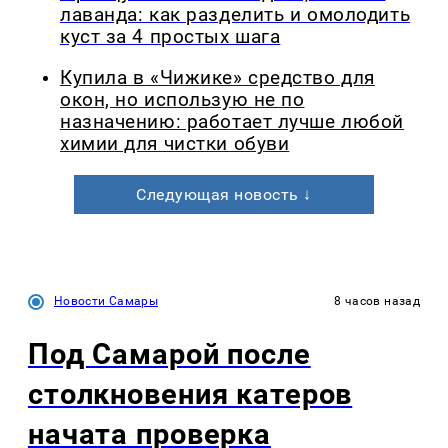
лаванда: как разделить и омолодить
куст за 4 простых шага
Купила в «Чижике» средство для
окон, но использую не по
назначению: работает лучше любой
химии для чистки обуви
Следующая новость ↓
Новости Самары
8 часов назад
Под Самарой после
столкновения катеров
начата проверка