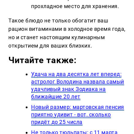
прохладное место для хранения.
Такое блюдо не только обогатит ваш
рацион витаминами в холодное время года,
но и станет настоящим кулинарным
открытием для ваших близких.
Читайте также:
Удача на два десятка лет вперед:
астролог Володина назвала самый
удачливый знак Зодиака на
ближайшие 20 лет
Новый размер: мартовская пенсия
приятно удивит - вот, сколько
придёт до 25 числа
Не только тюльпаты: с 11 марта