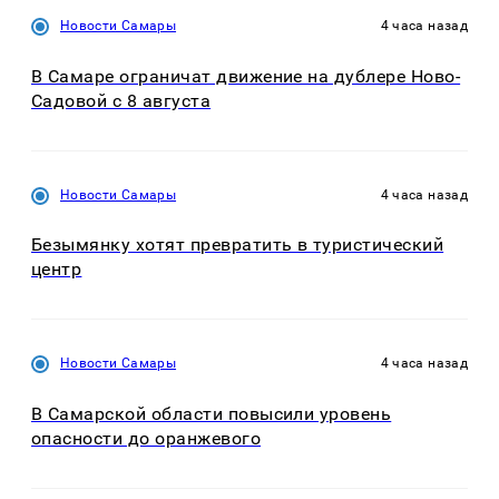
Новости Самары
4 часа назад
В Самаре ограничат движение на дублере Ново-
Садовой с 8 августа
Новости Самары
4 часа назад
Безымянку хотят превратить в туристический
центр
Новости Самары
4 часа назад
В Самарской области повысили уровень
опасности до оранжевого