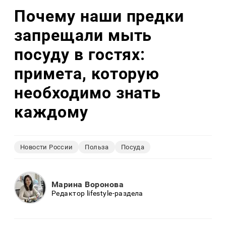
Почему наши предки
запрещали мыть
посуду в гостях:
примета, которую
необходимо знать
каждому
Новости России
Польза
Посуда
Марина Воронова
Редактор lifestyle-раздела