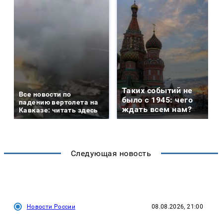
Таких событий не
Все новости по
было с 1945: чего
падению вертолета на
ждать всем нам?
Кавказе: читать здесь
Следующая новость
Новости России
08.08.2026, 21:00