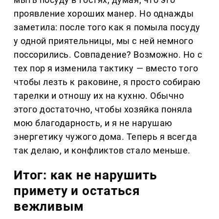
проявление хороших манер. Но однажды
заметила: после того как я помыла посуду
у одной приятельницы, мы с ней немного
поссорились. Совпадение? Возможно. Но с
тех пор я изменила тактику — вместо того
чтобы лезть к раковине, я просто собираю
тарелки и отношу их на кухню. Обычно
этого достаточно, чтобы хозяйка поняла
мою благодарность, и я не нарушаю
энергетику чужого дома. Теперь я всегда
так делаю, и конфликтов стало меньше.
Итог: как не нарушить
примету и остаться
вежливым