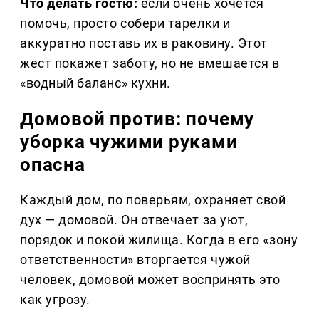
Что делать гостю:
если очень хочется
помочь, просто собери тарелки и
аккуратно поставь их в раковину. Этот
жест покажет заботу, но не вмешается в
«водный баланс» кухни.
Домовой против: почему
уборка чужими руками
опасна
Каждый дом, по поверьям, охраняет свой
дух — домовой. Он отвечает за уют,
порядок и покой жилища. Когда в его «зону
ответственности» вторгается чужой
человек, домовой может воспринять это
как угрозу.