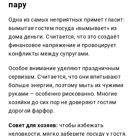
пару
Одна из самых неприятных примет гласит:
вымытая гостем посуда «вымывает» из
дома деньги. Считается, что это создаёт
финансовое напряжение и провоцирует
конфликты между супругами.
Особое внимание уделяют праздничным
сервизам. Считается, что они впитывают
больше энергии, поэтому мыть их чужими
руками — особенно рискованно. Многие
хозяйки до сих пор не доверяют гостям
дорогой фарфор.
Совет для хозяев:
чтобы избежать
неловкости, мягко заберите посуду у гостя.