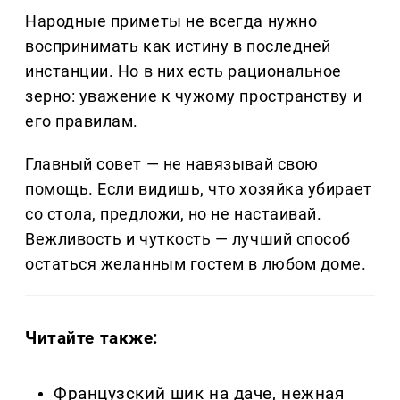
Народные приметы не всегда нужно
воспринимать как истину в последней
инстанции. Но в них есть рациональное
зерно: уважение к чужому пространству и
его правилам.
Главный совет — не навязывай свою
помощь. Если видишь, что хозяйка убирает
со стола, предложи, но не настаивай.
Вежливость и чуткость — лучший способ
остаться желанным гостем в любом доме.
Читайте также:
Французский шик на даче, нежная