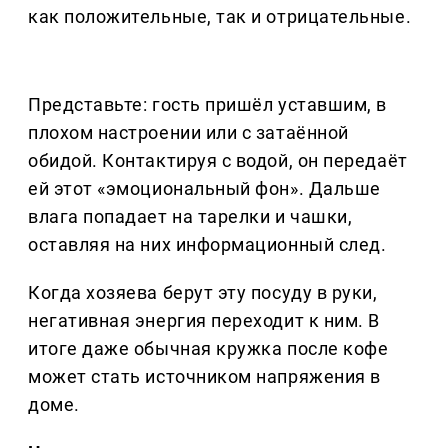
как положительные, так и отрицательные.
Представьте: гость пришёл уставшим, в
плохом настроении или с затаённой
обидой. Контактируя с водой, он передаёт
ей этот «эмоциональный фон». Дальше
влага попадает на тарелки и чашки,
оставляя на них информационный след.
Когда хозяева берут эту посуду в руки,
негативная энергия переходит к ним. В
итоге даже обычная кружка после кофе
может стать источником напряжения в
доме.