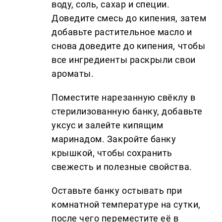
воду, соль, сахар и специи.
Доведите смесь до кипения, затем
добавьте растительное масло и
снова доведите до кипения, чтобы
все ингредиенты раскрыли свои
ароматы.
Поместите нарезанную свёклу в
стерилизованную банку, добавьте
уксус и залейте кипящим
маринадом. Закройте банку
крышкой, чтобы сохранить
свежесть и полезные свойства.
Оставьте банку остывать при
комнатной температуре на сутки,
после чего переместите её в