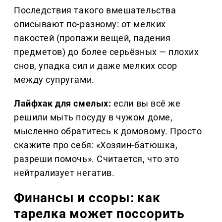
Последствия такого вмешательства
описывают по-разному: от мелких
пакостей (пропажи вещей, падения
предметов) до более серьёзных — плохих
снов, упадка сил и даже мелких ссор
между супругами.
Лайфхак для смелых:
если вы всё же
решили мыть посуду в чужом доме,
мысленно обратитесь к домовому. Просто
скажите про себя: «Хозяин-батюшка,
разреши помочь». Считается, что это
нейтрализует негатив.
Финансы и ссоры: как
тарелка может поссорить