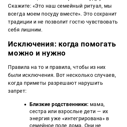
Скажите: «Это наш семейный ритуал, мы
всегда моем посуду вместе». Это сохранит
традиции и не позволит гостю чувствовать
себя лишним.
Исключения: когда помогать
можно и нужно
Правила на то и правила, чтобы из них
были исключения. Вот несколько случаев,
когда приметы разрешают нарушить
запрет:
Близкие родственники:
мама,
сестра или взрослые дети — их
энергия уже «интегрирована» в
семейное поле дома. Они не