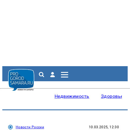
Недвижимость
Здоровье
Новости России
10.03.2025, 12:30