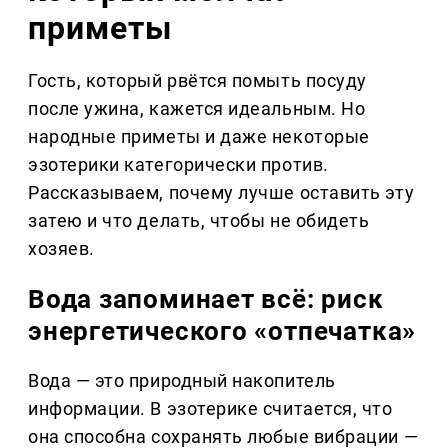
приметы
Гость, который рвётся помыть посуду
после ужина, кажется идеальным. Но
народные приметы и даже некоторые
эзотерики категорически против.
Рассказываем, почему лучше оставить эту
затею и что делать, чтобы не обидеть
хозяев.
Вода запоминает всё: риск
энергетического «отпечатка»
Вода — это природный накопитель
информации. В эзотерике считается, что
она способна сохранять любые вибрации —