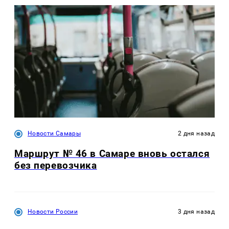
Новости Самары
2 дня назад
Маршрут № 46 в Самаре вновь остался
без перевозчика
Новости России
3 дня назад