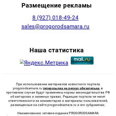
Размещение рекламы
8 (927) 018-49-24
sales@progorodsamara.ru
Наша статистика
При использовании материалов новостного портала
progorodsamara.ru
гиперссылка на ресурс обязательна,
в
противном случае будут применены нормы законодательства РФ
об авторских и смежных правах. Редакция портала не несет
ответственности за комментарии и материалы пользователей,
размещенные на сайте progorodsamara.ru и его субдоменах.
Наименование: сетевое издание PROGORODSAMARA