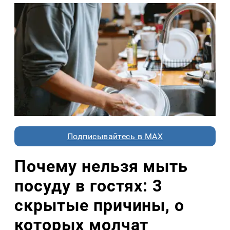
Подписывайтесь в MAX
Почему нельзя мыть
посуду в гостях: 3
скрытые причины, о
которых молчат