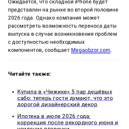
Ожидается, что складной iPhone будет
представлен на рынке во второй половине
2026 года. Однако компания может
рассмотреть возможность переноса даты
выпуска в случае возникновения проблем
с доступностью необходимых
компонентов, сообщает
Megaobzor.com
.
Читайте также:
Купила в «Чижике» 5 пар дешёвых
сабо: теперь гости думают, что это
дорогой дизайнерский декор
Ипотека в июле 2026 года:
коррекция после рекордного июня и
усиление вторички