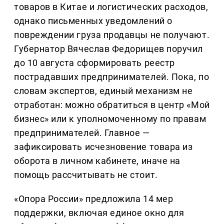
товаров в Китае и логистических расходов,
однако письменных уведомлений о
повреждении груза продавцы не получают.
Губернатор Вячеслав Федорищев поручил
до 10 августа сформировать реестр
пострадавших предпринимателей. Пока, по
словам экспертов, единый механизм не
отработан: можно обратиться в центр «Мой
бизнес» или к уполномоченному по правам
предпринимателей. Главное —
зафиксировать исчезновение товара из
оборота в личном кабинете, иначе на
помощь рассчитывать не стоит.
«Опора России» предложила 14 мер
поддержки, включая единое окно для