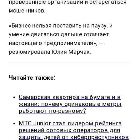
проверенные организации и остерегаться
мошенников.
«Бизнес нельзя поставить на паузу, и
умение двигаться дальше отличает
настоящего предпринимателя», —
резюмировала Юлия Марчак.
Читайте также:
Самарская квартира на бумаге и в
жизни: почему одинаковые метры
работают по-разному?
МТС Junior стал лидером рейтинга
решений сотовых операторов для
защиты детей от киберпреступников