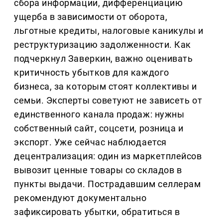
сбора информации, дифференциацию
ущерба в зависимости от оборота,
льготные кредиты, налоговые каникулы и
реструктуризацию задолженности. Как
подчеркнул Заверкин, важно оценивать
критичность убытков для каждого
бизнеса, за которым стоят коллективы и
семьи. Эксперты советуют не зависеть от
единственного канала продаж: нужны
собственный сайт, соцсети, розница и
экспорт. Уже сейчас наблюдается
децентрализация: один из маркетплейсов
вывозит ценные товары со складов в
пункты выдачи. Пострадавшим селлерам
рекомендуют документально
зафиксировать убытки, обратиться в