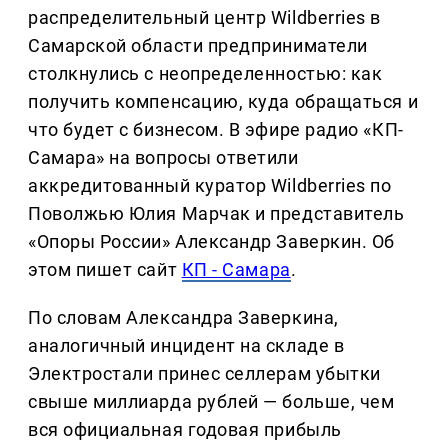
распределительный центр Wildberries в
Самарской области предприниматели
столкнулись с неопределенностью: как
получить компенсацию, куда обращаться и
что будет с бизнесом. В эфире радио «КП-
Самара» на вопросы ответили
аккредитованный куратор Wildberries по
Поволжью Юлия Марчак и представитель
«Опоры России» Александр Заверкин. Об
этом пишет сайт
КП - Самара
.
По словам Александра Заверкина,
аналогичный инцидент на складе в
Электростали принес селлерам убытки
свыше миллиарда рублей — больше, чем
вся официальная годовая прибыль