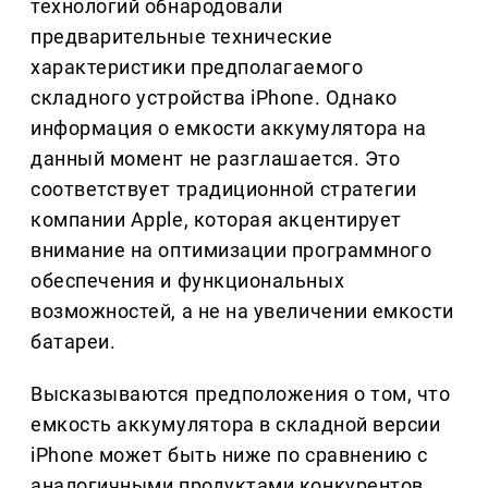
технологий обнародовали
предварительные технические
характеристики предполагаемого
складного устройства iPhone. Однако
информация о емкости аккумулятора на
данный момент не разглашается. Это
соответствует традиционной стратегии
компании Apple, которая акцентирует
внимание на оптимизации программного
обеспечения и функциональных
возможностей, а не на увеличении емкости
батареи.
Высказываются предположения о том, что
емкость аккумулятора в складной версии
iPhone может быть ниже по сравнению с
аналогичными продуктами конкурентов.