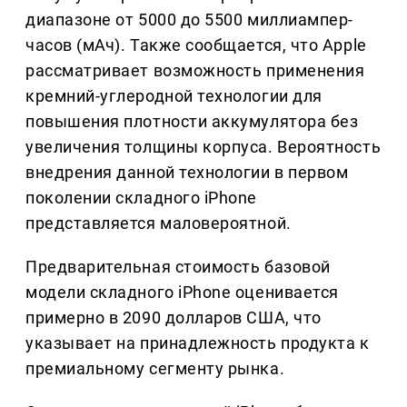
диапазоне от 5000 до 5500 миллиампер-
часов (мАч). Также сообщается, что Apple
рассматривает возможность применения
кремний-углеродной технологии для
повышения плотности аккумулятора без
увеличения толщины корпуса. Вероятность
внедрения данной технологии в первом
поколении складного iPhone
представляется маловероятной.
Предварительная стоимость базовой
модели складного iPhone оценивается
примерно в 2090 долларов США, что
указывает на принадлежность продукта к
премиальному сегменту рынка.