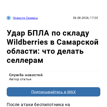
Новости Самары
06.08.2026, 17:20
Удар БПЛА по складу
Wildberries в Самарской
области: что делать
селлерам
Служба новостей
Автор статьи
Подписывайтесь в MAX
После атаки беспилотника на