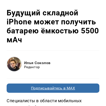
Будущий складной
iPhone может получить
батарею ёмкостью 5500
мАч
Илья Соколов
Редактор
Подписывайтесь в MAX
Специалисты в области мобильных