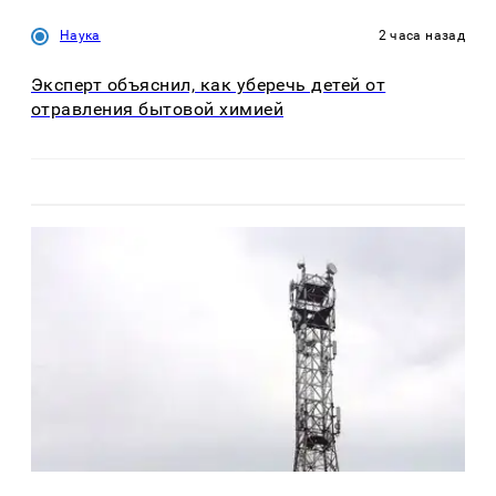
Наука
2 часа назад
Эксперт объяснил, как уберечь детей от
отравления бытовой химией