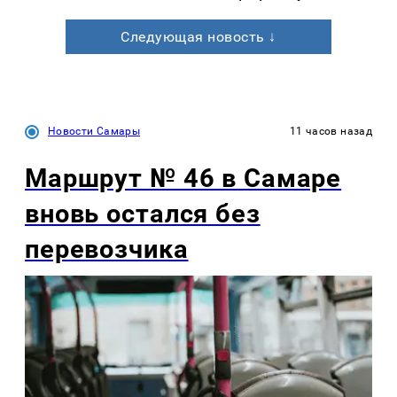
Следующая новость ↓
Новости Самары
11 часов назад
Маршрут № 46 в Самаре
вновь остался без
перевозчика