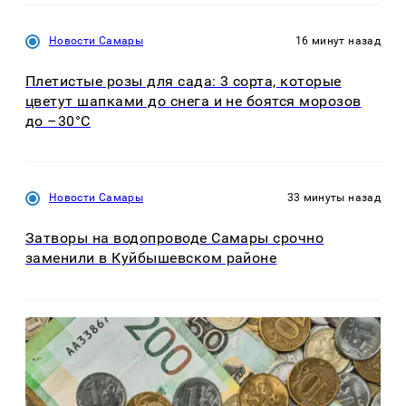
Новости Самары
16 минут назад
Плетистые розы для сада: 3 сорта, которые
цветут шапками до снега и не боятся морозов
до –30°C
Новости Самары
33 минуты назад
Затворы на водопроводе Самары срочно
заменили в Куйбышевском районе