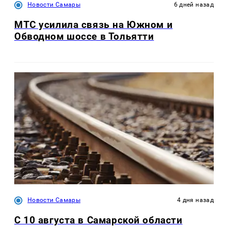
Новости Самары
6 дней назад
МТС усилила связь на Южном и
Обводном шоссе в Тольятти
Новости Самары
4 дня назад
С 10 августа в Самарской области