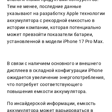
Тем не менее, последние данные
указывают на разработку Apple технологии
аккумулятора с рекордной емкостью в
истории компании, которая потенциально
может превзойти показатели батареи,
установленной в модели iPhone 17 Pro Max.
В связи с наличием основного и внешнего
дисплеев в складной конфигурации iPhone
ожидается увеличение энергопотребления,
что потребует соответствующего
повышения емкости аккумулятора.
По инсайдерской информации, емкость
аккумулятора может варьироваться в