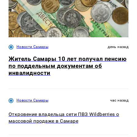
Новости Самары
день назад
Житель Самары 10 лет получал пенсию
по поддельным документам об
инвалидности
Новости Самары
час назад
Откровение владельца сети ПВЗ Wildberries о
массовой продаже в Самаре