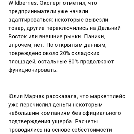
Wildberries. Эксперт отметил, что
предприниматели уже начали
адаптироваться: некоторые вывезли
товар, другие переключились на Дальний
Восток или внешние рынки. Паники,
впрочем, нет. По открытым данным,
повреждено около 20% складских
площадей, остальные 80% продолжают
функционировать.
Юлия Марчак рассказала, что маркетплейс
уже перечислил деньги некоторым
небольшим компаниям без официального
подтверждения ущерба. Расчеты
проводились на основе себестоимости