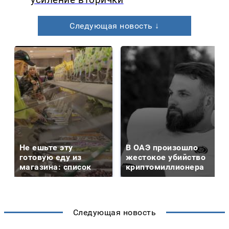
Следующая новость ↓
Не ешьте эту
В ОАЭ произошло
готовую еду из
жестокое убийство
магазина: список
криптомиллионера
Следующая новость