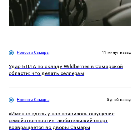
Новости Самары
11 минут назад
Удар БПЛА по складу Wildberries в Самарской
области: что делать селлерам
Новости Самары
5 дней назад
«Именно здесь у нас появилось ощущение
семейственности»: любительский спорт
возвращается во дворы Самары