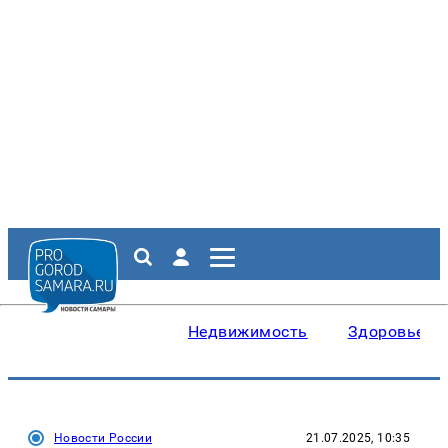
Недвижимость
Здоровье
Новости России
21.07.2025, 10:35