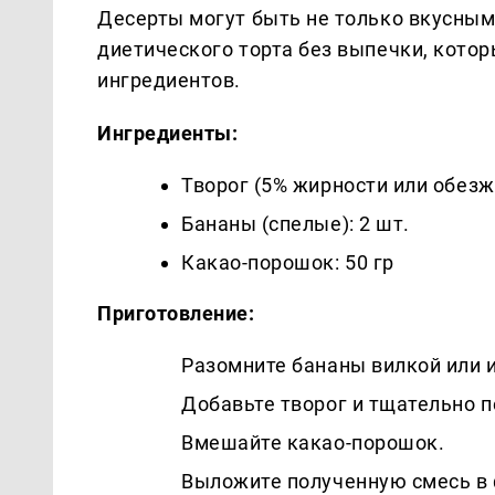
Десерты могут быть не только вкусным
диетического торта без выпечки, которы
ингредиентов.
Ингредиенты:
Творог (5% жирности или обезж
Бананы (спелые): 2 шт.
Какао-порошок: 50 гр
Приготовление:
Разомните бананы вилкой или 
Добавьте творог и тщательно 
Вмешайте какао-порошок.
Выложите полученную смесь в 