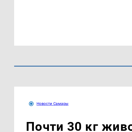
Новости Самары
Почти 30 кг жив