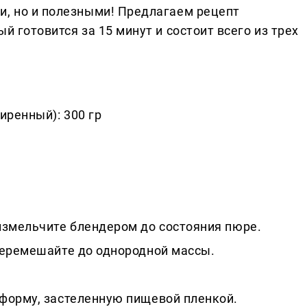
и, но и полезными! Предлагаем рецепт
й готовится за 15 минут и состоит всего из трех
иренный): 300 гр
измельчите блендером до состояния пюре.
перемешайте до однородной массы.
форму, застеленную пищевой пленкой.