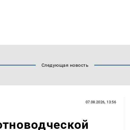
Следующая новость
07.08.2026, 13:56
отноводческой