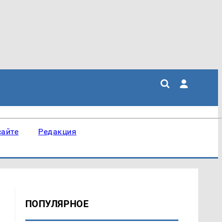
сайте
Редакция
ПОПУЛЯРНОЕ