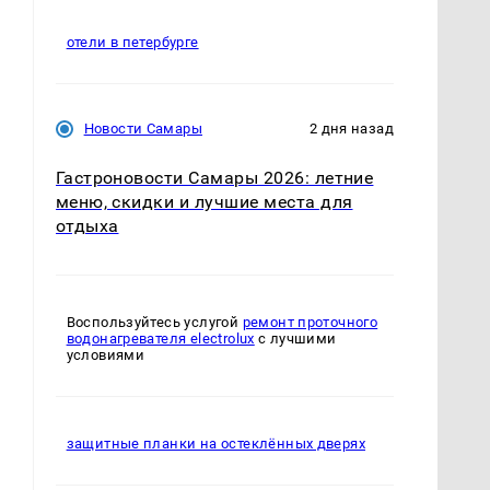
отели в петербурге
Новости Самары
2 дня назад
Гастроновости Самары 2026: летние
меню, скидки и лучшие места для
отдыха
Воспользуйтесь услугой
ремонт проточного
водонагревателя electrolux
с лучшими
условиями
защитные планки на остеклённых дверях